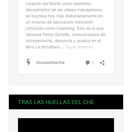
TRAS LAS HUELLAS DEL CHE