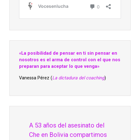
«La posibilidad de pensar en ti sin pensar en
nosotros es el arma de control con el que nos
preparan para aceptar lo que venga»
Vanessa Pérez (
La dictadura del coaching
)
A 53 años del asesinato del
Che en Bolivia compartimos