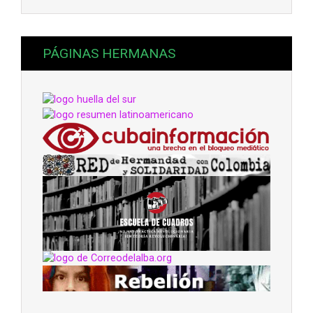
PÁGINAS HERMANAS