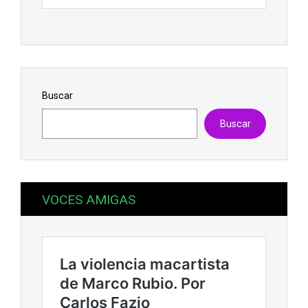
Buscar
Buscar
VOCES AMIGAS