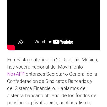
Entrevista realizada en 2015 a Luis Mesina,
hoy vocero nacional del Movimiento
No+AFP
, entonces Secretario General de la
Confederación de Sindicatos Bancarios y
del Sistema Financiero. Hablamos del
sistema bancario chileno, de los fondos de
pensiones, privatización, neoliberalismo,