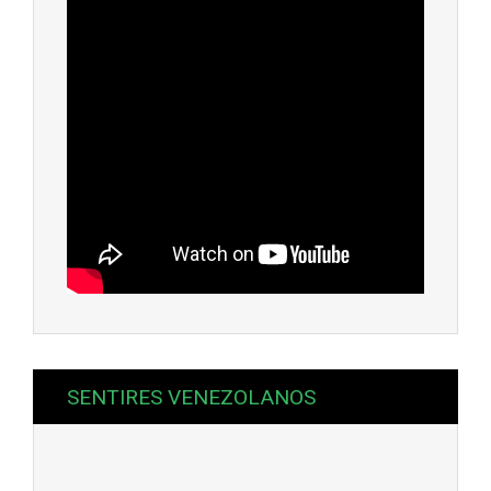
SENTIRES VENEZOLANOS