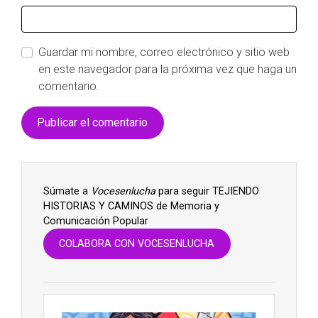
Guardar mi nombre, correo electrónico y sitio web
en este navegador para la próxima vez que haga un
comentario.
Súmate a
Vocesenlucha
para seguir TEJIENDO
HISTORIAS Y CAMINOS de Memoria y
Comunicación Popular
COLABORA CON VOCESENLUCHA