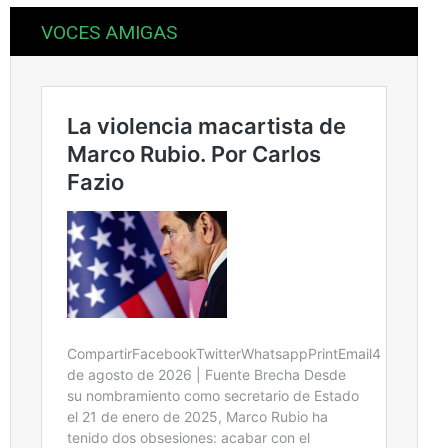
VOCES AMIGAS