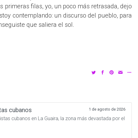
s primeras filas, yo, un poco más retrasada, dejo
stoy contemplando: un discurso del pueblo, para
seguiste que saliera el sol.
tas cubanos
1 de agosto de 2026
atistas cubanos en La Guaira, la zona más devastada por el