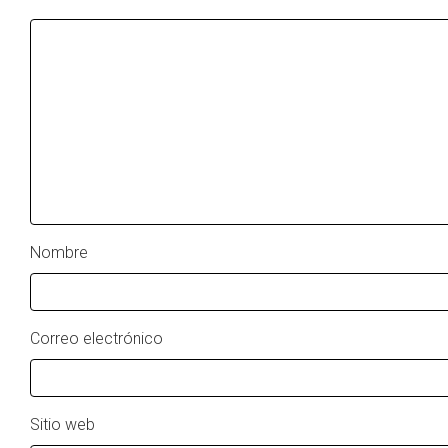
Nombre
Correo electrónico
Sitio web