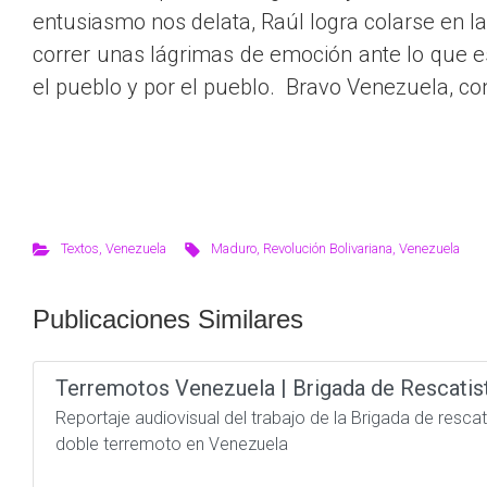
entusiasmo nos delata, Raúl logra colarse en la
correr unas lágrimas de emoción ante lo que e
el pueblo y por el pueblo. Bravo Venezuela, con
Textos
,
Venezuela
Maduro
,
Revolución Bolivariana
,
Venezuela
Publicaciones Similares
Terremotos Venezuela | Brigada de Rescatis
Reportaje audiovisual del trabajo de la Brigada de resc
doble terremoto en Venezuela