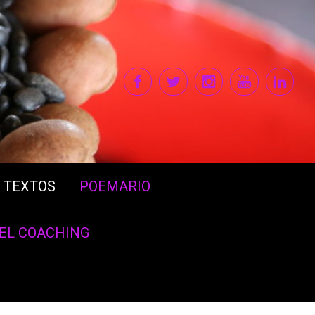
TEXTOS
POEMARIO
DEL COACHING