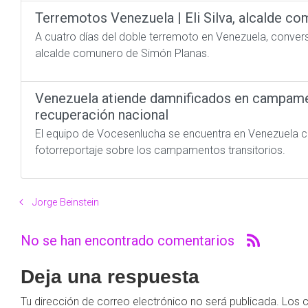
Terremotos Venezuela | Eli Silva, alcalde c
A cuatro días del doble terremoto en Venezuela, convers
alcalde comunero de Simón Planas.
​Venezuela atiende damnificados en campamen
recuperación nacional
El equipo de Vocesenlucha se encuentra en Venezuela cu
fotorreportaje sobre los campamentos transitorios.
Jorge Beinstein
No se han encontrado comentarios
Deja una respuesta
Tu dirección de correo electrónico no será publicada.
Los 