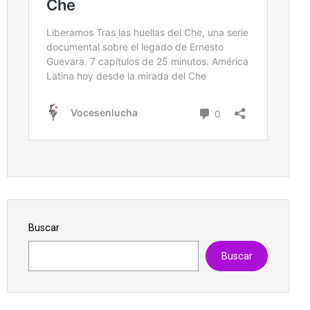
Buscar
Buscar