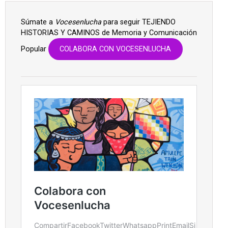
Súmate a
Vocesenlucha
para seguir TEJIENDO
HISTORIAS Y CAMINOS de Memoria y Comunicación
Popular
COLABORA CON VOCESENLUCHA