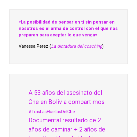
«La posibilidad de pensar en ti sin pensar en
nosotros es el arma de control con el que nos
preparan para aceptar lo que venga»
Vanessa Pérez (
La dictadura del coaching
)
A 53 años del asesinato del
Che en Bolivia compartimos
#TrasLasHuellasDelChe
Documental resultado de 2
años de caminar + 2 años de