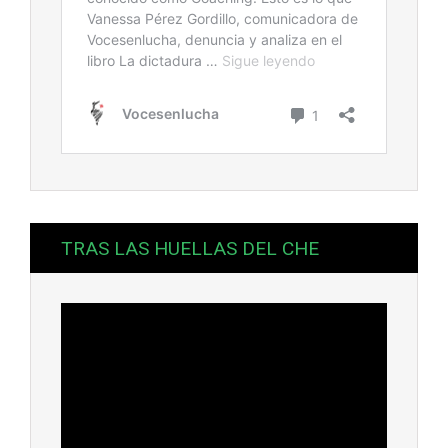
TRAS LAS HUELLAS DEL CHE