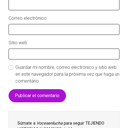
Correo electrónico
Sitio web
Guardar mi nombre, correo electrónico y sitio web
en este navegador para la próxima vez que haga un
comentario.
Súmate a
Vocesenlucha
para seguir TEJIENDO