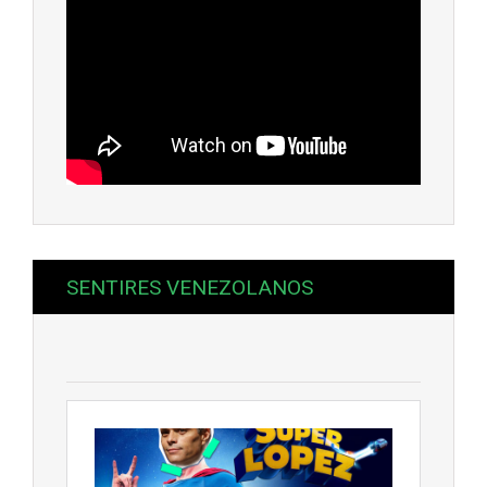
SENTIRES VENEZOLANOS