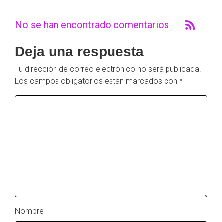
No se han encontrado comentarios
Deja una respuesta
Tu dirección de correo electrónico no será publicada.
Los campos obligatorios están marcados con
*
Nombre