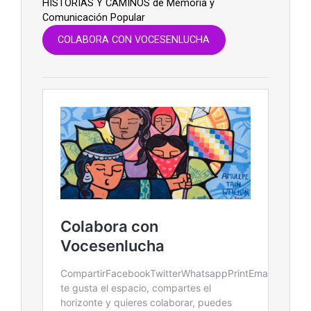
HISTORIAS Y CAMINOS de Memoria y
Comunicación Popular
COLABORA CON VOCESENLUCHA