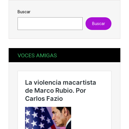
Buscar
Buscar
VOCES AMIGAS