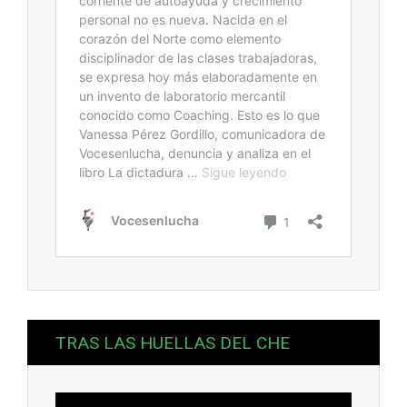
TRAS LAS HUELLAS DEL CHE