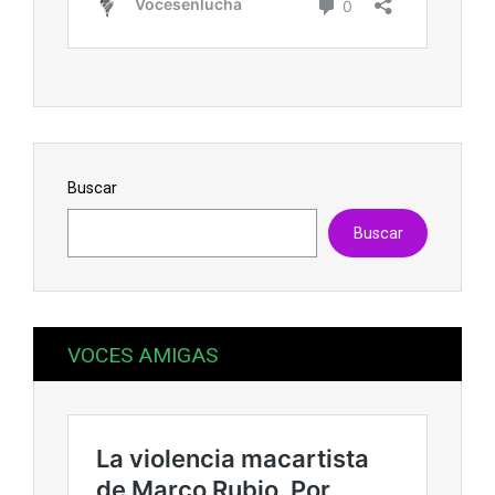
Buscar
Buscar
VOCES AMIGAS