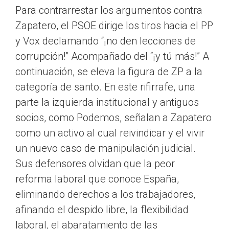
Para contrarrestar los argumentos contra
Zapatero, el PSOE dirige los tiros hacia el PP
y Vox declamando “¡no den lecciones de
corrupción!” Acompañado del “¡y tú más!” A
continuación, se eleva la figura de ZP a la
categoría de santo. En este rifirrafe, una
parte la izquierda institucional y antiguos
socios, como Podemos, señalan a Zapatero
como un activo al cual reivindicar y el vivir
un nuevo caso de manipulación judicial.
Sus defensores olvidan que la peor
reforma laboral que conoce España,
eliminando derechos a los trabajadores,
afinando el despido libre, la flexibilidad
laboral, el abaratamiento de las