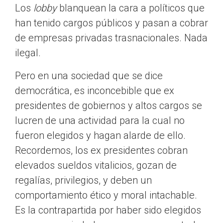
Los
lobby
blanquean la cara a políticos que
han tenido cargos públicos y pasan a cobrar
de empresas privadas trasnacionales. Nada
ilegal.
Pero en una sociedad que se dice
democrática, es inconcebible que ex
presidentes de gobiernos y altos cargos se
lucren de una actividad para la cual no
fueron elegidos y hagan alarde de ello.
Recordemos, los ex presidentes cobran
elevados sueldos vitalicios, gozan de
regalías, privilegios, y deben un
comportamiento ético y moral intachable.
Es la contrapartida por haber sido elegidos