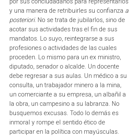
por sus conciudadanos para representarlos
y una manera de retribuirles su confianza
a
posteriori
. No se trata de jubilarlos, sino de
acotar sus actividades tras el fin de sus
mandatos. Lo suyo, reintegrarse a sus
profesiones o actividades de las cuales
proceden. Lo mismo para un ex ministro,
diputado, senador o alcalde. Un docente
debe regresar a sus aulas. Un médico a su
consulta, un trabajador minero a la mina,
un comerciante a su empresa, un albañil a
la obra, un campesino a su labranza. No
busquemos excusas. Todo lo demás es
inmoral y rompe el sentido ético de
participar en la política con mayúsculas.