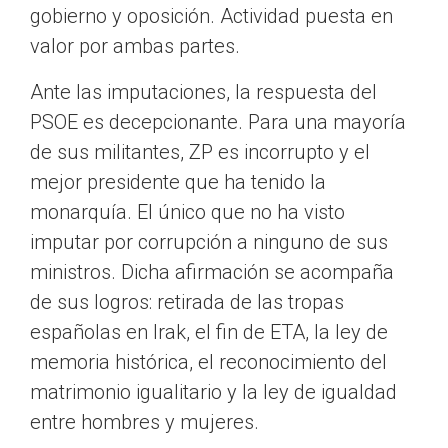
gobierno y oposición. Actividad puesta en
valor por ambas partes.
Ante las imputaciones, la respuesta del
PSOE es decepcionante. Para una mayoría
de sus militantes, ZP es incorrupto y el
mejor presidente que ha tenido la
monarquía. El único que no ha visto
imputar por corrupción a ninguno de sus
ministros. Dicha afirmación se acompaña
de sus logros: retirada de las tropas
españolas en Irak, el fin de ETA, la ley de
memoria histórica, el reconocimiento del
matrimonio igualitario y la ley de igualdad
entre hombres y mujeres.