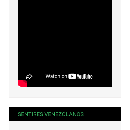
SENTIRES VENEZOLANOS