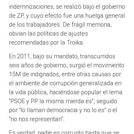
indemnizaciones, se realizó bajo el gobierno
de ZP, y cuyo efecto fue una huelga general
de los trabajadores. De frágil memoria,
obvian las políticas de ajustes
recomendadas por la Troika.
En 2011, bajo su mandato, transcurridos
seis años de gobierno, surgió el movimiento
15M de indignados, entre otras causas por
el ambiente de corrupción generalizada en
la vida pública, haciéndose popular el lema
“PSOE y PP la misma mierda es”, seguido
por “lo llaman democracia y no lo es” o el
“no nos representan”.
Es verdad, nadie es corrupto hasta que se