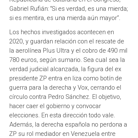
Gabriel Rufián: “Si es verdad, es una mierda;
si es mentira, es una mierda aún mayor”.
Los hechos investigados acontecen en
2020, y guardan relación con el rescate de
la aerolínea Plus Ultra y el cobro de 490 mil
780 euros, según sumario. Sea cual sea la
verdad judicial alcanzada, la figura del ex
presidente ZP entra en liza como botín de
guerra para la derecha y Vox, cerrando el
círculo contra Pedro Sánchez. El objetivo,
hacer caer el gobierno y convocar
elecciones. En esta dirección todo vale.
Además, la derecha española no perdona a
ZP su rol mediador en Venezuela entre