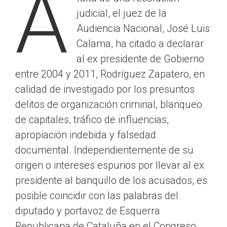
A
judicial, el juez de la
Audiencia Nacional, José Luis
Calama, ha citado a declarar
al ex presidente de Gobierno
entre 2004 y 2011, Rodríguez Zapatero, en
calidad de investigado por los presuntos
delitos de organización criminal, blanqueo
de capitales, tráfico de influencias,
apropiación indebida y falsedad
documental. Independientemente de su
origen o intereses espurios por llevar al ex
presidente al banquillo de los acusados, es
posible coincidir con las palabras del
diputado y portavoz de Esquerra
Republicana de Cataluña en el Congreso,