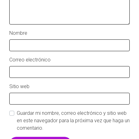
Nombre
Correo electrónico
Sitio web
Guardar mi nombre, correo electrónico y sitio web
en este navegador para la próxima vez que haga un
comentario.