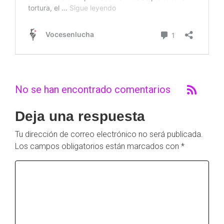
No se han encontrado comentarios
Deja una respuesta
Tu dirección de correo electrónico no será publicada.
Los campos obligatorios están marcados con
*