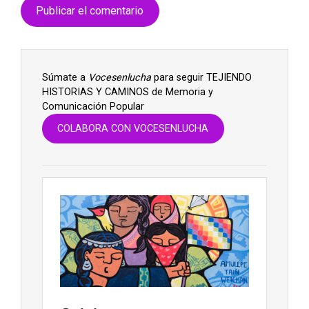
Súmate a
Vocesenlucha
para seguir TEJIENDO
HISTORIAS Y CAMINOS de Memoria y
Comunicación Popular
COLABORA CON VOCESENLUCHA