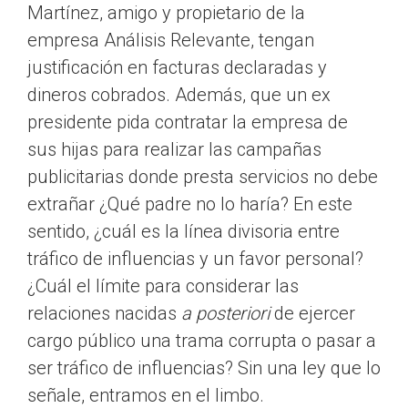
Martínez, amigo y propietario de la
empresa Análisis Relevante, tengan
justificación en facturas declaradas y
dineros cobrados. Además, que un ex
presidente pida contratar la empresa de
sus hijas para realizar las campañas
publicitarias donde presta servicios no debe
extrañar ¿Qué padre no lo haría? En este
sentido, ¿cuál es la línea divisoria entre
tráfico de influencias y un favor personal?
¿Cuál el límite para considerar las
relaciones nacidas
a posteriori
de ejercer
cargo público una trama corrupta o pasar a
ser tráfico de influencias? Sin una ley que lo
señale, entramos en el limbo.