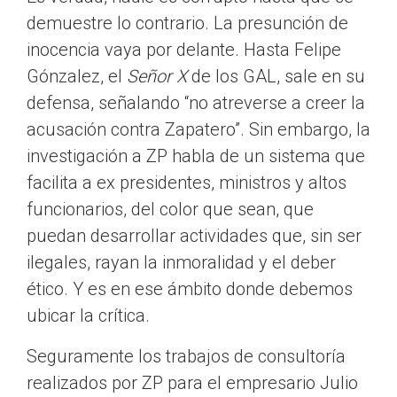
demuestre lo contrario. La presunción de
inocencia vaya por delante. Hasta Felipe
Gónzalez, el
Señor X
de los GAL, sale en su
defensa, señalando “no atreverse a creer la
acusación contra Zapatero”. Sin embargo, la
investigación a ZP habla de un sistema que
facilita a ex presidentes, ministros y altos
funcionarios, del color que sean, que
puedan desarrollar actividades que, sin ser
ilegales, rayan la inmoralidad y el deber
ético. Y es en ese ámbito donde debemos
ubicar la crítica.
Seguramente los trabajos de consultoría
realizados por ZP para el empresario Julio