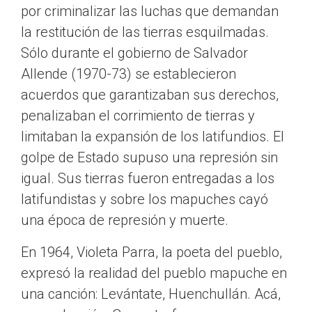
por criminalizar las luchas que demandan
la restitución de las tierras esquilmadas.
Sólo durante el gobierno de Salvador
Allende (1970-73) se establecieron
acuerdos que garantizaban sus derechos,
penalizaban el corrimiento de tierras y
limitaban la expansión de los latifundios. El
golpe de Estado supuso una represión sin
igual. Sus tierras fueron entregadas a los
latifundistas y sobre los mapuches cayó
una época de represión y muerte.
En 1964, Violeta Parra, la poeta del pueblo,
expresó la realidad del pueblo mapuche en
una canción: Levántate, Huenchullán. Acá,