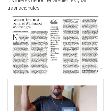
los interés de los terratenientes y las
trasnacionales.