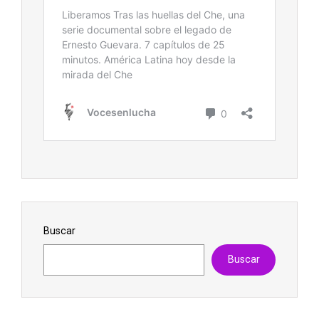
Buscar
Buscar