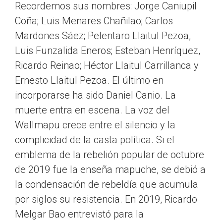
Recordemos sus nombres: Jorge Caniupil
Coña; Luis Menares Chañilao; Carlos
Mardones Sáez; Pelentaro Llaitul Pezoa,
Luis Funzalida Eneros; Esteban Henríquez,
Ricardo Reinao; Héctor Llaitul Carrillanca y
Ernesto Llaitul Pezoa. El último en
incorporarse ha sido Daniel Canio. La
muerte entra en escena. La voz del
Wallmapu ­crece entre el silencio y la
complicidad de la casta política. Si el
emblema de la rebelión popular de octubre
de 2019 fue la enseña mapuche, se debió a
la condensación de rebeldía que acumula
por siglos su resistencia. En 2019, Ricardo
Melgar Bao entrevistó para la