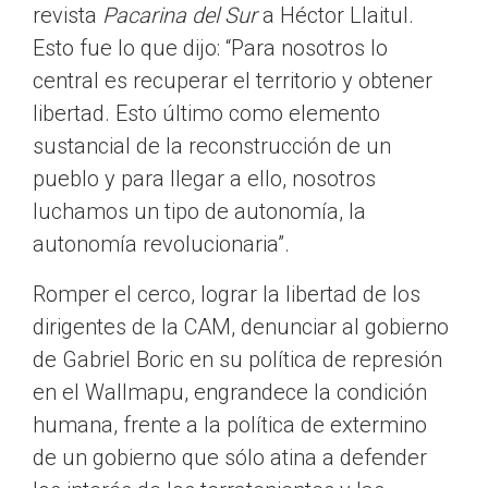
revista
Pacarina del Sur
a Héctor Llaitul.
Esto fue lo que dijo:
Para nosotros lo
central es recuperar el territorio y obtener
libertad. Esto último como elemento
sustancial de la reconstrucción de un
pueblo y para llegar a ello, nosotros
luchamos un tipo de autonomía, la
autonomía revolucionaria
.
Romper el cerco, lograr la libertad de los
dirigentes de la CAM, denunciar al gobierno
de Gabriel Boric en su política de represión
en el Wallmapu, engrandece la condición
humana, frente a la política de extermino
de un gobierno que sólo atina a defender