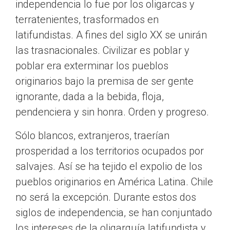
independencia lo fue por los oligarcas y
terratenientes, trasformados en
latifundistas. A fines del siglo XX se unirán
las trasnacionales. Civilizar es poblar y
poblar era exterminar los pueblos
originarios bajo la premisa de ser gente
ignorante, dada a la bebida, floja,
pendenciera y sin honra. Orden y progreso.
Sólo blancos, extranjeros, traerían
prosperidad a los territorios ocupados por
salvajes. Así se ha tejido el expolio de los
pueblos originarios en América Latina. Chile
no será la excepción. Durante estos dos
siglos de independencia, se han conjuntado
los intereses de la oligarquía latifundista y