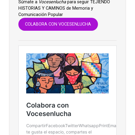
Súmate a
Vocesenlucha
para seguir TEJIENDO
HISTORIAS Y CAMINOS de Memoria y
Comunicación Popular
COLABORA CON VOCESENLUCHA