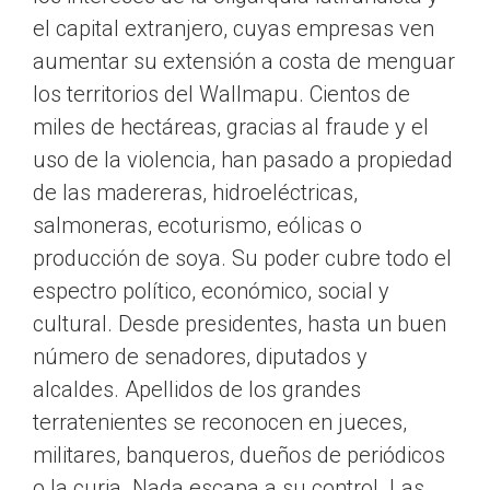
el capital extranjero, cuyas empresas ven
aumentar su extensión a costa de menguar
los territorios del Wallmapu. Cientos de
miles de hectáreas, gracias al fraude y el
uso de la violencia, han pasado a propiedad
de las madereras, hidroeléctricas,
salmoneras, ecoturismo, eólicas o
producción de soya. Su poder cubre todo el
espectro político, económico, social y
cultural. Desde presidentes, hasta un buen
número de senadores, diputados y
alcaldes. Apellidos de los grandes
terratenientes se reconocen en jueces,
militares, banqueros, dueños de periódicos
o la curia. Nada escapa a su control. Las