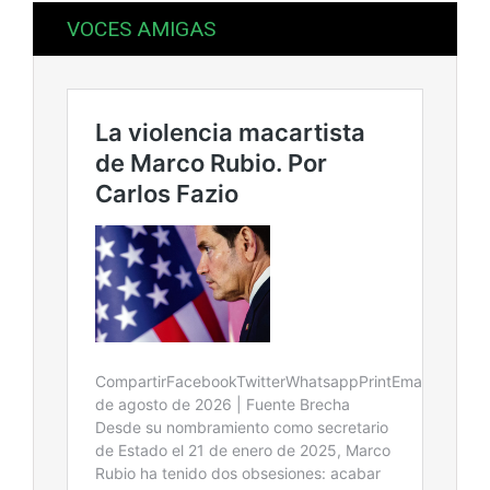
VOCES AMIGAS