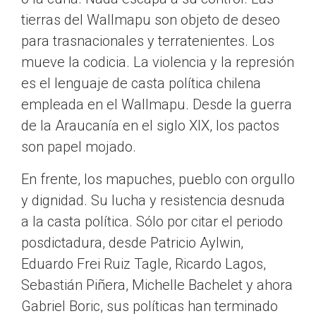
tierras del Wallmapu son objeto de deseo
para trasnacionales y terratenientes. Los
mueve la codicia. La violencia y la represión
es el lenguaje de casta política chilena
empleada en el Wallmapu. Desde la guerra
de la Araucanía en el siglo XIX, los pactos
son papel mojado.
En frente, los mapuches, pueblo con orgullo
y dignidad. Su lucha y resistencia desnuda
a la casta política. Sólo por citar el periodo
posdictadura, desde Patricio Aylwin,
Eduardo Frei Ruiz Tagle, Ricardo Lagos,
Sebastián Piñera, Michelle Bachelet y ahora
Gabriel Boric, sus políticas han terminado