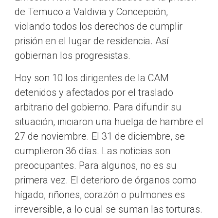
de Temuco a Valdivia y Concepción,
violando todos los derechos de cumplir
prisión en el lugar de residencia. Así
gobiernan los progresistas.
Hoy son 10 los dirigentes de la CAM
detenidos y afectados por el traslado
arbitrario del gobierno. Para difundir su
situación, iniciaron una huelga de hambre el
27 de noviembre. El 31 de diciembre, se
cumplieron 36 días. Las noticias son
preocupantes. Para algunos, no es su
primera vez. El deterioro de órganos como
hígado, riñones, corazón o pulmones es
irreversible, a lo cual se suman las torturas.