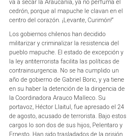
va a secar la Araucanía, ya no perfuma el
cedrón, porque al mapuche le clavan en el
centro del corazón. ¡Levante, Curimón!”
Los gobiernos chilenos han decidido
militarizar y criminalizar la resistencia del
pueblo mapuche. El estado de excepción y
la ley antiterrorista facilita las políticas de
contrainsurgencia. No se ha cumplido un
año de gobierno de Gabriel Boric, y ya tiene
en su haber la detención de la dirigencia de
la Coordinadora Arauco Malleco. Su
portavoz, Héctor Llaitul, fue apresado el 24
de agosto, acusado de terrorista. Bajo estos
cargos lo son dos de sus hijos, Pelentaro y
Ernesto. Han sido trasladados de la prisión