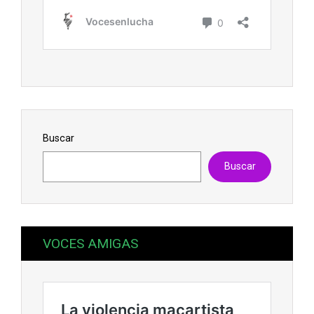
Buscar
Buscar
VOCES AMIGAS