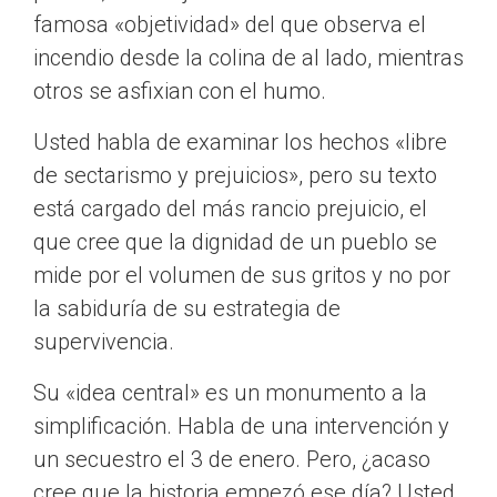
famosa «objetividad» del que observa el
incendio desde la colina de al lado, mientras
otros se asfixian con el humo.
Usted habla de examinar los hechos «libre
de sectarismo y prejuicios», pero su texto
está cargado del más rancio prejuicio, el
que cree que la dignidad de un pueblo se
mide por el volumen de sus gritos y no por
la sabiduría de su estrategia de
supervivencia.
Su «idea central» es un monumento a la
simplificación. Habla de una intervención y
un secuestro el 3 de enero. Pero, ¿acaso
cree que la historia empezó ese día? Usted