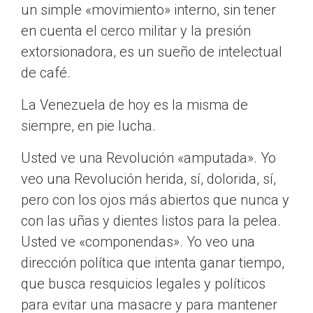
un simple «movimiento» interno, sin tener
en cuenta el cerco militar y la presión
extorsionadora, es un sueño de intelectual
de café.
La Venezuela de hoy es la misma de
siempre, en pie lucha.
Usted ve una Revolución «amputada». Yo
veo una Revolución herida, sí, dolorida, sí,
pero con los ojos más abiertos que nunca y
con las uñas y dientes listos para la pelea.
Usted ve «componendas». Yo veo una
dirección política que intenta ganar tiempo,
que busca resquicios legales y políticos
para evitar una masacre y para mantener