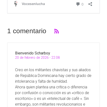
1 comentario
Bienvenido Scharboy
20 de febrero de 2026 - 22:08
Creo en los militantes chavistas y sus aliados
de República Dominicana hay cierto grado de
intolerancia y falta de humildad.
Ahora quien plantea una crítica o diferencia
por confusión o convicción es un «crítico de
escritorio» o es un «intelectual de café «. Sin
embargo, son militantes revolucionarios e