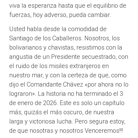
viva la esperanza hasta que el equilibrio de
fuerzas, hoy adverso, pueda cambiar.
Usted habla desde la comodidad de
Santiago de los Caballeros. Nosotros, los
bolivarianos y chavistas, resistimos con la
angustia de un Presidente secuestrado, con
el ruido de los misiles extranjeros en
nuestro mar, y con la certeza de que, como
dijo el Comandante Chávez «por ahora no lo
lograron». La historia no ha terminado el 3
de enero de 2026. Este es solo un capítulo
más, quizás el más oscuro, de nuestra
larga y victoriosa lucha. Pero segura estoy,
de que nosotras y nosotros Venceremos!!!