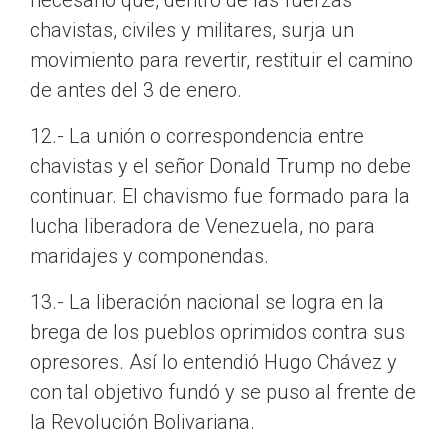
necesario que, dentro de las fuerzas
chavistas, civiles y militares, surja un
movimiento para revertir, restituir el camino
de antes del 3 de enero.
12.- La unión o correspondencia entre
chavistas y el señor Donald Trump no debe
continuar. El chavismo fue formado para la
lucha liberadora de Venezuela, no para
maridajes y componendas.
13.- La liberación nacional se logra en la
brega de los pueblos oprimidos contra sus
opresores. Así lo entendió Hugo Chávez y
con tal objetivo fundó y se puso al frente de
la Revolución Bolivariana.