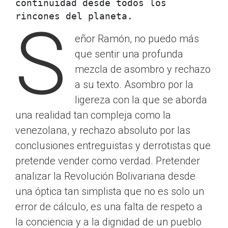
continuidad desde todos los 
rincones del planeta. 
S
eñor Ramón, no puedo más
que sentir una profunda
mezcla de asombro y rechazo
a su texto. Asombro por la
ligereza con la que se aborda
una realidad tan compleja como la
venezolana, y rechazo absoluto por las
conclusiones entreguistas y derrotistas que
pretende vender como verdad. Pretender
analizar la Revolución Bolivariana desde
una óptica tan simplista que no es solo un
error de cálculo, es una falta de respeto a
la conciencia y a la dignidad de un pueblo