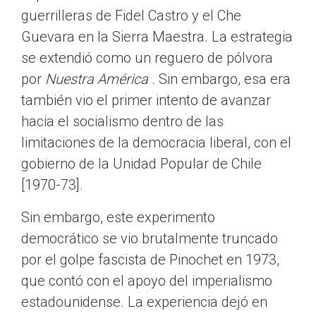
guerrilleras de Fidel Castro y el Che
Guevara en la Sierra Maestra. La estrategia
se extendió como un reguero de pólvora
por
Nuestra América
. Sin embargo, esa era
también vio el primer intento de avanzar
hacia el socialismo dentro de las
limitaciones de la democracia liberal, con el
gobierno de la Unidad Popular de Chile
[1970-73].
Sin embargo, este experimento
democrático se vio brutalmente truncado
por el golpe fascista de Pinochet en 1973,
que contó con el apoyo del imperialismo
estadounidense. La experiencia dejó en