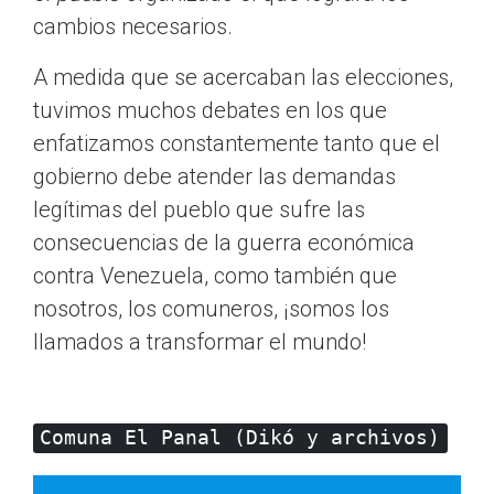
cambios necesarios.
A medida que se acercaban las elecciones,
tuvimos muchos debates en los que
enfatizamos constantemente tanto que el
gobierno debe atender las demandas
legítimas del pueblo que sufre las
consecuencias de la guerra económica
contra Venezuela, como también que
nosotros, los comuneros, ¡somos los
llamados a transformar el mundo!
Comuna El Panal (Dikó y archivos)