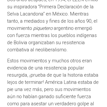
su inspiradora “Primera Declaración de la
Selva Lacandona” en México. Mientras
tanto, a mediados y fines de los años 90, el
movimiento
piquetero
argentino emergió
con fuerza mientras los pueblos indígenas
de Bolivia organizaban su resistencia
combativa al neoliberalismo.
Estos movimientos y muchos otros eran
evidencia de una resistencia popular
resurgida, ¡prueba de que la historia estaba
lejos de terminar! América Latina estaba de
pie una vez más, pero sus movimientos
aún no habían ganado suficiente fuerza
como para asestar un verdadero golpe al