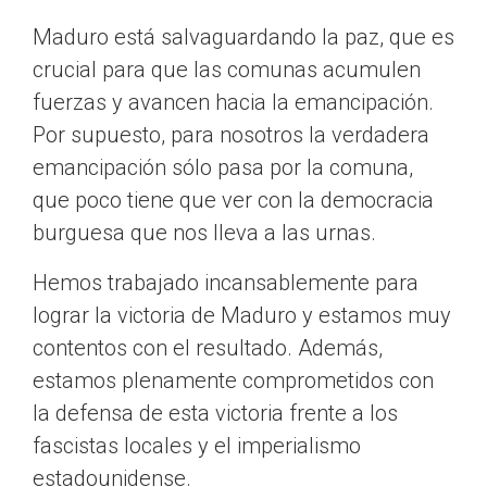
Maduro está salvaguardando la paz, que es
crucial para que las comunas acumulen
fuerzas y avancen hacia la emancipación.
Por supuesto, para nosotros la verdadera
emancipación sólo pasa por la comuna,
que poco tiene que ver con la democracia
burguesa que nos lleva a las urnas.
Hemos trabajado incansablemente para
lograr la victoria de Maduro y estamos muy
contentos con el resultado. Además,
estamos plenamente comprometidos con
la defensa de esta victoria frente a los
fascistas locales y el imperialismo
estadounidense.