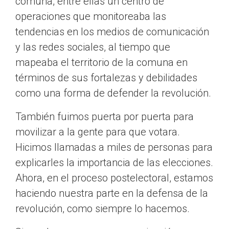
comuna, entre ellas un centro de
operaciones que monitoreaba las
tendencias en los medios de comunicación
y las redes sociales, al tiempo que
mapeaba el territorio de la comuna en
términos de sus fortalezas y debilidades
como una forma de defender la revolución.
También fuimos puerta por puerta para
movilizar a la gente para que votara.
Hicimos llamadas a miles de personas para
explicarles la importancia de las elecciones.
Ahora, en el proceso postelectoral, estamos
haciendo nuestra parte en la defensa de la
revolución, como siempre lo hacemos.