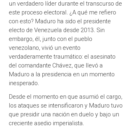
un verdadero líder durante el transcurso de
este proceso electoral. ¿A qué me refiero
con esto? Maduro ha sido el presidente
electo de Venezuela desde 2013. Sin
embargo, él, junto con el pueblo
venezolano, vivió un evento
verdaderamente traumático: el asesinato
del comandante Chávez, que llevó a
Maduro a la presidencia en un momento
inesperado.
Desde el momento en que asumió el cargo,
los ataques se intensificaron y Maduro tuvo
que presidir una nación en duelo y bajo un
creciente asedio imperialista.