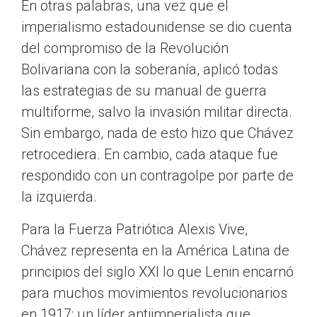
En otras palabras, una vez que el
imperialismo estadounidense se dio cuenta
del compromiso de la Revolución
Bolivariana con la soberanía, aplicó todas
las estrategias de su manual de guerra
multiforme, salvo la invasión militar directa.
Sin embargo, nada de esto hizo que Chávez
retrocediera. En cambio, cada ataque fue
respondido con un contragolpe por parte de
la izquierda.
Para la Fuerza Patriótica Alexis Vive,
Chávez representa en la América Latina de
principios del siglo XXI lo que Lenin encarnó
para muchos movimientos revolucionarios
en 1917: un líder antiimperialista que