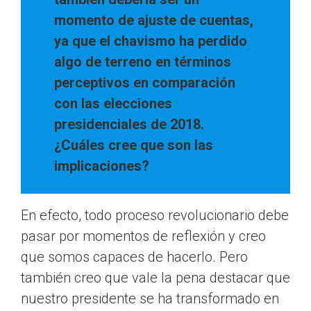
momento de ajuste de cuentas,
ya que el chavismo ha perdido
algo de terreno en términos
perceptivos en comparación
con las elecciones
presidenciales de 2018.
¿Cuáles cree que son las
implicaciones?
En efecto, todo proceso revolucionario debe
pasar por momentos de reflexión y creo
que somos capaces de hacerlo. Pero
también creo que vale la pena destacar que
nuestro presidente se ha transformado en