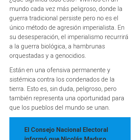
mundo cada vez más peligroso, donde la
guerra tradicional persiste pero no es el
único método de agresión imperialista. En
su desesperación, el imperialismo recurrirá
a la guerra biológica, a hambrunas
orquestadas y a genocidios.
Están en una ofensiva permanente y
sistémica contra los condenados de la
tierra. Esto es, sin duda, peligroso, pero
también representa una oportunidad para
que los pueblos del mundo se unan.
El Consejo Nacional Electoral
informó que Nicolás Maduro