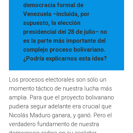
democracia formal de
Venezuela –incluida, por
supuesto, la elección
presidencial del 28 de julio– no
es la parte más importante del
complejo proceso bolivariano.
¿Podría explicarnos esta idea?
Los procesos electorales son sólo un
momento táctico de nuestra lucha más
amplia. Para que el proyecto bolivariano
pudiera seguir adelante era crucial que
Nicolás Maduro ganara, y ganó. Pero el
verdadero fundamento de nuestra