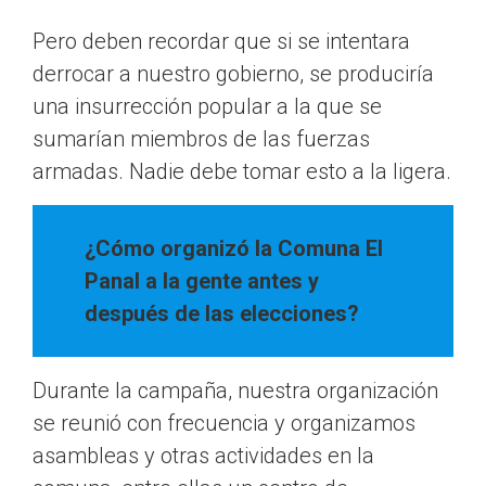
Pero deben recordar que si se intentara
derrocar a nuestro gobierno, se produciría
una insurrección popular a la que se
sumarían miembros de las fuerzas
armadas. Nadie debe tomar esto a la ligera.
¿Cómo organizó la Comuna El
Panal a la gente antes y
después de las elecciones?
Durante la campaña, nuestra organización
se reunió con frecuencia y organizamos
asambleas y otras actividades en la