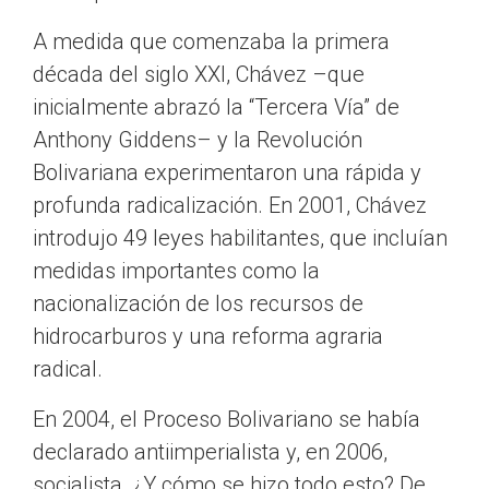
A medida que comenzaba la primera
década del siglo XXI, Chávez –que
inicialmente abrazó la “Tercera Vía” de
Anthony Giddens– y la Revolución
Bolivariana experimentaron una rápida y
profunda radicalización. En 2001, Chávez
introdujo 49 leyes habilitantes, que incluían
medidas importantes como la
nacionalización de los recursos de
hidrocarburos y una reforma agraria
radical.
En 2004, el Proceso Bolivariano se había
declarado antiimperialista y, en 2006,
socialista. ¿Y cómo se hizo todo esto? De