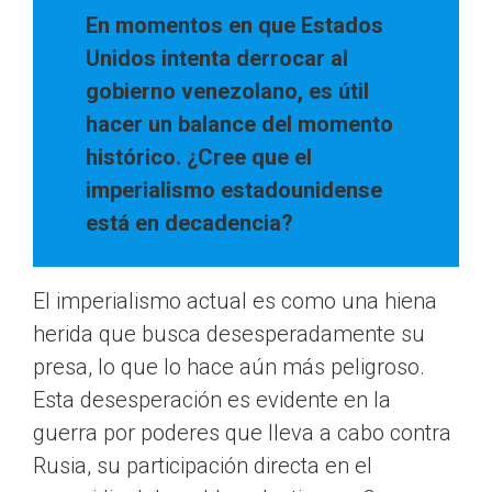
En momentos en que Estados
Unidos intenta derrocar al
gobierno venezolano, es útil
hacer un balance del momento
histórico. ¿Cree que el
imperialismo estadounidense
está en decadencia?
El imperialismo actual es como una hiena
herida que busca desesperadamente su
presa, lo que lo hace aún más peligroso.
Esta desesperación es evidente en la
guerra por poderes que lleva a cabo contra
Rusia, su participación directa en el