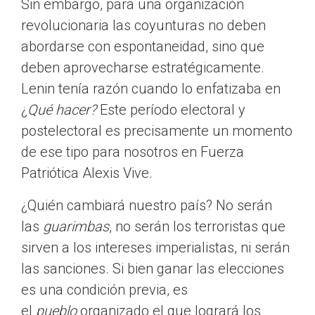
Sin embargo, para una organización
revolucionaria las coyunturas no deben
abordarse con espontaneidad, sino que
deben aprovecharse estratégicamente.
Lenin tenía razón cuando lo enfatizaba en
¿
Qué hacer?
Este período electoral y
postelectoral es precisamente un momento
de ese tipo para nosotros en Fuerza
Patriótica Alexis Vive.
¿Quién cambiará nuestro país? No serán
las
guarimbas
, no serán los terroristas que
sirven a los intereses imperialistas, ni serán
las sanciones. Si bien ganar las elecciones
es una condición previa, es
el
pueblo
organizado el que logrará los