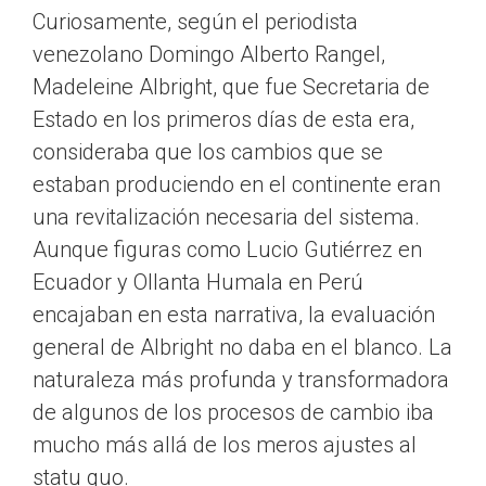
Curiosamente, según el periodista
venezolano Domingo Alberto Rangel,
Madeleine Albright, que fue Secretaria de
Estado en los primeros días de esta era,
consideraba que los cambios que se
estaban produciendo en el continente eran
una revitalización necesaria del sistema.
Aunque figuras como Lucio Gutiérrez en
Ecuador y Ollanta Humala en Perú
encajaban en esta narrativa, la evaluación
general de Albright no daba en el blanco. La
naturaleza más profunda y transformadora
de algunos de los procesos de cambio iba
mucho más allá de los meros ajustes al
statu quo.