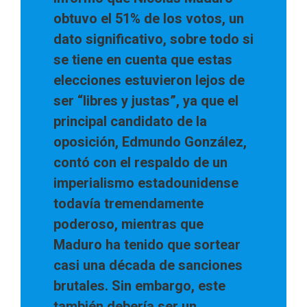
obtuvo el 51% de los votos, un
dato significativo, sobre todo si
se tiene en cuenta que estas
elecciones estuvieron lejos de
ser “libres y justas”, ya que el
principal candidato de la
oposición, Edmundo González,
contó con el respaldo de un
imperialismo estadounidense
todavía tremendamente
poderoso, mientras que
Maduro ha tenido que sortear
casi una década de sanciones
brutales.
Sin embargo, este
también debería ser un