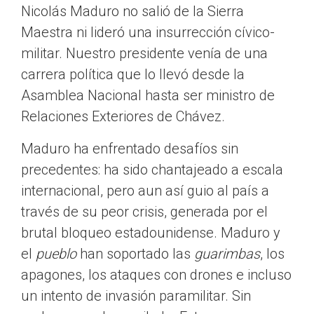
Nicolás Maduro no salió de la Sierra
Maestra ni lideró una insurrección cívico-
militar. Nuestro presidente venía de una
carrera política que lo llevó desde la
Asamblea Nacional hasta ser ministro de
Relaciones Exteriores de Chávez.
Maduro ha enfrentado desafíos sin
precedentes: ha sido chantajeado a escala
internacional, pero aun así guio al país a
través de su peor crisis, generada por el
brutal bloqueo estadounidense. Maduro y
el
pueblo
han soportado las
guarimbas
, los
apagones, los ataques con drones e incluso
un intento de invasión paramilitar. Sin