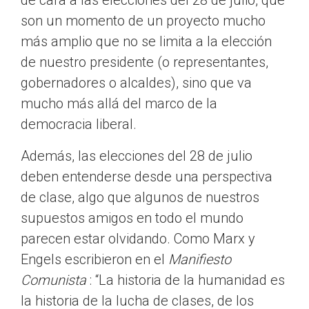
de cara a las elecciones del 28 de julio, que
son un momento de un proyecto mucho
más amplio que no se limita a la elección
de nuestro presidente (o representantes,
gobernadores o alcaldes), sino que va
mucho más allá del marco de la
democracia liberal.
Además, las elecciones del 28 de julio
deben entenderse desde una perspectiva
de clase, algo que algunos de nuestros
supuestos amigos en todo el mundo
parecen estar olvidando. Como Marx y
Engels escribieron en el
Manifiesto
Comunista
: “La historia de la humanidad es
la historia de la lucha de clases, de los