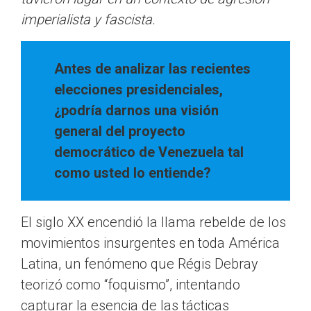
imperialista y fascista.
Antes de analizar las recientes
elecciones presidenciales,
¿podría darnos una visión
general del proyecto
democrático de Venezuela tal
como usted lo entiende?
El siglo XX encendió la llama rebelde de los
movimientos insurgentes en toda América
Latina, un fenómeno que Régis Debray
teorizó como “foquismo”, intentando
capturar la esencia de las tácticas