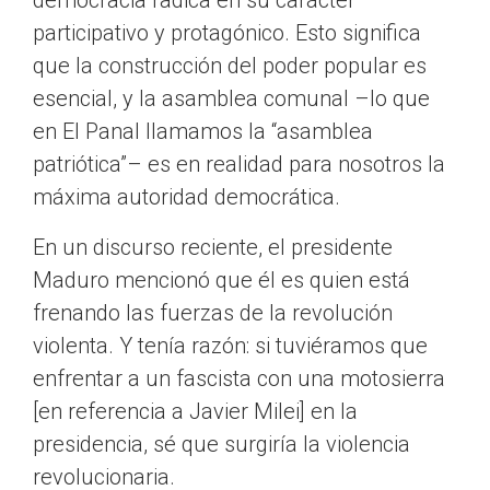
democracia radica en su carácter
participativo y protagónico. Esto significa
que la construcción del poder popular es
esencial, y la asamblea comunal –lo que
en El Panal llamamos la “asamblea
patriótica”– es en realidad para nosotros la
máxima autoridad democrática.
En un discurso reciente, el presidente
Maduro mencionó que él es quien está
frenando las fuerzas de la revolución
violenta. Y tenía razón: si tuviéramos que
enfrentar a un fascista con una motosierra
[en referencia a Javier Milei] en la
presidencia, sé que surgiría la violencia
revolucionaria.