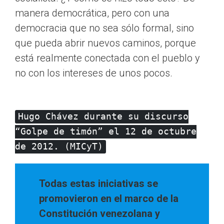
manera democrática, pero con una
democracia que no sea sólo formal, sino
que pueda abrir nuevos caminos, porque
está realmente conectada con el pueblo y
no con los intereses de unos pocos.
Hugo Chávez durante su discurso
“Golpe de timón” el 12 de octubre
de 2012. (MICyT)
Todas estas iniciativas se
promovieron en el marco de la
Constitución venezolana y