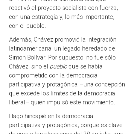
reactivó el proyecto socialista con fuerza,
con una estrategia y, lo más importante,
con el pueblo.
Además, Chávez promovió la integración
latinoamericana, un legado heredado de
Simón Bolívar. Por supuesto, no fue sólo
Chávez, sino el
pueblo
que se había
comprometido con la democracia
participativa y protagónica –una concepción
que excede los límites de la democracia
liberal– quien impulsó este movimiento.
Hago hincapié en la democracia
participativa y protagónica, porque es clave