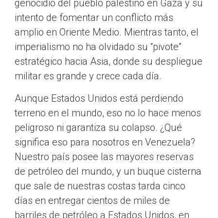
genocidio del pueblo palestino en Gaza y su
intento de fomentar un conflicto más
amplio en Oriente Medio. Mientras tanto, el
imperialismo no ha olvidado su “pivote”
estratégico hacia Asia, donde su despliegue
militar es grande y crece cada día.
Aunque Estados Unidos está perdiendo
terreno en el mundo, eso no lo hace menos
peligroso ni garantiza su colapso. ¿Qué
significa eso para nosotros en Venezuela?
Nuestro país posee las mayores reservas
de petróleo del mundo, y un buque cisterna
que sale de nuestras costas tarda cinco
días en entregar cientos de miles de
barriles de petróleo a Estados Unidos, en