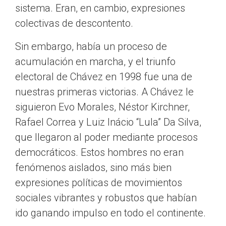
sistema. Eran, en cambio, expresiones
colectivas de descontento.
Sin embargo, había un proceso de
acumulación en marcha, y el triunfo
electoral de Chávez en 1998 fue una de
nuestras primeras victorias. A Chávez le
siguieron Evo Morales, Néstor Kirchner,
Rafael Correa y Luiz Inácio “Lula” Da Silva,
que llegaron al poder mediante procesos
democráticos. Estos hombres no eran
fenómenos aislados, sino más bien
expresiones políticas de movimientos
sociales vibrantes y robustos que habían
ido ganando impulso en todo el continente.