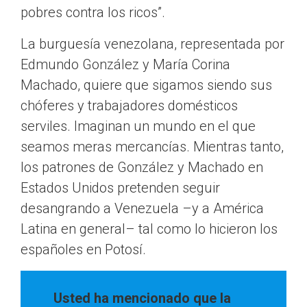
pobres contra los ricos”.
La burguesía venezolana, representada por
Edmundo González y María Corina
Machado, quiere que sigamos siendo sus
chóferes y trabajadores domésticos
serviles. Imaginan un mundo en el que
seamos meras mercancías. Mientras tanto,
los patrones de González y Machado en
Estados Unidos pretenden seguir
desangrando a Venezuela –y a América
Latina en general– tal como lo hicieron los
españoles en Potosí.
Usted ha mencionado que la