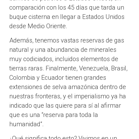
comparación con los 45 días que tarda un
buque cisterna en llegar a Estados Unidos
desde Medio Oriente.
Además, tenemos vastas reservas de gas
natural y una abundancia de minerales
muy codiciados, incluidos elementos de
tierras raras. Finalmente, Venezuela, Brasil,
Colombia y Ecuador tienen grandes
extensiones de selva amazónica dentro de
nuestras fronteras, y el imperialismo ya ha
indicado que las quiere para sí al afirmar
que es una “reserva para toda la
humanidad”.
¿Qué significa todo esto? Vivimos en un