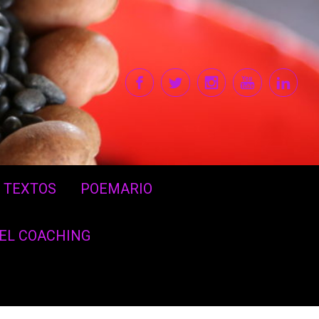
TEXTOS
POEMARIO
DEL COACHING