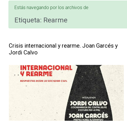
Estás navegando por los archivos de
Etiqueta:
Rearme
Crisis internacional y rearme. Joan Garcés y
Jordi Calvo