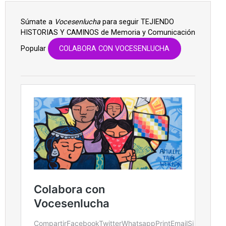
Súmate a
Vocesenlucha
para seguir TEJIENDO
HISTORIAS Y CAMINOS de Memoria y Comunicación
Popular
COLABORA CON VOCESENLUCHA