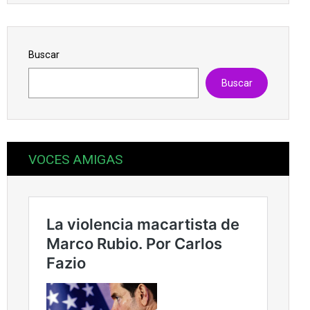
Buscar
Buscar
VOCES AMIGAS