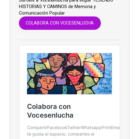
Súmate a
Vocesenlucha
para seguir TEJIENDO
HISTORIAS Y CAMINOS de Memoria y
Comunicación Popular
COLABORA CON VOCESENLUCHA