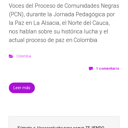
Voces del Proceso de Comunidades Negras
(PCN), durante la Jornada Pedagógica por
la Paz en La Alsacia, el Norte del Cauca,
nos hablan sobre su histórica lucha y el
actual proceso de paz en Colombia
Colombia
1 comentario
Leer más