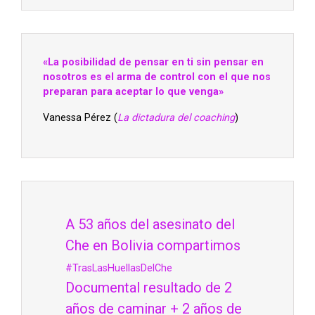
«La posibilidad de pensar en ti sin pensar en
nosotros es el arma de control con el que nos
preparan para aceptar lo que venga»
Vanessa Pérez (
La dictadura del coaching
)
A 53 años del asesinato del
Che en Bolivia compartimos
#TrasLasHuellasDelChe
Documental resultado de 2
años de caminar + 2 años de