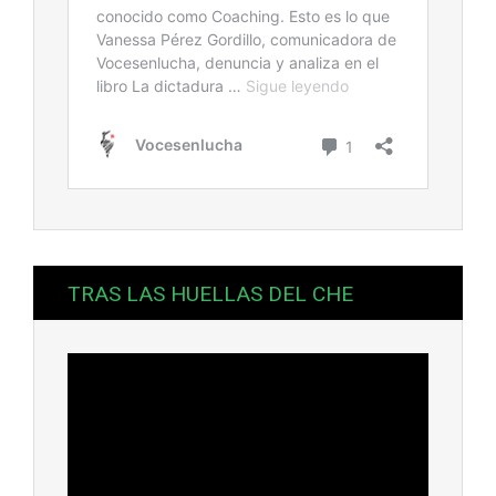
TRAS LAS HUELLAS DEL CHE