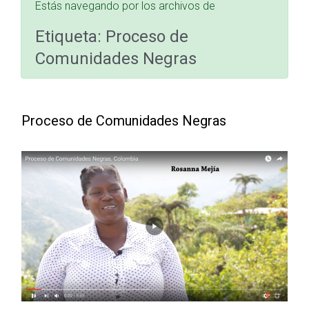
Estás navegando por los archivos de
Etiqueta:
Proceso de
Comunidades Negras
Proceso de Comunidades Negras