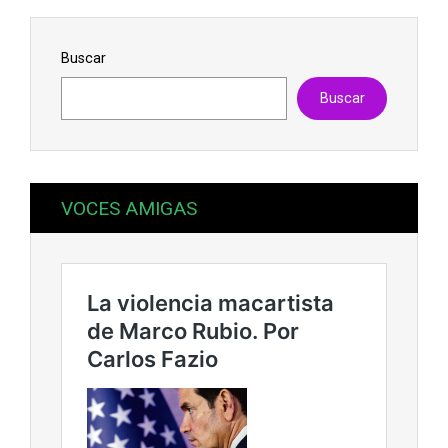
Buscar
Buscar
VOCES AMIGAS