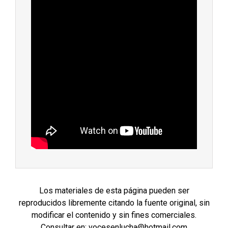
Los materiales de esta página pueden ser
reproducidos libremente citando la fuente original, sin
modificar el contenido y sin fines comerciales.
Consultar en: vocesenlucha@hotmail.com