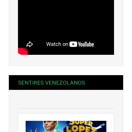
SENTIRES VENEZOLANOS