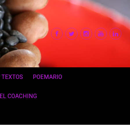
TEXTOS
POEMARIO
DEL COACHING