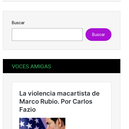
Buscar
Buscar
VOCES AMIGAS