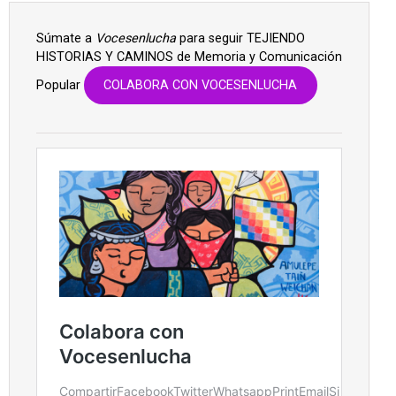
Súmate a
Vocesenlucha
para seguir TEJIENDO
HISTORIAS Y CAMINOS de Memoria y Comunicación
Popular
COLABORA CON VOCESENLUCHA