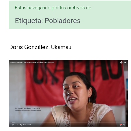
Estás navegando por los archivos de
Etiqueta:
Pobladores
Doris González. Ukamau