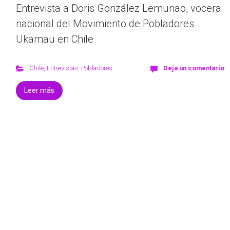
Entrevista a Doris González Lemunao, vocera
nacional del Movimiento de Pobladores
Ukamau en Chile
Chile
,
Entrevistas
,
Pobladores
Deja un comentario
Leer más