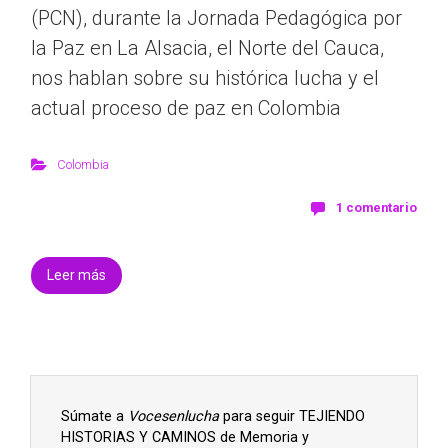
(PCN), durante la Jornada Pedagógica por
la Paz en La Alsacia, el Norte del Cauca,
nos hablan sobre su histórica lucha y el
actual proceso de paz en Colombia
Colombia
1 comentario
Leer más
Súmate a
Vocesenlucha
para seguir TEJIENDO
HISTORIAS Y CAMINOS de Memoria y