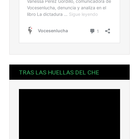
TRAS LAS HUELLAS DEL CHE