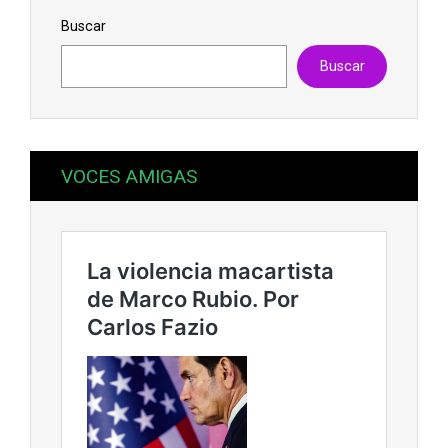
Buscar
Buscar
VOCES AMIGAS