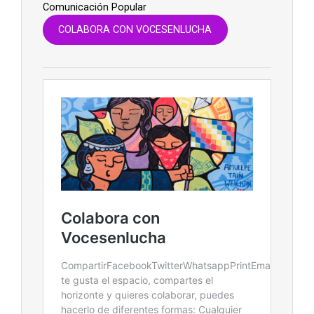
Comunicación Popular
COLABORA CON VOCESENLUCHA