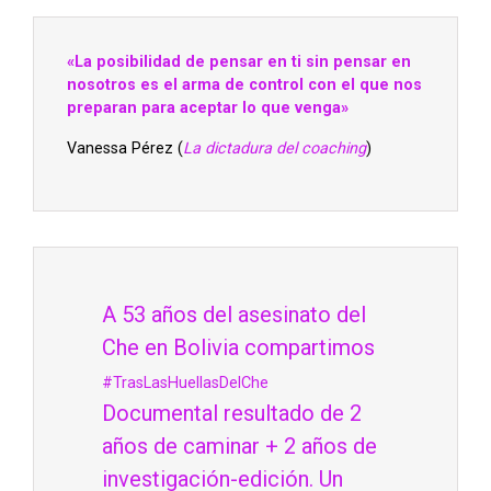
«La posibilidad de pensar en ti sin pensar en
nosotros es el arma de control con el que nos
preparan para aceptar lo que venga»
Vanessa Pérez (
La dictadura del coaching
)
A 53 años del asesinato del
Che en Bolivia compartimos
#TrasLasHuellasDelChe
Documental resultado de 2
años de caminar + 2 años de
investigación-edición. Un