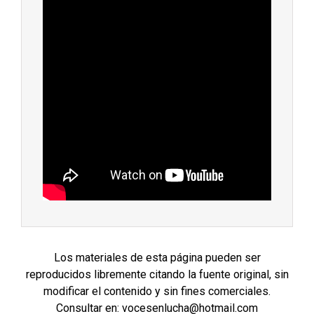
Los materiales de esta página pueden ser
reproducidos libremente citando la fuente original, sin
modificar el contenido y sin fines comerciales.
Consultar en: vocesenlucha@hotmail.com