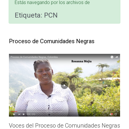
Estás navegando por los archivos de
Etiqueta:
PCN
Proceso de Comunidades Negras
Voces del Proceso de Comunidades Negras