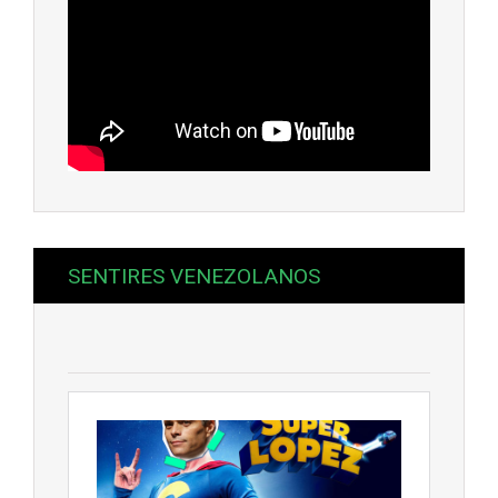
SENTIRES VENEZOLANOS