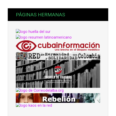
PÁGINAS HERMANAS