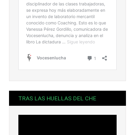
TRAS LAS HUELLAS DEL CHE