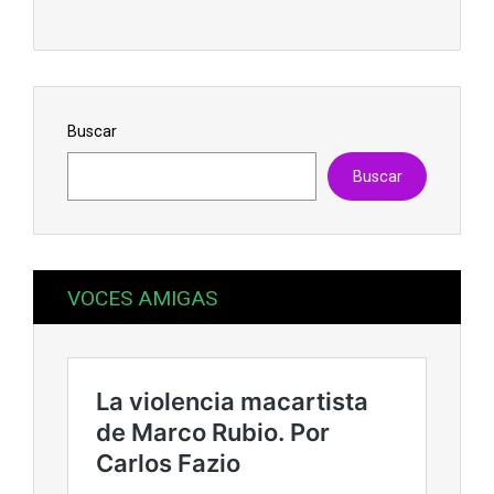
Buscar
Buscar
VOCES AMIGAS