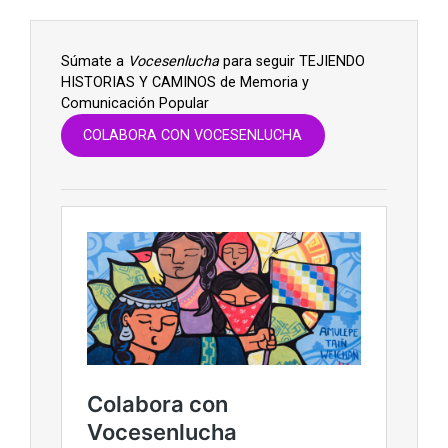
Súmate a
Vocesenlucha
para seguir TEJIENDO
HISTORIAS Y CAMINOS de Memoria y
Comunicación Popular
COLABORA CON VOCESENLUCHA