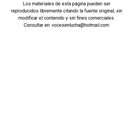
Los materiales de esta página pueden ser
reproducidos libremente citando la fuente original, sin
modificar el contenido y sin fines comerciales.
Consultar en: vocesenlucha@hotmail.com