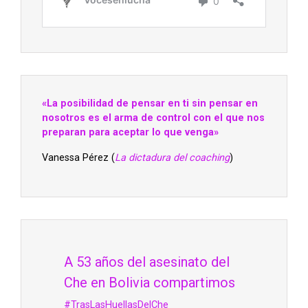
«La posibilidad de pensar en ti sin pensar en
nosotros es el arma de control con el que nos
preparan para aceptar lo que venga»
Vanessa Pérez (
La dictadura del coaching
)
A 53 años del asesinato del
Che en Bolivia compartimos
#TrasLasHuellasDelChe