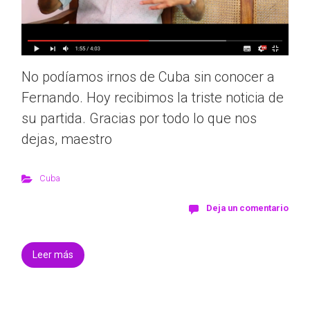
No podíamos irnos de Cuba sin conocer a
Fernando. Hoy recibimos la triste noticia de
su partida. Gracias por todo lo que nos
dejas, maestro
Cuba
Deja un comentario
Leer más