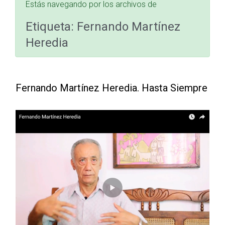
Estás navegando por los archivos de
Etiqueta:
Fernando Martínez
Heredia
Fernando Martínez Heredia. Hasta Siempre