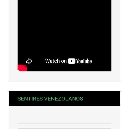
SENTIRES VENEZOLANOS