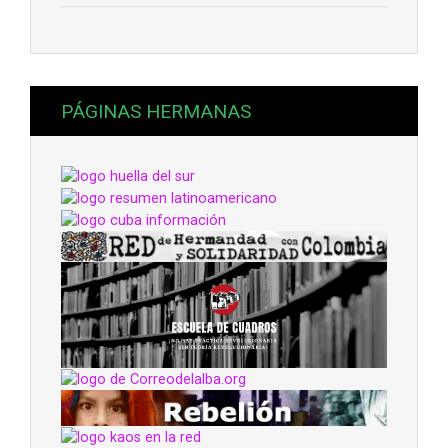
PÁGINAS HERMANAS