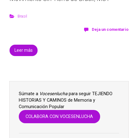
Brasil
Deja un comentario
Leer más
Súmate a
Vocesenlucha
para seguir TEJIENDO
HISTORIAS Y CAMINOS de Memoria y
Comunicación Popular
COLABORA CON VOCESENLUCHA