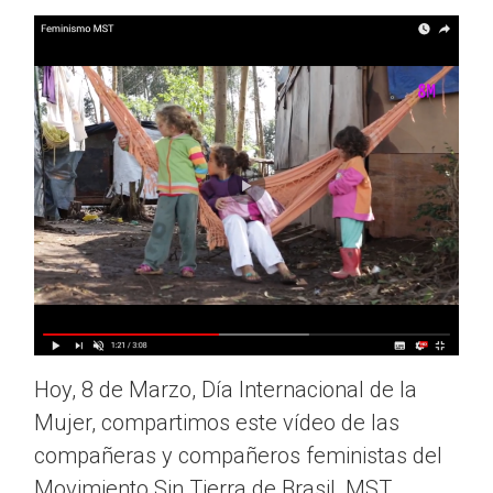
Hoy, 8 de Marzo, Día Internacional de la
Mujer, compartimos este vídeo de las
compañeras y compañeros feministas del
Movimiento Sin Tierra de Brasil, MST