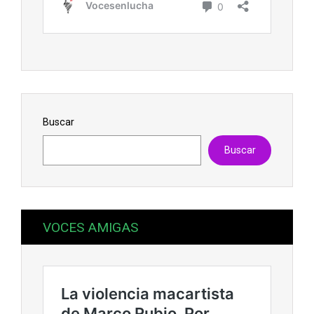
Buscar
Buscar
VOCES AMIGAS