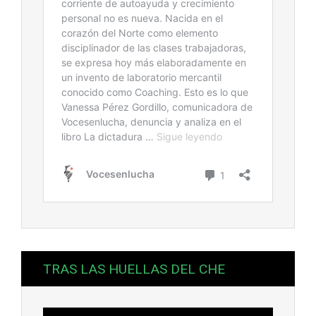
TRAS LAS HUELLAS DEL CHE