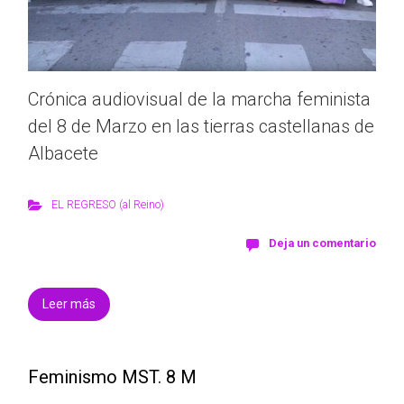
Crónica audiovisual de la marcha feminista
del 8 de Marzo en las tierras castellanas de
Albacete
EL REGRESO (al Reino)
Deja un comentario
Leer más
Feminismo MST. 8 M