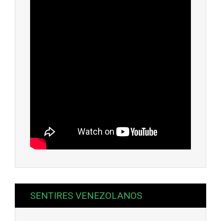
SENTIRES VENEZOLANOS