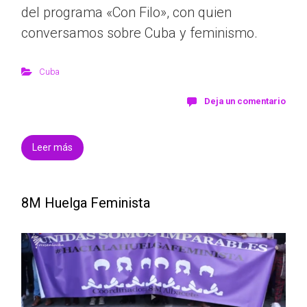
del programa «Con Filo», con quien
conversamos sobre Cuba y feminismo.
Cuba
Deja un comentario
Leer más
8M Huelga Feminista