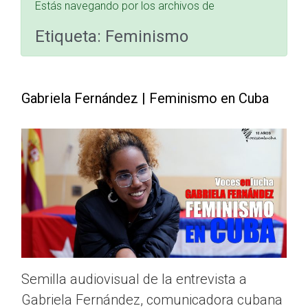
Estás navegando por los archivos de
Etiqueta:
Feminismo
Gabriela Fernández | Feminismo en Cuba
Semilla audiovisual de la entrevista a
Gabriela Fernández, comunicadora cubana