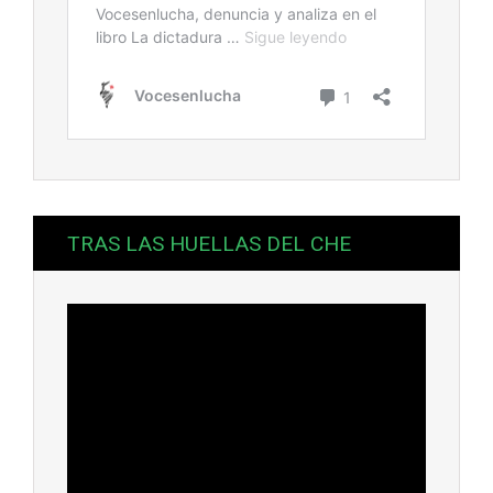
TRAS LAS HUELLAS DEL CHE