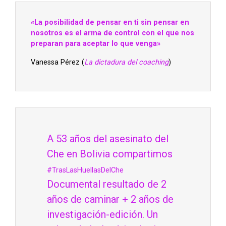
«La posibilidad de pensar en ti sin pensar en
nosotros es el arma de control con el que nos
preparan para aceptar lo que venga»
Vanessa Pérez (
La dictadura del coaching
)
A 53 años del asesinato del
Che en Bolivia compartimos
#TrasLasHuellasDelChe
Documental resultado de 2
años de caminar + 2 años de
investigación-edición. Un