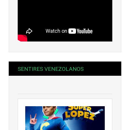
SENTIRES VENEZOLANOS