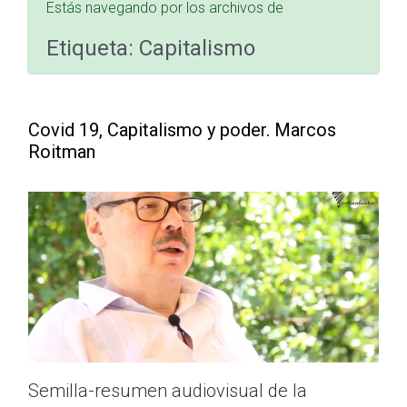
Estás navegando por los archivos de
Etiqueta:
Capitalismo
Covid 19, Capitalismo y poder. Marcos
Roitman
Semilla-resumen audiovisual de la