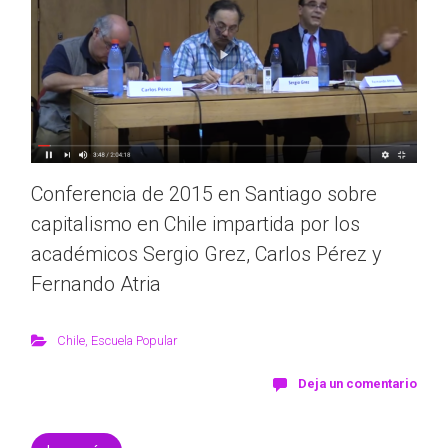
Conferencia de 2015 en Santiago sobre
capitalismo en Chile impartida por los
académicos Sergio Grez, Carlos Pérez y
Fernando Atria
Chile
,
Escuela Popular
Deja un comentario