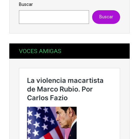
Buscar
Buscar
VOCES AMIGAS