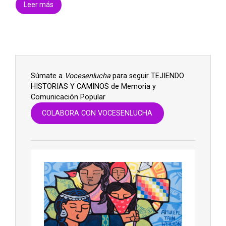
Leer más
Súmate a
Vocesenlucha
para seguir TEJIENDO
HISTORIAS Y CAMINOS de Memoria y
Comunicación Popular
COLABORA CON VOCESENLUCHA