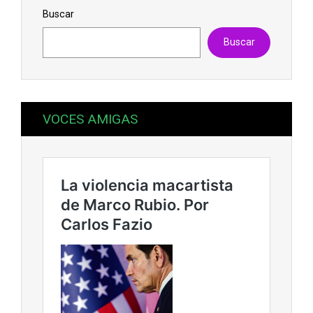
Buscar
Buscar
VOCES AMIGAS