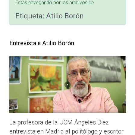
Estás navegando por los archivos de
Etiqueta:
Atilio Borón
Entrevista a Atilio Borón
La profesora de la UCM Ángeles Diez
entrevista en Madrid al politólogo y escritor