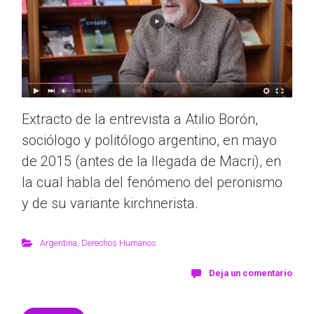
Extracto de la entrevista a Atilio Borón,
sociólogo y politólogo argentino, en mayo
de 2015 (antes de la llegada de Macri), en
la cual habla del fenómeno del peronismo
y de su variante kirchnerista.
Argentina
,
Derechos Humanos
Deja un comentario