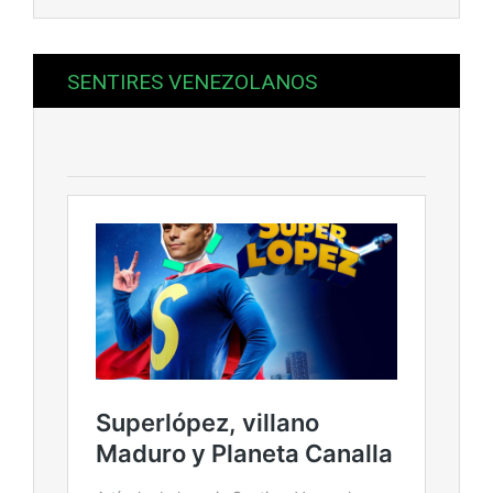
SENTIRES VENEZOLANOS