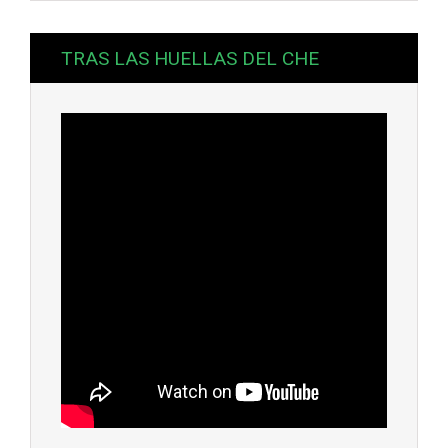
TRAS LAS HUELLAS DEL CHE