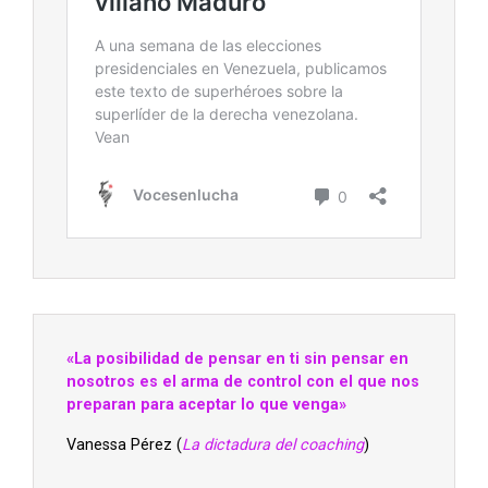
«La posibilidad de pensar en ti sin pensar en
nosotros es el arma de control con el que nos
preparan para aceptar lo que venga»
Vanessa Pérez (
La dictadura del coaching
)