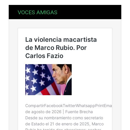
VOCES AMIGAS