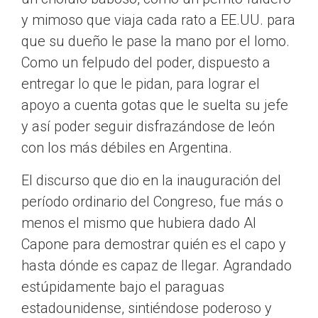
y mimoso que viaja cada rato a EE.UU. para
que su dueño le pase la mano por el lomo.
Como un felpudo del poder, dispuesto a
entregar lo que le pidan, para lograr el
apoyo a cuenta gotas que le suelta su jefe
y así poder seguir disfrazándose de león
con los más débiles en Argentina.
El discurso que dio en la inauguración del
período ordinario del Congreso, fue más o
menos el mismo que hubiera dado Al
Capone para demostrar quién es el capo y
hasta dónde es capaz de llegar. Agrandado
estúpidamente bajo el paraguas
estadounidense, sintiéndose poderoso y