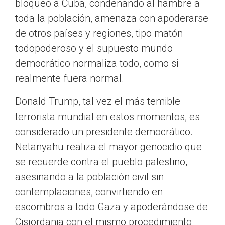
bloqueo a Cuba, condenando al hambre a
toda la población, amenaza con apoderarse
de otros países y regiones, tipo matón
todopoderoso y el supuesto mundo
democrático normaliza todo, como si
realmente fuera normal.
Donald Trump, tal vez el más temible
terrorista mundial en estos momentos, es
considerado un presidente democrático.
Netanyahu realiza el mayor genocidio que
se recuerde contra el pueblo palestino,
asesinando a la población civil sin
contemplaciones, convirtiendo en
escombros a todo Gaza y apoderándose de
Cisjordania con el mismo procedimiento