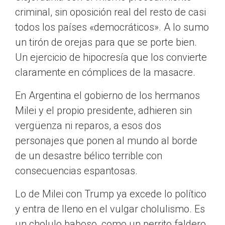
criminal, sin oposición real del resto de casi
todos los países «democráticos». A lo sumo
un tirón de orejas para que se porte bien.
Un ejercicio de hipocresía que los convierte
claramente en cómplices de la masacre.
En Argentina el gobierno de los hermanos
Milei y el propio presidente, adhieren sin
vergüenza ni reparos, a esos dos
personajes que ponen al mundo al borde
de un desastre bélico terrible con
consecuencias espantosas.
Lo de Milei con Trump ya excede lo político
y entra de lleno en el vulgar cholulismo. Es
un cholulo baboso, como un perrito faldero