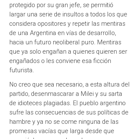
protegido por su gran jefe, se permitió
largar una serie de insultos a todos los que
considera opositores y repetir las mentiras
de una Argentina en vías de desarrollo,
hacia un futuro neoliberal puro. Mentiras
que ya solo engañan a quienes quieren ser
engañados o les conviene esa ficción
futurista.
No creo que sea necesario, a esta altura del
partido, desenmascarar a Milei y su sarta
de idioteces plagiadas. El pueblo argentino
sufre las consecuencias de sus políticas de
hambre y ya no se come ninguna de las
promesas vacías que larga desde que