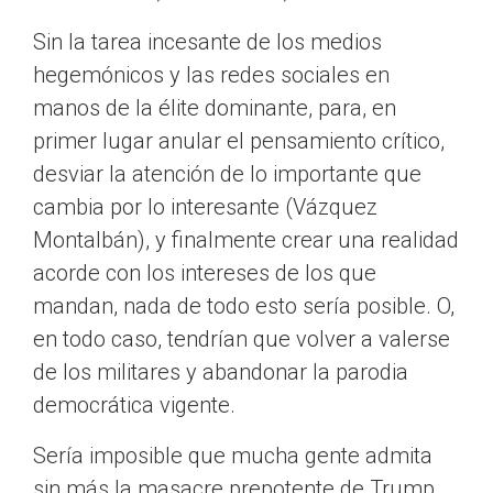
Sin la tarea incesante de los medios
hegemónicos y las redes sociales en
manos de la élite dominante, para, en
primer lugar anular el pensamiento crítico,
desviar la atención de lo importante que
cambia por lo interesante (Vázquez
Montalbán), y finalmente crear una realidad
acorde con los intereses de los que
mandan, nada de todo esto sería posible. O,
en todo caso, tendrían que volver a valerse
de los militares y abandonar la parodia
democrática vigente.
Sería imposible que mucha gente admita
sin más la masacre prepotente de Trump,