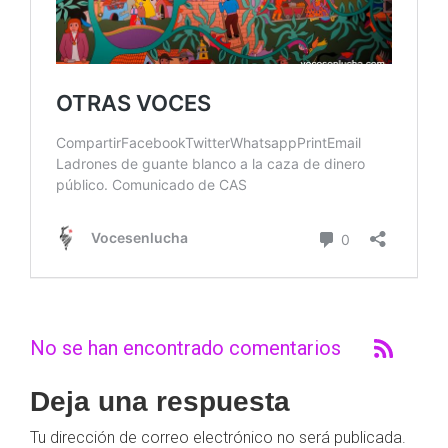
No se han encontrado comentarios
Deja una respuesta
Tu dirección de correo electrónico no será publicada.