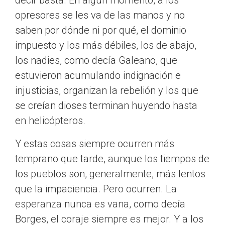
decir basta. En algún momento, a los
opresores se les va de las manos y no
saben por dónde ni por qué, el dominio
impuesto y los más débiles, los de abajo,
los nadies, como decía Galeano, que
estuvieron acumulando indignación e
injusticias, organizan la rebelión y los que
se creían dioses terminan huyendo hasta
en helicópteros.
Y estas cosas siempre ocurren más
temprano que tarde, aunque los tiempos de
los pueblos son, generalmente, más lentos
que la impaciencia. Pero ocurren. La
esperanza nunca es vana, como decía
Borges, el coraje siempre es mejor. Y a los