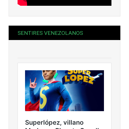
SENTIRES VENEZOLANOS