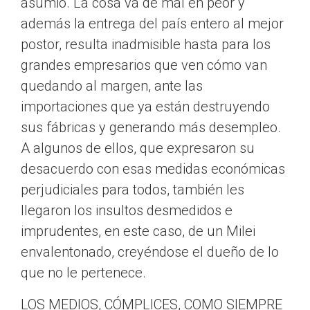
asumió. La cosa va de mal en peor y
además la entrega del país entero al mejor
postor, resulta inadmisible hasta para los
grandes empresarios que ven cómo van
quedando al margen, ante las
importaciones que ya están destruyendo
sus fábricas y generando más desempleo.
A algunos de ellos, que expresaron su
desacuerdo con esas medidas económicas
perjudiciales para todos, también les
llegaron los insultos desmedidos e
imprudentes, en este caso, de un Milei
envalentonado, creyéndose el dueño de lo
que no le pertenece.
LOS MEDIOS, CÓMPLICES, COMO SIEMPRE