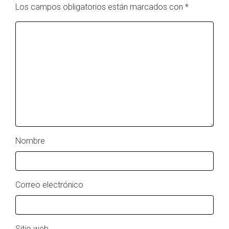
Los campos obligatorios están marcados con
*
Nombre
Correo electrónico
Sitio web