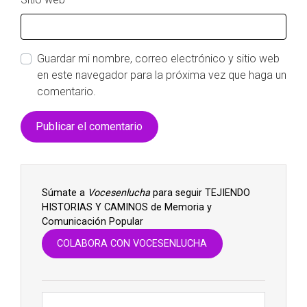
Guardar mi nombre, correo electrónico y sitio web
en este navegador para la próxima vez que haga un
comentario.
Súmate a
Vocesenlucha
para seguir TEJIENDO
HISTORIAS Y CAMINOS de Memoria y
Comunicación Popular
COLABORA CON VOCESENLUCHA