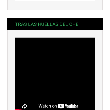
TRAS LAS HUELLAS DEL CHE