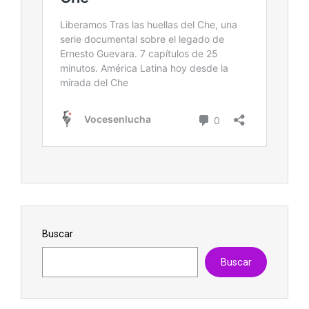
Buscar
Buscar