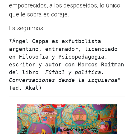
empobrecidos, a los desposeídos, lo único
que le sobra es coraje.
La seguimos.
*Ángel Cappa es exfutbolista 
argentino, entrenador, licenciado 
en Filosofía y Psicopedagogía, 
escritor y autor con Marcos Roitman 
del libro "
Fútbol y política. 
Conversaciones desde la izquierda
" 
(ed. Akal)