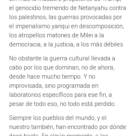
el genocidio tremendo de Netanyahu contra
los palestinos, las guerras provocadas por
el imperialismo yanqui en descomposición,
los atropellos matones de Milei a la
democracia, a la justicia, a los más débiles.
No obstante la guerra cultural llevada a
cabo por los que dominan, no de ahora,
desde hace mucho tiempo. Y no
improvisada, sino programada en
laboratorios específicos para ese fin, a
pesar de todo eso, no todo está perdido.
Siempre los pueblos del mundo, y el
nuestro también, han encontrado por dónde