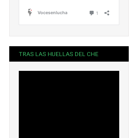
TRAS LAS HUELLAS DEL CHE