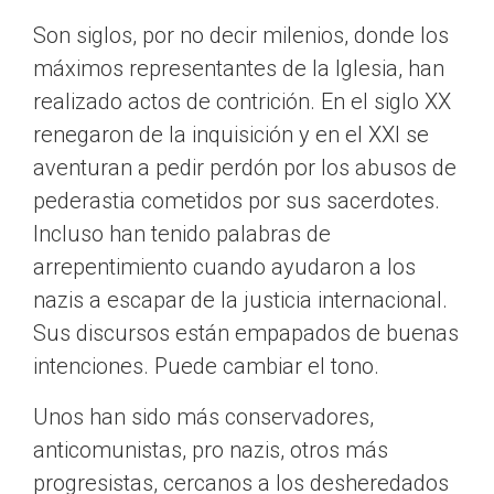
Son siglos, por no decir milenios, donde los
máximos representantes de la Iglesia, han
realizado actos de contrición. En el siglo XX
renegaron de la inquisición y en el XXI se
aventuran a pedir perdón por los abusos de
pederastia cometidos por sus sacerdotes.
Incluso han tenido palabras de
arrepentimiento cuando ayudaron a los
nazis a escapar de la justicia internacional.
Sus discursos están empapados de buenas
intenciones. Puede cambiar el tono.
Unos han sido más conservadores,
anticomunistas, pro nazis, otros más
progresistas, cercanos a los desheredados