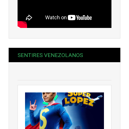
SENTIRES VENEZOLANOS