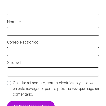
Nombre
Correo electrónico
Sitio web
Guardar mi nombre, correo electrónico y sitio web
en este navegador para la próxima vez que haga un
comentario.