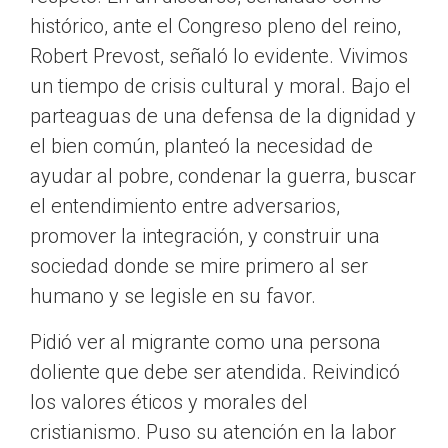
histórico, ante el Congreso pleno del reino,
Robert Prevost, señaló lo evidente. Vivimos
un tiempo de crisis cultural y moral. Bajo el
parteaguas de una defensa de la dignidad y
el bien común, planteó la necesidad de
ayudar al pobre, condenar la guerra, buscar
el entendimiento entre adversarios,
promover la integración, y construir una
sociedad donde se mire primero al ser
humano y se legisle en su favor.
Pidió ver al migrante como una persona
doliente que debe ser atendida. Reivindicó
los valores éticos y morales del
cristianismo. Puso su atención en la labor