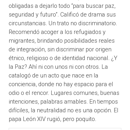
obligadas a dejarlo todo “para buscar paz,
seguridad y futuro”. Calificó de drama sus
circunstancias. Un trato no discriminatorio.
Recomendó acoger a los refugiados y
migrantes, brindando posibilidades reales
de integración, sin discriminar por origen
étnico, religioso o de identidad nacional. ¿Y
la Paz? Ahí ni con unos ni con otros. La
catalogó de un acto que nace en la
conciencia, donde no hay espacio para el
odio o el rencor. Lugares comunes, buenas
intenciones, palabras amables. En tiempos
difíciles, la neutralidad no es una opción. El
papa León XIV rugió, pero poquito.