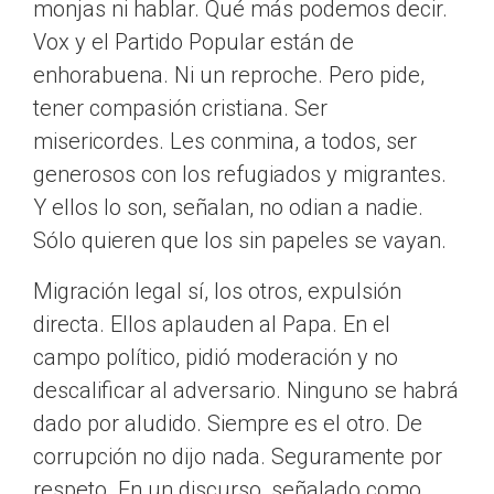
monjas ni hablar. Qué más podemos decir.
Vox y el Partido Popular están de
enhorabuena. Ni un reproche. Pero pide,
tener compasión cristiana. Ser
misericordes. Les conmina, a todos, ser
generosos con los refugiados y migrantes.
Y ellos lo son, señalan, no odian a nadie.
Sólo quieren que los sin papeles se vayan.
Migración legal sí, los otros, expulsión
directa. Ellos aplauden al Papa. En el
campo político, pidió moderación y no
descalificar al adversario. Ninguno se habrá
dado por aludido. Siempre es el otro. De
corrupción no dijo nada. Seguramente por
respeto. En un discurso, señalado como