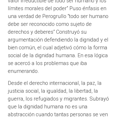
valor irreductible de todo ser humano y los
límites morales del poder” Puso énfasis en
una verdad de Perogrullo “todo ser humano
debe ser reconocido como sujeto de
derechos y deberes” Construyó su
argumentación defendiendo la dignidad y el
bien común, el cual adjetivó cómo la forma
social de la dignidad humana. En esa lógica
se acercó a los problemas que iba
enumerando.
Desde el derecho internacional, la paz, la
justicia social, la igualdad, la libertad, la
guerra, los refugiados y migrantes. Subrayó
que la dignidad humana no es una
abstracción cuando tantas personas se ven