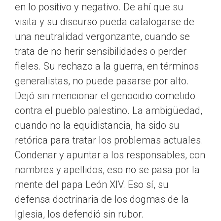
en lo positivo y negativo. De ahí que su
visita y su discurso pueda catalogarse de
una neutralidad vergonzante, cuando se
trata de no herir sensibilidades o perder
fieles. Su rechazo a la guerra, en términos
generalistas, no puede pasarse por alto.
Dejó sin mencionar el genocidio cometido
contra el pueblo palestino. La ambigüedad,
cuando no la equidistancia, ha sido su
retórica para tratar los problemas actuales.
Condenar y apuntar a los responsables, con
nombres y apellidos, eso no se pasa por la
mente del papa León XIV. Eso sí, su
defensa doctrinaria de los dogmas de la
Iglesia, los defendió sin rubor.