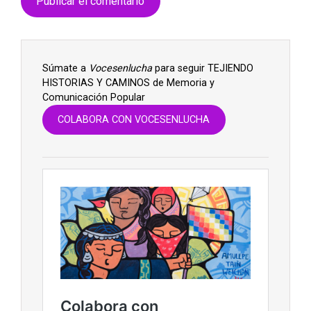
Súmate a
Vocesenlucha
para seguir TEJIENDO
HISTORIAS Y CAMINOS de Memoria y
Comunicación Popular
COLABORA CON VOCESENLUCHA