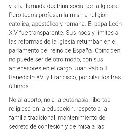
y a la llamada doctrina social de la Iglesia.
Pero todos profesan la misma religión
católica, apostólica y romana. El papa León
XIV fue transparente. Sus noes y límites a
las reformas de la Iglesia retumban en el
parlamento del reino de España. Coinciden,
no puede ser de otro modo, con sus
antecesores en el cargo Juan Pablo II,
Benedicto XVI y Francisco, por citar los tres
últimos.
No al aborto, no a la eutanasia, libertad
religiosa en la educación, respeto a la
familia tradicional, mantenimiento del
secreto de confesión y de misa a las