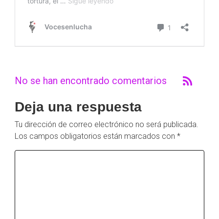
No se han encontrado comentarios
Deja una respuesta
Tu dirección de correo electrónico no será publicada.
Los campos obligatorios están marcados con
*