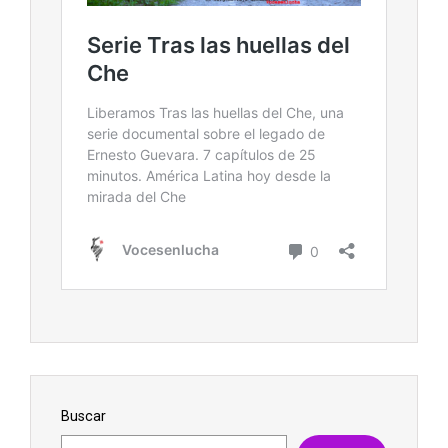
Buscar