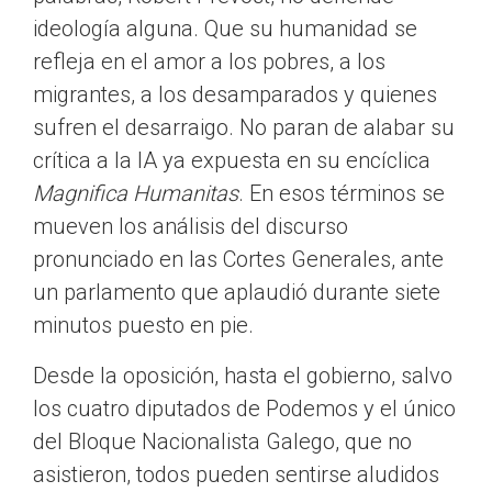
ideología alguna. Que su humanidad se
refleja en el amor a los pobres, a los
migrantes, a los desamparados y quienes
sufren el desarraigo. No paran de alabar su
crítica a la IA ya expuesta en su encíclica
Magnifica Humanitas
. En esos términos se
mueven los análisis del discurso
pronunciado en las Cortes Generales, ante
un parlamento que aplaudió durante siete
minutos puesto en pie.
Desde la oposición, hasta el gobierno, salvo
los cuatro diputados de Podemos y el único
del Bloque Nacionalista Galego, que no
asistieron, todos pueden sentirse aludidos