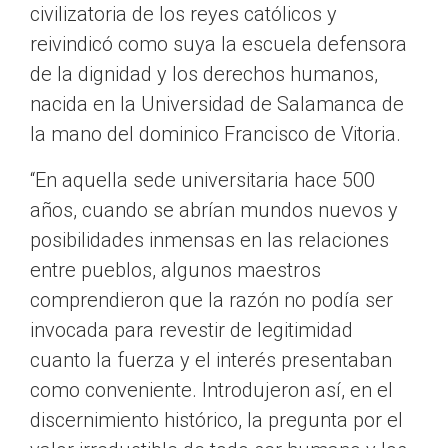
civilizatoria de los reyes católicos y
reivindicó como suya la escuela defensora
de la dignidad y los derechos humanos,
nacida en la Universidad de Salamanca de
la mano del dominico Francisco de Vitoria.
“En aquella sede universitaria hace 500
años, cuando se abrían mundos nuevos y
posibilidades inmensas en las relaciones
entre pueblos, algunos maestros
comprendieron que la razón no podía ser
invocada para revestir de legitimidad
cuanto la fuerza y el interés presentaban
como conveniente. Introdujeron así, en el
discernimiento histórico, la pregunta por el