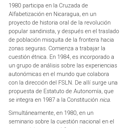
1980 participa en la Cruzada de
Alfabetización en Nicaragua, en un
proyecto de historia oral de la revolución
popular sandinista, y después en el traslado
de población misquita de la frontera hacia
zonas seguras. Comienza a trabajar la
cuestión étnica. En 1984, es incorporado a
un grupo de análisis sobre las experiencias
autonómicas en el mundo que colabora
con la dirección del FSLN. De allí surge una
propuesta de Estatuto de Autonomía, que
se integra en 1987 a la Constitución
nica
.
Simultáneamente, en 1980, en un
seminario sobre la cuestión nacional en el