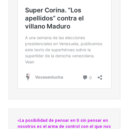
«La posibilidad de pensar en ti sin pensar en
nosotros es el arma de control con el que nos