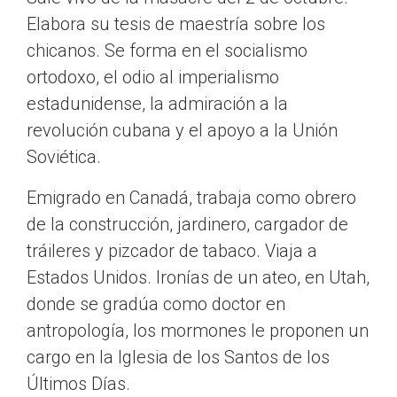
Elabora su tesis de maestría sobre los
chicanos. Se forma en el socialismo
ortodoxo, el odio al imperialismo
estadunidense, la admiración a la
revolución cubana y el apoyo a la Unión
Soviética.
Emigrado en Canadá, trabaja como obrero
de la construcción, jardinero, cargador de
tráileres y pizcador de tabaco. Viaja a
Estados Unidos. Ironías de un ateo, en Utah,
donde se gradúa como doctor en
antropología, los mormones le proponen un
cargo en la Iglesia de los Santos de los
Últimos Días.