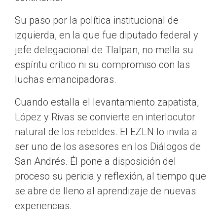
Su paso por la política institucional de
izquierda, en la que fue diputado federal y
jefe delegacional de Tlalpan, no mella su
espíritu crítico ni su compromiso con las
luchas emancipadoras.
Cuando estalla el levantamiento zapatista,
López y Rivas se convierte en interlocutor
natural de los rebeldes. El EZLN lo invita a
ser uno de los asesores en los Diálogos de
San Andrés. Él pone a disposición del
proceso su pericia y reflexión, al tiempo que
se abre de lleno al aprendizaje de nuevas
experiencias.