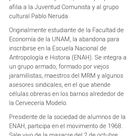
afilia a la Juventud Comunista y al grupo
cultural Pablo Neruda.
Originalmente estudiante de la Facultad de
Economía de la UNAM, la abandona para
inscribirse en la Escuela Nacional de
Antropología e Historia (ENAH). Se integra a
un grupo armado, formado por viejos
jaramillistas, maestros del MRM y algunos
asesores sindicales, en el que atiende
células obreras en los barrios alrededor de
la Cervecería Modelo.
Presidente de la sociedad de alum­nos de la
ENAH, participa en el movimiento de 1968.
Sale vivo de la masacre del 2 de octubre.