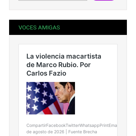
VOCES AMIGAS