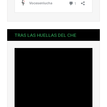
TRAS LAS HUELLAS DEL CHE