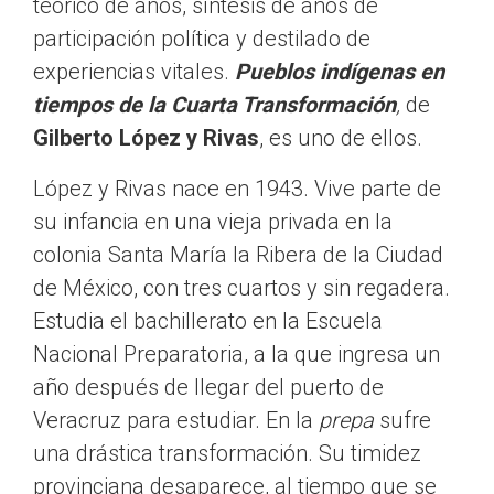
teórico de años, síntesis de años de
participación política y destilado de
experiencias vitales.
Pueblos indígenas en
tiempos de la Cuarta Transformación
,
de
Gilberto López y Rivas
, es uno de ellos.
López y Rivas nace en 1943. Vive parte de
su infancia en una vieja privada en la
colonia Santa María la Ribera de la Ciudad
de México, con tres cuartos y sin regadera.
Estudia el bachillerato en la Escuela
Nacional Preparatoria, a la que ingresa un
año después de llegar del puerto de
Veracruz para estudiar. En la
prepa
sufre
una drástica transformación. Su timidez
provinciana desaparece, al tiempo que se