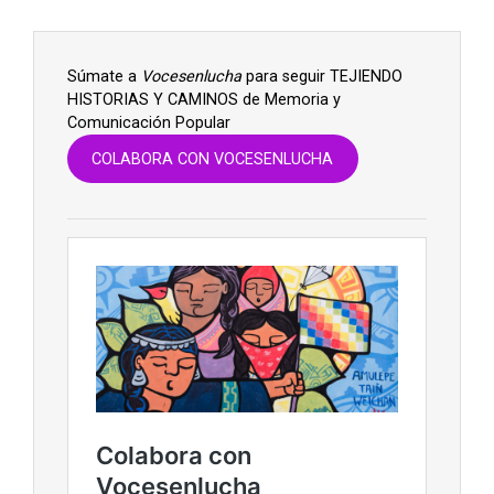
Súmate a
Vocesenlucha
para seguir TEJIENDO
HISTORIAS Y CAMINOS de Memoria y
Comunicación Popular
COLABORA CON VOCESENLUCHA