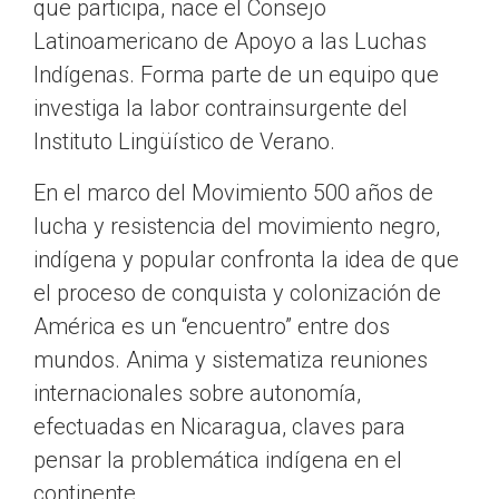
que participa, nace el Consejo
Latinoamericano de Apoyo a las Luchas
Indígenas. Forma parte de un equipo que
investiga la labor contrainsurgente del
Instituto Lingüístico de Verano.
En el marco del Movimiento 500 años de
lucha y resistencia del movimiento negro,
indígena y popular confronta la idea de que
el proceso de conquista y colonización de
América es un
encuentro
entre dos
mundos. Anima y sistematiza reuniones
internacionales sobre autonomía,
efectuadas en Nicaragua, claves para
pensar la problemática indígena en el
continente.