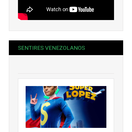
SENTIRES VENEZOLANOS