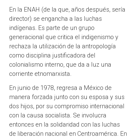
En la ENAH (de la que, años después, sería
director) se engancha a las luchas
indígenas. Es parte de un grupo
generacional que critica el indigenismo y
rechaza la utilización de la antropología
como disciplina justificadora del
colonialismo interno, que da a luz una
corriente etnomarxista.
En junio de 1978, regresa a México de
manera forzada junto con su esposa y sus
dos hijos, por su compromiso internacional
con la causa socialista. Se involucra
entonces en la solidaridad con las luchas
de liberación nacional en Centroamérica. En