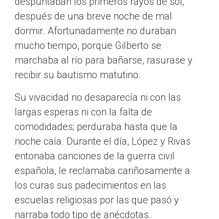
despuntaban los primeros rayos de sol,
después de una breve noche de mal
dormir. Afortunadamente no duraban
mucho tiempo, porque Gilberto se
marchaba al río para bañarse, rasurase y
recibir su bautismo matutino.
Su vivacidad no desaparecía ni con las
largas esperas ni con la falta de
comodidades; perduraba hasta que la
noche caía. Durante el día, López y Rivas
entonaba canciones de la guerra civil
española, le reclamaba cariñosamente a
los curas sus padecimientos en las
escuelas religiosas por las que pasó y
narraba todo tipo de anécdotas.