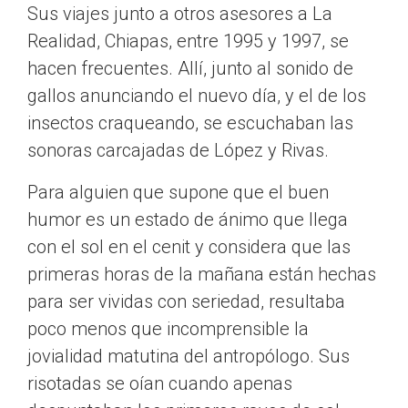
Sus viajes junto a otros asesores a La
Realidad, Chiapas, entre 1995 y 1997, se
hacen frecuentes. Allí, junto al sonido de
gallos anunciando el nuevo día, y el de los
insectos craqueando, se escuchaban las
sonoras carcajadas de López y Rivas.
Para alguien que supone que el buen
humor es un estado de ánimo que llega
con el sol en el cenit y considera que las
primeras horas de la mañana están hechas
para ser vividas con seriedad, resultaba
poco menos que incomprensible la
jovialidad matutina del antropólogo. Sus
risotadas se oían cuando apenas