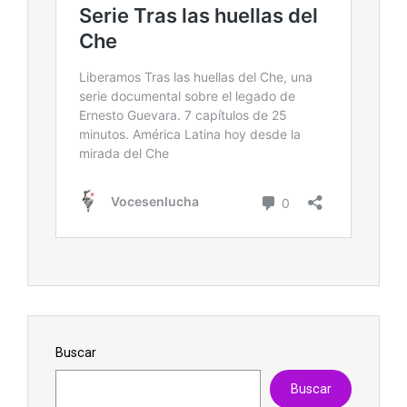
Buscar
Buscar