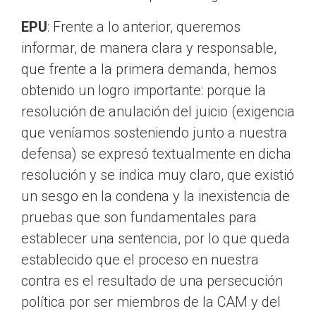
EPU
: Frente a lo anterior, queremos
informar, de manera clara y responsable,
que frente a la primera demanda, hemos
obtenido un logro importante: porque la
resolución de anulación del juicio (exigencia
que veníamos sosteniendo junto a nuestra
defensa) se expresó textualmente en dicha
resolución y se indica muy claro, que existió
un sesgo en la condena y la inexistencia de
pruebas que son fundamentales para
establecer una sentencia, por lo que queda
establecido que el proceso en nuestra
contra es el resultado de una persecución
política por ser miembros de la CAM y del