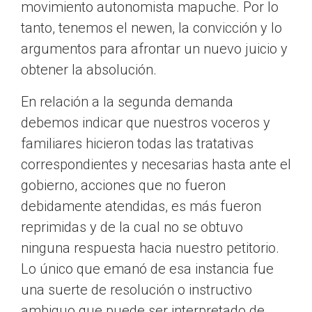
movimiento autonomista mapuche. Por lo
tanto, tenemos el newen, la convicción y lo
argumentos para afrontar un nuevo juicio y
obtener la absolución.
En relación a la segunda demanda
debemos indicar que nuestros voceros y
familiares hicieron todas las tratativas
correspondientes y necesarias hasta ante el
gobierno, acciones que no fueron
debidamente atendidas, es más fueron
reprimidas y de la cual no se obtuvo
ninguna respuesta hacia nuestro petitorio.
Lo único que emanó de esa instancia fue
una suerte de resolución o instructivo
ambiguo que puede ser interpretado de