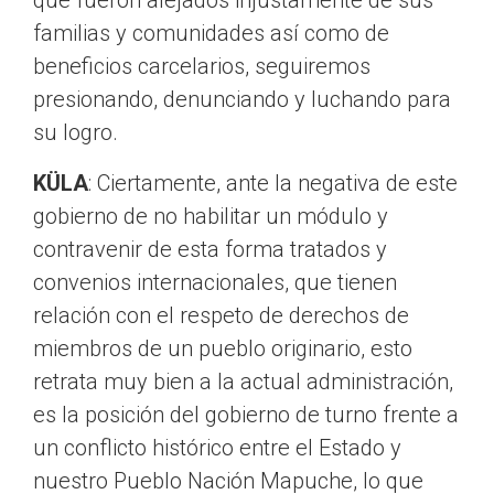
que fueron alejados injustamente de sus
familias y comunidades así como de
beneficios carcelarios, seguiremos
presionando, denunciando y luchando para
su logro.
KÜLA
: Ciertamente, ante la negativa de este
gobierno de no habilitar un módulo y
contravenir de esta forma tratados y
convenios internacionales, que tienen
relación con el respeto de derechos de
miembros de un pueblo originario, esto
retrata muy bien a la actual administración,
es la posición del gobierno de turno frente a
un conflicto histórico entre el Estado y
nuestro Pueblo Nación Mapuche, lo que