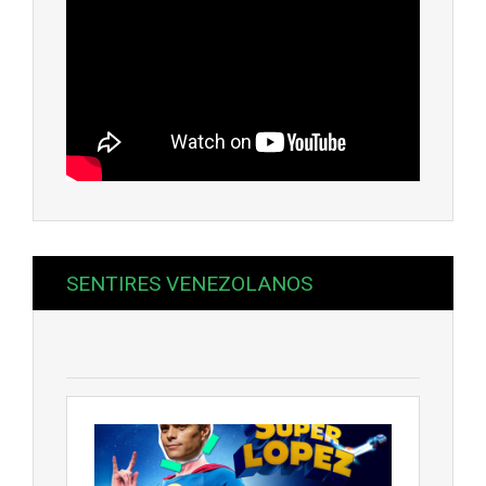
SENTIRES VENEZOLANOS