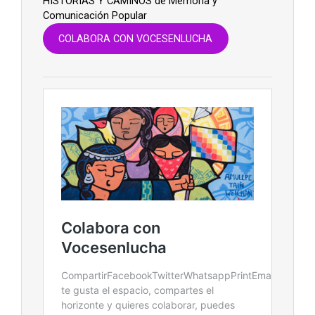
HISTORIAS Y CAMINOS de Memoria y
Comunicación Popular
COLABORA CON VOCESENLUCHA