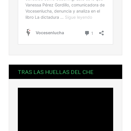
TRAS LAS HUELLAS DEL CHE