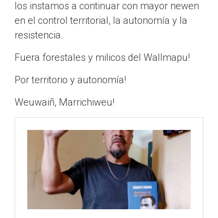
los instamos a continuar con mayor newen
en el control territorial, la autonomía y la
resistencia.
Fuera forestales y milicos del Wallmapu!
Por territorio y autonomía!
Weuwaiñ, Marrichiweu!