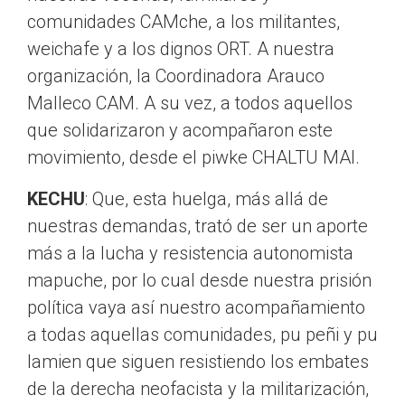
comunidades CAMche, a los militantes,
weichafe y a los dignos ORT. A nuestra
organización, la Coordinadora Arauco
Malleco CAM. A su vez, a todos aquellos
que solidarizaron y acompañaron este
movimiento, desde el piwke CHALTU MAI.
KECHU
: Que, esta huelga, más allá de
nuestras demandas, trató de ser un aporte
más a la lucha y resistencia autonomista
mapuche, por lo cual desde nuestra prisión
política vaya así nuestro acompañamiento
a todas aquellas comunidades, pu peñi y pu
lamien que siguen resistiendo los embates
de la derecha neofacista y la militarización,