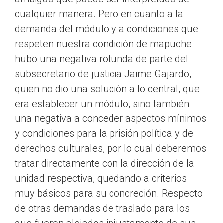
cualquier manera. Pero en cuanto a la
demanda del módulo y a condiciones que
respeten nuestra condición de mapuche
hubo una negativa rotunda de parte del
subsecretario de justicia Jaime Gajardo,
quien no dio una solución a lo central, que
era establecer un módulo, sino también
una negativa a conceder aspectos mínimos
y condiciones para la prisión política y de
derechos culturales, por lo cual deberemos
tratar directamente con la dirección de la
unidad respectiva, quedando a criterios
muy básicos para su concreción. Respecto
de otras demandas de traslado para los