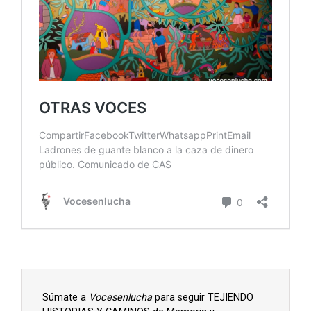
Súmate a
Vocesenlucha
para seguir TEJIENDO