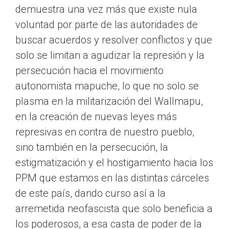
demuestra una vez más que existe nula
voluntad por parte de las autoridades de
buscar acuerdos y resolver conflictos y que
solo se limitan a agudizar la represión y la
persecución hacia el movimiento
autonomista mapuche, lo que no solo se
plasma en la militarización del Wallmapu,
en la creación de nuevas leyes más
represivas en contra de nuestro pueblo,
sino también en la persecución, la
estigmatización y el hostigamiento hacia los
PPM que estamos en las distintas cárceles
de este país, dando curso así a la
arremetida neofascista que solo beneficia a
los poderosos, a esa casta de poder de la