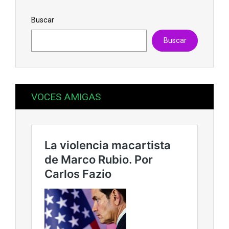
Buscar
Buscar
VOCES AMIGAS