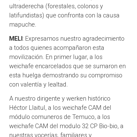
ultraderecha (forestales, colonos y
latifundistas) que confronta con la causa
mapuche.
MELI
: Expresamos nuestro agradecimiento
a todos quienes acompañaron esta
movilización. En primer lugar, a los
weichafe encarcelados que se sumaron en
esta huelga demostrando su compromiso
con valentía y lealtad.
A nuestro dirigente y werken histórico
Héctor Llaitul, a los weichafe CAM del
módulo comuneros de Temuco, a los
weichafe CAM del modulo 32 CP Bio-bio, a
nuestras vocerías, familiares y