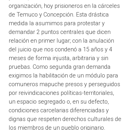
organización, hoy prisioneros en la cárceles
de Temuco y Concepción. Esta drástica
medida la asumimos para protestar y
demandar 2 puntos centrales que dicen
relación en primer lugar; con la anulación
del juicio que nos condenó a 15 años y 4
meses de forma injusta, arbitraria y sin
pruebas. Como segunda gran demanda
exigimos la habilitación de un módulo para
comuneros mapuche presos y perseguidos
por reivindicaciones políticas-territoriales,
un espacio segregado o, en su defecto,
condiciones carcelarias diferenciadas y
dignas que respeten derechos culturales de
los miembros de un pueblo originario.