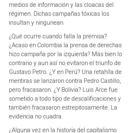
medios de información y las cloacas del
régimen. Dichas campañas tóxicas los
insultan y ningunean.
¿Qué ocurre cuando falla la premisa?
¿Acaso en Colombia la prensa de derechas
hizo campaña por la izquierda? Más bien lo
contrario y aun así no evitaron el triunfo de
Gustavo Petro. ¿Y en Perú? Una retahíla de
mentiras se lanzaron contra Pedro Castillo,
pero fracasaron. ¿Y Bolivia? Luis Arce fue
sometido a todo tipo de descalificaciones y
también fracasaron estrepitosamente. La
evidencia no cuadra.
¿Alguna vez en la historia del capitalismo