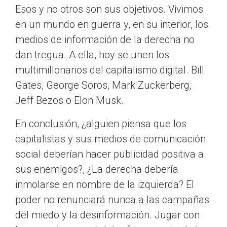
Esos y no otros son sus objetivos. Vivimos
en un mundo en guerra y, en su interior, los
medios de información de la derecha no
dan tregua. A ella, hoy se unen los
multimillonarios del capitalismo digital. Bill
Gates, George Soros, Mark Zuckerberg,
Jeff Bezos o Elon Musk.
En conclusión, ¿alguien piensa que los
capitalistas y sus medios de comunicación
social deberían hacer publicidad positiva a
sus enemigos?, ¿La derecha debería
inmolarse en nombre de la izquierda? El
poder no renunciará nunca a las campañas
del miedo y la desinformación. Jugar con