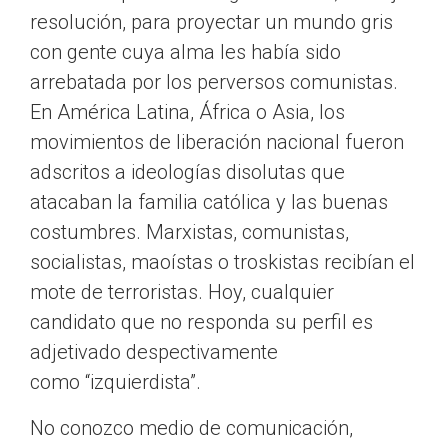
resolución, para proyectar un mundo gris
con gente cuya alma les había sido
arrebatada por los perversos comunistas.
En América Latina, África o Asia, los
movimientos de liberación nacional fueron
adscritos a ideologías disolutas que
atacaban la familia católica y las buenas
costumbres. Marxistas, comunistas,
socialistas, maoístas o troskistas recibían el
mote de terroristas. Hoy, cualquier
candidato que no responda su perfil es
adjetivado despectivamente
como
izquierdista
.
No conozco medio de comunicación,