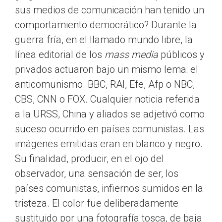
sus medios de comunicación han tenido un
comportamiento democrático? Durante la
guerra fría, en el llamado mundo libre, la
línea editorial de los
mass media
públicos y
privados actuaron bajo un mismo lema: el
anticomunismo. BBC, RAI, Efe, Afp o NBC,
CBS, CNN o FOX. Cualquier noticia referida
a la URSS, China y aliados se adjetivó como
suceso ocurrido en países comunistas. Las
imágenes emitidas eran en blanco y negro.
Su finalidad, producir, en el ojo del
observador, una sensación de ser, los
países comunistas, infiernos sumidos en la
tristeza. El color fue deliberadamente
sustituido por una fotografía tosca, de baja