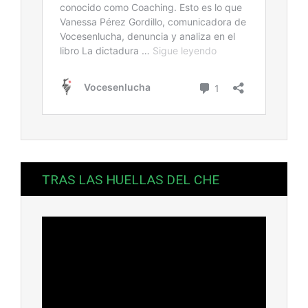
TRAS LAS HUELLAS DEL CHE