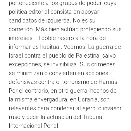
perteneciente a los grupos de poder, cuya
política editorial consista en apoyar
candidatos de izquierda. No es su
cometido. Más bien actúan protegiendo sus
intereses. El doble rasero a la hora de
informar es habitual. Veamos. La guerra de
Israel contra el pueblo de Palestina, salvo
excepciones, se invisibiliza. Sus crímenes
se minimizan o convierten en acciones
defensivas contra el terrorismo de Hamás.
Por el contrario, en otra guerra, hechos de
la misma envergadura, en Ucrania, son
relevantes para condenar al ejército invasor
ruso y pedir la actuación del Tribunal
Internacional Penal.