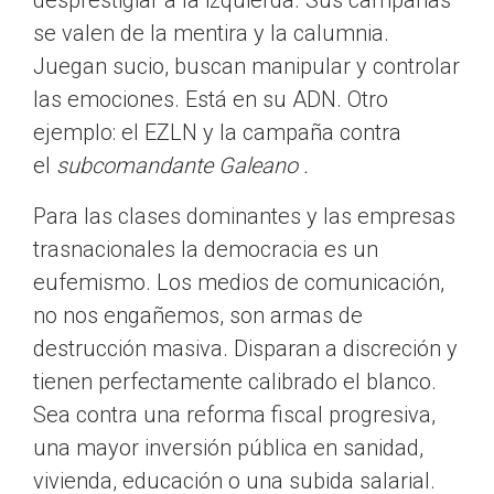
desprestigiar a la izquierda. Sus campañas
se valen de la mentira y la calumnia.
Juegan sucio, buscan manipular y controlar
las emociones. Está en su ADN. Otro
ejemplo: el EZLN y la campaña contra
el
subcomandante Galeano
.
Para las clases dominantes y las empresas
trasnacionales la democracia es un
eufemismo. Los medios de comunicación,
no nos engañemos, son armas de
destrucción masiva. Disparan a discreción y
tienen perfectamente calibrado el blanco.
Sea contra una reforma fiscal progresiva,
una mayor inversión pública en sanidad,
vivienda, educación o una subida salarial.