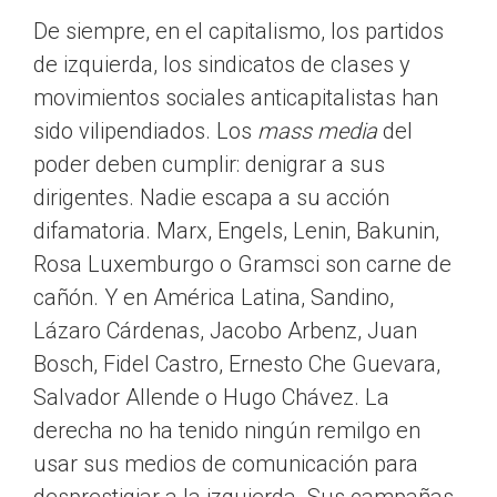
De siempre, en el capitalismo, los partidos
de izquierda, los sindicatos de clases y
movimientos sociales anticapitalistas han
sido vilipendiados. Los
mass media
del
poder deben cumplir: denigrar a sus
dirigentes. Nadie escapa a su acción
difamatoria. Marx, Engels, Lenin, Bakunin,
Rosa Luxemburgo o Gramsci son carne de
cañón. Y en América Latina, Sandino,
Lázaro Cárdenas, Jacobo Arbenz, Juan
Bosch, Fidel Castro, Ernesto Che Guevara,
Salvador Allende o Hugo Chávez. La
derecha no ha tenido ningún remilgo en
usar sus medios de comunicación para