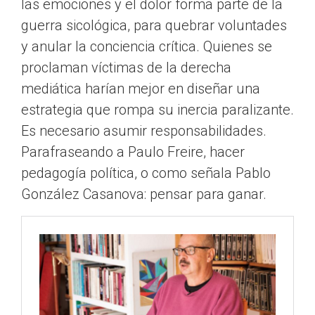
las emociones y el dolor forma parte de la
guerra sicológica, para quebrar voluntades
y anular la conciencia crítica. Quienes se
proclaman víctimas de la derecha
mediática harían mejor en diseñar una
estrategia que rompa su inercia paralizante.
Es necesario asumir responsabilidades.
Parafraseando a Paulo Freire, hacer
pedagogía política, o como señala Pablo
González Casanova: pensar para ganar.