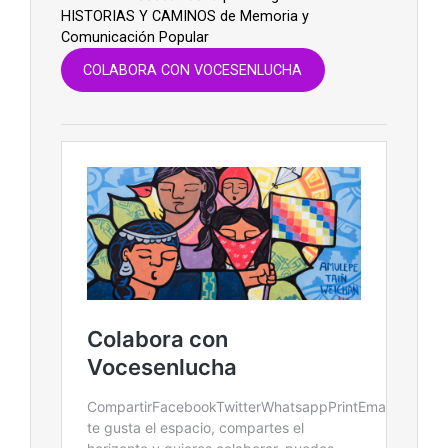
HISTORIAS Y CAMINOS de Memoria y
Comunicación Popular
COLABORA CON VOCESENLUCHA