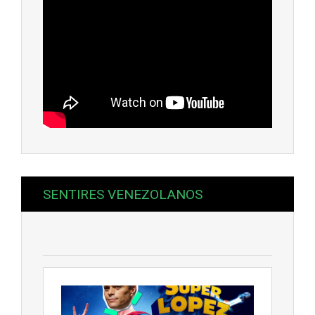
SENTIRES VENEZOLANOS