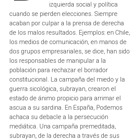
izquierda social y política
cuando se pierden elecciones. Siempre
acaban por culpar a la prensa de derecha
de los malos resultados. Ejemplos: en Chile,
los medios de comunicación, en manos de
dos grupos empresariales, se dice, han sido
los responsables de manipular a la
población para rechazar el borrador
constitucional. La campaña del miedo y la
guerra sicológica, subrayan, crearon el
estado de ánimo propicio para arrimar el
ascua a su sardina. En España, Podemos
achaca su debacle a la persecución
mediática. Una campaña premeditada,
subrayan, de la derecha a través de sus