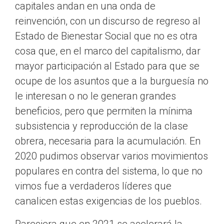
capitales andan en una onda de
reinvención, con un discurso de regreso al
Estado de Bienestar Social que no es otra
cosa que, en el marco del capitalismo, dar
mayor participación al Estado para que se
ocupe de los asuntos que a la burguesía no
le interesan o no le generan grandes
beneficios, pero que permiten la mínima
subsistencia y reproducción de la clase
obrera, necesaria para la acumulación. En
2020 pudimos observar varios movimientos
populares en contra del sistema, lo que no
vimos fue a verdaderos líderes que
canalicen estas exigencias de los pueblos.