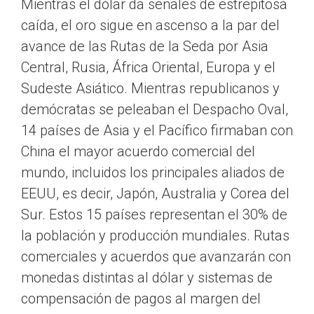
Mientras el dólar da señales de estrepitosa
caída, el oro sigue en ascenso a la par del
avance de las Rutas de la Seda por Asia
Central, Rusia, África Oriental, Europa y el
Sudeste Asiático. Mientras republicanos y
demócratas se peleaban el Despacho Oval,
14 países de Asia y el Pacífico firmaban con
China el mayor acuerdo comercial del
mundo, incluidos los principales aliados de
EEUU, es decir, Japón, Australia y Corea del
Sur. Estos 15 países representan el 30% de
la población y producción mundiales. Rutas
comerciales y acuerdos que avanzarán con
monedas distintas al dólar y sistemas de
compensación de pagos al margen del