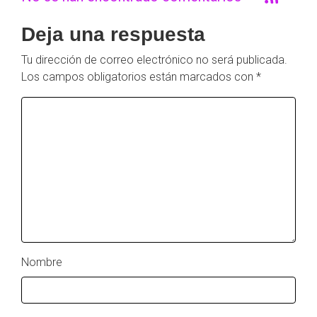
Deja una respuesta
Tu dirección de correo electrónico no será publicada.
Los campos obligatorios están marcados con
*
Nombre