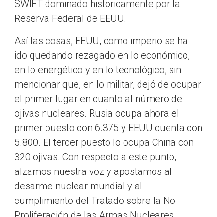
SWIFT dominado históricamente por la
Reserva Federal de EEUU.
Así las cosas, EEUU, como imperio se ha
ido quedando rezagado en lo económico,
en lo energético y en lo tecnológico, sin
mencionar que, en lo militar, dejó de ocupar
el primer lugar en cuanto al número de
ojivas nucleares. Rusia ocupa ahora el
primer puesto con 6.375 y EEUU cuenta con
5.800. El tercer puesto lo ocupa China con
320 ojivas. Con respecto a este punto,
alzamos nuestra voz y apostamos al
desarme nuclear mundial y al
cumplimiento del Tratado sobre la No
Proliferación de las Armas Nucleares