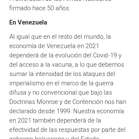
firmado hace 50 años.
En Venezuela
Al igual que en el resto del mundo, la
economía de Venezuela en 2021
dependerá de la evolución del Covid-19 y
del acceso a la vacuna, a lo que debemos
sumar la intensidad de los ataques del
imperialismo en el marco de la guerra
difusa y no convencional que bajo las
Doctrinas Monroe y de Contención nos han
declarado desde 1999. Nuestra economía
en 2021 también dependerá de la
efectividad de las respuestas por parte del