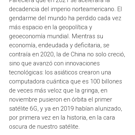
Pareciera que en 2021 se acelerará la
decadencia del imperio norteamericano. El
gendarme del mundo ha perdido cada vez
más espacio en la geopolítica y
geoeconomía mundial. Mientras su
economía, endeudada y deficitaria, se
contraía en 2020, la de China no solo creció,
sino que avanzó con innovaciones
tecnológicas: los asiáticos crearon una
computadora cuántica que es 100 billones
de veces más veloz que la gringa, en
noviembre pusieron en órbita el primer
satélite 6G, y ya en 2019 habían alunizado,
por primera vez en la historia, en la cara
oscura de nuestro satélite.