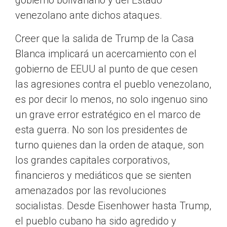
gobierno bolivariano y del Estado
venezolano ante dichos ataques.
Creer que la salida de Trump de la Casa
Blanca implicará un acercamiento con el
gobierno de EEUU al punto de que cesen
las agresiones contra el pueblo venezolano,
es por decir lo menos, no solo ingenuo sino
un grave error estratégico en el marco de
esta guerra. No son los presidentes de
turno quienes dan la orden de ataque, son
los grandes capitales corporativos,
financieros y mediáticos que se sienten
amenazados por las revoluciones
socialistas. Desde Eisenhower hasta Trump,
el pueblo cubano ha sido agredido y