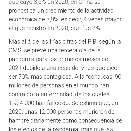
que cayó 3,6% en 2020, en China se
pronostica un crecimiento de la actividad
económica de 7,9%, es decir, 4 veces mayor
al que registró en 2020, que fue 2%.
Más allá de las frías cifras del PIB, según la
OMS, se prevé una tercera ola de la
pandemia para los primeros meses del
2021 debido a una cepa del virus que dicen
ser 70% más contagiosa. A la fecha, casi 90
millones de personas en el mundo han
contraído la enfermedad, de los cuales
1.924.000 han fallecido. Se estima que, en
2020, unas 12.000 personas murieron de
hambre diariamente como consecuencia de
los efectos de la pandemia, más que las