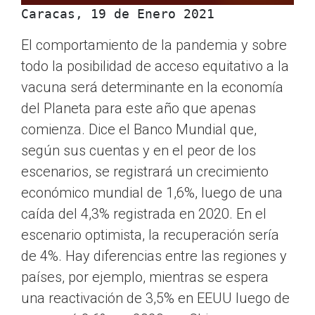
Caracas, 19 de Enero 2021
El comportamiento de la pandemia y sobre
todo la posibilidad de acceso equitativo a la
vacuna será determinante en la economía
del Planeta para este año que apenas
comienza. Dice el Banco Mundial que,
según sus cuentas y en el peor de los
escenarios, se registrará un crecimiento
económico mundial de 1,6%, luego de una
caída del 4,3% registrada en 2020. En el
escenario optimista, la recuperación sería
de 4%. Hay diferencias entre las regiones y
países, por ejemplo, mientras se espera
una reactivación de 3,5% en EEUU luego de