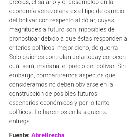
precios, el salario y el desempleo en la
economía venezolana es el tipo de cambio
del bolívar con respecto al dólar, cuyas
magnitudes a futuro son imposibles de
pronosticar debido a que éstas responden a
criterios políticos, mejor dicho, de guerra.
Solo quienes controlan dolartoday conocen
cuál será, mañana, el precio del bolívar. Sin
embargo, compartiremos aspectos que
consideramos no deben obviarse en la
construcción de posibles futuros
escenarios económicos y por lo tanto
políticos. Lo haremos en la siguiente
entrega.
Fuente:
AbreBrecha