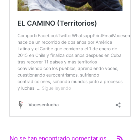
No se han encontrado comentarios