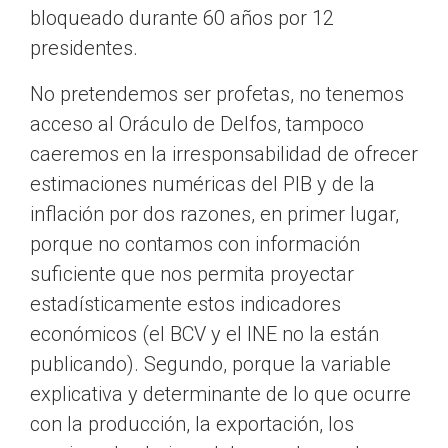
bloqueado durante 60 años por 12
presidentes.
No pretendemos ser profetas, no tenemos
acceso al Oráculo de Delfos, tampoco
caeremos en la irresponsabilidad de ofrecer
estimaciones numéricas del PIB y de la
inflación por dos razones, en primer lugar,
porque no contamos con información
suficiente que nos permita proyectar
estadísticamente estos indicadores
económicos (el BCV y el INE no la están
publicando). Segundo, porque la variable
explicativa y determinante de lo que ocurre
con la producción, la exportación, los