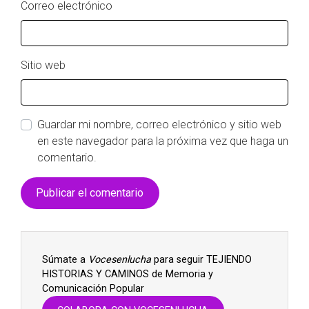
Correo electrónico
Sitio web
Guardar mi nombre, correo electrónico y sitio web
en este navegador para la próxima vez que haga un
comentario.
Súmate a
Vocesenlucha
para seguir TEJIENDO
HISTORIAS Y CAMINOS de Memoria y
Comunicación Popular