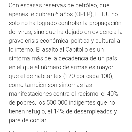
Con escasas reservas de petróleo, que
apenas le cubren 6 años (OPEP), EEUU no
solo no ha logrado controlar la propagación
del virus, sino que ha dejado en evidencia la
grave crisis económica, política y cultural a
lo interno. El asalto al Capitolio es un
síntoma más de la decadencia de un país
en el que el número de armas es mayor
que el de habitantes (120 por cada 100),
como también son síntomas las
manifestaciones contra el racismo, el 40%
de pobres, los 500.000 indigentes que no
tienen refugio, el 14% de desempleados y
pare de contar.