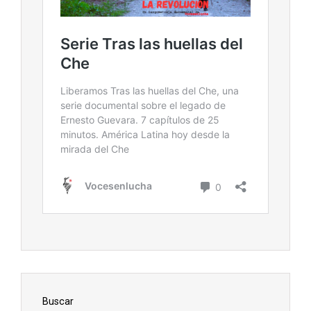
Buscar