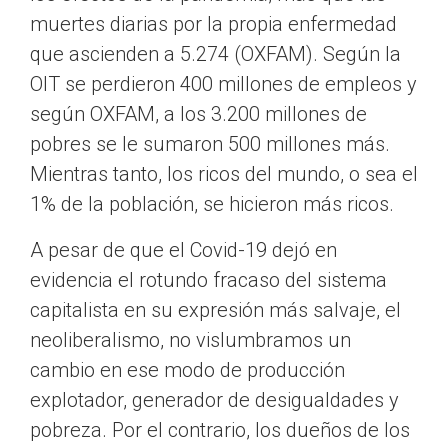
muertes diarias por la propia enfermedad
que ascienden a 5.274 (OXFAM). Según la
OIT se perdieron 400 millones de empleos y
según OXFAM, a los 3.200 millones de
pobres se le sumaron 500 millones más.
Mientras tanto, los ricos del mundo, o sea el
1% de la población, se hicieron más ricos.
A pesar de que el Covid-19 dejó en
evidencia el rotundo fracaso del sistema
capitalista en su expresión más salvaje, el
neoliberalismo, no vislumbramos un
cambio en ese modo de producción
explotador, generador de desigualdades y
pobreza. Por el contrario, los dueños de los