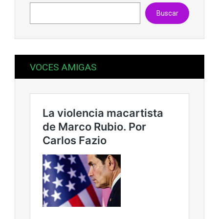
Buscar
VOCES AMIGAS