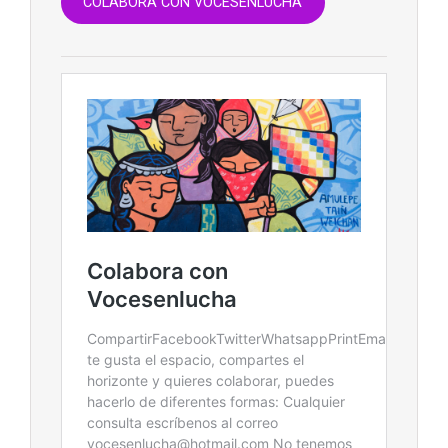
COLABORA CON VOCESENLUCHA