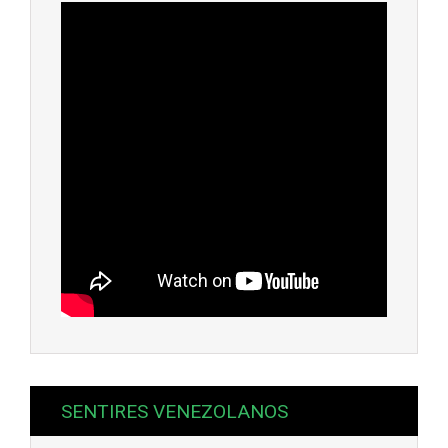
SENTIRES VENEZOLANOS