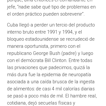
jefe, “nadie sabe qué tipo de problemas en
el orden práctico pueden sobrevenir”.
Cuba llegó a perder un tercio del producto
interno bruto entre 1991 y 1994, y el
bloqueo estadounidense se recrudeció de
manera oportunista, primero con el
republicano George Bush (padre) y luego
con el demócrata Bill Clinton. Entre todas
las privaciones que padecimos, quizá la
más dura fue la epidemia de neuropatía
asociada a una caída brusca de la ingesta
de alimentos: de casi 4 mil calorías diarias
se pasó a poco más de mil. El hambre real,
cotidiana, dejó secuelas físicas y