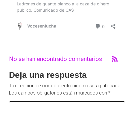
No se han encontrado comentarios
Deja una respuesta
Tu dirección de correo electrónico no será publicada.
Los campos obligatorios están marcados con
*