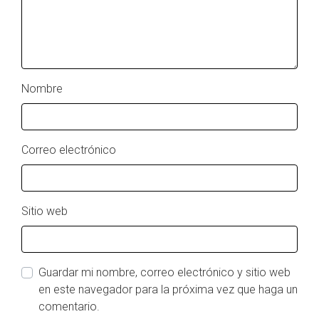
Nombre
Correo electrónico
Sitio web
Guardar mi nombre, correo electrónico y sitio web
en este navegador para la próxima vez que haga un
comentario.