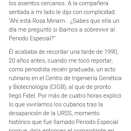
los asientos cercanos. A la compañera
sentada a mi lado le dijo con complicidad:
“Ahí está Rosa Miriam… ¿Sabes que ella un
día me preguntó si íbamos a sobrevivir al
Periodo Especial?”
Él acababa de recordar una tarde de 1990,
20 años antes, cuando me tocó reportar,
como periodista recién graduada, un acto
rutinario en el Centro de Ingeniería Genética
y Biotecnología (CIGB), al que de pronto
llegó Fidel. Por más de cuatro horas explicó
lo que viviríamos los cubanos tras la
desaparición de la URSS, momento
histórico que fue llamado Periodo Especial
porque, diría entonces el comandante en