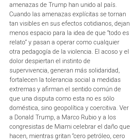
amenazas de Trump han unido al país.
Cuando las amenazas explícitas se tornan
tan visibles en sus efectos cotidianos, dejan
menos espacio para la idea de que “todo es
relato” y pasan a operar como cualquier
otra pedagogía de la violencia. El acoso y el
dolor despiertan el instinto de
supervivencia, generan más solidaridad,
fortalecen la tolerancia social a medidas
extremas y afirman el sentido común de
que una disputa como esta no es sólo
doméstica, sino geopolítica y coercitiva. Ver
a Donald Trump, a Marco Rubio y a los
congresistas de Miami celebrar el daño que
hacen, mientras gritan “cero petróleo, cero