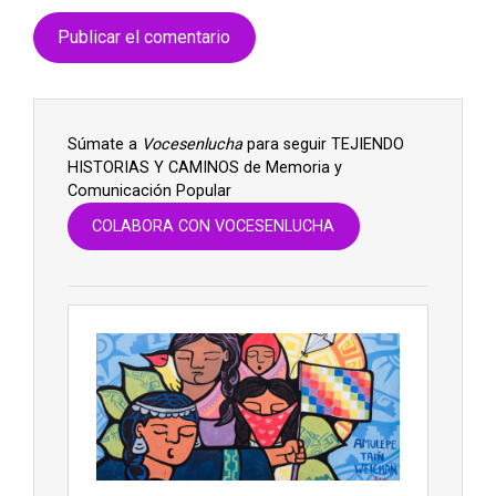
Súmate a
Vocesenlucha
para seguir TEJIENDO
HISTORIAS Y CAMINOS de Memoria y
Comunicación Popular
COLABORA CON VOCESENLUCHA