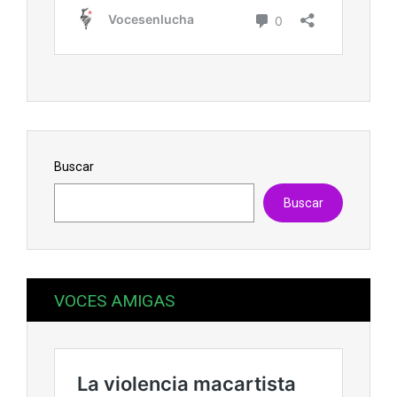
Buscar
Buscar
VOCES AMIGAS