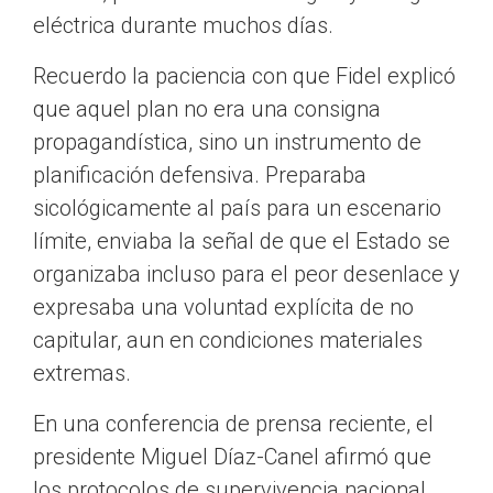
eléctrica durante muchos días.
Recuerdo la paciencia con que Fidel explicó
que aquel plan no era una consigna
propagandística, sino un instrumento de
planificación defensiva. Preparaba
sicológicamente al país para un escenario
límite, enviaba la señal de que el Estado se
organizaba incluso para el peor desenlace y
expresaba una voluntad explícita de no
capitular, aun en condiciones materiales
extremas.
En una conferencia de prensa reciente, el
presidente Miguel Díaz-Canel afirmó que
los protocolos de supervivencia nacional