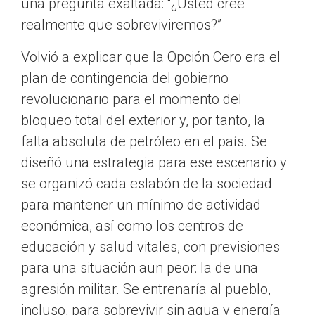
una pregunta exaltada: “¿Usted cree
realmente que sobreviviremos?”
Volvió a explicar que la Opción Cero era el
plan de contingencia del gobierno
revolucionario para el momento del
bloqueo total del exterior y, por tanto, la
falta absoluta de petróleo en el país. Se
diseñó una estrategia para ese escenario y
se organizó cada eslabón de la sociedad
para mantener un mínimo de actividad
económica, así como los centros de
educación y salud vitales, con previsiones
para una situación aun peor: la de una
agresión militar. Se entrenaría al pueblo,
incluso, para sobrevivir sin agua y energía