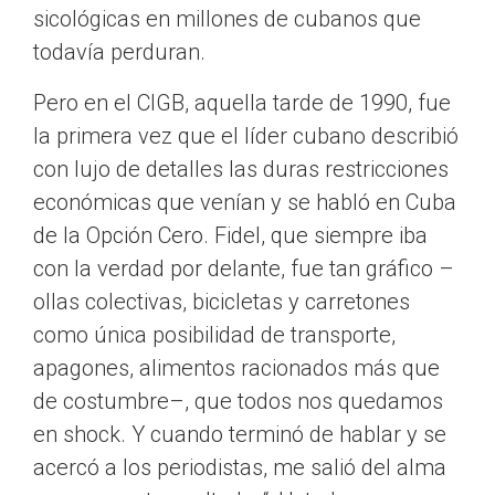
sicológicas en millones de cubanos que
todavía perduran.
Pero en el CIGB, aquella tarde de 1990, fue
la primera vez que el líder cubano describió
con lujo de detalles las duras restricciones
económicas que venían y se habló en Cuba
de la Opción Cero. Fidel, que siempre iba
con la verdad por delante, fue tan gráfico –
ollas colectivas, bicicletas y carretones
como única posibilidad de transporte,
apagones, alimentos racionados más que
de costumbre–, que todos nos quedamos
en shock. Y cuando terminó de hablar y se
acercó a los periodistas, me salió del alma