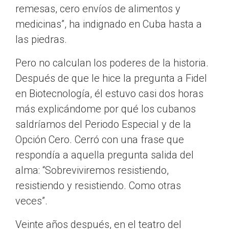
remesas, cero envíos de alimentos y
medicinas”, ha indignado en Cuba hasta a
las piedras.
Pero no calculan los poderes de la historia.
Después de que le hice la pregunta a Fidel
en Biotecnología, él estuvo casi dos horas
más explicándome por qué los cubanos
saldríamos del Periodo Especial y de la
Opción Cero. Cerró con una frase que
respondía a aquella pregunta salida del
alma: “Sobreviviremos resistiendo,
resistiendo y resistiendo. Como otras
veces”.
Veinte años después, en el teatro del