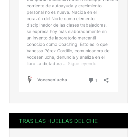
TRAS LAS HUELLAS DEL CHE