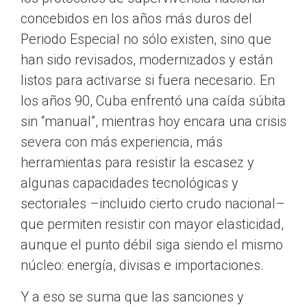
concebidos en los años más duros del
Periodo Especial no sólo existen, sino que
han sido revisados, modernizados y están
listos para activarse si fuera necesario. En
los años 90, Cuba enfrentó una caída súbita
sin “manual”, mientras hoy encara una crisis
severa con más experiencia, más
herramientas para resistir la escasez y
algunas capacidades tecnológicas y
sectoriales –incluido cierto crudo nacional–
que permiten resistir con mayor elasticidad,
aunque el punto débil siga siendo el mismo
núcleo: energía, divisas e importaciones.
Y a eso se suma que las sanciones y