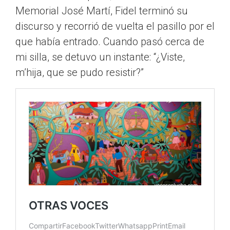
Memorial José Martí, Fidel terminó su
discurso y recorrió de vuelta el pasillo por el
que había entrado. Cuando pasó cerca de
mi silla, se detuvo un instante: “¿Viste,
m’hija, que se pudo resistir?”