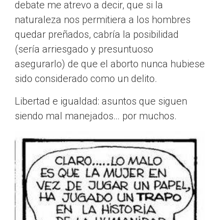
debate me atrevo a decir, que si la
naturaleza nos permitiera a los hombres
quedar preñados, cabría la posibilidad
(sería arriesgado y presuntuoso
asegurarlo) de que el aborto nunca hubiese
sido considerado como un delito.
Libertad e igualdad: asuntos que siguen
siendo mal manejados… por muchos.