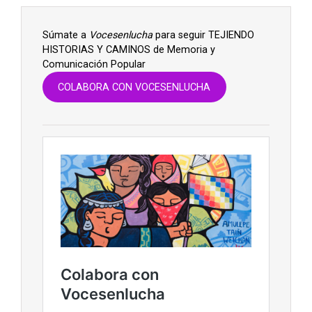
Súmate a
Vocesenlucha
para seguir TEJIENDO
HISTORIAS Y CAMINOS de Memoria y
Comunicación Popular
COLABORA CON VOCESENLUCHA