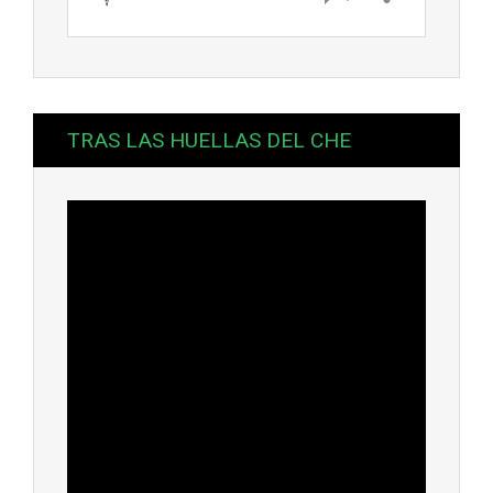
TRAS LAS HUELLAS DEL CHE