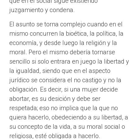
que en el social sigue existiendo
juzgamiento y condena.
El asunto se torna complejo cuando en el
mismo concurren la bioética, la política, la
economía, y desde luego la religión y la
moral. Pero el mismo debería tornarse
sencillo si solo entrara en juego la libertad y
la igualdad, siendo que en el aspecto
jurídico se considera el no castigo y no la
obligación. Es decir, si una mujer decide
abortar, es su desición y debe ser
respetada; eso no implica que la que no
quiera hacerlo, obedeciendo a su libertad, a
su concepto de la vida, a su moral social o
religiosa, esté obligada a hacerlo.