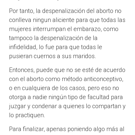
Por tanto, la despenalización del aborto no
conlleva ningun aliciente para que todas las
mujeres interrumpan el embarazo, como
tampoco la despenalización de la
infidelidad, lo fue para que todas le
pusieran cuernos a sus maridos.
Entonces, puede que no se esté de acuerdo
con el aborto como método anticonceptivo,
o en cualquiera de los casos, pero eso no
otorga a nadie ningún tipo de facultad para
juzgar y condenar a quienes lo compartan y
lo practiquen.
Para finalizar, apenas poniendo algo más al