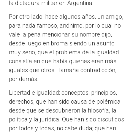
la dictadura militar en Argentina.
Por otro lado, hace algunos años, un amigo,
para nada famoso, anónimo, por lo cual no
vale la pena mencionar su nombre dijo,
desde luego en broma siendo un asunto
muy serio, que el problema de la igualdad
consistía en que había quienes eran más
iguales que otros. Tamaña contradicción,
por demás.
Libertad e igualdad: conceptos, principios,
derechos, que han sido causa de polémica
desde que se descubrieron la filosofía, la
política y la jurídica. Que han sido discutidos
por todos y todas, no cabe duda; que han