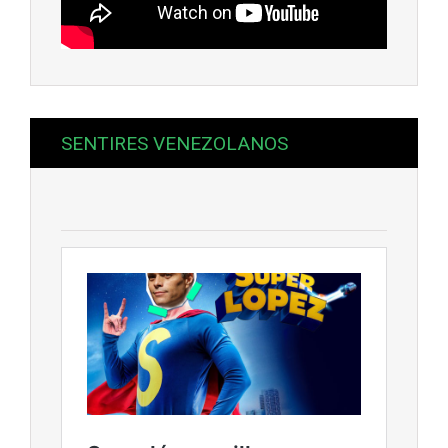
SENTIRES VENEZOLANOS