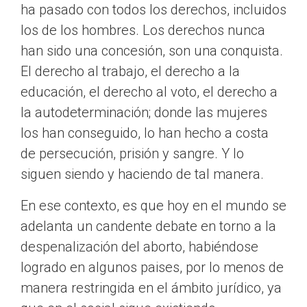
ha pasado con todos los derechos, incluidos
los de los hombres. Los derechos nunca
han sido una concesión, son una conquista.
El derecho al trabajo, el derecho a la
educación, el derecho al voto, el derecho a
la autodeterminación; donde las mujeres
los han conseguido, lo han hecho a costa
de persecución, prisión y sangre. Y lo
siguen siendo y haciendo de tal manera.
En ese contexto, es que hoy en el mundo se
adelanta un candente debate en torno a la
despenalización del aborto, habiéndose
logrado en algunos paises, por lo menos de
manera restringida en el ámbito jurídico, ya