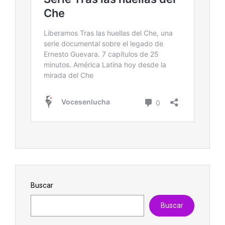
Buscar
Buscar