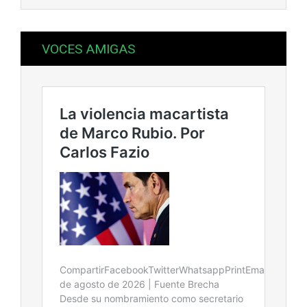
VOCES AMIGAS