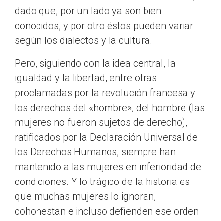
dado que, por un lado ya son bien
conocidos, y por otro éstos pueden variar
según los dialectos y la cultura.
Pero, siguiendo con la idea central, la
igualdad y la libertad, entre otras
proclamadas por la revolución francesa y
los derechos del «hombre», del hombre (las
mujeres no fueron sujetos de derecho),
ratificados por la Declaración Universal de
los Derechos Humanos, siempre han
mantenido a las mujeres en inferioridad de
condiciones. Y lo trágico de la historia es
que muchas mujeres lo ignoran,
cohonestan e incluso defienden ese orden