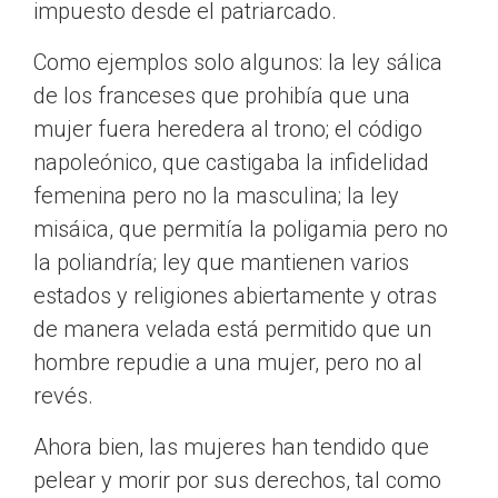
impuesto desde el patriarcado.
Como ejemplos solo algunos: la ley sálica
de los franceses que prohibía que una
mujer fuera heredera al trono; el código
napoleónico, que castigaba la infidelidad
femenina pero no la masculina; la ley
misáica, que permitía la poligamia pero no
la poliandría; ley que mantienen varios
estados y religiones abiertamente y otras
de manera velada está permitido que un
hombre repudie a una mujer, pero no al
revés.
Ahora bien, las mujeres han tendido que
pelear y morir por sus derechos, tal como