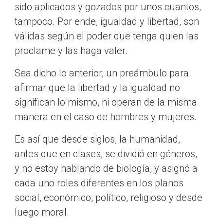
sido aplicados y gozados por unos cuantos,
tampoco. Por ende, igualdad y libertad, son
válidas según el poder que tenga quien las
proclame y las haga valer.
Sea dicho lo anterior, un preámbulo para
afirmar que la libertad y la igualdad no
significan lo mismo, ni operan de la misma
manera en el caso de hombres y mujeres.
Es así que desde siglos, la humanidad,
antes que en clases, se dividió en géneros,
y no estoy hablando de biología, y asignó a
cada uno roles diferentes en los planos
social, económico, político, religioso y desde
luego moral.