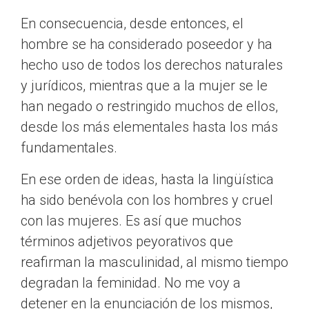
En consecuencia, desde entonces, el
hombre se ha considerado poseedor y ha
hecho uso de todos los derechos naturales
y jurídicos, mientras que a la mujer se le
han negado o restringido muchos de ellos,
desde los más elementales hasta los más
fundamentales.
En ese orden de ideas, hasta la lingüística
ha sido benévola con los hombres y cruel
con las mujeres. Es así que muchos
términos adjetivos peyorativos que
reafirman la masculinidad, al mismo tiempo
degradan la feminidad. No me voy a
detener en la enunciación de los mismos,