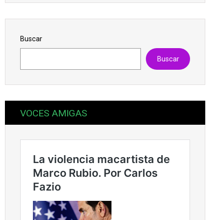
Buscar
Buscar
VOCES AMIGAS