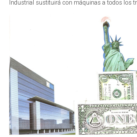
Industrial sustituirá con máquinas a todos los t