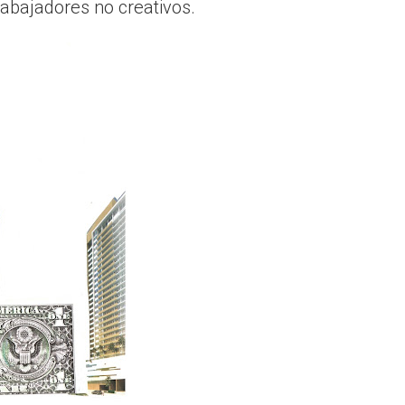
rabajadores no creativos.