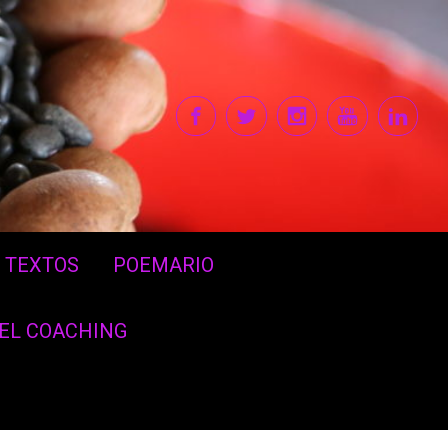
TEXTOS
POEMARIO
DEL COACHING