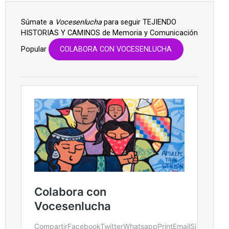
Súmate a
Vocesenlucha
para seguir TEJIENDO
HISTORIAS Y CAMINOS de Memoria y Comunicación
Popular
COLABORA CON VOCESENLUCHA