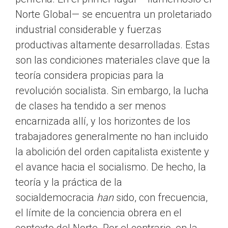
Norte Global— se encuentra un proletariado
industrial considerable y fuerzas
productivas altamente desarrolladas. Estas
son las condiciones materiales clave que la
teoría considera propicias para la
revolución socialista. Sin embargo, la lucha
de clases ha tendido a ser menos
encarnizada allí, y los horizontes de los
trabajadores generalmente no han incluido
la abolición del orden capitalista existente y
el avance hacia el socialismo. De hecho, la
teoría y la práctica de la
socialdemocracia
han
sido, con frecuencia,
el límite de la conciencia obrera en el