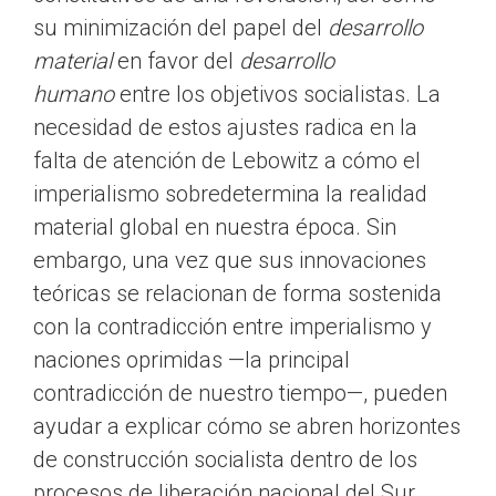
su minimización del papel del
desarrollo
material
en favor del
desarrollo
humano
entre los objetivos socialistas. La
necesidad de estos ajustes radica en la
falta de atención de Lebowitz a cómo el
imperialismo sobredetermina la realidad
material global en nuestra época. Sin
embargo, una vez que sus innovaciones
teóricas se relacionan de forma sostenida
con la contradicción entre imperialismo y
naciones oprimidas —la principal
contradicción de nuestro tiempo—, pueden
ayudar a explicar cómo se abren horizontes
de construcción socialista dentro de los
procesos de liberación nacional del Sur