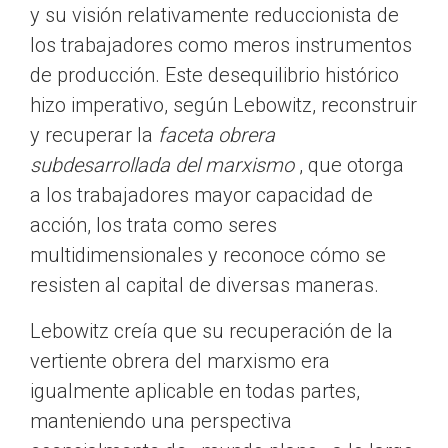
y su visión relativamente reduccionista de
los trabajadores como meros instrumentos
de producción. Este desequilibrio histórico
hizo imperativo, según Lebowitz, reconstruir
y recuperar la
faceta obrera
subdesarrollada del marxismo
, que otorga
a los trabajadores mayor capacidad de
acción, los trata como seres
multidimensionales y reconoce cómo se
resisten al capital de diversas maneras.
Lebowitz creía que su recuperación de la
vertiente obrera del marxismo era
igualmente aplicable en todas partes,
manteniendo una perspectiva