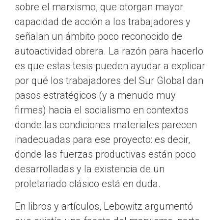
sobre el marxismo, que otorgan mayor
capacidad de acción a los trabajadores y
señalan un ámbito poco reconocido de
autoactividad obrera. La razón para hacerlo
es que estas tesis pueden ayudar a explicar
por qué los trabajadores del Sur Global dan
pasos estratégicos (y a menudo muy
firmes) hacia el socialismo en contextos
donde las condiciones materiales parecen
inadecuadas para ese proyecto: es decir,
donde las fuerzas productivas están poco
desarrolladas y la existencia de un
proletariado clásico está en duda.
En libros y artículos, Lebowitz argumentó