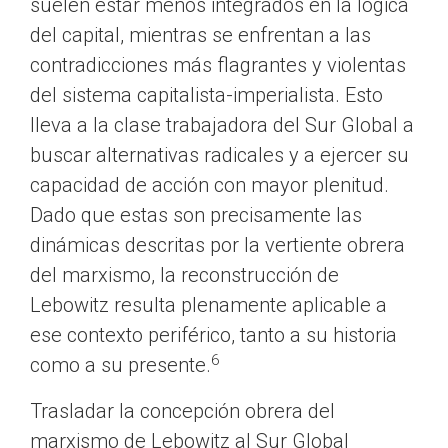
suelen estar menos integrados en la lógica
del capital, mientras se enfrentan a las
contradicciones más flagrantes y violentas
del sistema capitalista-imperialista. Esto
lleva a la clase trabajadora del Sur Global a
buscar alternativas radicales y a ejercer su
capacidad de acción con mayor plenitud.
Dado que estas son precisamente las
dinámicas descritas por la vertiente obrera
del marxismo, la reconstrucción de
Lebowitz resulta plenamente aplicable a
ese contexto periférico, tanto a su historia
6
como a su presente.
Trasladar la concepción obrera del
marxismo de Lebowitz al Sur Global