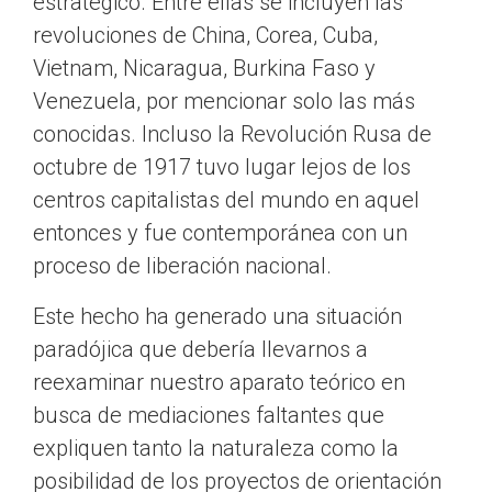
estratégico. Entre ellas se incluyen las
revoluciones de China, Corea, Cuba,
Vietnam, Nicaragua, Burkina Faso y
Venezuela, por mencionar solo las más
conocidas. Incluso la Revolución Rusa de
octubre de 1917 tuvo lugar lejos de los
centros capitalistas del mundo en aquel
entonces y fue contemporánea con un
proceso de liberación nacional.
Este hecho ha generado una situación
paradójica que debería llevarnos a
reexaminar nuestro aparato teórico en
busca de mediaciones faltantes que
expliquen tanto la naturaleza como la
posibilidad de los proyectos de orientación