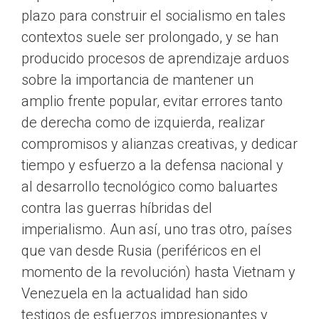
plazo para construir el socialismo en tales
contextos suele ser prolongado, y se han
producido procesos de aprendizaje arduos
sobre la importancia de mantener un
amplio frente popular, evitar errores tanto
de derecha como de izquierda, realizar
compromisos y alianzas creativas, y dedicar
tiempo y esfuerzo a la defensa nacional y
al desarrollo tecnológico como baluartes
contra las guerras híbridas del
imperialismo. Aun así, uno tras otro, países
que van desde Rusia (periféricos en el
momento de la revolución) hasta Vietnam y
Venezuela en la actualidad han sido
testigos de esfuerzos impresionantes y