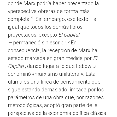
donde Marx podría haber presentado la
«perspectiva obrera» de forma más
4
completa.
Sin embargo, ese texto —al
igual que todos los demás libros
proyectados, excepto
El Capital
5
—
permaneció sin escribir.
En
consecuencia, la recepción de Marx ha
estado marcada en gran medida por
El
Capital
, dando lugar a lo que Lebowitz
denominó «marxismo unilateral». Esta
última es una línea de pensamiento que
sigue estando demasiado limitada por los
parámetros de una obra que, por razones
metodológicas, adoptó gran parte de la
perspectiva de la economía política clásica