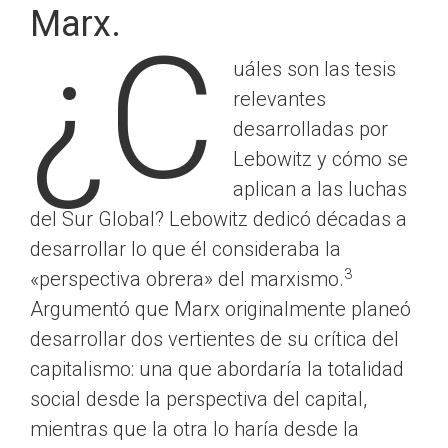
Marx.
¿C
uáles son las tesis
relevantes
desarrolladas por
Lebowitz y cómo se
aplican a las luchas
del Sur Global? Lebowitz dedicó décadas a
desarrollar lo que él consideraba la
3
«perspectiva obrera» del marxismo.
Argumentó que Marx originalmente planeó
desarrollar dos vertientes de su crítica del
capitalismo: una que abordaría la totalidad
social desde la perspectiva del capital,
mientras que la otra lo haría desde la