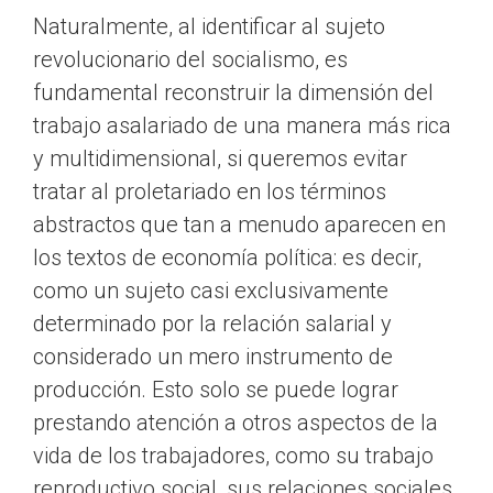
Naturalmente, al identificar al sujeto
revolucionario del socialismo, es
fundamental reconstruir la dimensión del
trabajo asalariado de una manera más rica
y multidimensional, si queremos evitar
tratar al proletariado en los términos
abstractos que tan a menudo aparecen en
los textos de economía política: es decir,
como un sujeto casi exclusivamente
determinado por la relación salarial y
considerado un mero instrumento de
producción. Esto solo se puede lograr
prestando atención a otros aspectos de la
vida de los trabajadores, como su trabajo
reproductivo social, sus relaciones sociales