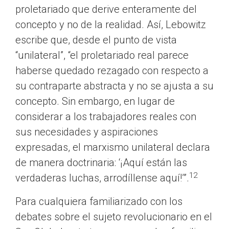
proletariado que derive enteramente del
concepto y no de la realidad. Así, Lebowitz
escribe que, desde el punto de vista
“unilateral”, “el proletariado real parece
haberse quedado rezagado con respecto a
su contraparte abstracta y no se ajusta a su
concepto. Sin embargo, en lugar de
considerar a los trabajadores reales con
sus necesidades y aspiraciones
expresadas, el marxismo unilateral declara
de manera doctrinaria: ‘¡Aquí están las
12
verdaderas luchas, arrodíllense aquí!’”.
Para cualquiera familiarizado con los
debates sobre el sujeto revolucionario en el