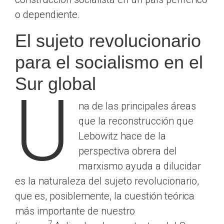
o dependiente.
El sujeto revolucionario
para el socialismo en el
Sur global
U
na de las principales áreas
que la reconstrucción que
Lebowitz hace de la
perspectiva obrera del
marxismo ayuda a dilucidar
es la naturaleza del sujeto revolucionario,
que es, posiblemente, la cuestión teórica
más importante de nuestro
7