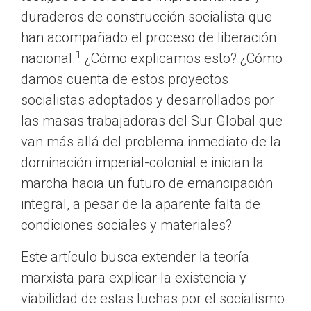
duraderos de construcción socialista que
han acompañado el proceso de liberación
1
nacional.
¿Cómo explicamos esto? ¿Cómo
damos cuenta de estos proyectos
socialistas adoptados y desarrollados por
las masas trabajadoras del Sur Global que
van más allá del problema inmediato de la
dominación imperial-colonial e inician la
marcha hacia un futuro de emancipación
integral, a pesar de la aparente falta de
condiciones sociales y materiales?
Este artículo busca extender la teoría
marxista para explicar la existencia y
viabilidad de estas luchas por el socialismo