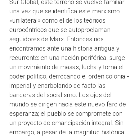
Sur Global, este terreno se vuelve familiar
una vez que se identifica este marxismo
«unilateral» como el de los teóricos
eurocéntricos que se autoproclaman
seguidores de Marx. Entonces nos
encontramos ante una historia antigua y
recurrente: en una nación periférica, surge
un movimiento de masas, lucha y toma el
poder político, derrocando el orden colonial-
imperial y enarbolando de facto las
banderas del socialismo. Los ojos del
mundo se dirigen hacia este nuevo faro de
esperanza; el pueblo se compromete con
un proyecto de emancipación integral. Sin
embargo, a pesar de la magnitud histórica