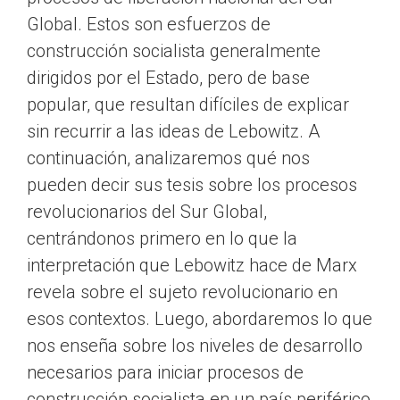
Global. Estos son esfuerzos de
construcción socialista generalmente
dirigidos por el Estado, pero de base
popular, que resultan difíciles de explicar
sin recurrir a las ideas de Lebowitz. A
continuación, analizaremos qué nos
pueden decir sus tesis sobre los procesos
revolucionarios del Sur Global,
centrándonos primero en lo que la
interpretación que Lebowitz hace de Marx
revela sobre el sujeto revolucionario en
esos contextos. Luego, abordaremos lo que
nos enseña sobre los niveles de desarrollo
necesarios para iniciar procesos de
construcción socialista en un país periférico