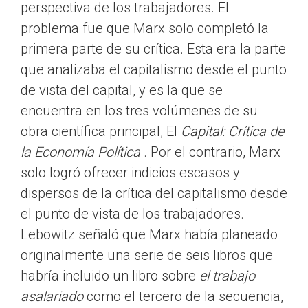
perspectiva de los trabajadores. El
problema fue que Marx solo completó la
primera parte de su crítica. Esta era la parte
que analizaba el capitalismo desde el punto
de vista del capital, y es la que se
encuentra en los tres volúmenes de su
obra científica principal, El
Capital: Crítica de
la Economía Política
. Por el contrario, Marx
solo logró ofrecer indicios escasos y
dispersos de la crítica del capitalismo desde
el punto de vista de los trabajadores.
Lebowitz señaló que Marx había planeado
originalmente una serie de seis libros que
habría incluido un libro sobre
el trabajo
asalariado
como el tercero de la secuencia,