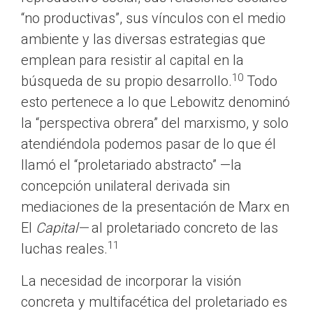
“no productivas”, sus vínculos con el medio
ambiente y las diversas estrategias que
emplean para resistir al capital en la
10
búsqueda de su propio desarrollo.
Todo
esto pertenece a lo que Lebowitz denominó
la “perspectiva obrera” del marxismo, y solo
atendiéndola podemos pasar de lo que él
llamó el “proletariado abstracto” —la
concepción unilateral derivada sin
mediaciones de la presentación de Marx en
El
Capital—
al proletariado concreto de las
11
luchas reales.
La necesidad de incorporar la visión
concreta y multifacética del proletariado es