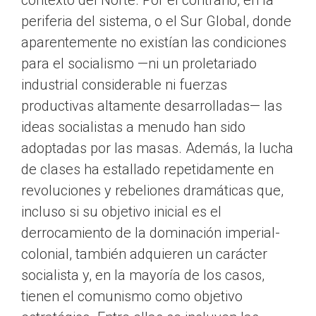
contexto del Norte. Por el contrario, en la
periferia del sistema, o el Sur Global, donde
aparentemente no existían las condiciones
para el socialismo —ni un proletariado
industrial considerable ni fuerzas
productivas altamente desarrolladas— las
ideas socialistas a menudo han sido
adoptadas por las masas. Además, la lucha
de clases ha estallado repetidamente en
revoluciones y rebeliones dramáticas que,
incluso si su objetivo inicial es el
derrocamiento de la dominación imperial-
colonial, también adquieren un carácter
socialista y, en la mayoría de los casos,
tienen el comunismo como objetivo