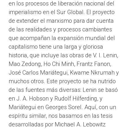
en los procesos de liberación nacional del
imperialismo en el Sur Global. El proyecto
de extender el marxismo para dar cuenta
de las realidades y procesos cambiantes
que acompañan la expansión mundial del
capitalismo tiene una larga y gloriosa
historia, que incluye las obras de V. I. Lenin,
Mao Zedong, Ho Chi Minh, Frantz Fanon,
José Carlos Mariátegui, Kwame Nkrumah y
muchos otros. Este proyecto se ha nutrido
de las fuentes más diversas: Lenin se basó
en J. A. Hobson y Rudolf Hilferding, y
Mariátegui en Georges Sorel. Aquí, con un
espíritu similar, nos basamos en las tesis
desarrolladas por Michael A. Lebowitz