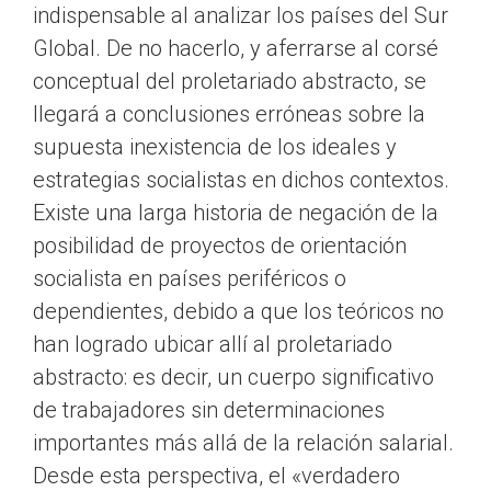
indispensable al analizar los países del Sur
Global. De no hacerlo, y aferrarse al corsé
conceptual del proletariado abstracto, se
llegará a conclusiones erróneas sobre la
supuesta inexistencia de los ideales y
estrategias socialistas en dichos contextos.
Existe una larga historia de negación de la
posibilidad de proyectos de orientación
socialista en países periféricos o
dependientes, debido a que los teóricos no
han logrado ubicar allí al proletariado
abstracto: es decir, un cuerpo significativo
de trabajadores sin determinaciones
importantes más allá de la relación salarial.
Desde esta perspectiva, el «verdadero