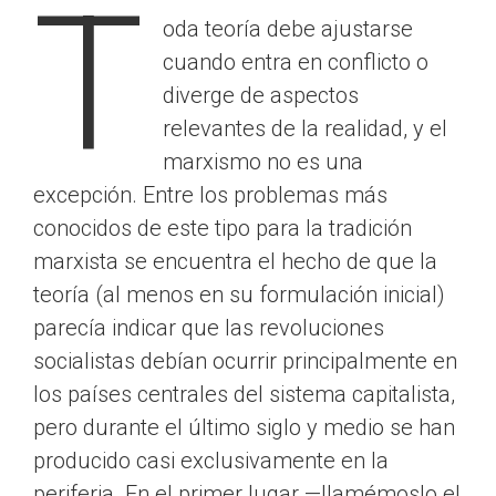
T
oda teoría debe ajustarse
cuando entra en conflicto o
diverge de aspectos
relevantes de la realidad, y el
marxismo no es una
excepción. Entre los problemas más
conocidos de este tipo para la tradición
marxista se encuentra el hecho de que la
teoría (al menos en su formulación inicial)
parecía indicar que las revoluciones
socialistas debían ocurrir principalmente en
los países centrales del sistema capitalista,
pero durante el último siglo y medio se han
producido casi exclusivamente en la
periferia. En el primer lugar —llamémoslo el