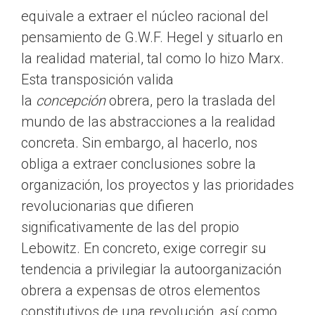
equivale a extraer el núcleo racional del
pensamiento de G.W.F. Hegel y situarlo en
la realidad material, tal como lo hizo Marx.
Esta transposición valida
la
concepción
obrera, pero la traslada del
mundo de las abstracciones a la realidad
concreta. Sin embargo, al hacerlo, nos
obliga a extraer conclusiones sobre la
organización, los proyectos y las prioridades
revolucionarias que difieren
significativamente de las del propio
Lebowitz. En concreto, exige corregir su
tendencia a privilegiar la autoorganización
obrera a expensas de otros elementos
constitutivos de una revolución, así como