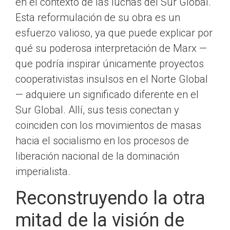
en el contexto de las luchas del Sur Global.
Esta reformulación de su obra es un
esfuerzo valioso, ya que puede explicar por
qué su poderosa interpretación de Marx —
que podría inspirar únicamente proyectos
cooperativistas insulsos en el Norte Global
— adquiere un significado diferente en el
Sur Global. Allí, sus tesis conectan y
coinciden con los movimientos de masas
hacia el socialismo en los procesos de
liberación nacional de la dominación
imperialista.
Reconstruyendo la otra
mitad de la visión de