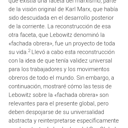
que existía una faceta del marxismo, parte
de la visión original de Karl Marx, que había
sido descuidada en el desarrollo posterior
de la corriente. La reconstrucción de esa
otra faceta, que Lebowitz denominó la
«fachada obrera», fue un proyecto de toda
2
su vida.
Llevó a cabo esta reconstrucción
con la idea de que tenía validez universal
para los trabajadores y los movimientos
obreros de todo el mundo. Sin embargo, a
continuación, mostraré cómo las tesis de
Lebowitz sobre la «fachada obrera» son
relevantes para el presente global, pero
deben despojarse de su universalidad
abstracta y reinterpretarse específicamente