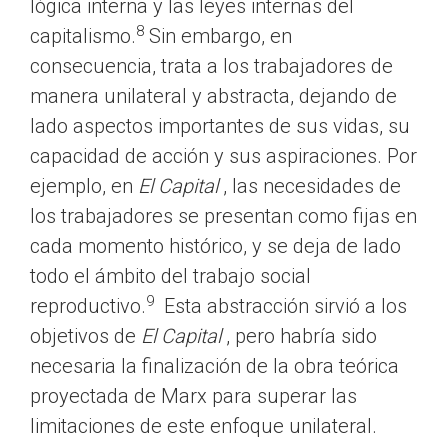
lógica interna y las leyes internas del
8
capitalismo.
Sin embargo, en
consecuencia, trata a los trabajadores de
manera unilateral y abstracta, dejando de
lado aspectos importantes de sus vidas, su
capacidad de acción y sus aspiraciones. Por
ejemplo, en
El Capital
, las necesidades de
los trabajadores se presentan como fijas en
cada momento histórico, y se deja de lado
todo el ámbito del trabajo social
9
reproductivo.
Esta abstracción sirvió a los
objetivos de
El Capital
, pero habría sido
necesaria la finalización de la obra teórica
proyectada de Marx para superar las
limitaciones de este enfoque unilateral.