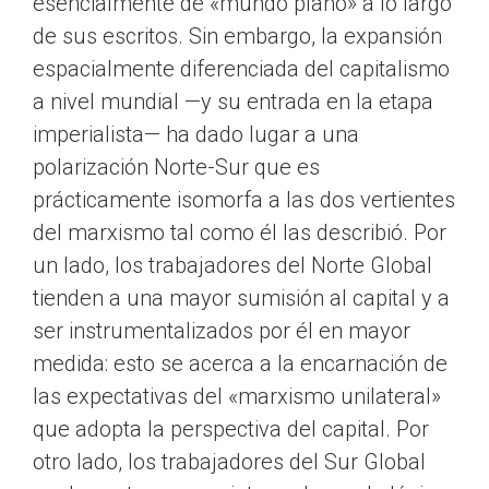
esencialmente de «mundo plano» a lo largo
de sus escritos. Sin embargo, la expansión
espacialmente diferenciada del capitalismo
a nivel mundial —y su entrada en la etapa
imperialista— ha dado lugar a una
polarización Norte-Sur que es
prácticamente isomorfa a las dos vertientes
del marxismo tal como él las describió. Por
un lado, los trabajadores del Norte Global
tienden a una mayor sumisión al capital y a
ser instrumentalizados por él en mayor
medida: esto se acerca a la encarnación de
las expectativas del «marxismo unilateral»
que adopta la perspectiva del capital. Por
otro lado, los trabajadores del Sur Global