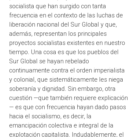
socialista que han surgido con tanta
frecuencia en el contexto de las luchas de
liberación nacional del Sur Global y que,
además, representan los principales
proyectos socialistas existentes en nuestro
tiempo. Una cosa es que los pueblos del
Sur Global se hayan rebelado
continuamente contra el orden imperialista
y colonial, que sistemáticamente les niega
soberanía y dignidad. Sin embargo, otra
cuestión —que también requiere explicación
— es que con frecuencia hayan dado pasos
hacia el socialismo, es decir, la
emancipación colectiva e integral de la
explotación capitalista. Indudablemente, el