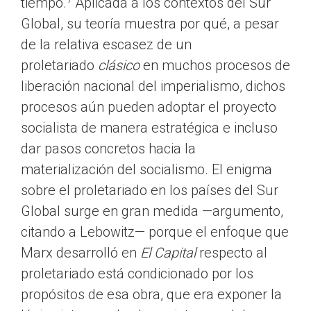
tiempo.
Aplicada a los contextos del Sur
Global, su teoría muestra por qué, a pesar
de la relativa escasez de un
proletariado
clásico
en muchos procesos de
liberación nacional del imperialismo, dichos
procesos aún pueden adoptar el proyecto
socialista de manera estratégica e incluso
dar pasos concretos hacia la
materialización del socialismo. El enigma
sobre el proletariado en los países del Sur
Global surge en gran medida —argumento,
citando a Lebowitz— porque el enfoque que
Marx desarrolló en
El Capital
respecto al
proletariado está condicionado por los
propósitos de esa obra, que era exponer la