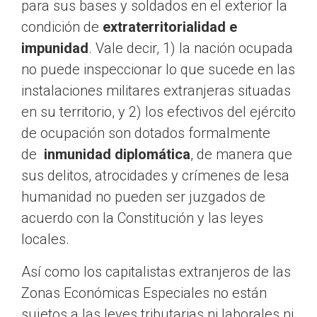
para sus bases y soldados en el exterior la
condición de
extraterritorialidad e
impunidad
. Vale decir, 1) la nación ocupada
no puede inspeccionar lo que sucede en las
instalaciones militares extranjeras situadas
en su territorio, y 2) los efectivos del ejército
de ocupación son dotados formalmente
de
inmunidad diplomática
, de manera que
sus delitos, atrocidades y crímenes de lesa
humanidad no pueden ser juzgados de
acuerdo con la Constitución y las leyes
locales.
Así como los capitalistas extranjeros de las
Zonas Económicas Especiales no están
sujetos a las leyes tributarias ni laborales ni