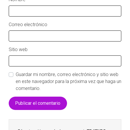
Correo electrónico
Sitio web
Guardar mi nombre, correo electrónico y sitio web
en este navegador para la próxima vez que haga un
comentario.