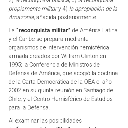
2)
la reconquista política
, 3)
la reconquista
propiamente militar
y 4)
la apropiación de la
Amazonia
, añadida posteriormente.
La
“reconquista militar”
de América Latina
y el Caribe se prepara mediante
organismos de intervención hemisférica
armada creados por William Clinton en
1995; la Conferencia de Ministros de
Defensa de América, que acogió la doctrina
de la Carta Democrática de la OEA el año
2002 en su quinta reunión en Santiago de
Chile; y el Centro Hemisférico de Estudios
para la Defensa.
Al examinar las posibilidades