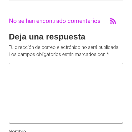
No se han encontrado comentarios
Deja una respuesta
Tu dirección de correo electrónico no será publicada.
Los campos obligatorios están marcados con
*
Nombre