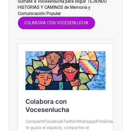
Súmate a
Vocesenlucha
para seguir TEJIENDO
HISTORIAS Y CAMINOS de Memoria y
Comunicación Popular
COLABORA CON VOCESENLUCHA