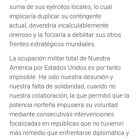
suma de sus ejércitos locales, lo cual
implicaría duplicar su contingente
actual, devendría incalculablemente
oneroso y la forzaría a debilitar sus otros
frentes estratégicos mundiales.
La ocupación militar total de Nuestra
América por Estados Unidos es por tanto
imposible. Ha sido nuestra desunión y
nuestra falta de solidaridad, cuando no
nuestra colaboración, la que permitió que la
potencia norteña impusiera su voluntad
mediante consecutivas intervenciones
focalizadas en repúblicas que no tuvieron
más remedio que enfrentarse diplomática y