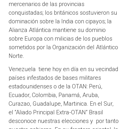
mercenarios de las provincias
conquistadas; los británicos sostuvieron su
dominación sobre la India con cipayos; la
Alianza Atlántica mantiene su dominio
sobre Europa con milicias de los pueblos
sometidos por la Organización del Atlántico
Norte.
Venezuela tiene hoy en día en su vecindad
países infestados de bases militares
estadounidenses o de la OTAN: Perú,
Ecuador, Colombia, Panamá, Aruba,
Curazao, Guadalupe, Martinica. En el Sur,
el “Aliado Principal Extra-OTAN” Brasil
desconoce nuestras elecciones y por tanto