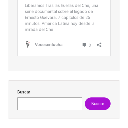
Buscar
Buscar