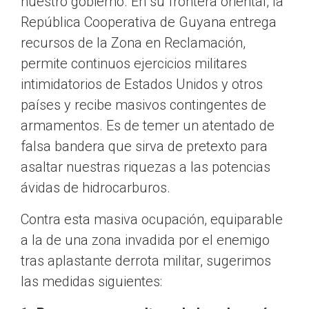
nuestro gobierno. En su frontera oriental, la
República Cooperativa de Guyana entrega
recursos de la Zona en Reclamación,
permite continuos ejercicios militares
intimidatorios de Estados Unidos y otros
países y recibe masivos contingentes de
armamentos. Es de temer un atentado de
falsa bandera que sirva de pretexto para
asaltar nuestras riquezas a las potencias
ávidas de hidrocarburos.
Contra esta masiva ocupación, equiparable
a la de una zona invadida por el enemigo
tras aplastante derrota militar, sugerimos
las medidas siguientes: