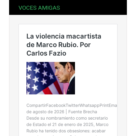
VOCES AMIGAS