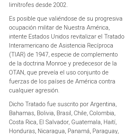
limítrofes desde 2002.
Es posible que valiéndose de su progresiva
ocupación militar de Nuestra América,
intente Estados Unidos revitalizar el Tratado
Interamericano de Asistencia Recíproca
(TIAR) de 1947, especie de complemento
de la doctrina Monroe y predecesor de la
OTAN, que preveía el uso conjunto de
fuerzas de los países de América contra
cualquier agresión.
Dicho Tratado fue suscrito por Argentina,
Bahamas, Bolivia, Brasil, Chile, Colombia,
Costa Rica, El Salvador, Guatemala, Haití,
Honduras, Nicaragua, Panamá, Paraguay,