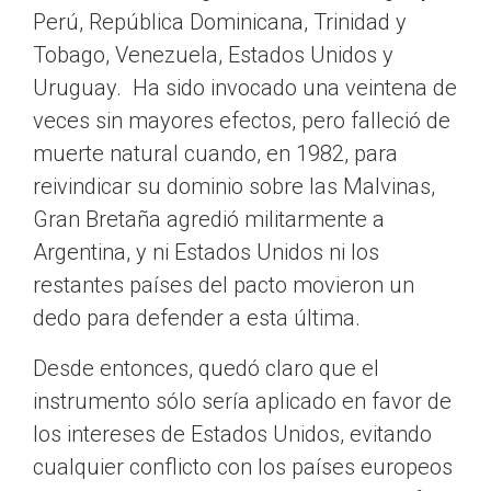
Perú, República Dominicana, Trinidad y
Tobago, Venezuela, Estados Unidos y
Uruguay. Ha sido invocado una veintena de
veces sin mayores efectos, pero falleció de
muerte natural cuando, en 1982, para
reivindicar su dominio sobre las Malvinas,
Gran Bretaña agredió militarmente a
Argentina, y ni Estados Unidos ni los
restantes países del pacto movieron un
dedo para defender a esta última.
Desde entonces, quedó claro que el
instrumento sólo sería aplicado en favor de
los intereses de Estados Unidos, evitando
cualquier conflicto con los países europeos