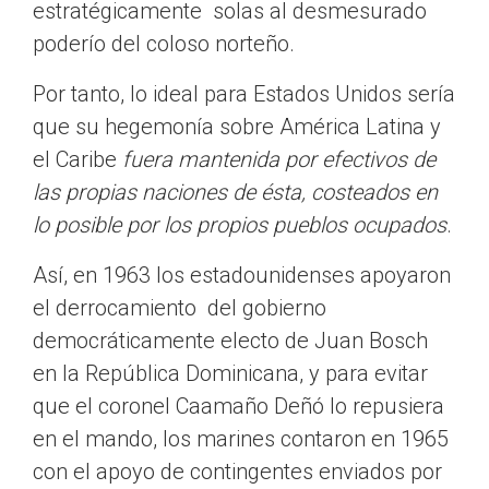
estratégicamente solas al desmesurado
poderío del coloso norteño.
Por tanto, lo ideal para Estados Unidos sería
que su hegemonía sobre América Latina y
el Caribe
fuera mantenida por efectivos de
las propias naciones de ésta, costeados en
lo posible por los propios pueblos ocupados
.
Así, en 1963 los estadounidenses apoyaron
el derrocamiento del gobierno
democráticamente electo de Juan Bosch
en la República Dominicana, y para evitar
que el coronel Caamaño Deñó lo repusiera
en el mando, los marines contaron en 1965
con el apoyo de contingentes enviados por