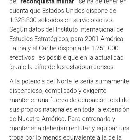
de
“reconquista militar”
se ha de tener en
cuenta que Estados Unidos dispone de
1.328.800 soldados en servicio activo.
Según datos del Instituto Internacional de
Estudios Estratégicos, para 2001 América
Latina y el Caribe disponía de 1.251.000
efectivos: es posible que en la actualidad
iguale la cifra de los estadounidenses.
A la potencia del Norte le sería sumamente
dispendioso, complicado y exigente
mantener una fuerza de ocupación total de
sus propios nacionales en toda la extensión
de Nuestra América. Para entrenarla y
mantenerla deberían reclutar y equipar una
tropa por lo menos equivalente a la de la