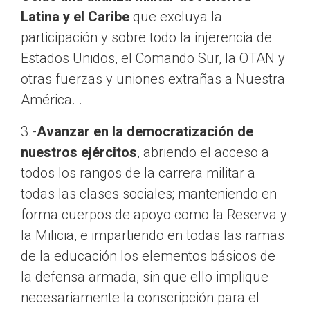
Latina y el Caribe
que excluya la
participación y sobre todo la injerencia de
Estados Unidos, el Comando Sur, la OTAN y
otras fuerzas y uniones extrañas a Nuestra
América. .
3.-
Avanzar en la democratización de
nuestros ejércitos
, abriendo el acceso a
todos los rangos de la carrera militar a
todas las clases sociales; manteniendo en
forma cuerpos de apoyo como la Reserva y
la Milicia, e impartiendo en todas las ramas
de la educación los elementos básicos de
la defensa armada, sin que ello implique
necesariamente la conscripción para el