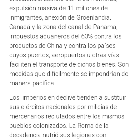
expulsión masiva de 11 millones de
inmigrantes, anexión de Groenlandia,
Canadá y la zona del canal de Panamá,
impuestos aduaneros del 60% contra los
productos de China y contra los países
cuyos puertos, aeropuertos u otras vías
faciliten el transporte de dichos bienes. Son
medidas que difícilmente se impondrían de
manera pacífica.
Los imperios en declive tienden a sustituir
sus ejércitos nacionales por milicias de
mercenarios reclutados entre los mismos
pueblos colonizados. La Roma de la
decadencia nutrió sus legiones con