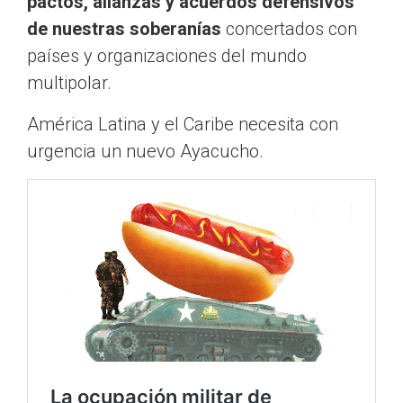
pactos, alianzas y acuerdos defensivos
de nuestras soberanías
concertados con
países y organizaciones del mundo
multipolar.
América Latina y el Caribe necesita con
urgencia un nuevo Ayacucho.