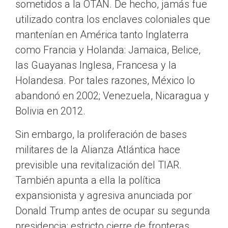
sometidos a la OTAN. De hecho, jamás fue
utilizado contra los enclaves coloniales que
mantenían en América tanto Inglaterra
como Francia y Holanda: Jamaica, Belice,
las Guayanas Inglesa, Francesa y la
Holandesa. Por tales razones, México lo
abandonó en 2002; Venezuela, Nicaragua y
Bolivia en 2012.
Sin embargo, la proliferación de bases
militares de la Alianza Atlántica hace
previsible una revitalización del TIAR.
También apunta a ella la política
expansionista y agresiva anunciada por
Donald Trump antes de ocupar su segunda
presidencia: estricto cierre de fronteras,