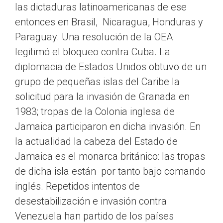
las dictaduras latinoamericanas de ese
entonces en Brasil, Nicaragua, Honduras y
Paraguay. Una resolución de la OEA
legitimó el bloqueo contra Cuba. La
diplomacia de Estados Unidos obtuvo de un
grupo de pequeñas islas del Caribe la
solicitud para la invasión de Granada en
1983; tropas de la Colonia inglesa de
Jamaica participaron en dicha invasión. En
la actualidad la cabeza del Estado de
Jamaica es el monarca británico: las tropas
de dicha isla están por tanto bajo comando
inglés. Repetidos intentos de
desestabilización e invasión contra
Venezuela han partido de los países