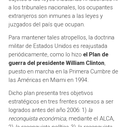
a los tribunales nacionales, los ocupantes
extranjeros son inmunes a las leyes y
juzgados del país que ocupan.
Para mantener tales atropellos, la doctrina
militar de Estados Unidos es reajustada
periódicamente, como lo hizo
el Plan de
guerra del presidente William Clinton
,
puesto en marcha en la Primera Cumbre de
las Américas en Miami en 1994.
Dicho plan presenta tres objetivos
estratégicos en tres frentes conexos a ser
logrados antes del año 2006: 1)
la
reconquista económica
, mediante el ALCA,