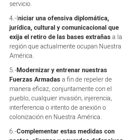
servicio.
4.-I
niciar una ofensiva diplomática,
jurídica, cultural y comunicacional que
exija el retiro de las bases extrañas
a la
región que actualmente ocupan Nuestra
América.
5.-
Modernizar y entrenar nuestras
Fuerzas Armadas
a fin de repeler de
manera eficaz, conjuntamente con el
pueblo, cualquier invasión, injerencia,
interferencia o intento de anexión o
colonización en Nuestra América.
6.-
Complementar estas medidas con