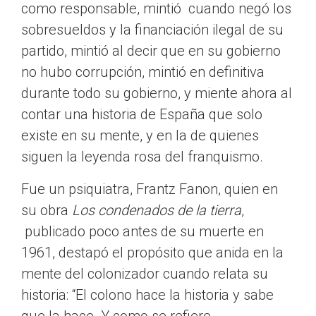
como responsable, mintió cuando negó los
sobresueldos y la financiación ilegal de su
partido, mintió al decir que en su gobierno
no hubo corrupción, mintió en definitiva
durante todo su gobierno, y miente ahora al
contar una historia de España que solo
existe en su mente, y en la de quienes
siguen la leyenda rosa del franquismo.
Fue un psiquiatra, Frantz Fanon, quien en
su obra
Los condenados de la tierra
,
publicado poco antes de su muerte en
1961, destapó el propósito que anida en la
mente del colonizador cuando relata su
historia: “El colono hace la historia y sabe