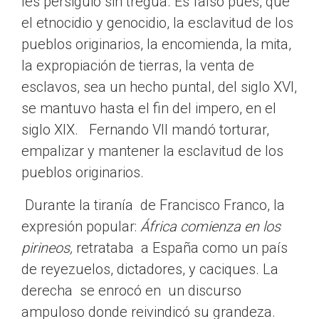
les persiguió sin tregua. Es falso pues, que
el etnocidio y genocidio, la esclavitud de los
pueblos originarios, la encomienda, la mita,
la expropiación de tierras, la venta de
esclavos, sea un hecho puntal, del siglo XVI,
se mantuvo hasta el fin del impero, en el
siglo XIX. Fernando VII mandó torturar,
empalizar y mantener la esclavitud de los
pueblos originarios.
Durante la tiranía de Francisco Franco, la
expresión popular:
África comienza en los
pirineos,
retrataba a España como un país
de reyezuelos, dictadores, y caciques. La
derecha se enrocó en un discurso
ampuloso donde reivindicó su grandeza.