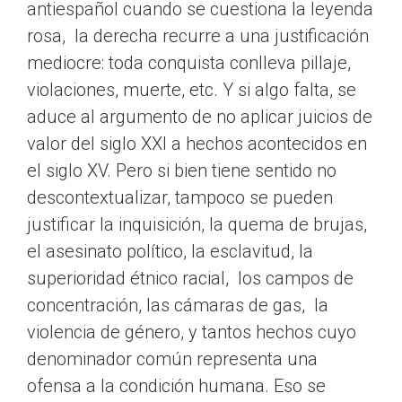
antiespañol cuando se cuestiona la leyenda
rosa, la derecha recurre a una justificación
mediocre: toda conquista conlleva pillaje,
violaciones, muerte, etc. Y si algo falta, se
aduce al argumento de no aplicar juicios de
valor del siglo XXI a hechos acontecidos en
el siglo XV. Pero si bien tiene sentido no
descontextualizar, tampoco se pueden
justificar la inquisición, la quema de brujas,
el asesinato político, la esclavitud, la
superioridad étnico racial, los campos de
concentración, las cámaras de gas, la
violencia de género, y tantos hechos cuyo
denominador común representa una
ofensa a la condición humana. Eso se