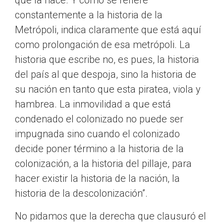
que la hace. Y como se refiere
constantemente a la historia de la
Metrópoli, indica claramente que está aquí
como prolongación de esa metrópoli. La
historia que escribe no, es pues, la historia
del país al que despoja, sino la historia de
su nación en tanto que esta piratea, viola y
hambrea. La inmovilidad a que está
condenado el colonizado no puede ser
impugnada sino cuando el colonizado
decide poner término a la historia de la
colonización, a la historia del pillaje, para
hacer existir la historia de la nación, la
historia de la descolonización”.
No pidamos que la derecha que clausuró el