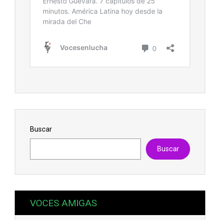
Buscar
Buscar
VOCES AMIGAS