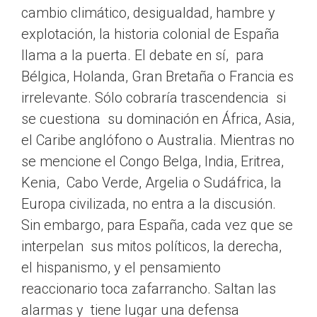
cambio climático, desigualdad, hambre y
explotación, la historia colonial de España
llama a la puerta. El debate en sí, para
Bélgica, Holanda, Gran Bretaña o Francia es
irrelevante. Sólo cobraría trascendencia si
se cuestiona su dominación en África, Asia,
el Caribe anglófono o Australia. Mientras no
se mencione el Congo Belga, India, Eritrea,
Kenia, Cabo Verde, Argelia o Sudáfrica, la
Europa civilizada, no entra a la discusión.
Sin embargo, para España, cada vez que se
interpelan sus mitos políticos, la derecha,
el hispanismo, y el pensamiento
reaccionario toca zafarrancho. Saltan las
alarmas y tiene lugar una defensa