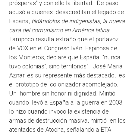
prósperas” y con ello la libertad. De paso,
acusó a quienes desacreditan el legado de
España,
tildándolos de indigenistas, la nueva
cara del comunismo en América latina
.
Tampoco resulta extraño que el portavoz
de VOX en el Congreso Iván Espinosa de
los Monteros, declare que España “nunca
tuvo colonias”, sino territorios”. José Maria
Aznar, es su represente más destacado, es
el prototipo de colonizador acomplejado.
Un hombre sin honor ni dignidad. Mintió
cuando llevó a España a la guerra en 2003,
lo hizo cuando invoco la existencia de
armas de destrucción masiva, mintió en los
atentados de Atocha, señalando a ETA