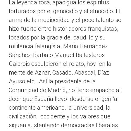
La leyenda rosa, apacigua los espíritus
torturados por el genocidio y el etnocidio. El
arma de la mediocridad y el poco talento se
hizo fuerte entre historiadores franquistas,
tocados por la gracia del caudillo y su
militancia falangista. Mario Hernández
Sánchez-Barba o Manuel Ballesteros
Gaibrois esculpieron el relato, hoy en la
mente de Aznar, Casado, Abascal, Díaz
Ayuso etc. Así la presidenta de la
Comunidad de Madrid, no tiene empacho al
decir que España llevo desde su origen “al
continente americano, la universidad, la
civilización, occidente y los valores que
siguen sustentando democracias liberales