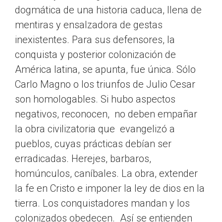
dogmática de una historia caduca, llena de
mentiras y ensalzadora de gestas
inexistentes. Para sus defensores, la
conquista y posterior colonización de
América latina, se apunta, fue única. Sólo
Carlo Magno o los triunfos de Julio Cesar
son homologables. Si hubo aspectos
negativos, reconocen, no deben empañar
la obra civilizatoria que evangelizó a
pueblos, cuyas prácticas debían ser
erradicadas. Herejes, barbaros,
homúnculos, caníbales. La obra, extender
la fe en Cristo e imponer la ley de dios en la
tierra. Los conquistadores mandan y los
colonizados obedecen. Así se entienden