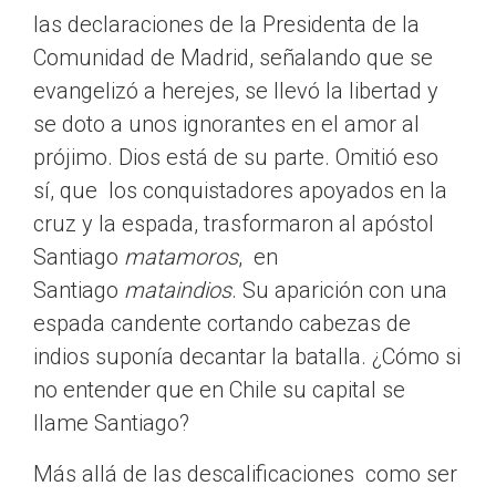
las declaraciones de la Presidenta de la
Comunidad de Madrid, señalando que se
evangelizó a herejes, se llevó la libertad y
se doto a unos ignorantes en el amor al
prójimo. Dios está de su parte. Omitió eso
sí, que los conquistadores apoyados en la
cruz y la espada, trasformaron al apóstol
Santiago
matamoros
, en
Santiago
mataindios
. Su aparición con una
espada candente cortando cabezas de
indios suponía decantar la batalla. ¿Cómo si
no entender que en Chile su capital se
llame Santiago?
Más allá de las descalificaciones como ser