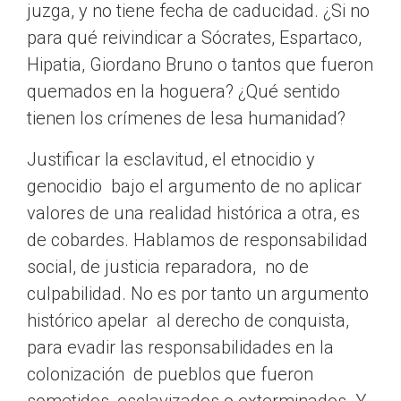
juzga, y no tiene fecha de caducidad. ¿Si no
para qué reivindicar a Sócrates, Espartaco,
Hipatia, Giordano Bruno o tantos que fueron
quemados en la hoguera? ¿Qué sentido
tienen los crímenes de lesa humanidad?
Justificar la esclavitud, el etnocidio y
genocidio bajo el argumento de no aplicar
valores de una realidad histórica a otra, es
de cobardes. Hablamos de responsabilidad
social, de justicia reparadora, no de
culpabilidad. No es por tanto un argumento
histórico apelar al derecho de conquista,
para evadir las responsabilidades en la
colonización de pueblos que fueron