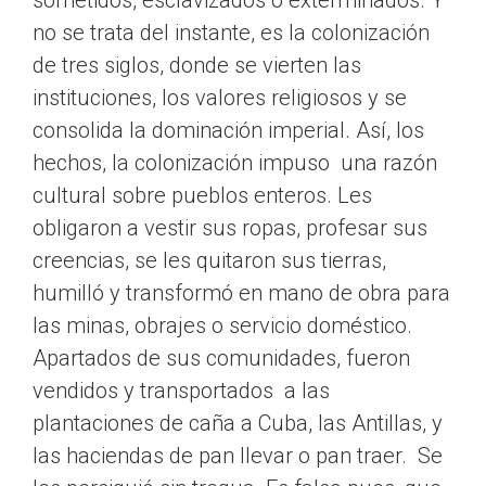
sometidos, esclavizados o exterminados. Y
no se trata del instante, es la colonización
de tres siglos, donde se vierten las
instituciones, los valores religiosos y se
consolida la dominación imperial. Así, los
hechos, la colonización impuso una razón
cultural sobre pueblos enteros. Les
obligaron a vestir sus ropas, profesar sus
creencias, se les quitaron sus tierras,
humilló y transformó en mano de obra para
las minas, obrajes o servicio doméstico.
Apartados de sus comunidades, fueron
vendidos y transportados a las
plantaciones de caña a Cuba, las Antillas, y
las haciendas de pan llevar o pan traer. Se