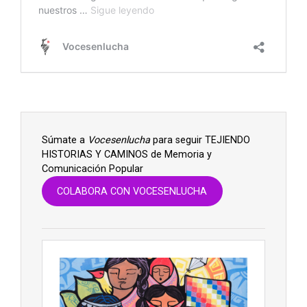
Súmate a
Vocesenlucha
para seguir TEJIENDO
HISTORIAS Y CAMINOS de Memoria y
Comunicación Popular
COLABORA CON VOCESENLUCHA