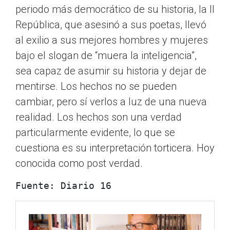
periodo más democrático de su historia, la II
República, que asesinó a sus poetas, llevó
al exilio a sus mejores hombres y mujeres
bajo el slogan de “muera la inteligencia”,
sea capaz de asumir su historia y dejar de
mentirse. Los hechos no se pueden
cambiar, pero sí verlos a luz de una nueva
realidad. Los hechos son una verdad
particularmente evidente, lo que se
cuestiona es su interpretación torticera. Hoy
conocida como post verdad.
Fuente: Diario 16