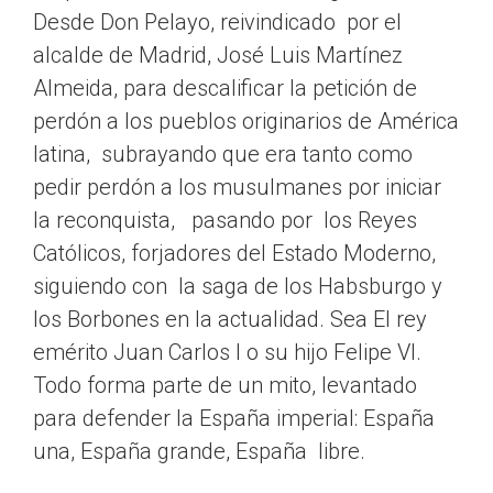
Desde Don Pelayo, reivindicado por el
alcalde de Madrid, José Luis Martínez
Almeida, para descalificar la petición de
perdón a los pueblos originarios de América
latina, subrayando que era tanto como
pedir perdón a los musulmanes por iniciar
la reconquista, pasando por los Reyes
Católicos, forjadores del Estado Moderno,
siguiendo con la saga de los Habsburgo y
los Borbones en la actualidad. Sea El rey
emérito Juan Carlos I o su hijo Felipe VI.
Todo forma parte de un mito, levantado
para defender la España imperial: España
una, España grande, España libre.