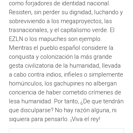
como forjadores de identidad nacional.
Resisten, sin perder su dignidad, luchando y
sobreviviendo a los megaproyectos, las
trasnacionales, y el capitalismo verde. El
EZLN o los mapuches son ejemplo.
Mientras el pueblo español considere la
conquista y colonización la más grande
gesta civilizatoria de la humanidad, llevada
a cabo contra indios, infieles o simplemente
homúnculos, los gachupines no albergan
conciencia de haber cometido crímenes de
lesa humanidad. Por tanto, ¿De que tendrán
que disculparse? No hay razón alguna, ni
siquiera para pensarlo. ¡Viva el rey!