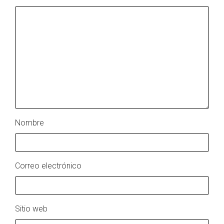
Nombre
Correo electrónico
Sitio web