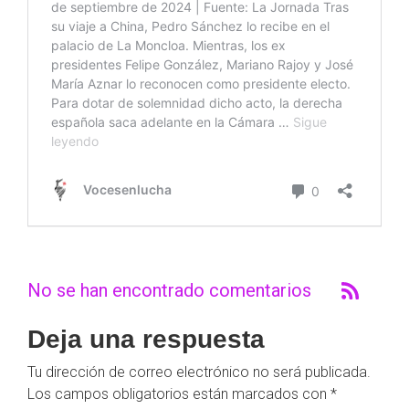
No se han encontrado comentarios
Deja una respuesta
Tu dirección de correo electrónico no será publicada.
Los campos obligatorios están marcados con
*