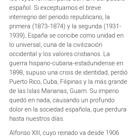
español. Si exceptuamos el breve
interregno del periodo republicano, la
primera (1873-1874) y la segunda (1931-
1939), España se concibe como unidad en
lo universal, cuna de la civilización
occidental y los valores cristianos. La
guerra hispano-cubana-estadunidense en
1898, supuso una crisis de identidad, perdió
Puerto Rico, Cuba, Filipinas y la más grande
de las Islas Marianas, Guam. Su imperio
quedó en nada, causando un profundo
dolor en la sociedad española, que perdura
hasta nuestros días.
Alfonso XIII, cuyo reinado va desde 1906