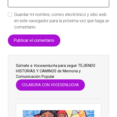
Guardar mi nombre, correo electrónico y sitio web
en este navegador para la próxima vez que haga un
comentario.
Súmate a
Vocesenlucha
para seguir TEJIENDO
HISTORIAS Y CAMINOS de Memoria y
Comunicación Popular
COLABORA CON VOCESENLUCHA