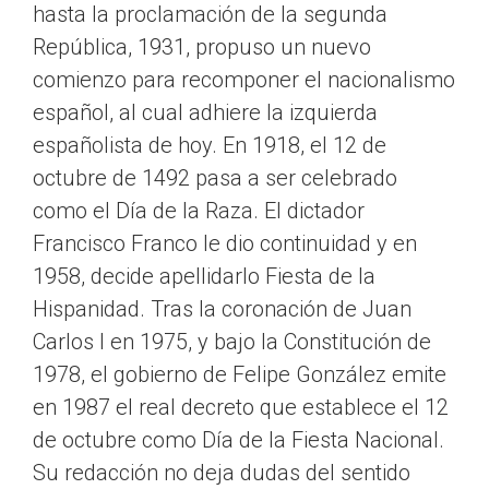
hasta la proclamación de la segunda
República, 1931, propuso un nuevo
comienzo para recomponer el nacionalismo
español, al cual adhiere la izquierda
españolista de hoy. En 1918, el 12 de
octubre de 1492 pasa a ser celebrado
como el Día de la Raza. El dictador
Francisco Franco le dio continuidad y en
1958, decide apellidarlo Fiesta de la
Hispanidad. Tras la coronación de Juan
Carlos I en 1975, y bajo la Constitución de
1978, el gobierno de Felipe González emite
en 1987 el real decreto que establece el 12
de octubre como Día de la Fiesta Nacional.
Su redacción no deja dudas del sentido