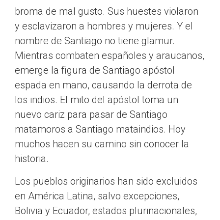
broma de mal gusto. Sus huestes violaron
y esclavizaron a hombres y mujeres. Y el
nombre de Santiago no tiene glamur.
Mientras combaten españoles y araucanos,
emerge la figura de Santiago apóstol
espada en mano, causando la derrota de
los indios. El mito del apóstol toma un
nuevo cariz para pasar de Santiago
matamoros a Santiago mataindios. Hoy
muchos hacen su camino sin conocer la
historia.
Los pueblos originarios han sido excluidos
en América Latina, salvo excepciones,
Bolivia y Ecuador, estados plurinacionales,