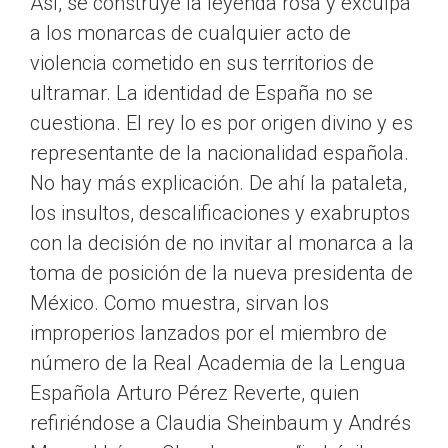
Así, se construye la leyenda rosa y exculpa
a los monarcas de cualquier acto de
violencia cometido en sus territorios de
ultramar. La identidad de España no se
cuestiona. El rey lo es por origen divino y es
representante de la nacionalidad española.
No hay más explicación. De ahí la pataleta,
los insultos, descalificaciones y exabruptos
con la decisión de no invitar al monarca a la
toma de posición de la nueva presidenta de
México. Como muestra, sirvan los
improperios lanzados por el miembro de
número de la Real Academia de la Lengua
Española Arturo Pérez Reverte, quien
refiriéndose a Claudia Sheinbaum y Andrés