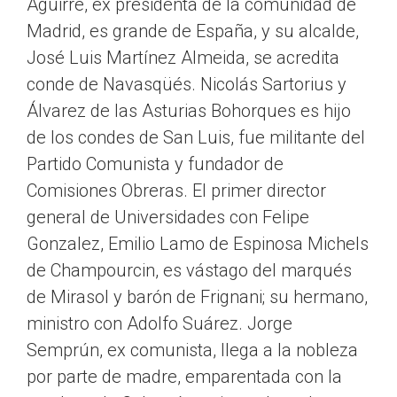
Aguirre, ex presidenta de la comunidad de
Madrid, es grande de España, y su alcalde,
José Luis Martínez Almeida, se acredita
conde de Navasqüés. Nicolás Sartorius y
Álvarez de las Asturias Bohorques es hijo
de los condes de San Luis, fue militante del
Partido Comunista y fundador de
Comisiones Obreras. El primer director
general de Universidades con Felipe
Gonzalez, Emilio Lamo de Espinosa Michels
de Champourcin, es vástago del marqués
de Mirasol y barón de Frignani; su hermano,
ministro con Adolfo Suárez. Jorge
Semprún, ex comunista, llega a la nobleza
por parte de madre, emparentada con la