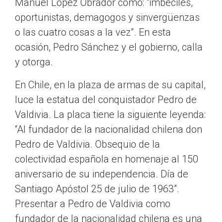
Manuel López Obrador como: “imbéciles,
oportunistas, demagogos y sinvergüenzas
o las cuatro cosas a la vez”. En esta
ocasión, Pedro Sánchez y el gobierno, calla
y otorga.
En Chile, en la plaza de armas de su capital,
luce la estatua del conquistador Pedro de
Valdivia. La placa tiene la siguiente leyenda:
“Al fundador de la nacionalidad chilena don
Pedro de Valdivia. Obsequio de la
colectividad española en homenaje al 150
aniversario de su independencia. Día de
Santiago Apóstol 25 de julio de 1963”.
Presentar a Pedro de Valdivia como
fundador de la nacionalidad chilena es una