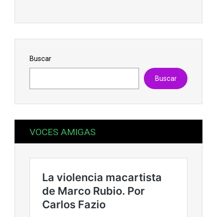
Buscar
Buscar
VOCES AMIGAS