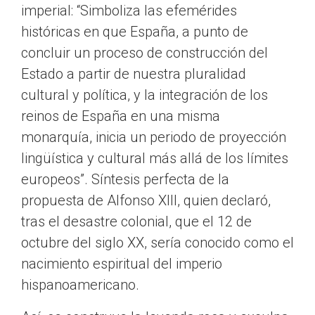
imperial: “Simboliza las efemérides
históricas en que España, a punto de
concluir un proceso de construcción del
Estado a partir de nuestra pluralidad
cultural y política, y la integración de los
reinos de España en una misma
monarquía, inicia un periodo de proyección
lingüística y cultural más allá de los límites
europeos”. Síntesis perfecta de la
propuesta de Alfonso XIII, quien declaró,
tras el desastre colonial, que el 12 de
octubre del siglo XX, sería conocido como el
nacimiento espiritual del imperio
hispanoamericano.