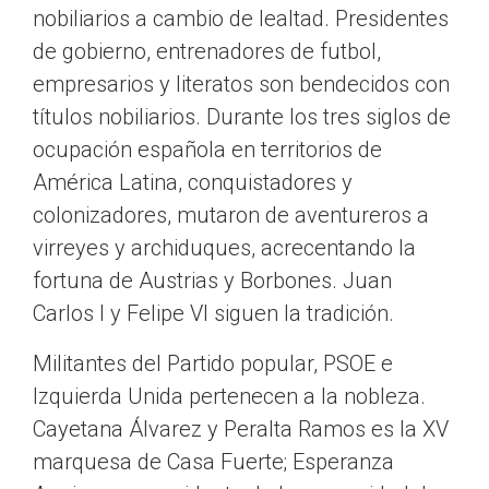
nobiliarios a cambio de lealtad. Presidentes
de gobierno, entrenadores de futbol,
empresarios y literatos son bendecidos con
títulos nobiliarios. Durante los tres siglos de
ocupación española en territorios de
América Latina, conquistadores y
colonizadores, mutaron de aventureros a
virreyes y archiduques, acrecentando la
fortuna de Austrias y Borbones. Juan
Carlos I y Felipe VI siguen la tradición.
Militantes del Partido popular, PSOE e
Izquierda Unida pertenecen a la nobleza.
Cayetana Álvarez y Peralta Ramos es la XV
marquesa de Casa Fuerte; Esperanza