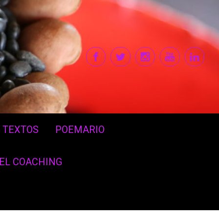
TEXTOS
POEMARIO
DEL COACHING