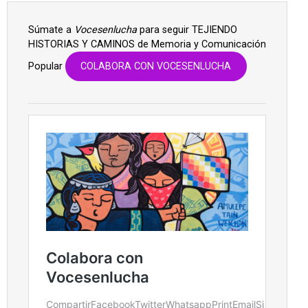
Súmate a
Vocesenlucha
para seguir TEJIENDO
HISTORIAS Y CAMINOS de Memoria y Comunicación
Popular
COLABORA CON VOCESENLUCHA