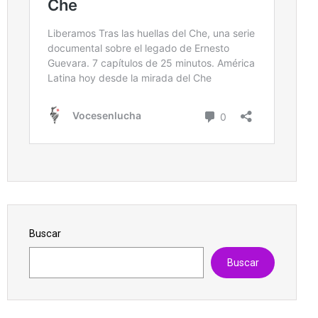
Buscar
Buscar