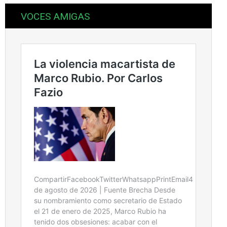
VOCES AMIGAS