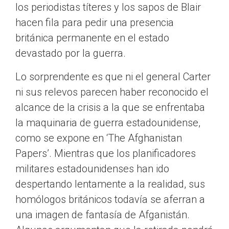
los periodistas títeres y los sapos de Blair
hacen fila para pedir una presencia
británica permanente en el estado
devastado por la guerra.
Lo sorprendente es que ni el general Carter
ni sus relevos parecen haber reconocido el
alcance de la crisis a la que se enfrentaba
la maquinaria de guerra estadounidense,
como se expone en ‘The Afghanistan
Papers’. Mientras que los planificadores
militares estadounidenses han ido
despertando lentamente a la realidad, sus
homólogos británicos todavía se aferran a
una imagen de fantasía de Afganistán.