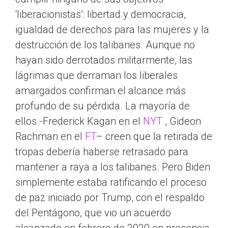
‘liberacionistas’: libertad y democracia,
igualdad de derechos para las mujeres y la
destrucción de los talibanes. Aunque no
hayan sido derrotados militarmente, las
lágrimas que derraman los liberales
amargados confirman el alcance más
profundo de su pérdida. La mayoría de
ellos -Frederick Kagan en el
NYT
, Gideon
Rachman en el
FT
– creen que la retirada de
tropas debería haberse retrasado para
mantener a raya a los talibanes. Pero Biden
simplemente estaba ratificando el proceso
de paz iniciado por Trump, con el respaldo
del Pentágono, que vio un acuerdo