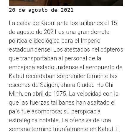
20 de agosto de 2021 
La caída de Kabul ante los talibanes el 15
de agosto de 2021 es una gran derrota
política e ideológica para el Imperio
estadounidense. Los atestados helicópteros
que transportaban al personal de la
embajada estadounidense al aeropuerto de
Kabul recordaban sorprendentemente las
escenas de Saigón, ahora Ciudad Ho Chi
Minh, en abril de 1975. La velocidad con la
que las fuerzas talibanes han asaltado el
país fue asombrosa; su perspicacia
estratégica notable. La ofensiva de una
semana terminó triunfalmente en Kabul. El