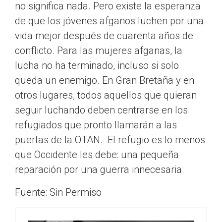
no significa nada. Pero existe la esperanza
de que los jóvenes afganos luchen por una
vida mejor después de cuarenta años de
conflicto. Para las mujeres afganas, la
lucha no ha terminado, incluso si solo
queda un enemigo. En Gran Bretaña y en
otros lugares, todos aquellos que quieran
seguir luchando deben centrarse en los
refugiados que pronto llamarán a las
puertas de la OTAN. El refugio es lo menos
que Occidente les debe: una pequeña
reparación por una guerra innecesaria.
Fuente: Sin Permiso