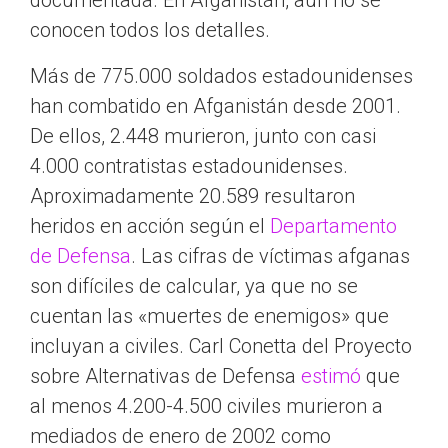
documentada. En Afganistán, aún no se
conocen todos los detalles.
Más de 775.000 soldados estadounidenses
han combatido en Afganistán desde 2001.
De ellos, 2.448 murieron, junto con casi
4.000 contratistas estadounidenses.
Aproximadamente 20.589 resultaron
heridos en acción según el
Departamento
de Defensa
. Las cifras de víctimas afganas
son difíciles de calcular, ya que no se
cuentan las «muertes de enemigos» que
incluyan a civiles. Carl Conetta del Proyecto
sobre Alternativas de Defensa
estimó
que
al menos 4.200-4.500 civiles murieron a
mediados de enero de 2002 como