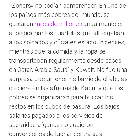
«Zoners» no podían comprender. En uno de
los países más pobres del mundo, se
gastaron
miles de millones
anualmente en
acondicionar los cuarteles que albergaban
a los soldados y oficiales estadounidenses,
mientras que la comida y la ropa se
transportaban regularmente desde bases
en Qatar, Arabia Saudí y Kuwait. No fue una
sorpresa que un enorme barrio de chabolas
creciera en las afueras de Kabul y que los
pobres se organizaran para buscar los
restos en los cubos de basura. Los bajos
salarios pagados a los servicios de
seguridad afganos no pudieron
convencerlos de luchar contra sus