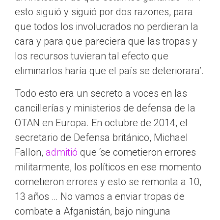
esto siguió y siguió por dos razones, para
que todos los involucrados no perdieran la
cara y para que pareciera que las tropas y
los recursos tuvieran tal efecto que
eliminarlos haría que el país se deteriorara’.
Todo esto era un secreto a voces en las
cancillerías y ministerios de defensa de la
OTAN en Europa. En octubre de 2014, el
secretario de Defensa británico, Michael
Fallon,
admitió
que ‘se cometieron errores
militarmente, los políticos en ese momento
cometieron errores y esto se remonta a 10,
13 años … No vamos a enviar tropas de
combate a Afganistán, bajo ninguna