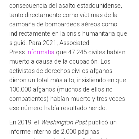
consecuencia del asalto estadounidense,
tanto directamente como víctimas de la
campaña de bombardeos aéreos como
indirectamente en la crisis humanitaria que
siguió. Para 2021, Associated
Press
informaba
que 47.245 civiles habían
muerto a causa de la ocupación. Los
activistas de derechos civiles afganos
dieron un total más alto, insistiendo en que
100.000 afganos (muchos de ellos no
combatientes) habían muerto y tres veces
ese número había resultado herido.
En 2019, el
Washington Post
publicó un
informe interno de 2.000 páginas