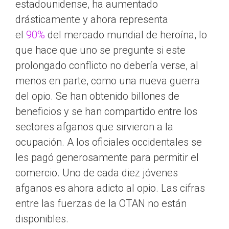
estadounidense, ha aumentado
drásticamente y ahora representa
el
90%
del mercado mundial de heroína, lo
que hace que uno se pregunte si este
prolongado conflicto no debería verse, al
menos en parte, como una nueva guerra
del opio. Se han obtenido billones de
beneficios y se han compartido entre los
sectores afganos que sirvieron a la
ocupación. A los oficiales occidentales se
les pagó generosamente para permitir el
comercio. Uno de cada diez jóvenes
afganos es ahora adicto al opio. Las cifras
entre las fuerzas de la OTAN no están
disponibles.