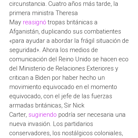
circunstancia. Cuatro años más tarde, la
primera ministra Theresa
May
reasignó
tropas británicas a
Afganistán, duplicando sus combatientes
«para ayudar a abordar la frágil situación de
seguridad». Ahora los medios de
comunicación del Reino Unido se hacen eco
del Ministerio de Relaciones Exteriores y
critican a Biden por haber hecho un
movimiento equivocado en el momento
equivocado, con el jefe de las fuerzas
armadas británicas, Sir Nick
Carter,
sugiriendo
podría ser necesaria una
nueva invasión. Los partidarios
conservadores, los nostálgicos coloniales,