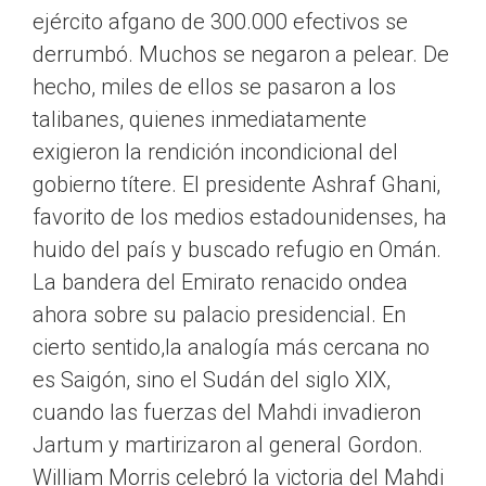
ejército afgano de 300.000 efectivos se
derrumbó. Muchos se negaron a pelear. De
hecho, miles de ellos se pasaron a los
talibanes, quienes inmediatamente
exigieron la rendición incondicional del
gobierno títere. El presidente Ashraf Ghani,
favorito de los medios estadounidenses, ha
huido del país y buscado refugio en Omán.
La bandera del Emirato renacido ondea
ahora sobre su palacio presidencial. En
cierto sentido,la analogía más cercana no
es Saigón, sino el Sudán del siglo XIX,
cuando las fuerzas del Mahdi invadieron
Jartum y martirizaron al general Gordon.
William Morris celebró la victoria del Mahdi