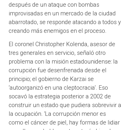
después de un ataque con bombas
improvisadas en un mercado de la ciudad
abarrotado, se responde atacando a todos y
creando más enemigos en el proceso.
El coronel Christopher Kolenda, asesor de
tres generales en servicio, señaló otro
problema con la misión estadounidense: la
corrupción fue desenfrenada desde el
principio; el gobierno de Karzai se
‘autoorganizó en una cleptocracia’. Eso
socavó la estrategia posterior a 2002 de
construir un estado que pudiera sobrevivir a
la ocupación. ‘La corrupción menor es
como el cáncer de piel, hay formas de lidiar