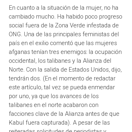
En cuanto a la situación de la mujer, no ha
cambiado mucho. Ha habido poco progreso
social fuera de la Zona Verde infestada de
ONG. Una de las principales feministas del
país en el exilio comentó que las mujeres
afganas tenían tres enemigos: la ocupación
occidental, los talibanes y la Alianza del
Norte. Con la salida de Estados Unidos, dijo,
tendrán dos. (En el momento de redactar
este artículo, tal vez se pueda enmendar
por uno, ya que los avances de los
talibanes en el norte acabaron con
facciones clave de la Alianza antes de que
Kabul fuera capturada). A pesar de las
reiteradas solicitudes de periodistas y