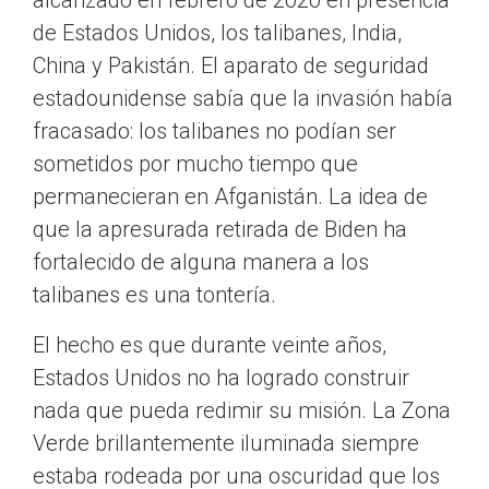
alcanzado en febrero de 2020 en presencia
de Estados Unidos, los talibanes, India,
China y Pakistán. El aparato de seguridad
estadounidense sabía que la invasión había
fracasado: los talibanes no podían ser
sometidos por mucho tiempo que
permanecieran en Afganistán. La idea de
que la apresurada retirada de Biden ha
fortalecido de alguna manera a los
talibanes es una tontería.
El hecho es que durante veinte años,
Estados Unidos no ha logrado construir
nada que pueda redimir su misión. La Zona
Verde brillantemente iluminada siempre
estaba rodeada por una oscuridad que los