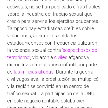
activistas, no se han publicado cifras fiables
sobre la industria del trabajo sexual que
creció para servir a los ejércitos ocupantes.
Tampoco hay estadísticas creíbles sobre
violaciones, aunque los soldados
estadounidenses con frecuencia utilizaron
la violencia sexual contra
‘sospechosos de
terrorismo’
, violaron a
civiles
afganos y
dieron luz verde al abuso infantil por parte
de
las milicias aliadas
. Durante la guerra
civil yugoslava, la prostitución se multiplicó
y la región se convirtió en un centro de
tráfico sexual. La participación de la ONU
en este negocio rentable estaba bien