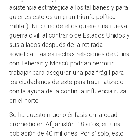
asistencia estratégica a los talibanes y para
quienes este es un gran triunfo político-
militar). Ninguno de ellos quiere una nueva
guerra civil, al contrario de Estados Unidos y
sus aliados después de la retirada
soviética. Las estrechas relaciones de China
con Teherán y Moscú podrían permitir
trabajar para asegurar una paz frágil para
los ciudadanos de este país traumatizado,
con la ayuda de la continua influencia rusa
en el norte.
Se ha puesto mucho énfasis en la edad
promedio en Afganistán: 18 años, en una
población de 40 millones. Por sí solo, esto