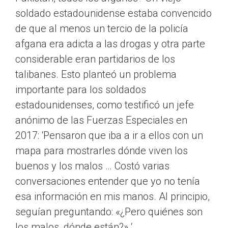
soldado estadounidense estaba convencido
de que al menos un tercio de la policía
afgana era adicta a las drogas y otra parte
considerable eran partidarios de los
talibanes. Esto planteó un problema
importante para los soldados
estadounidenses, como testificó un jefe
anónimo de las Fuerzas Especiales en
2017: ‘Pensaron que iba a ir a ellos con un
mapa para mostrarles dónde viven los
buenos y los malos … Costó varias
conversaciones entender que yo no tenía
esa información en mis manos. Al principio,
seguían preguntando: «¿Pero quiénes son
los malos, dónde están?» ‘.