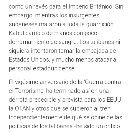
como un revés para el Imperio Británico. Sin
embargo, mientras los insurgentes
sudaneses mataron a toda la guarnición,
Kabul cambió de manos con poco
derramamiento de sangre. Los talibanes ni
siquiera intentaron tomar la embajada de
Estados Unidos, y mucho menos atacar al
personal estadounidense.
El vigésimo aniversario de la ‘Guerra contra
el Terrorismo’ ha terminado así en una
derrota predecible y prevista para los EEUU,
la OTAN y otros que se subieron al tren.
Independientemente de qué se opine de las
políticas de los talibanes -he sido un crítico