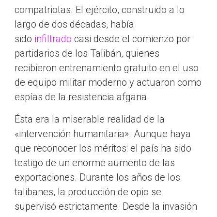
compatriotas. El ejército, construido a lo
largo de dos décadas, había
sido
infiltrado
casi desde el comienzo por
partidarios de los Talibán, quienes
recibieron entrenamiento gratuito en el uso
de equipo militar moderno y actuaron como
espías de la resistencia afgana.
Ésta era la miserable realidad de la
«intervención humanitaria». Aunque haya
que reconocer los méritos: el país ha sido
testigo de un enorme aumento de las
exportaciones. Durante los años de los
talibanes, la producción de opio se
supervisó estrictamente. Desde la invasión