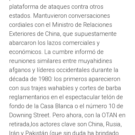
plataforma de ataques contra otros
estados. Mantuvieron conversaciones
cordiales con el Ministro de Relaciones
Exteriores de China, que supuestamente
abarcaron los lazos comerciales y
económicos. La cumbre informó de
reuniones similares entre muyahidines
afganos y líderes occidentales durante la
década de 1980: los primeros aparecieron
con sus trajes wahabíes y cortes de barba
reglamentarios en el espectacular telón de
fondo de la Casa Blanca o el número 10 de
Downing Street. Pero ahora, con la OTAN en
retirada,los actores clave son China, Rusia,
Irán y Pakistán (que sin duda ha brindado