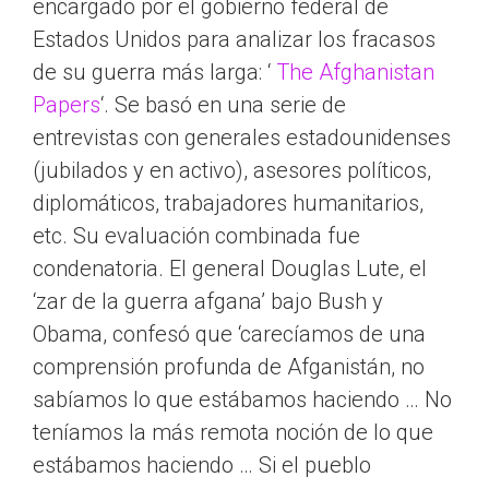
encargado por el gobierno federal de
Estados Unidos para analizar los fracasos
de su guerra más larga: ‘
The Afghanistan
Papers
‘. Se basó en una serie de
entrevistas con generales estadounidenses
(jubilados y en activo), asesores políticos,
diplomáticos, trabajadores humanitarios,
etc. Su evaluación combinada fue
condenatoria. El general Douglas Lute, el
‘zar de la guerra afgana’ bajo Bush y
Obama, confesó que ‘carecíamos de una
comprensión profunda de Afganistán, no
sabíamos lo que estábamos haciendo … No
teníamos la más remota noción de lo que
estábamos haciendo … Si el pueblo