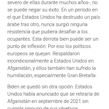
severo de ellas durante muchos años-, no
se puede negar su éxito. En un período en
el que Estados Unidos ha destruido un país
árabe tras otro, nunca surgió ninguna
resistencia que pudiera desafiar a los
ocupantes. Esta derrota bien puede ser un
punto de inflexión. Por eso los políticos
europeos se quejan. Respaldaron
incondicionalmente a Estados Unidos en
Afganistán, y ellos también han sufrido la
humillación, especialmente Gran Bretaña.
Biden se quedó sin otra opción. Estados
Unidos había anunciado que se retiraría de
Afganistán en septiembre de 2021 sin
cumplir ninguno de sus objetivos