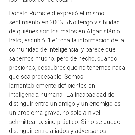
Donald Rumsfeld expresó el mismo
sentimiento en 2003. «No tengo visibilidad
de quiénes son los malos en Afganistán o
Irak», escribió. ‘Leí toda la información de la
comunidad de inteligencia, y parece que
sabemos mucho, pero de hecho, cuando
presionas, descubres que no tenemos nada
que sea procesable. Somos
lamentablemente deficientes en
inteligencia humana’. La incapacidad de
distinguir entre un amigo y un enemigo es
un problema grave, no solo a nivel
schmitteano, sino práctico. Si no se puede
distinguir entre aliados y adversarios