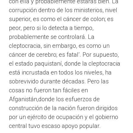
con ella y probablemente estarás bien. La
corrupción dentro de los ministerios, nivel
superior, es como el cáncer de colon; es
peor, pero si lo detecta a tiempo,
probablemente se controlará. La
cleptocracia, sin embargo, es como un
cáncer de cerebro; es fatal’. Por supuesto,
el estado paquistaní, donde la cleptocracia
está incrustada en todos los niveles, ha
sobrevivido durante décadas. Pero las
cosas no fueron tan fáciles en
Afganistán,donde los esfuerzos de
construcción de la nación fueron dirigidos
por un ejército de ocupación y el gobierno
central tuvo escaso apoyo popular.