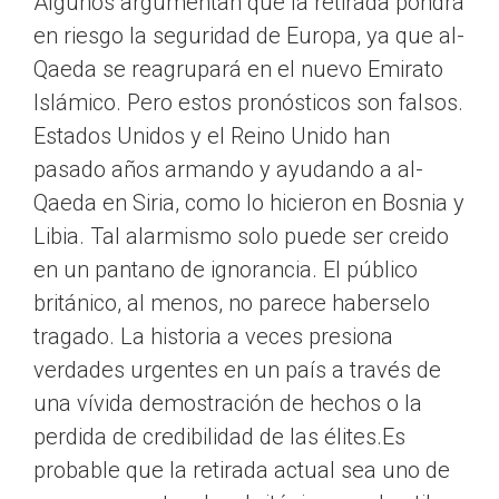
Algunos argumentan que la retirada pondrá
en riesgo la seguridad de Europa, ya que al-
Qaeda se reagrupará en el nuevo Emirato
Islámico. Pero estos pronósticos son falsos.
Estados Unidos y el Reino Unido han
pasado años armando y ayudando a al-
Qaeda en Siria, como lo hicieron en Bosnia y
Libia. Tal alarmismo solo puede ser creido
en un pantano de ignorancia. El público
británico, al menos, no parece haberselo
tragado. La historia a veces presiona
verdades urgentes en un país a través de
una vívida demostración de hechos o la
perdida de credibilidad de las élites.Es
probable que la retirada actual sea uno de