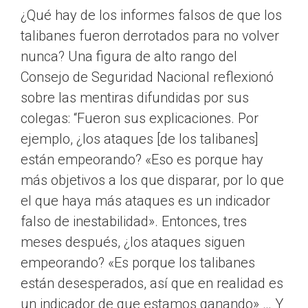
¿Qué hay de los informes falsos de que los
talibanes fueron derrotados para no volver
nunca? Una figura de alto rango del
Consejo de Seguridad Nacional reflexionó
sobre las mentiras difundidas por sus
colegas: “Fueron sus explicaciones. Por
ejemplo, ¿los ataques [de los talibanes]
están empeorando? «Eso es porque hay
más objetivos a los que disparar, por lo que
el que haya más ataques es un indicador
falso de inestabilidad». Entonces, tres
meses después, ¿los ataques siguen
empeorando? «Es porque los talibanes
están desesperados, así que en realidad es
un indicador de que estamos ganando» … Y