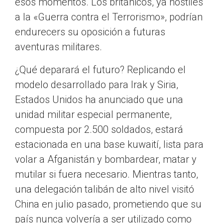
esos momentos. Los británicos, ya hostiles
a la «Guerra contra el Terrorismo», podrían
endurecers su oposición a futuras
aventuras militares.
¿Qué deparará el futuro? Replicando el
modelo desarrollado para Irak y Siria,
Estados Unidos ha anunciado que una
unidad militar especial permanente,
compuesta por 2.500 soldados, estará
estacionada en una base kuwaití, lista para
volar a Afganistán y bombardear, matar y
mutilar si fuera necesario. Mientras tanto,
una delegación talibán de alto nivel visitó
China en julio pasado, prometiendo que su
país nunca volvería a ser utilizado como