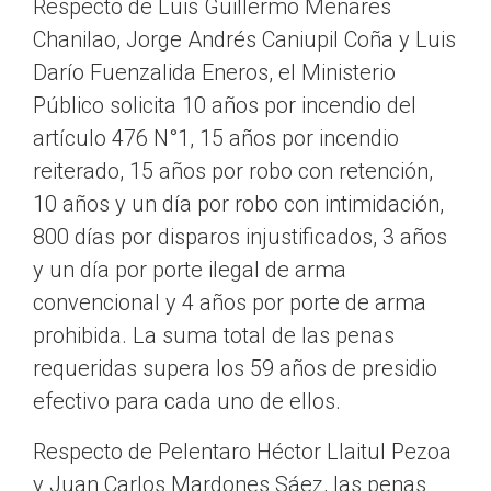
Respecto de Luis Guillermo Menares
Chanilao, Jorge Andrés Caniupil Coña y Luis
Darío Fuenzalida Eneros, el Ministerio
Público solicita 10 años por incendio del
artículo 476 N°1, 15 años por incendio
reiterado, 15 años por robo con retención,
10 años y un día por robo con intimidación,
800 días por disparos injustificados, 3 años
y un día por porte ilegal de arma
convencional y 4 años por porte de arma
prohibida. La suma total de las penas
requeridas supera los 59 años de presidio
efectivo para cada uno de ellos.
Respecto de Pelentaro Héctor Llaitul Pezoa
y Juan Carlos Mardones Sáez, las penas