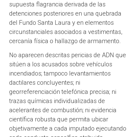
supuesta flagrancia derivada de las
detenciones posteriores en una quebrada
del Fundo Santa Laura y en elementos
circunstanciales asociados a vestimentas,
cercanía física o hallazgo de armamento.
No aparecen descritas pericias de ADN que
sitúen a los acusados sobre vehículos
incendiados; tampoco levantamientos
dactilares concluyentes; ni
georreferenciación telefónica precisa; ni
trazas químicas individualizadas de
acelerantes de combustión; ni evidencia
científica robusta que permita ubicar
objetivamente a cada imputado ejecutando