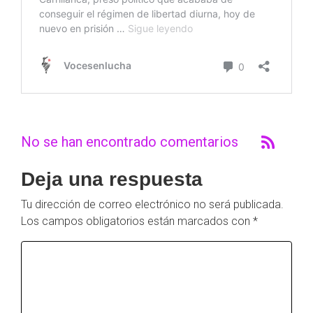
No se han encontrado comentarios
Deja una respuesta
Tu dirección de correo electrónico no será publicada.
Los campos obligatorios están marcados con
*