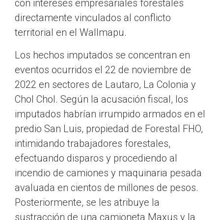
con intereses empresariales forestales
directamente vinculados al conflicto
territorial en el Wallmapu.
Los hechos imputados se concentran en
eventos ocurridos el 22 de noviembre de
2022 en sectores de Lautaro, La Colonia y
Chol Chol. Según la acusación fiscal, los
imputados habrían irrumpido armados en el
predio San Luis, propiedad de Forestal FHO,
intimidando trabajadores forestales,
efectuando disparos y procediendo al
incendio de camiones y maquinaria pesada
avaluada en cientos de millones de pesos.
Posteriormente, se les atribuye la
sustracción de una camioneta Maxus y la