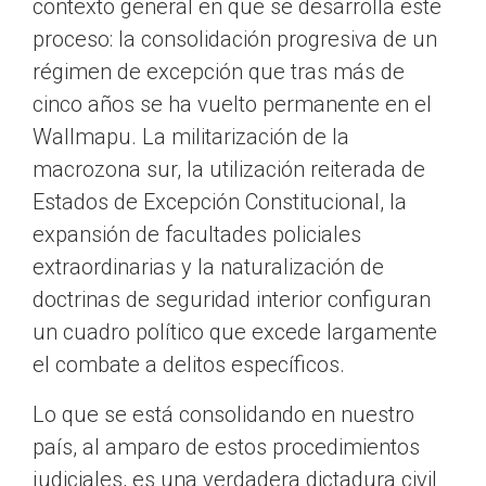
contexto general en que se desarrolla este
proceso: la consolidación progresiva de un
régimen de excepción que tras más de
cinco años se ha vuelto permanente en el
Wallmapu. La militarización de la
macrozona sur, la utilización reiterada de
Estados de Excepción Constitucional, la
expansión de facultades policiales
extraordinarias y la naturalización de
doctrinas de seguridad interior configuran
un cuadro político que excede largamente
el combate a delitos específicos.
Lo que se está consolidando en nuestro
país, al amparo de estos procedimientos
judiciales, es una verdadera dictadura civil