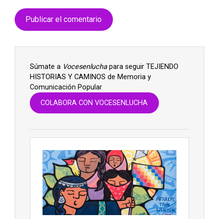
Súmate a
Vocesenlucha
para seguir TEJIENDO
HISTORIAS Y CAMINOS de Memoria y
Comunicación Popular
COLABORA CON VOCESENLUCHA