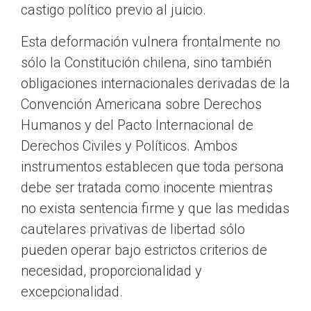
castigo político previo al juicio.
Esta deformación vulnera frontalmente no
sólo la Constitución chilena, sino también
obligaciones internacionales derivadas de la
Convención Americana sobre Derechos
Humanos y del Pacto Internacional de
Derechos Civiles y Políticos. Ambos
instrumentos establecen que toda persona
debe ser tratada como inocente mientras
no exista sentencia firme y que las medidas
cautelares privativas de libertad sólo
pueden operar bajo estrictos criterios de
necesidad, proporcionalidad y
excepcionalidad.