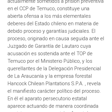
actualmente sometidos a prisión preventiva
en el CCP de Temuco, constituye una
abierta ofensa a los más elementales
deberes del Estado chileno en materia de
debido proceso y garantías judiciales. El
proceso, originado en causa seguida ante el
Juzgado de Garantía de Lautaro cuya
acusación es sostenida ante el TOP de
Temuco por el Ministerio Público, y los
querellantes de la Delegación Presidencial
de La Araucanía y la empresa forestal
Hancock Chilean Plantations S.P.A. , revela
el manifiesto carácter político del proceso.
En él el aparato persecutorio estatal
aparece actuando de manera coordinada