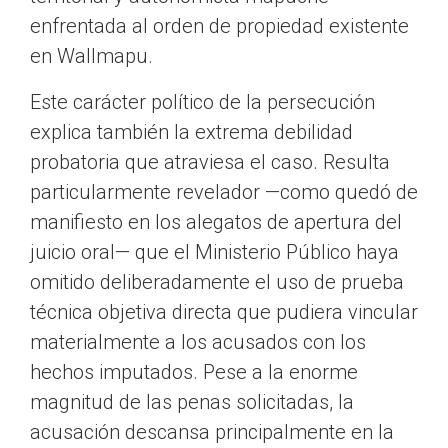
enfrentada al orden de propiedad existente
en Wallmapu.
Este carácter político de la persecución
explica también la extrema debilidad
probatoria que atraviesa el caso. Resulta
particularmente revelador —como quedó de
manifiesto en los alegatos de apertura del
juicio oral— que el Ministerio Público haya
omitido deliberadamente el uso de prueba
técnica objetiva directa que pudiera vincular
materialmente a los acusados con los
hechos imputados. Pese a la enorme
magnitud de las penas solicitadas, la
acusación descansa principalmente en la