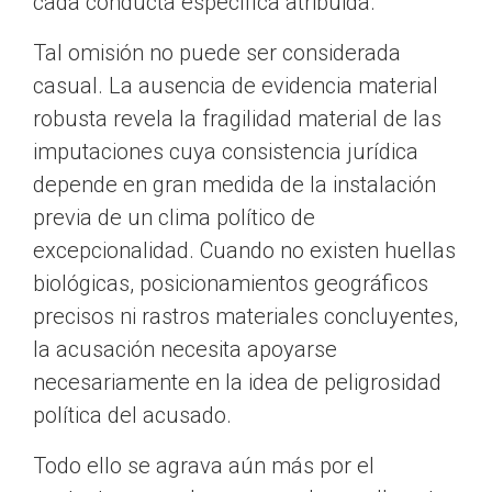
cada conducta específica atribuida.
Tal omisión no puede ser considerada
casual. La ausencia de evidencia material
robusta revela la fragilidad material de las
imputaciones cuya consistencia jurídica
depende en gran medida de la instalación
previa de un clima político de
excepcionalidad. Cuando no existen huellas
biológicas, posicionamientos geográficos
precisos ni rastros materiales concluyentes,
la acusación necesita apoyarse
necesariamente en la idea de peligrosidad
política del acusado.
Todo ello se agrava aún más por el