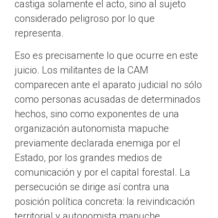
castiga solamente el acto, sino al sujeto
considerado peligroso por lo que
representa.
Eso es precisamente lo que ocurre en este
juicio. Los militantes de la CAM
comparecen ante el aparato judicial no sólo
como personas acusadas de determinados
hechos, sino como exponentes de una
organización autonomista mapuche
previamente declarada enemiga por el
Estado, por los grandes medios de
comunicación y por el capital forestal. La
persecución se dirige así contra una
posición política concreta: la reivindicación
territorial y autonomista mapuche