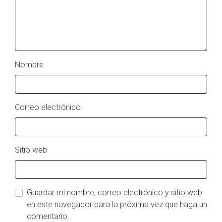
Nombre
Correo electrónico
Sitio web
Guardar mi nombre, correo electrónico y sitio web
en este navegador para la próxima vez que haga un
comentario.