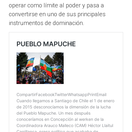
operar como límite al poder y pasa a
convertirse en uno de sus principales
instrumentos de dominación.