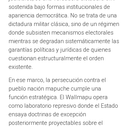
sostenida bajo formas institucionales de
apariencia democrática. No se trata de una
dictadura militar clásica, sino de un régimen
donde subsisten mecanismos electorales
mientras se degradan sistemáticamente las
garantías políticas y jurídicas de quienes
cuestionan estructuralmente el orden
existente.
En ese marco, la persecución contra el
pueblo nación mapuche cumple una
función estratégica. El Wallmapu opera
como laboratorio represivo donde el Estado
ensaya doctrinas de excepción
posteriormente proyectables sobre el