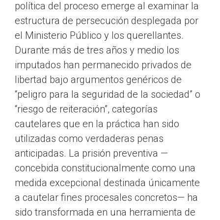
política del proceso emerge al examinar la
estructura de persecución desplegada por
el Ministerio Público y los querellantes.
Durante más de tres años y medio los
imputados han permanecido privados de
libertad bajo argumentos genéricos de
“peligro para la seguridad de la sociedad” o
“riesgo de reiteración”, categorías
cautelares que en la práctica han sido
utilizadas como verdaderas penas
anticipadas. La prisión preventiva —
concebida constitucionalmente como una
medida excepcional destinada únicamente
a cautelar fines procesales concretos— ha
sido transformada en una herramienta de