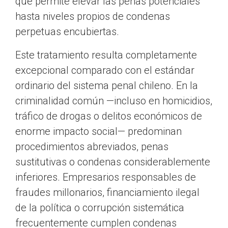
que permite elevar las penas potenciales
hasta niveles propios de condenas
perpetuas encubiertas.
Este tratamiento resulta completamente
excepcional comparado con el estándar
ordinario del sistema penal chileno. En la
criminalidad común —incluso en homicidios,
tráfico de drogas o delitos económicos de
enorme impacto social— predominan
procedimientos abreviados, penas
sustitutivas o condenas considerablemente
inferiores. Empresarios responsables de
fraudes millonarios, financiamiento ilegal
de la política o corrupción sistemática
frecuentemente cumplen condenas