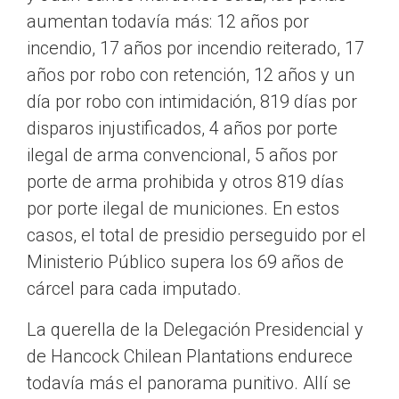
aumentan todavía más: 12 años por
incendio, 17 años por incendio reiterado, 17
años por robo con retención, 12 años y un
día por robo con intimidación, 819 días por
disparos injustificados, 4 años por porte
ilegal de arma convencional, 5 años por
porte de arma prohibida y otros 819 días
por porte ilegal de municiones. En estos
casos, el total de presidio perseguido por el
Ministerio Público supera los 69 años de
cárcel para cada imputado.
La querella de la Delegación Presidencial y
de Hancock Chilean Plantations endurece
todavía más el panorama punitivo. Allí se