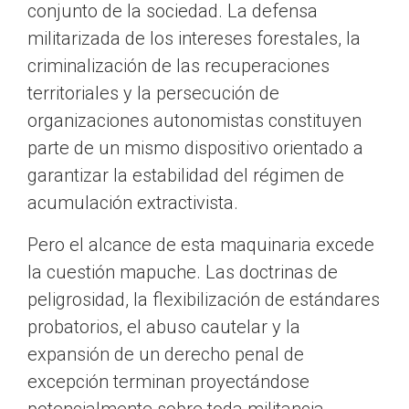
conjunto de la sociedad. La defensa
militarizada de los intereses forestales, la
criminalización de las recuperaciones
territoriales y la persecución de
organizaciones autonomistas constituyen
parte de un mismo dispositivo orientado a
garantizar la estabilidad del régimen de
acumulación extractivista.
Pero el alcance de esta maquinaria excede
la cuestión mapuche. Las doctrinas de
peligrosidad, la flexibilización de estándares
probatorios, el abuso cautelar y la
expansión de un derecho penal de
excepción terminan proyectándose