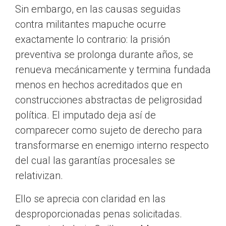
Sin embargo, en las causas seguidas
contra militantes mapuche ocurre
exactamente lo contrario: la prisión
preventiva se prolonga durante años, se
renueva mecánicamente y termina fundada
menos en hechos acreditados que en
construcciones abstractas de peligrosidad
política. El imputado deja así de
comparecer como sujeto de derecho para
transformarse en enemigo interno respecto
del cual las garantías procesales se
relativizan.
Ello se aprecia con claridad en las
desproporcionadas penas solicitadas.