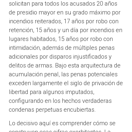
solicitan para todos los acusados 20 años
de presidio mayor en su grado máximo por
incendios reiterados, 17 años por robo con
retención, 15 años y un día por incendios en
lugares habitados, 15 años por robo con
intimidación, además de múltiples penas
adicionales por disparos injustificados y
delitos de armas. Bajo esta arquitectura de
acumulación penal, las penas potenciales
exceden largamente el siglo de privación de
libertad para algunos imputados,
configurando en los hechos verdaderas
condenas perpetuas encubiertas.
Lo decisivo aquí es comprender cómo se