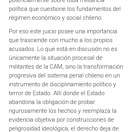
potencialmente sobre toda militancia
política que cuestione los fundamentos del
régimen económico y social chileno.
Por eso este juicio posee una importancia
que trasciende con mucho a los propios
acusados. Lo que está en discusión no es
únicamente la situación procesal de
militantes de la CAM, sino la transformación
progresiva del sistema penal chileno en un
instrumento de disciplinamiento político y
terror de Estado. Allí donde el Estado
abandona la obligación de probar
rigurosamente los hechos y reemplaza la
evidencia objetiva por construcciones de
peligrosidad ideológica, el derecho deja de