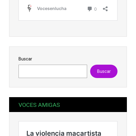
Buscar
Buscar
VOCES AMIGAS