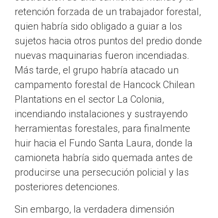
retención forzada de un trabajador forestal,
quien habría sido obligado a guiar a los
sujetos hacia otros puntos del predio donde
nuevas maquinarias fueron incendiadas.
Más tarde, el grupo habría atacado un
campamento forestal de Hancock Chilean
Plantations en el sector La Colonia,
incendiando instalaciones y sustrayendo
herramientas forestales, para finalmente
huir hacia el Fundo Santa Laura, donde la
camioneta habría sido quemada antes de
producirse una persecución policial y las
posteriores detenciones.
Sin embargo, la verdadera dimensión