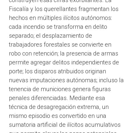
construyen esas cifras exorbitantes. La
Fiscalía y los querellantes fragmentan los
hechos en múltiples ilícitos autónomos:
cada incendio se transforma en delito
separado; el desplazamiento de
trabajadores forestales se convierte en
robo con retención; la presencia de armas
permite agregar delitos independientes de
porte; los disparos atribuidos originan
nuevas imputaciones autónomas; incluso la
tenencia de municiones genera figuras
penales diferenciadas. Mediante esa
técnica de desagregación extrema, un
mismo episodio es convertido en una
sumatoria artificial de ilícitos acumulativos