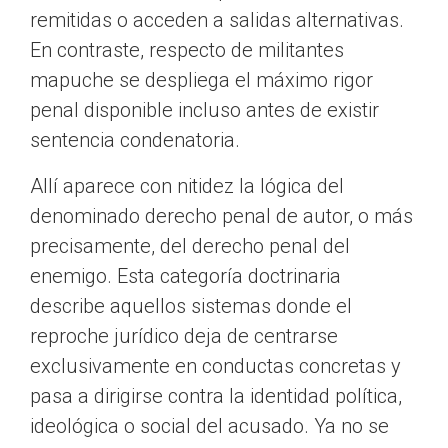
remitidas o acceden a salidas alternativas.
En contraste, respecto de militantes
mapuche se despliega el máximo rigor
penal disponible incluso antes de existir
sentencia condenatoria.
Allí aparece con nitidez la lógica del
denominado derecho penal de autor, o más
precisamente, del derecho penal del
enemigo. Esta categoría doctrinaria
describe aquellos sistemas donde el
reproche jurídico deja de centrarse
exclusivamente en conductas concretas y
pasa a dirigirse contra la identidad política,
ideológica o social del acusado. Ya no se