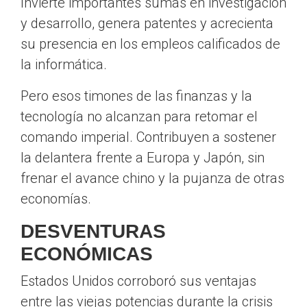
Invierte importantes sumas en investigación
y desarrollo, genera patentes y acrecienta
su presencia en los empleos calificados de
la informática.
Pero esos timones de las finanzas y la
tecnología no alcanzan para retomar el
comando imperial. Contribuyen a sostener
la delantera frente a Europa y Japón, sin
frenar el avance chino y la pujanza de otras
economías.
DESVENTURAS
ECONÓMICAS
Estados Unidos corroboró sus ventajas
entre las viejas potencias durante la crisis