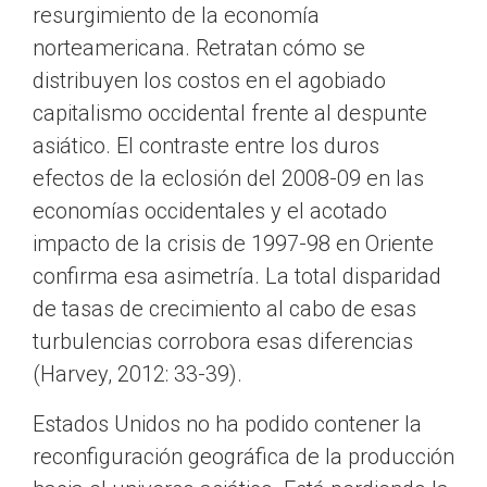
resurgimiento de la economía
norteamericana. Retratan cómo se
distribuyen los costos en el agobiado
capitalismo occidental frente al despunte
asiático. El contraste entre los duros
efectos de la eclosión del 2008-09 en las
economías occidentales y el acotado
impacto de la crisis de 1997-98 en Oriente
confirma esa asimetría. La total disparidad
de tasas de crecimiento al cabo de esas
turbulencias corrobora esas diferencias
(Harvey, 2012: 33-39).
Estados Unidos no ha podido contener la
reconfiguración geográfica de la producción