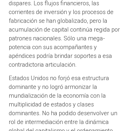
dispares. Los flujos financieros, las
corrientes de inversión y los procesos de
fabricación se han globalizado, pero la
acumulación de capital continúa regida por
patrones nacionales. Sólo una mega-
potencia con sus acompañantes y
apéndices podría brindar soportes a esa
contradictoria articulación.
Estados Unidos no forjó esa estructura
dominante y no logró armonizar la
mundialización de la economía con la
multiplicidad de estados y clases
dominantes. No ha podido desenvolver un
rol de intermediación entre la dinámica
global del capitalismo y el ordenamiento