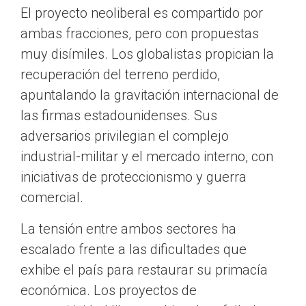
El proyecto neoliberal es compartido por
ambas fracciones, pero con propuestas
muy disímiles. Los globalistas propician la
recuperación del terreno perdido,
apuntalando la gravitación internacional de
las firmas estadounidenses. Sus
adversarios privilegian el complejo
industrial-militar y el mercado interno, con
iniciativas de proteccionismo y guerra
comercial.
La tensión entre ambos sectores ha
escalado frente a las dificultades que
exhibe el país para restaurar su primacía
económica. Los proyectos de