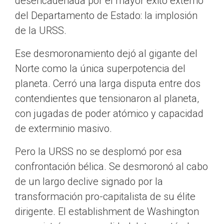
desencadenada por el mayor éxito externo
del Departamento de Estado: la implosión
de la URSS.
Ese desmoronamiento dejó al gigante del
Norte como la única superpotencia del
planeta. Cerró una larga disputa entre dos
contendientes que tensionaron al planeta,
con jugadas de poder atómico y capacidad
de exterminio masivo.
Pero la URSS no se desplomó por esa
confrontación bélica. Se desmoronó al cabo
de un largo declive signado por la
transformación pro-capitalista de su élite
dirigente. El establishment de Washington