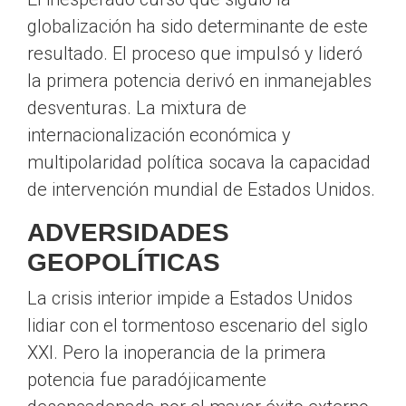
globalización ha sido determinante de este
resultado. El proceso que impulsó y lideró
la primera potencia derivó en inmanejables
desventuras. La mixtura de
internacionalización económica y
multipolaridad política socava la capacidad
de intervención mundial de Estados Unidos.
ADVERSIDADES
GEOPOLÍTICAS
La crisis interior impide a Estados Unidos
lidiar con el tormentoso escenario del siglo
XXI. Pero la inoperancia de la primera
potencia fue paradójicamente