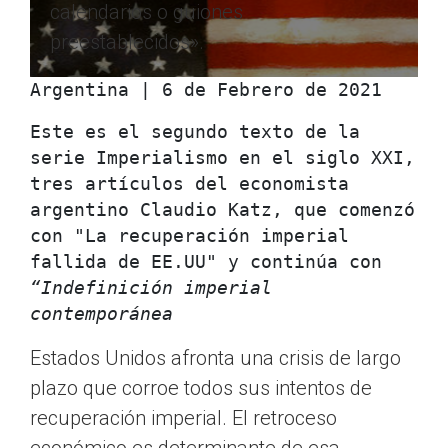
calendarios o guiones
preestablecidos».
Argentina | 6 de Febrero de 2021
Este es el segundo texto de la 
serie Imperialismo en el siglo XXI, 
tres artículos del economista 
argentino Claudio Katz, que comenzó 
con "La recuperación imperial 
fallida de EE.UU" y continúa con 
“Indefinición imperial 
contemporánea
Estados Unidos afronta una crisis de largo
plazo que corroe todos sus intentos de
recuperación imperial. El retroceso