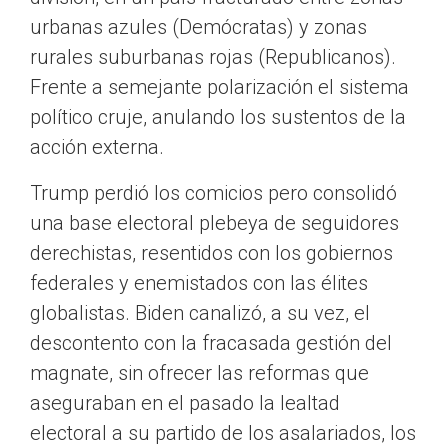
urbanas azules (Demócratas) y zonas
rurales suburbanas rojas (Republicanos).
Frente a semejante polarización el sistema
político cruje, anulando los sustentos de la
acción externa.
Trump perdió los comicios pero consolidó
una base electoral plebeya de seguidores
derechistas, resentidos con los gobiernos
federales y enemistados con las élites
globalistas. Biden canalizó, a su vez, el
descontento con la fracasada gestión del
magnate, sin ofrecer las reformas que
aseguraban en el pasado la lealtad
electoral a su partido de los asalariados, los