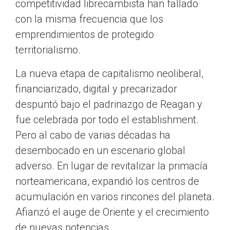
competitividad librecambista han fallado
con la misma frecuencia que los
emprendimientos de protegido
territorialismo.
La nueva etapa de capitalismo neoliberal,
financiarizado, digital y precarizador
despuntó bajo el padrinazgo de Reagan y
fue celebrada por todo el establishment.
Pero al cabo de varias décadas ha
desembocado en un escenario global
adverso. En lugar de revitalizar la primacía
norteamericana, expandió los centros de
acumulación en varios rincones del planeta.
Afianzó el auge de Oriente y el crecimiento
de nuevas potencias.