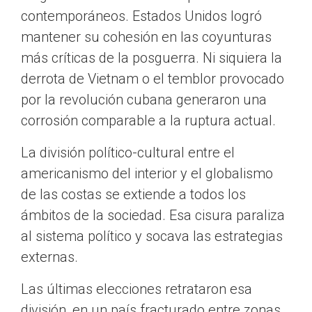
contemporáneos. Estados Unidos logró
mantener su cohesión en las coyunturas
más críticas de la posguerra. Ni siquiera la
derrota de Vietnam o el temblor provocado
por la revolución cubana generaron una
corrosión comparable a la ruptura actual.
La división político-cultural entre el
americanismo del interior y el globalismo
de las costas se extiende a todos los
ámbitos de la sociedad. Esa cisura paraliza
al sistema político y socava las estrategias
externas.
Las últimas elecciones retrataron esa
división, en un país fracturado entre zonas