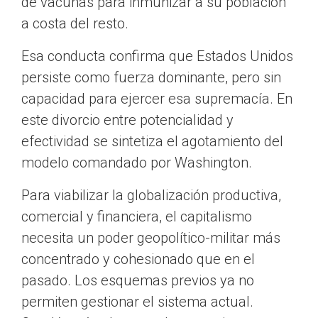
de vacunas para inmunizar a su población
a costa del resto.
Esa conducta confirma que Estados Unidos
persiste como fuerza dominante, pero sin
capacidad para ejercer esa supremacía. En
este divorcio entre potencialidad y
efectividad se sintetiza el agotamiento del
modelo comandado por Washington.
Para viabilizar la globalización productiva,
comercial y financiera, el capitalismo
necesita un poder geopolítico-militar más
concentrado y cohesionado que en el
pasado. Los esquemas previos ya no
permiten gestionar el sistema actual.