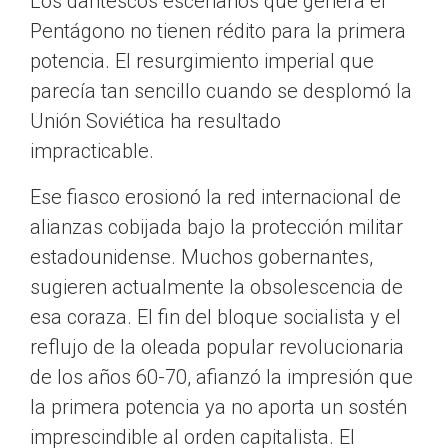
Los dantescos escenarios que genera el
Pentágono no tienen rédito para la primera
potencia. El resurgimiento imperial que
parecía tan sencillo cuando se desplomó la
Unión Soviética ha resultado
impracticable.
Ese fiasco erosionó la red internacional de
alianzas cobijada bajo la protección militar
estadounidense. Muchos gobernantes,
sugieren actualmente la obsolescencia de
esa coraza. El fin del bloque socialista y el
reflujo de la oleada popular revolucionaria
de los años 60-70, afianzó la impresión que
la primera potencia ya no aporta un sostén
imprescindible al orden capitalista. El