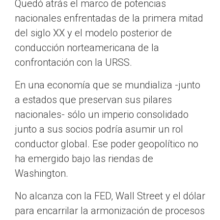
Quedó atrás el marco de potencias
nacionales enfrentadas de la primera mitad
del siglo XX y el modelo posterior de
conducción norteamericana de la
confrontación con la URSS.
En una economía que se mundializa -junto
a estados que preservan sus pilares
nacionales- sólo un imperio consolidado
junto a sus socios podría asumir un rol
conductor global. Ese poder geopolítico no
ha emergido bajo las riendas de
Washington.
No alcanza con la FED, Wall Street y el dólar
para encarrilar la armonización de procesos