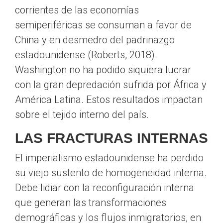
corrientes de las economías
semiperiféricas se consuman a favor de
China y en desmedro del padrinazgo
estadounidense (Roberts, 2018).
Washington no ha podido siquiera lucrar
con la gran depredación sufrida por África y
América Latina. Estos resultados impactan
sobre el tejido interno del país.
LAS FRACTURAS INTERNAS
El imperialismo estadounidense ha perdido
su viejo sustento de homogeneidad interna.
Debe lidiar con la reconfiguración interna
que generan las transformaciones
demográficas y los flujos inmigratorios, en