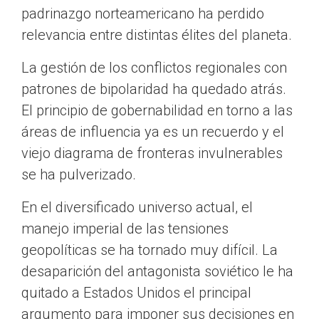
padrinazgo norteamericano ha perdido
relevancia entre distintas élites del planeta.
La gestión de los conflictos regionales con
patrones de bipolaridad ha quedado atrás.
El principio de gobernabilidad en torno a las
áreas de influencia ya es un recuerdo y el
viejo diagrama de fronteras invulnerables
se ha pulverizado.
En el diversificado universo actual, el
manejo imperial de las tensiones
geopolíticas se ha tornado muy difícil. La
desaparición del antagonista soviético le ha
quitado a Estados Unidos el principal
argumento para imponer sus decisiones en