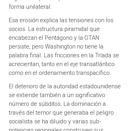
forma unilateral.
Esa erosión explica las tensiones con los
socios. La estructura piramidal que
encabezan el Pentágono y la OTAN
persiste, pero Washington no tiene la
palabra final. Las fricciones en la Tríada se
acrecientan, tanto en el eje transatlántico
como en el ordenamiento transpacífico.
El deterioro de la autoridad estadounidense
se extiende también a un significativo
número de súbditos. La dominación a
través del temor que generaba el peligro
socialista se ha diluido y varias sub-
potencias regionales construyen sus