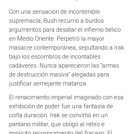
Con una sensación de incontenible
supremacía, Bush recurrió a burdos
argumentos para desatar el infierno bélico
en Medio Oriente. Perpetró la mayor
masacre contemporánea, sepultando a Irak
bajo los escombros de incontables
cadáveres. Nunca aparecieron las “armas
de destrucción masiva” alegadas para
justificar semejante matanza.
El renacimiento imperial imaginado con esa
exhibición de poder fue una fantasía de
corta duración. Irak se convirtió en un
pantano militar, que obligó al retiro e
implícito reconocimiento del fracaso. El