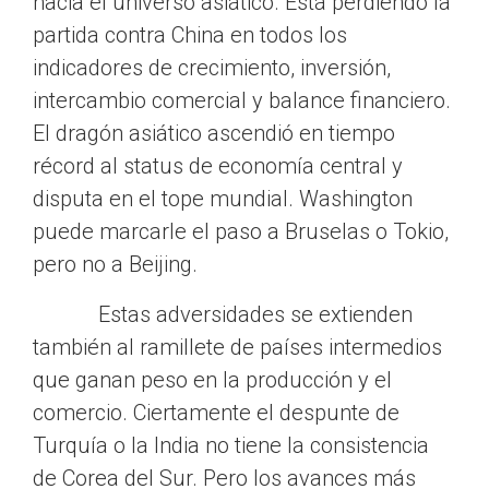
hacia el universo asiático. Está perdiendo la
partida contra China en todos los
indicadores de crecimiento, inversión,
intercambio comercial y balance financiero.
El dragón asiático ascendió en tiempo
récord al status de economía central y
disputa en el tope mundial. Washington
puede marcarle el paso a Bruselas o Tokio,
pero no a Beijing.
Estas adversidades se extienden
también al ramillete de países intermedios
que ganan peso en la producción y el
comercio. Ciertamente el despunte de
Turquía o la India no tiene la consistencia
de Corea del Sur. Pero los avances más