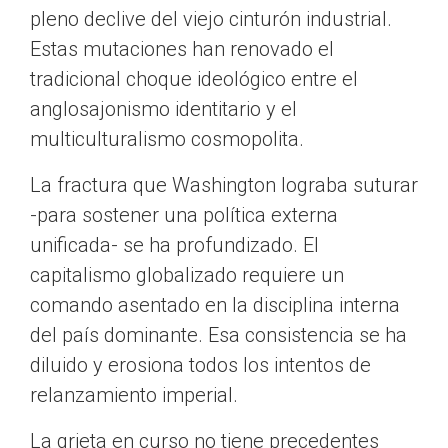
pleno declive del viejo cinturón industrial.
Estas mutaciones han renovado el
tradicional choque ideológico entre el
anglosajonismo identitario y el
multiculturalismo cosmopolita.
La fractura que Washington lograba suturar
-para sostener una política externa
unificada- se ha profundizado. El
capitalismo globalizado requiere un
comando asentado en la disciplina interna
del país dominante. Esa consistencia se ha
diluido y erosiona todos los intentos de
relanzamiento imperial.
La grieta en curso no tiene precedentes