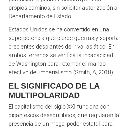
propios caminos, sin solicitar autorización al
Departamento de Estado.
Estados Unidos se ha convertido en una
superpotencia que pierde guerras y soporta
crecientes desplantes del rival asiático. En
ambos terrenos se verifica la incapacidad
de Washington para retomar el mando
efectivo del imperialismo (Smith, A, 2018).
EL SIGNIFICADO DE LA
MULTIPOLARIDAD
El capitalismo del siglo XXI funciona con
gigantescos desequilibrios, que requieren la
presencia de un mega-poder estatal para