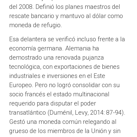
del 2008. Definió los planes maestros del
rescate bancario y mantuvo al dólar como
moneda de refugio.
Esa delantera se verificó incluso frente a la
economía germana. Alemania ha
demostrado una renovada pujanza
tecnológica, con exportaciones de bienes
industriales e inversiones en el Este
Europeo. Pero no logró consolidar con su
socio francés el estado multinacional
requerido para disputar el poder
transatlántico (Duménil, Levy, 2014: 87-94).
Gestó una moneda común relegando al
grueso de los miembros de la Unión y sin