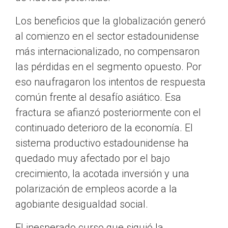
Los beneficios que la globalización generó
al comienzo en el sector estadounidense
más internacionalizado, no compensaron
las pérdidas en el segmento opuesto. Por
eso naufragaron los intentos de respuesta
común frente al desafío asiático. Esa
fractura se afianzó posteriormente con el
continuado deterioro de la economía. El
sistema productivo estadounidense ha
quedado muy afectado por el bajo
crecimiento, la acotada inversión y una
polarización de empleos acorde a la
agobiante desigualdad social.
El inesperado curso que siguió la