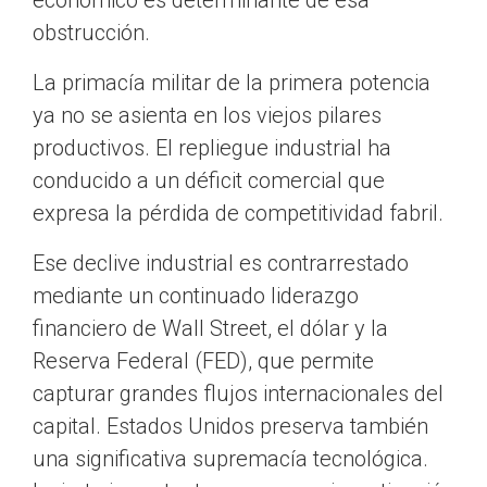
económico es determinante de esa
obstrucción.
La primacía militar de la primera potencia
ya no se asienta en los viejos pilares
productivos. El repliegue industrial ha
conducido a un déficit comercial que
expresa la pérdida de competitividad fabril.
Ese declive industrial es contrarrestado
mediante un continuado liderazgo
financiero de Wall Street, el dólar y la
Reserva Federal (FED), que permite
capturar grandes flujos internacionales del
capital. Estados Unidos preserva también
una significativa supremacía tecnológica.