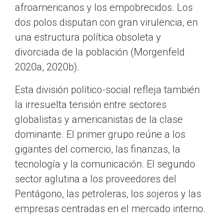
afroamericanos y los empobrecidos. Los
dos polos disputan con gran virulencia, en
una estructura política obsoleta y
divorciada de la población (Morgenfeld
2020a, 2020b).
Esta división político-social refleja también
la irresuelta tensión entre sectores
globalistas y americanistas de la clase
dominante. El primer grupo reúne a los
gigantes del comercio, las finanzas, la
tecnología y la comunicación. El segundo
sector aglutina a los proveedores del
Pentágono, las petroleras, los sojeros y las
empresas centradas en el mercado interno.