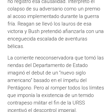
no registró esa causalidad. Interpretó el
colapso de su adversario como un premio
al acoso implementado durante la guerra
fría. Reagan se llevó los lauros de esa
victoria y Bush pretendió afianzarla con una
enceguecida escalada de aventuras
bélicas.
La corriente neoconservadora que tomó las
riendas del Departamento de Estado
imaginó el debut de un “nuevo siglo
americano” basado en el ímpetu del
Pentágono. Pero al romper todos los límites
que imponía la existencia de un temido
contrapeso militar el fin de la URSS
incentivó el descontrol imperial.