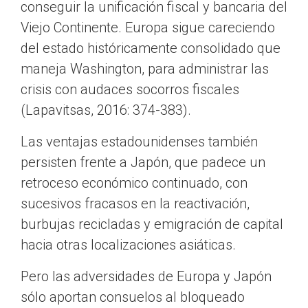
conseguir la unificación fiscal y bancaria del
Viejo Continente. Europa sigue careciendo
del estado históricamente consolidado que
maneja Washington, para administrar las
crisis con audaces socorros fiscales
(Lapavitsas, 2016: 374-383).
Las ventajas estadounidenses también
persisten frente a Japón, que padece un
retroceso económico continuado, con
sucesivos fracasos en la reactivación,
burbujas recicladas y emigración de capital
hacia otras localizaciones asiáticas.
Pero las adversidades de Europa y Japón
sólo aportan consuelos al bloqueado