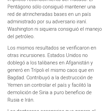
Pentágono sólo consiguió mantener una
red de atrincheradas bases en un país
administrado por su adversario iraní.
Washington ni siquiera consiguió el manejo
del petróleo.
Los mismos resultados se verificaron en
otras incursiones. Estados Unidos no
doblegó a los talibanes en Afganistán y
generó en Trípoli el mismo caos que en
Bagdad. Contribuyó a la destrucción de
Yemen sin controlar el país y facilitó la
demolición de Siria a puro beneficio de
Rusia e Irán.