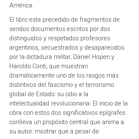
América.
El libro esta precedido de fragmentos de
sendos documentos escritos por dos
distinguidos y respetados profesores
argentinos, secuestrados y desaparecidos
por la dictadura militar, Daniel Hopen y
Haroldo Conti, que muestran
dramáticamente uno de los rasgos más
distintivos del fascismo y el terrorismo
global de Estado: su odio a la
intelectualidad revolucionaria. El inicio de la
obra con estos dos significativos epígrafes
conlleva un propósito central que anima a
su autor: mostrar que a pesar de