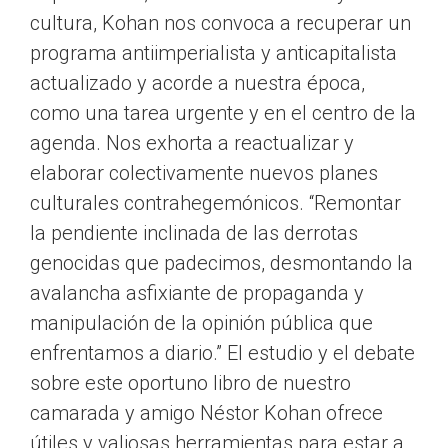
cultura, Kohan nos convoca a recuperar un
programa antiimperialista y anticapitalista
actualizado y acorde a nuestra época,
como una tarea urgente y en el centro de la
agenda. Nos exhorta a reactualizar y
elaborar colectivamente nuevos planes
culturales contrahegemónicos. “Remontar
la pendiente inclinada de las derrotas
genocidas que padecimos, desmontando la
avalancha asfixiante de propaganda y
manipulación de la opinión pública que
enfrentamos a diario.” El estudio y el debate
sobre este oportuno libro de nuestro
camarada y amigo Néstor Kohan ofrece
útiles y valiosas herramientas para estar a