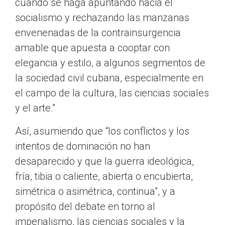
cuando se haga apuntando hacia el
socialismo y rechazando las manzanas
envenenadas de la contrainsurgencia
amable que apuesta a cooptar con
elegancia y estilo, a algunos segmentos de
la sociedad civil cubana, especialmente en
el campo de la cultura, las ciencias sociales
y el arte.”
Así, asumiendo que “los conflictos y los
intentos de dominación no han
desaparecido y que la guerra ideológica,
fría, tibia o caliente, abierta o encubierta,
simétrica o asimétrica, continua”, y a
propósito del debate en torno al
imperialismo, las ciencias sociales y la