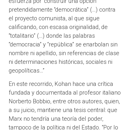
esfuerza por “construir una opción
pretendidamente “democrática” (…) contra
el proyecto comunista, al que sigue
calificando, con escasa originalidad, de
“totalitario” (…) donde las palabras
“democracia” y “república” se enarbolan sin
nombre ni apellido, sin referencias de clase
ni determinaciones históricas, sociales ni
geopolíticas…”
En este recorrido, Kohan hace una crítica
fundada y documentada al profesor italiano
Norberto Bobbio, entre otros autores, quien,
a su juicio, mantiene una tesis central: que
Marx no tendría una teoría del poder,
tampoco de la política ni del Estado. “Por lo