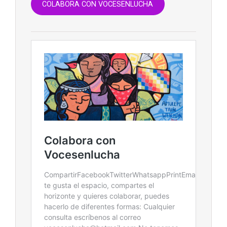
COLABORA CON VOCESENLUCHA