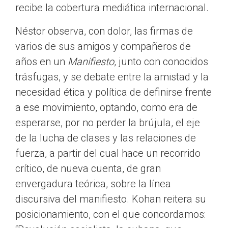
recibe la cobertura mediática internacional.
Néstor observa, con dolor, las firmas de
varios de sus amigos y compañeros de
años en un
Manifiesto
, junto con conocidos
trásfugas, y se debate entre la amistad y la
necesidad ética y política de definirse frente
a ese movimiento, optando, como era de
esperarse, por no perder la brújula, el eje
de la lucha de clases y las relaciones de
fuerza, a partir del cual hace un recorrido
crítico, de nueva cuenta, de gran
envergadura teórica, sobre la línea
discursiva del manifiesto. Kohan reitera su
posicionamiento, con el que concordamos: