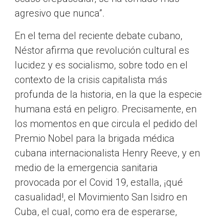
agresivo que nunca”.
En el tema del reciente debate cubano,
Néstor afirma que revolución cultural es
lucidez y es socialismo, sobre todo en el
contexto de la crisis capitalista más
profunda de la historia, en la que la especie
humana está en peligro. Precisamente, en
los momentos en que circula el pedido del
Premio Nobel para la brigada médica
cubana internacionalista Henry Reeve, y en
medio de la emergencia sanitaria
provocada por el Covid 19, estalla, ¡qué
casualidad!, el Movimiento San Isidro en
Cuba, el cual, como era de esperarse,