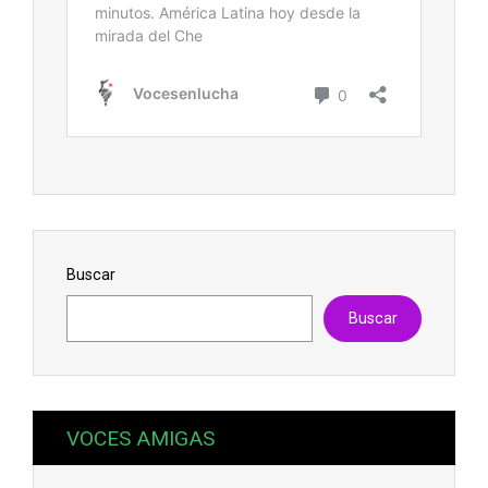
Buscar
Buscar
VOCES AMIGAS