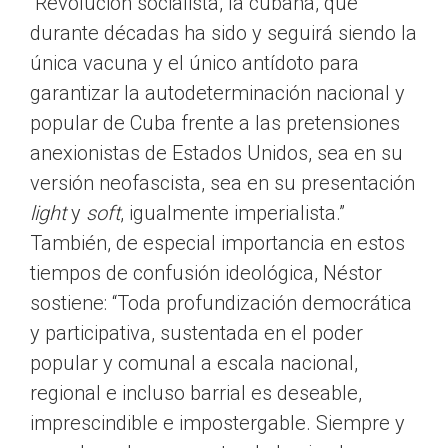
“Revolución socialista, la cubana, que
durante décadas ha sido y seguirá siendo la
única vacuna y el único antídoto para
garantizar la autodeterminación nacional y
popular de Cuba frente a las pretensiones
anexionistas de Estados Unidos, sea en su
versión neofascista, sea en su presentación
light
y
soft
, igualmente imperialista.”
También, de especial importancia en estos
tiempos de confusión ideológica, Néstor
sostiene: “Toda profundización democrática
y participativa, sustentada en el poder
popular y comunal a escala nacional,
regional e incluso barrial es deseable,
imprescindible e impostergable. Siempre y