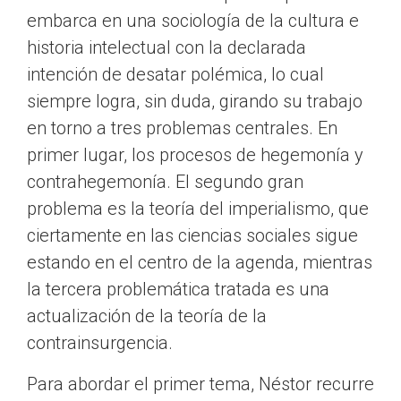
embarca en una sociología de la cultura e
historia intelectual con la declarada
intención de desatar polémica, lo cual
siempre logra, sin duda, girando su trabajo
en torno a tres problemas centrales. En
primer lugar, los procesos de hegemonía y
contrahegemonía. El segundo gran
problema es la teoría del imperialismo, que
ciertamente en las ciencias sociales sigue
estando en el centro de la agenda, mientras
la tercera problemática tratada es una
actualización de la teoría de la
contrainsurgencia.
Para abordar el primer tema, Néstor recurre