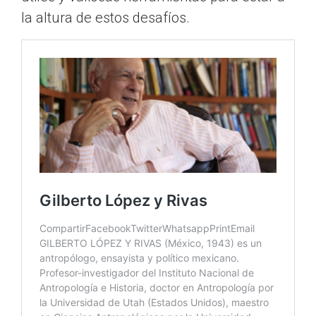
la altura de estos desafíos.