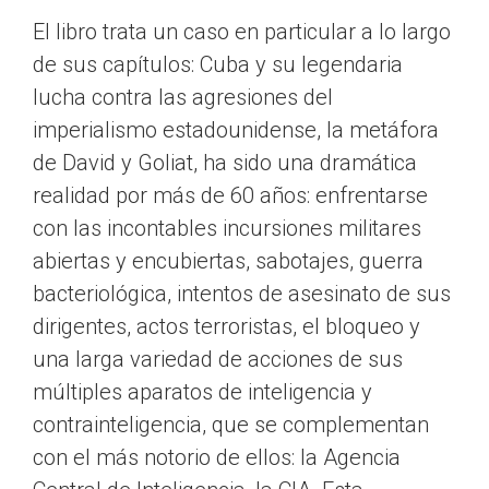
El libro trata un caso en particular a lo largo
de sus capítulos: Cuba y su legendaria
lucha contra las agresiones del
imperialismo estadounidense, la metáfora
de David y Goliat, ha sido una dramática
realidad por más de 60 años: enfrentarse
con las incontables incursiones militares
abiertas y encubiertas, sabotajes, guerra
bacteriológica, intentos de asesinato de sus
dirigentes, actos terroristas, el bloqueo y
una larga variedad de acciones de sus
múltiples aparatos de inteligencia y
contrainteligencia, que se complementan
con el más notorio de ellos: la Agencia