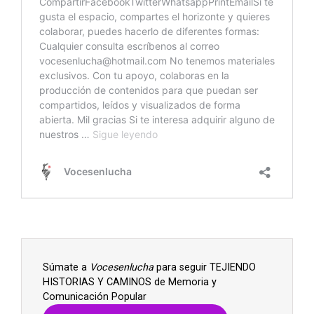
Súmate a
Vocesenlucha
para seguir TEJIENDO
HISTORIAS Y CAMINOS de Memoria y
Comunicación Popular