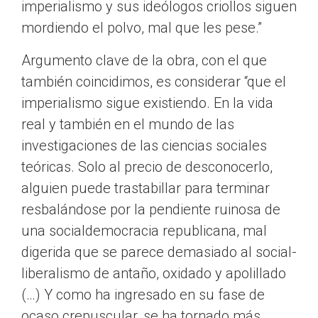
imperialismo y sus ideólogos criollos siguen
mordiendo el polvo, mal que les pese.”
Argumento clave de la obra, con el que
también coincidimos, es considerar “que el
imperialismo sigue existiendo. En la vida
real y también en el mundo de las
investigaciones de las ciencias sociales
teóricas. Solo al precio de desconocerlo,
alguien puede trastabillar para terminar
resbalándose por la pendiente ruinosa de
una socialdemocracia republicana, mal
digerida que se parece demasiado al social-
liberalismo de antaño, oxidado y apolillado
(…) Y como ha ingresado en su fase de
ocaso crepuscular, se ha tornado más