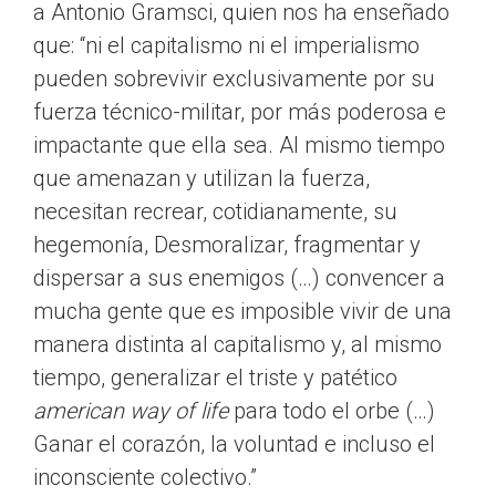
a Antonio Gramsci, quien nos ha enseñado
que: “ni el capitalismo ni el imperialismo
pueden sobrevivir exclusivamente por su
fuerza técnico-militar, por más poderosa e
impactante que ella sea. Al mismo tiempo
que amenazan y utilizan la fuerza,
necesitan recrear, cotidianamente, su
hegemonía, Desmoralizar, fragmentar y
dispersar a sus enemigos (…) convencer a
mucha gente que es imposible vivir de una
manera distinta al capitalismo y, al mismo
tiempo, generalizar el triste y patético
american way of life
para todo el orbe (…)
Ganar el corazón, la voluntad e incluso el
inconsciente colectivo.”