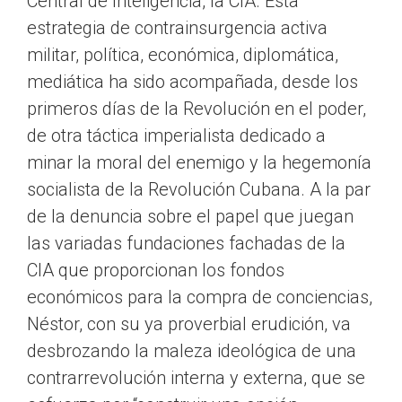
Central de Inteligencia, la CIA. Esta
estrategia de contrainsurgencia activa
militar, política, económica, diplomática,
mediática ha sido acompañada, desde los
primeros días de la Revolución en el poder,
de otra táctica imperialista dedicado a
minar la moral del enemigo y la hegemonía
socialista de la Revolución Cubana. A la par
de la denuncia sobre el papel que juegan
las variadas fundaciones fachadas de la
CIA que proporcionan los fondos
económicos para la compra de conciencias,
Néstor, con su ya proverbial erudición, va
desbrozando la maleza ideológica de una
contrarrevolución interna y externa, que se