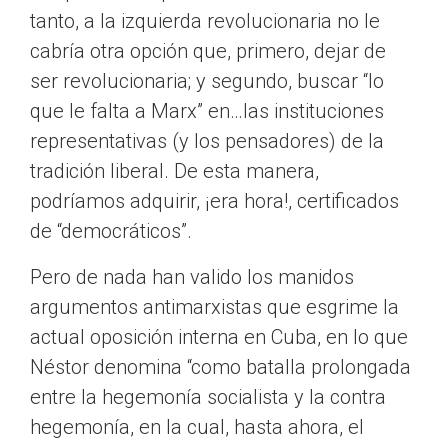
tanto, a la izquierda revolucionaria no le
cabría otra opción que, primero, dejar de
ser revolucionaria; y segundo, buscar “lo
que le falta a Marx” en…las instituciones
representativas (y los pensadores) de la
tradición liberal. De esta manera,
podríamos adquirir, ¡era hora!, certificados
de “democráticos”.
Pero de nada han valido los manidos
argumentos antimarxistas que esgrime la
actual oposición interna en Cuba, en lo que
Néstor denomina “como batalla prolongada
entre la hegemonía socialista y la contra
hegemonía, en la cual, hasta ahora, el