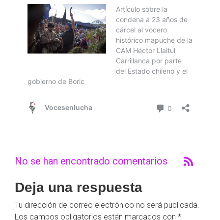
No se han encontrado comentarios
Deja una respuesta
Tu dirección de correo electrónico no será publicada.
Los campos obligatorios están marcados con
*