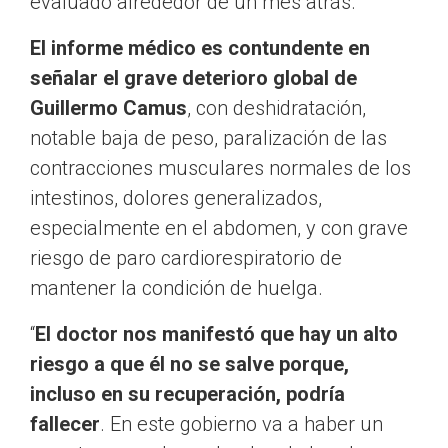
evaluado alrededor de un mes atrás.
El informe médico es contundente en
señalar el grave deterioro global de
Guillermo Camus
, con deshidratación,
notable baja de peso, paralización de las
contracciones musculares normales de los
intestinos, dolores generalizados,
especialmente en el abdomen, y con grave
riesgo de paro cardiorespiratorio de
mantener la condición de huelga.
“
El doctor nos manifestó que hay un alto
riesgo a que él no se salve porque,
incluso en su recuperación, podría
fallecer
. En este gobierno va a haber un