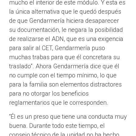
mucho el interior de este módulo. Y esta es
la única alternativa que le quedó después
de que Gendarmería hiciera desaparecer
su documentación, le negara la posibilidad
de realizarse el ADN, que es una exigencia
para salir al CET, Gendarmería puso
muchas trabas para que él concretara su
traslado”. Ahora Gendarmería dice que él
no cumple con el tiempo mínimo, lo que
para la familia son elementos distractores
para no otorgar los beneficios
reglamentarios que le corresponden.
“Él es un preso que tiene una conducta muy
buena. Durante todo este tiempo, el
consejo técnico de la unidad no ha hecho