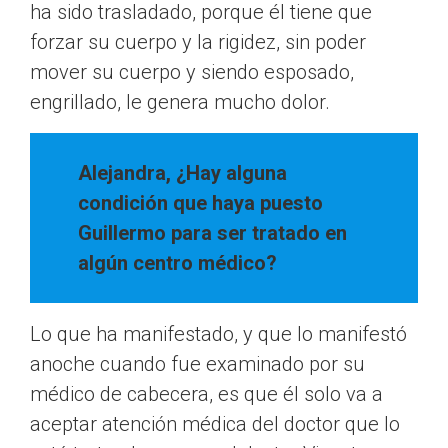
ha sido trasladado, porque él tiene que
forzar su cuerpo y la rigidez, sin poder
mover su cuerpo y siendo esposado,
engrillado, le genera mucho dolor.
Alejandra, ¿Hay alguna
condición que haya puesto
Guillermo para ser tratado en
algún centro médico?
Lo que ha manifestado, y que lo manifestó
anoche cuando fue examinado por su
médico de cabecera, es que él solo va a
aceptar atención médica del doctor que lo