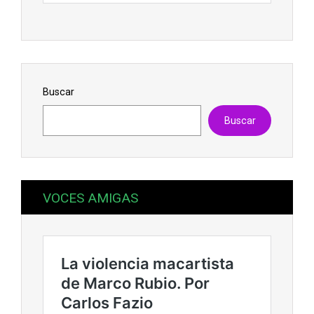
Buscar
Buscar
VOCES AMIGAS