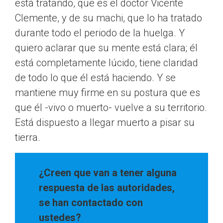
está tratando, que es el doctor Vicente
Clemente, y de su machi, que lo ha tratado
durante todo el periodo de la huelga. Y
quiero aclarar que su mente está clara; él
está completamente lúcido, tiene claridad
de todo lo que él está haciendo. Y se
mantiene muy firme en su postura que es
que él -vivo o muerto- vuelve a su territorio.
Está dispuesto a llegar muerto a pisar su
tierra.
¿Creen que van a tener alguna
respuesta de las autoridades,
se han contactado con
ustedes?