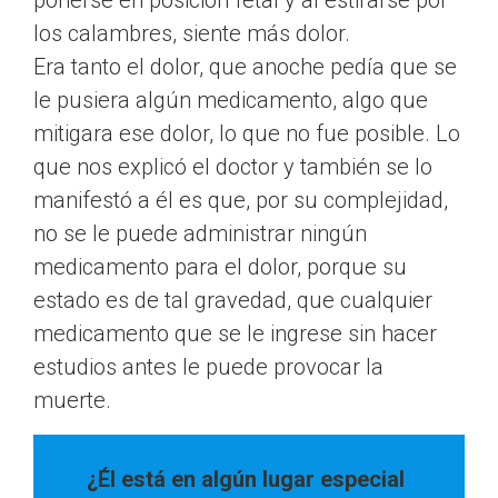
ponerse en posición fetal y al estirarse por
los calambres, siente más dolor.
Era tanto el dolor, que anoche pedía que se
le pusiera algún medicamento, algo que
mitigara ese dolor, lo que no fue posible. Lo
que nos explicó el doctor y también se lo
manifestó a él es que, por su complejidad,
no se le puede administrar ningún
medicamento para el dolor, porque su
estado es de tal gravedad, que cualquier
medicamento que se le ingrese sin hacer
estudios antes le puede provocar la
muerte.
¿Él está en algún lugar especial