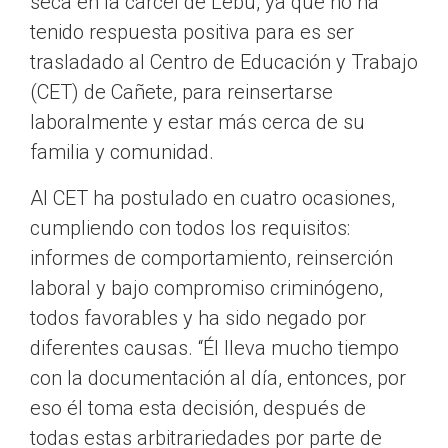
seca en la cárcel de Lebu, ya que no ha
tenido respuesta positiva para es ser
trasladado al Centro de Educación y Trabajo
(CET) de Cañete, para reinsertarse
laboralmente y estar más cerca de su
familia y comunidad.
Al CET ha postulado en cuatro ocasiones,
cumpliendo con todos los requisitos:
informes de comportamiento, reinserción
laboral y bajo compromiso criminógeno,
todos favorables y ha sido negado por
diferentes causas. “Él lleva mucho tiempo
con la documentación al día, entonces, por
eso él toma esta decisión, después de
todas estas arbitrariedades por parte de