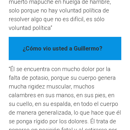
muerto mapuche en huelga de hambre,
solo porque no hay voluntad política de
resolver algo que no es difícil, es sólo
voluntad política”
¿Cómo vio usted a Guillermo?
“Él se encuentra con mucho dolor por la
falta de potasio, porque su cuerpo genera
mucha rigidez muscular, muchos
calambres en sus manos, en sus pies, en
su cuello, en su espalda, en todo el cuerpo
de manera generalizada, lo que hace que él
se ponga rígido por los dolores. Él trata de