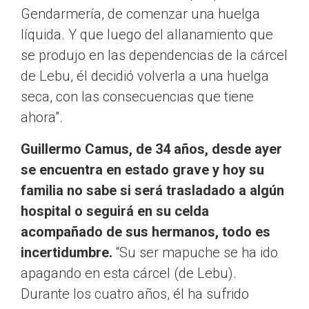
Gendarmería, de comenzar una huelga
líquida. Y que luego del allanamiento que
se produjo en las dependencias de la cárcel
de Lebu, él decidió volverla a una huelga
seca, con las consecuencias que tiene
ahora”.
Guillermo Camus, de 34 años, desde ayer
se encuentra en estado grave y hoy su
familia no sabe si será trasladado a algún
hospital o seguirá en su celda
acompañado de sus hermanos, todo es
incertidumbre.
“Su ser mapuche se ha ido
apagando en esta cárcel (de Lebu).
Durante los cuatro años, él ha sufrido