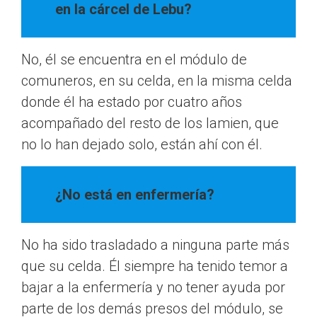
en la cárcel de Lebu?
No, él se encuentra en el módulo de
comuneros, en su celda, en la misma celda
donde él ha estado por cuatro años
acompañado del resto de los lamien, que
no lo han dejado solo, están ahí con él.
¿No está en enfermería?
No ha sido trasladado a ninguna parte más
que su celda. Él siempre ha tenido temor a
bajar a la enfermería y no tener ayuda por
parte de los demás presos del módulo, se