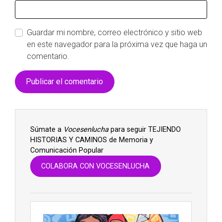
Guardar mi nombre, correo electrónico y sitio web
en este navegador para la próxima vez que haga un
comentario.
Súmate a
Vocesenlucha
para seguir TEJIENDO
HISTORIAS Y CAMINOS de Memoria y
Comunicación Popular
COLABORA CON VOCESENLUCHA