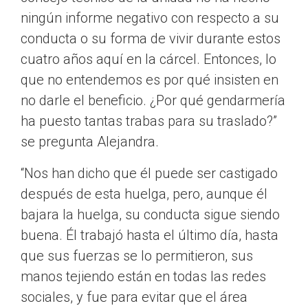
ningún informe negativo con respecto a su
conducta o su forma de vivir durante estos
cuatro años aquí en la cárcel. Entonces, lo
que no entendemos es por qué insisten en
no darle el beneficio. ¿Por qué gendarmería
ha puesto tantas trabas para su traslado?”
se pregunta Alejandra.
“Nos han dicho que él puede ser castigado
después de esta huelga, pero, aunque él
bajara la huelga, su conducta sigue siendo
buena. Él trabajó hasta el último día, hasta
que sus fuerzas se lo permitieron, sus
manos tejiendo están en todas las redes
sociales, y fue para evitar que el área