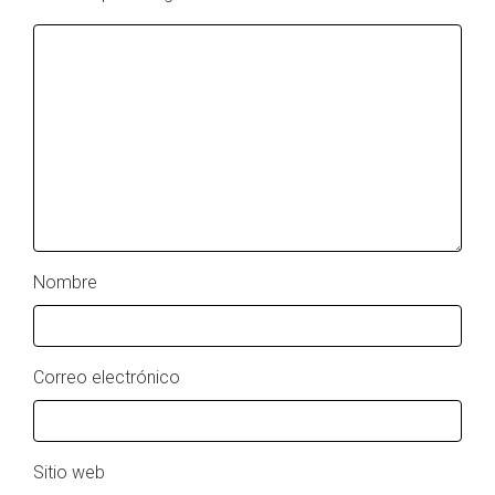
Nombre
Correo electrónico
Sitio web