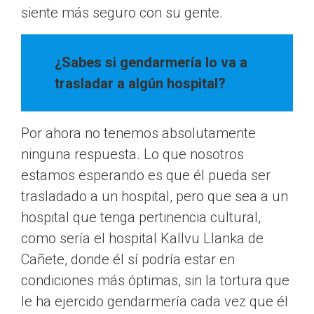
siente más seguro con su gente.
¿Sabes si gendarmería lo va a
trasladar a algún hospital?
Por ahora no tenemos absolutamente
ninguna respuesta. Lo que nosotros
estamos esperando es que él pueda ser
trasladado a un hospital, pero que sea a un
hospital que tenga pertinencia cultural,
como sería el hospital Kallvu Llanka de
Cañete, donde él sí podría estar en
condiciones más óptimas, sin la tortura que
le ha ejercido gendarmería cada vez que él