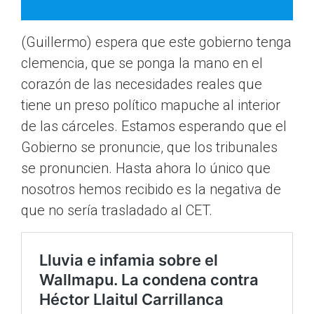
(Guillermo) espera que este gobierno tenga
clemencia, que se ponga la mano en el
corazón de las necesidades reales que
tiene un preso político mapuche al interior
de las cárceles. Estamos esperando que el
Gobierno se pronuncie, que los tribunales
se pronuncien. Hasta ahora lo único que
nosotros hemos recibido es la negativa de
que no sería trasladado al CET.