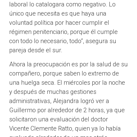
laboral lo catalogara como negativo. Lo
único que necesita es que haya una
voluntad política por hacer cumplir el
régimen penitenciario, porque él cumple
con todo lo necesario, todo”, asegura su
pareja desde el sur.
Ahora la preocupación es por la salud de su
compañero, porque saben lo extremo de
una huelga seca. El miércoles por la noche
y después de muchas gestiones
administrativas, Alejandra logró ver a
Guillermo por alrededor de 2 horas, ya que
solicitaron una evaluación del doctor
Vicente Clemente Ratto, quien ya lo había