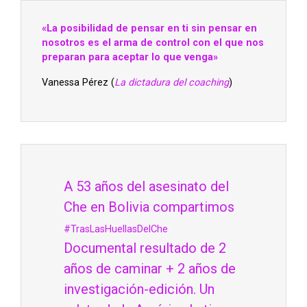
«La posibilidad de pensar en ti sin pensar en
nosotros es el arma de control con el que nos
preparan para aceptar lo que venga»
Vanessa Pérez (
La dictadura del coaching
)
A 53 años del asesinato del
Che en Bolivia compartimos
#TrasLasHuellasDelChe
Documental resultado de 2
años de caminar + 2 años de
investigación-edición. Un