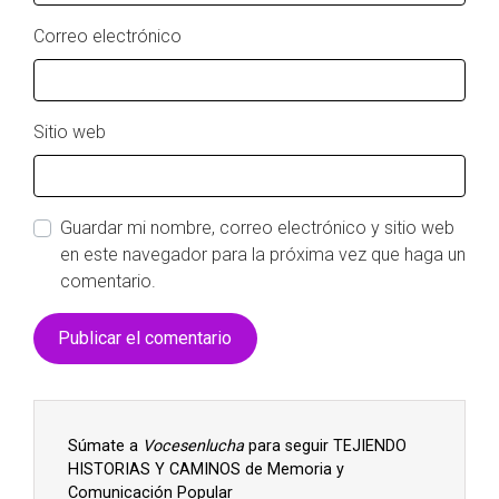
Correo electrónico
Sitio web
Guardar mi nombre, correo electrónico y sitio web
en este navegador para la próxima vez que haga un
comentario.
Súmate a
Vocesenlucha
para seguir TEJIENDO
HISTORIAS Y CAMINOS de Memoria y
Comunicación Popular