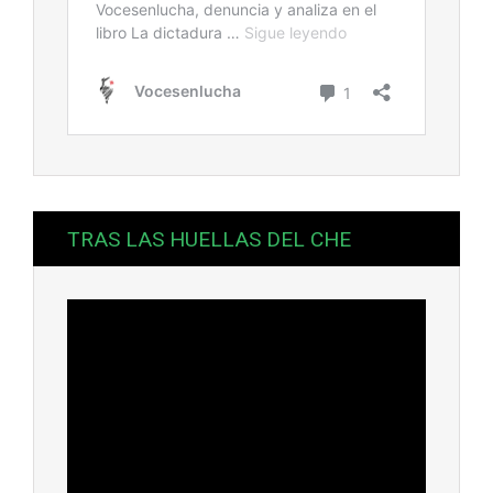
TRAS LAS HUELLAS DEL CHE