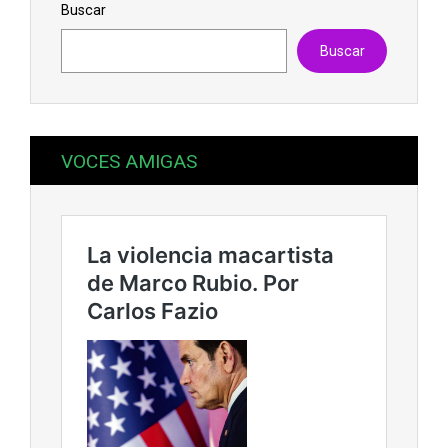
Buscar
Buscar
VOCES AMIGAS