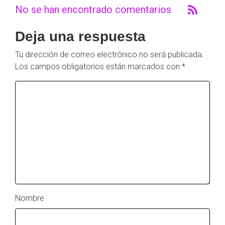
No se han encontrado comentarios
Deja una respuesta
Tu dirección de correo electrónico no será publicada.
Los campos obligatorios están marcados con
*
Nombre