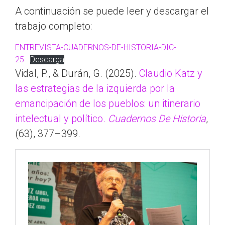
A continuación se puede leer y descargar el
trabajo completo:
ENTREVISTA-CUADERNOS-DE-HISTORIA-DIC-
25
Descarga
Vidal, P., & Durán, G. (2025).
Claudio Katz y
las estrategias de la izquierda por la
emancipación de los pueblos: un itinerario
intelectual y político.
Cuadernos De Historia
,
(63), 377–399.