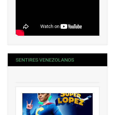
SENTIRES VENEZOLANOS