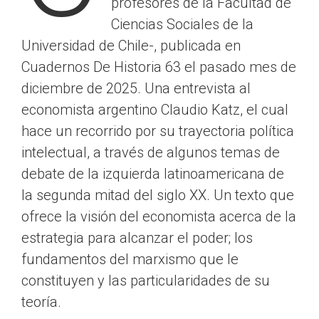
profesores de la Facultad de
Ciencias Sociales de la
Universidad de Chile-, publicada en
Cuadernos De Historia 63 el pasado mes de
diciembre de 2025. Una entrevista al
economista argentino Claudio Katz, el cual
hace un recorrido por su trayectoria política
intelectual, a través de algunos temas de
debate de la izquierda latinoamericana de
la segunda mitad del siglo XX. Un texto que
ofrece la visión del economista acerca de la
estrategia para alcanzar el poder; los
fundamentos del marxismo que le
constituyen y las particularidades de su
teoría.