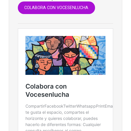
COLABORA CON VOCESENLUCHA