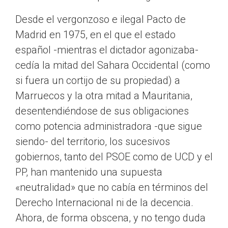
Desde el vergonzoso e ilegal Pacto de
Madrid en 1975, en el que el estado
español -mientras el dictador agonizaba-
cedía la mitad del Sahara Occidental (como
si fuera un cortijo de su propiedad) a
Marruecos y la otra mitad a Mauritania,
desentendiéndose de sus obligaciones
como potencia administradora -que sigue
siendo- del territorio, los sucesivos
gobiernos, tanto del PSOE como de UCD y el
PP, han mantenido una supuesta
«neutralidad» que no cabía en términos del
Derecho Internacional ni de la decencia.
Ahora, de forma obscena, y no tengo duda