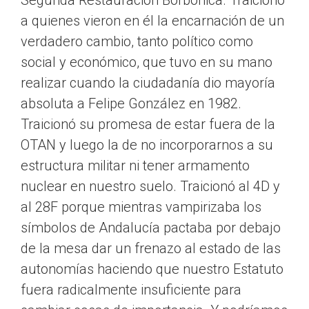
Segunda Restauración Borbónica. Traicionó
a quienes vieron en él la encarnación de un
verdadero cambio, tanto político como
social y económico, que tuvo en su mano
realizar cuando la ciudadanía dio mayoría
absoluta a Felipe González en 1982.
Traicionó su promesa de estar fuera de la
OTAN y luego la de no incorporarnos a su
estructura militar ni tener armamento
nuclear en nuestro suelo. Traicionó al 4D y
al 28F porque mientras vampirizaba los
símbolos de Andalucía pactaba por debajo
de la mesa dar un frenazo al estado de las
autonomías haciendo que nuestro Estatuto
fuera radicalmente insuficiente para