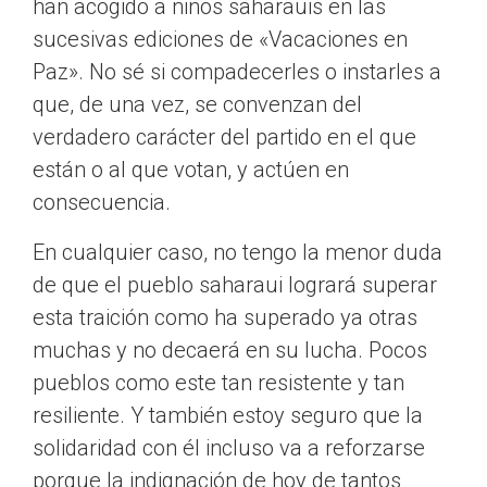
han acogido a niños saharauis en las
sucesivas ediciones de «Vacaciones en
Paz». No sé si compadecerles o instarles a
que, de una vez, se convenzan del
verdadero carácter del partido en el que
están o al que votan, y actúen en
consecuencia.
En cualquier caso, no tengo la menor duda
de que el pueblo saharaui logrará superar
esta traición como ha superado ya otras
muchas y no decaerá en su lucha. Pocos
pueblos como este tan resistente y tan
resiliente. Y también estoy seguro que la
solidaridad con él incluso va a reforzarse
porque la indignación de hoy de tantos