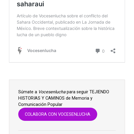
Súmate a
Vocesenlucha
para seguir TEJIENDO
HISTORIAS Y CAMINOS de Memoria y
Comunicación Popular
COLABORA CON VOCESENLUCHA