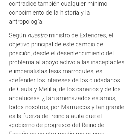
contradice también cualquier mínimo
conocimiento de la historia y la
antropología.
Según
nuestro
ministro de Exteriores, el
objetivo principal de este cambio de
posición, desde el desentendimiento del
problema al apoyo activo a las inaceptables
e imperialistas tesis marroquíes, es
«defender los intereses de los ciudadanos
de Ceuta y Melilla, de los canarios y de los
andaluces». ¿Tan amenazados estamos,
todos nosotros, por Marruecos y tan grande
es la fuerza del reino alauita que el
«gobierno de progreso» del Reino de