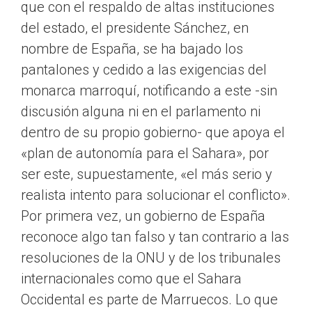
que con el respaldo de altas instituciones
del estado, el presidente Sánchez, en
nombre de España, se ha bajado los
pantalones y cedido a las exigencias del
monarca marroquí, notificando a este -sin
discusión alguna ni en el parlamento ni
dentro de su propio gobierno- que apoya el
«plan de autonomía para el Sahara», por
ser este, supuestamente, «el más serio y
realista intento para solucionar el conflicto».
Por primera vez, un gobierno de España
reconoce algo tan falso y tan contrario a las
resoluciones de la ONU y de los tribunales
internacionales como que el Sahara
Occidental es parte de Marruecos. Lo que