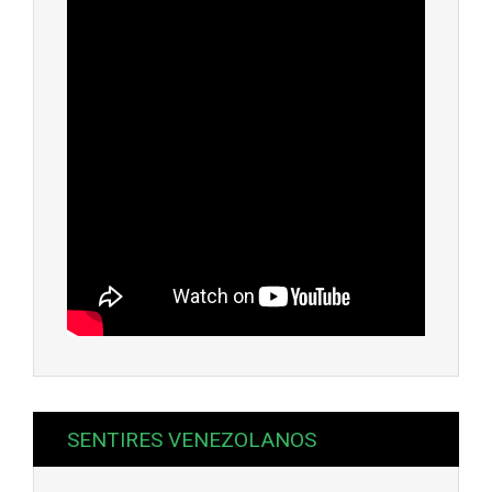
SENTIRES VENEZOLANOS