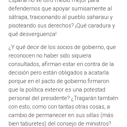
España no ve otro medio mejor para
defendernos que apoyar sumisamente al
sátrapa, traicionando al pueblo saharaui y
pisoteando sus derechos? ¡Qué caradura y
qué desvergüenza!
¿Y qué decir de los socios de gobierno, que
reconocen no haber sido siquiera
consultados, afirman estar en contra de la
decisión pero están obligados a acatarla
porque en el pacto de gobierno firmaron
que la política exterior es una potestad
personal del presidente? ¿Tragarán también
con esto, como con tantas otras cosas, a
cambio de permanecer en sus sillas (más
bien taburetes) del consejo de ministros?