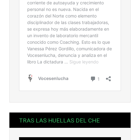
TRAS LAS HUELLAS DEL CHE