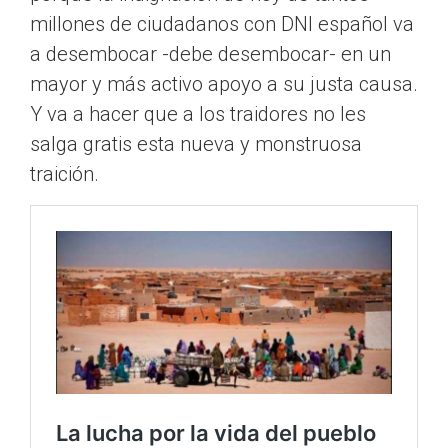
millones de ciudadanos con DNI español va
a desembocar -debe desembocar- en un
mayor y más activo apoyo a su justa causa.
Y va a hacer que a los traidores no les
salga gratis esta nueva y monstruosa
traición.