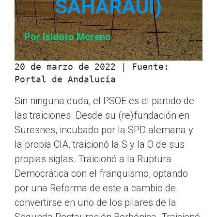
SAHARAUI)
Por Isidoro Moreno
20 de marzo de 2022 | Fuente: 
Portal de Andalucía
Sin ninguna duda, el PSOE es el partido de
las traiciones. Desde su (re)fundación en
Suresnes, incubado por la SPD alemana y
la propia CIA, traicionó la S y la O de sus
propias siglas. Traicionó a la Ruptura
Democrática con el franquismo, optando
por una Reforma de este a cambio de
convertirse en uno de los pilares de la