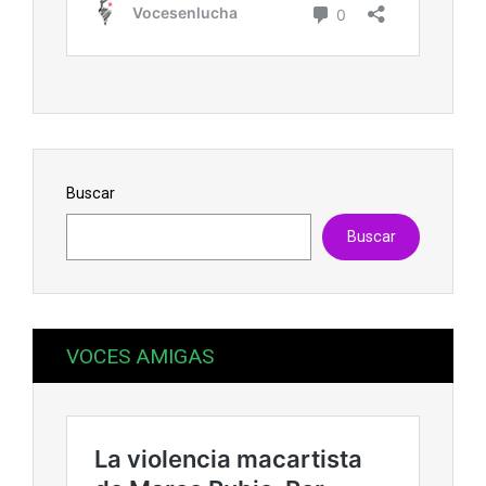
Buscar
Buscar
VOCES AMIGAS