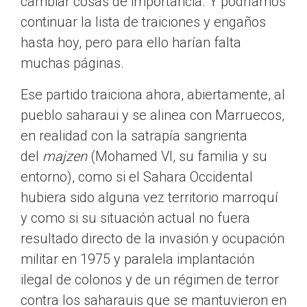
cambiar cosas de importancia. Y podríamos
continuar la lista de traiciones y engaños
hasta hoy, pero para ello harían falta
muchas páginas.
Ese partido traiciona ahora, abiertamente, al
pueblo saharaui y se alinea con Marruecos,
en realidad con la satrapía sangrienta
del
majzen
(Mohamed VI, su familia y su
entorno), como si el Sahara Occidental
hubiera sido alguna vez territorio marroquí
y como si su situación actual no fuera
resultado directo de la invasión y ocupación
militar en 1975 y paralela implantación
ilegal de colonos y de un régimen de terror
contra los saharauis que se mantuvieron en