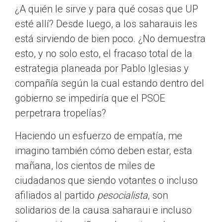
¿A quién le sirve y para qué cosas que UP
esté allí? Desde luego, a los saharauis les
está sirviendo de bien poco. ¿No demuestra
esto, y no solo esto, el fracaso total de la
estrategia planeada por Pablo Iglesias y
compañía según la cual estando dentro del
gobierno se impediría que el PSOE
perpetrara tropelías?
Haciendo un esfuerzo de empatía, me
imagino también cómo deben estar, esta
mañana, los cientos de miles de
ciudadanos que siendo votantes o incluso
afiliados al partido
pesocialista
, son
solidarios de la causa saharaui e incluso