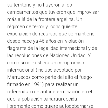
su territorio y no huyeron a los
campamentos que tuvieron que improvisar
más allá de la frontera argelina. Un
régimen de terror y consiguiente
expoliación de recursos que se mantiene
desde hace ya 46 años en violación
flagrante de la legalidad internacional y de
las resoluciones de Naciones Unidas. Y
como si no existiera un compromiso
internacional (incluso aceptado por
Marruecos como parte del alto el fuego
firmado en 1991) para realizar un
referéndum de autodeterminación en el
que la población saharaui decida
libremente como quiere autogobernarse.