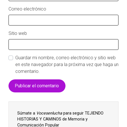
Correo electrónico
Sitio web
Guardar mi nombre, correo electrónico y sitio web
en este navegador para la próxima vez que haga un
comentario.
Súmate a
Vocesenlucha
para seguir TEJIENDO
HISTORIAS Y CAMINOS de Memoria y
Comunicación Popular