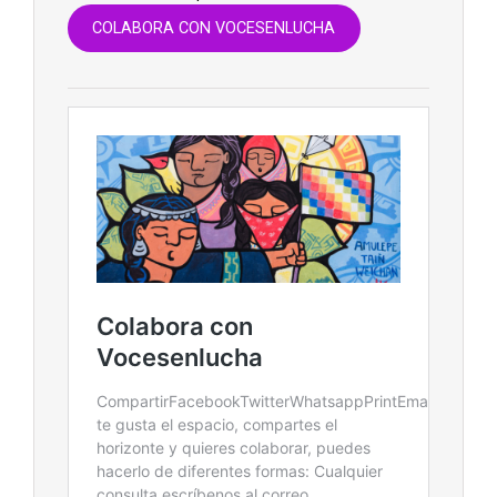
COLABORA CON VOCESENLUCHA