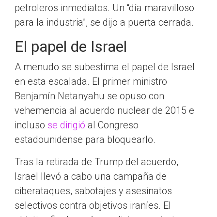
petroleros inmediatos. Un “día maravilloso
para la industria”, se dijo a puerta cerrada.
El papel de Israel
A menudo se subestima el papel de Israel
en esta escalada. El primer ministro
Benjamín Netanyahu se opuso con
vehemencia al acuerdo nuclear de 2015 e
incluso
se dirigió
al Congreso
estadounidense para bloquearlo.
Tras la retirada de Trump del acuerdo,
Israel llevó a cabo una campaña de
ciberataques, sabotajes y asesinatos
selectivos contra objetivos iraníes. El