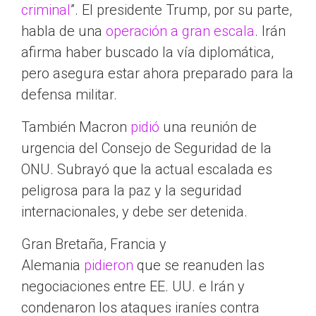
criminal
”. El presidente Trump, por su parte,
habla de una
operación a gran escala
. Irán
afirma haber buscado la vía diplomática,
pero asegura estar ahora preparado para la
defensa militar.
También Macron
pidió
una reunión de
urgencia del Consejo de Seguridad de la
ONU. Subrayó que la actual escalada es
peligrosa para la paz y la seguridad
internacionales, y debe ser detenida.
Gran Bretaña, Francia y
Alemania
pidieron
que se reanuden las
negociaciones entre EE. UU. e Irán y
condenaron los ataques iraníes contra