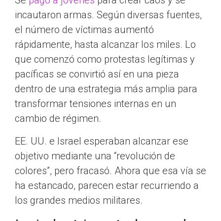
Se
pagó a jóvenes
para crear caos y se
incautaron armas. Según diversas fuentes,
el número de víctimas aumentó
rápidamente, hasta alcanzar los miles. Lo
que comenzó como protestas legítimas y
pacíficas se convirtió así en una pieza
dentro de una estrategia más amplia para
transformar tensiones internas en un
cambio de régimen.
EE. UU. e Israel esperaban alcanzar ese
objetivo mediante una “revolución de
colores”, pero fracasó. Ahora que esa vía se
ha estancado, parecen estar recurriendo a
los grandes medios militares.