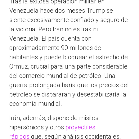
Tras la exitosa operación militar en
Venezuela hace dos meses Trump se
siente excesivamente confiado y seguro de
la victoria. Pero Irán no es Irak ni
Venezuela. El país cuenta con
aproximadamente 90 millones de
habitantes y puede bloquear el estrecho de
Ormuz, crucial para una parte considerable
del comercio mundial de petróleo. Una
guerra prolongada haría que los precios del
petróleo se dispararan y desestabilizaría la
economía mundial.
Irán, además, dispone de misiles
hipersónicos y otros
proyectiles
rápidos
que, según análisis occidentales,