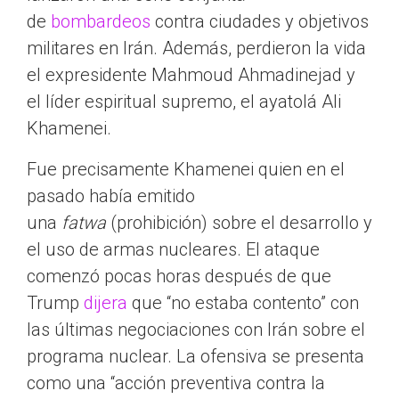
de
bombardeos
contra ciudades y objetivos
militares en Irán. Además, perdieron la vida
el expresidente Mahmoud Ahmadinejad y
el líder espiritual supremo, el ayatolá Ali
Khamenei.
Fue precisamente Khamenei quien en el
pasado había emitido
una
fatwa
(prohibición) sobre el desarrollo y
el uso de armas nucleares. El ataque
comenzó pocas horas después de que
Trump
dijera
que “no estaba contento” con
las últimas negociaciones con Irán sobre el
programa nuclear. La ofensiva se presenta
como una “acción preventiva contra la