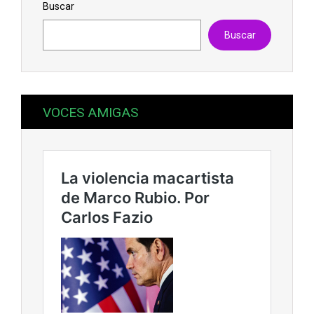
Buscar
Buscar
VOCES AMIGAS