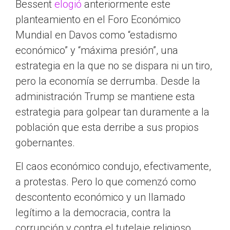
Bessent
elogió
anteriormente este
planteamiento en el Foro Económico
Mundial en Davos como “estadismo
económico” y “máxima presión”, una
estrategia en la que no se dispara ni un tiro,
pero la economía se derrumba. Desde la
administración Trump se mantiene esta
estrategia para golpear tan duramente a la
población que esta derribe a sus propios
gobernantes.
El caos económico condujo, efectivamente,
a protestas. Pero lo que comenzó como
descontento económico y un llamado
legítimo a la democracia, contra la
corrupción y contra el tutelaje religioso,