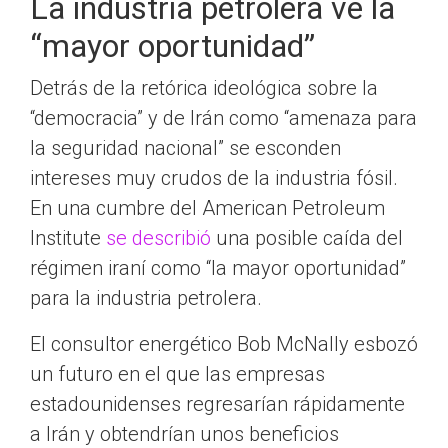
La industria petrolera ve la
“mayor oportunidad”
Detrás de la retórica ideológica sobre la
“democracia” y de Irán como “amenaza para
la seguridad nacional” se esconden
intereses muy crudos de la industria fósil.
En una cumbre del American Petroleum
Institute
se describió
una posible caída del
régimen iraní como “la mayor oportunidad”
para la industria petrolera.
El consultor energético Bob McNally esbozó
un futuro en el que las empresas
estadounidenses regresarían rápidamente
a Irán y obtendrían unos beneficios