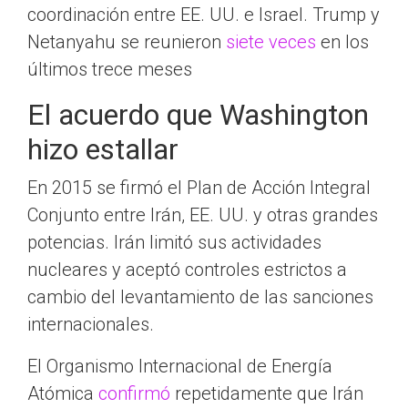
coordinación entre EE. UU. e Israel. Trump y
Netanyahu se reunieron
siete veces
en los
últimos trece meses
El acuerdo que Washington
hizo estallar
En 2015 se firmó el Plan de Acción Integral
Conjunto entre Irán, EE. UU. y otras grandes
potencias. Irán limitó sus actividades
nucleares y aceptó controles estrictos a
cambio del levantamiento de las sanciones
internacionales.
El Organismo Internacional de Energía
Atómica
confirmó
repetidamente que Irán