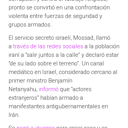
pronto se convirtió en una confrontación
violenta entre fuerzas de seguridad y
grupos armados.
El servicio secreto israelí, Mossad, llamó
a
través de las redes sociales
a la población
iraní a “salir juntos a la calle” y declaró estar
“de su lado sobre el terreno”. Un canal
mediático en Israel, considerado cercano al
primer ministro Benjamín
Netanyahu,
informó
que “actores
extranjeros” habían armado a
manifestantes antigubernamentales en
Irán.