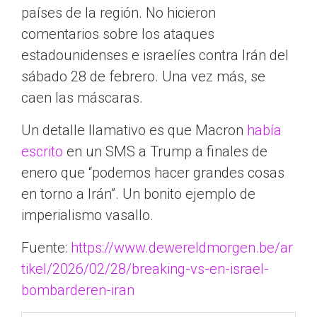
países de la región. No hicieron
comentarios sobre los ataques
estadounidenses e israelíes contra Irán del
sábado 28 de febrero. Una vez más, se
caen las máscaras.
Un detalle llamativo es que Macron
había
escrito
en un SMS a Trump a finales de
enero que “podemos hacer grandes cosas
en torno a Irán”. Un bonito ejemplo de
imperialismo vasallo.
Fuente:
https://www.dewereldmorgen.be/ar
tikel/2026/02/28/breaking-vs-en-israel-
bombarderen-iran