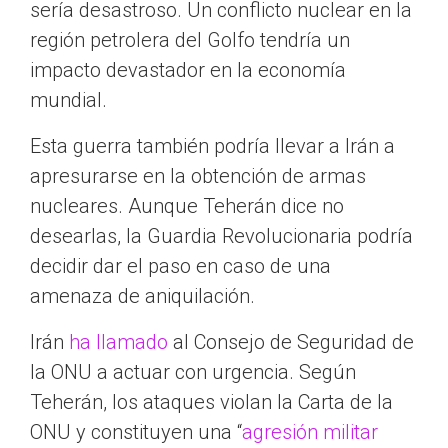
sería desastroso. Un conflicto nuclear en la
región petrolera del Golfo tendría un
impacto devastador en la economía
mundial.
Esta guerra también podría llevar a Irán a
apresurarse en la obtención de armas
nucleares. Aunque Teherán dice no
desearlas, la Guardia Revolucionaria podría
decidir dar el paso en caso de una
amenaza de aniquilación.
Irán
ha llamado
al Consejo de Seguridad de
la ONU a actuar con urgencia. Según
Teherán, los ataques violan la Carta de la
ONU y constituyen una “
agresión militar