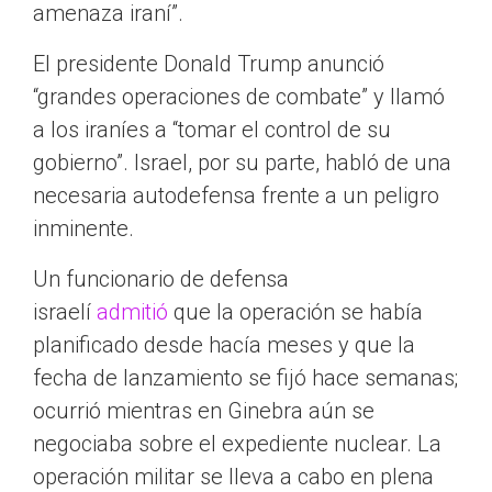
amenaza iraní”.
El presidente Donald Trump anunció
“grandes operaciones de combate” y llamó
a los iraníes a “tomar el control de su
gobierno”. Israel, por su parte, habló de una
necesaria autodefensa frente a un peligro
inminente.
Un funcionario de defensa
israelí
admitió
que la operación se había
planificado desde hacía meses y que la
fecha de lanzamiento se fijó hace semanas;
ocurrió mientras en Ginebra aún se
negociaba sobre el expediente nuclear. La
operación militar se lleva a cabo en plena