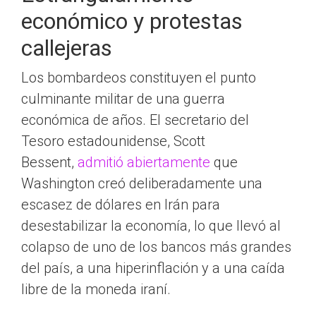
económico y protestas
callejeras
Los bombardeos constituyen el punto
culminante militar de una guerra
económica de años. El secretario del
Tesoro estadounidense, Scott
Bessent,
admitió abiertamente
que
Washington creó deliberadamente una
escasez de dólares en Irán para
desestabilizar la economía, lo que llevó al
colapso de uno de los bancos más grandes
del país, a una hiperinflación y a una caída
libre de la moneda iraní.