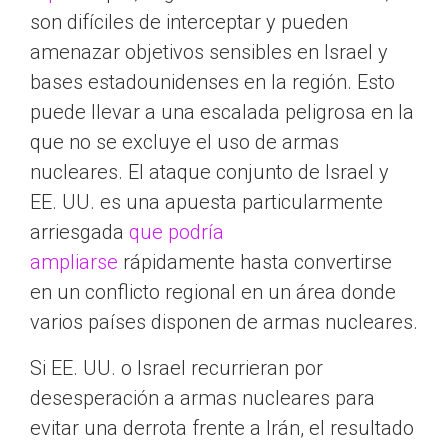
son difíciles de interceptar y pueden
amenazar objetivos sensibles en Israel y
bases estadounidenses en la región. Esto
puede llevar a una escalada peligrosa en la
que no se excluye el uso de armas
nucleares. El ataque conjunto de Israel y
EE. UU. es una apuesta particularmente
arriesgada
que podría
ampliarse
rápidamente hasta convertirse
en un conflicto regional en un área donde
varios países disponen de armas nucleares.
Si EE. UU. o Israel recurrieran por
desesperación a armas nucleares para
evitar una derrota frente a Irán, el resultado