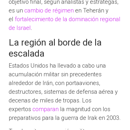
objetivo final, según analistas y estrategas,
es un
cambio de régimen
en Teherán y
el
fortalecimiento de la dominación regional
de Israel
.
La región al borde de la
escalada
Estados Unidos ha llevado a cabo una
acumulación militar sin precedentes
alrededor de Irán, con portaaviones,
destructores, sistemas de defensa aérea y
decenas de miles de tropas. Los
expertos
comparan
la magnitud con los
preparativos para la guerra de Irak en 2003.