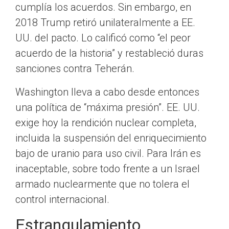
cumplía los acuerdos. Sin embargo, en
2018 Trump retiró unilateralmente a EE.
UU. del pacto. Lo calificó como “el peor
acuerdo de la historia” y restableció duras
sanciones contra Teherán.
Washington lleva a cabo desde entonces
una política de “máxima presión”. EE. UU.
exige hoy la rendición nuclear completa,
incluida la suspensión del enriquecimiento
bajo de uranio para uso civil. Para Irán es
inaceptable, sobre todo frente a un Israel
armado nuclearmente que no tolera el
control internacional.
Estrangulamiento