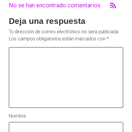
No se han encontrado comentarios
Deja una respuesta
Tu dirección de correo electrónico no será publicada.
Los campos obligatorios están marcados con
*
Nombre