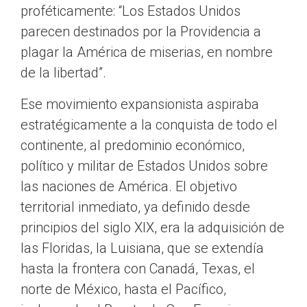
proféticamente: “Los Estados Unidos
parecen destinados por la Providencia a
plagar la América de miserias, en nombre
de la libertad”.
Ese movimiento expansionista aspiraba
estratégicamente a la conquista de todo el
continente, al predominio económico,
político y militar de Estados Unidos sobre
las naciones de América. El objetivo
territorial inmediato, ya definido desde
principios del siglo XIX, era la adquisición de
las Floridas, la Luisiana, que se extendía
hasta la frontera con Canadá, Texas, el
norte de México, hasta el Pacífico,