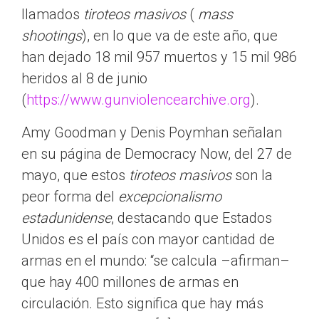
llamados
tiroteos masivos
(
mass
shootings
), en lo que va de este año, que
han dejado 18 mil 957 muertos y 15 mil 986
heridos al 8 de junio
(
https://www.gunviolencearchive.org
).
Amy Goodman y Denis Poymhan señalan
en su página de Democracy Now, del 27 de
mayo, que estos
tiroteos masivos
son la
peor forma del
excepcionalismo
estadunidense
, destacando que Estados
Unidos es el país con mayor cantidad de
armas en el mundo: “se calcula –afirman–
que hay 400 millones de armas en
circulación. Esto significa que hay más