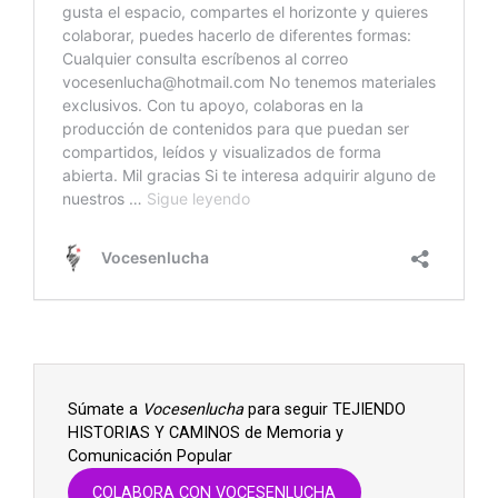
Súmate a
Vocesenlucha
para seguir TEJIENDO
HISTORIAS Y CAMINOS de Memoria y
Comunicación Popular
COLABORA CON VOCESENLUCHA