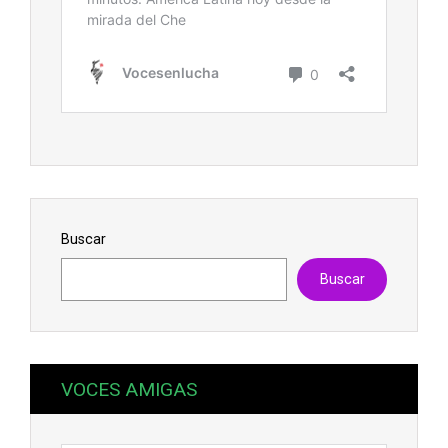
Buscar
Buscar
VOCES AMIGAS