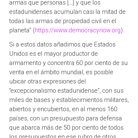
armas que personas […] y que los
estadunidenses acumulan casi la mitad de
todas las armas de propiedad civil en el
planeta” (
https://www.democracynow.org
).
Si a estos datos añadimos que Estados
Unidos es el mayor productor de
armamento y concentra 60 por ciento de su
venta en el ámbito mundial, es posible
ubicar otras expresiones del
“excepcionalismo estadunidense”, con sus
miles de bases y establecimientos militares,
abiertos y encubiertos, en al menos 160
países, con un presupuesto para defensa
que abarca más de 50 por ciento de todos
los presupuestos en ese rubro de otros