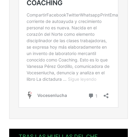
TRAS LAS HUELLAS DEL CHE