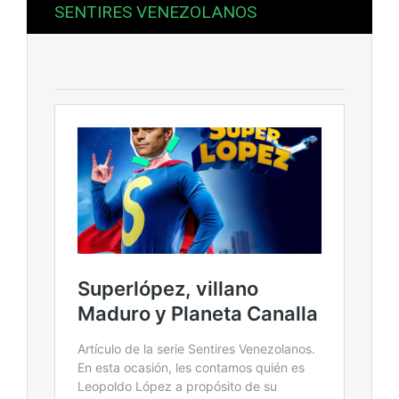
SENTIRES VENEZOLANOS