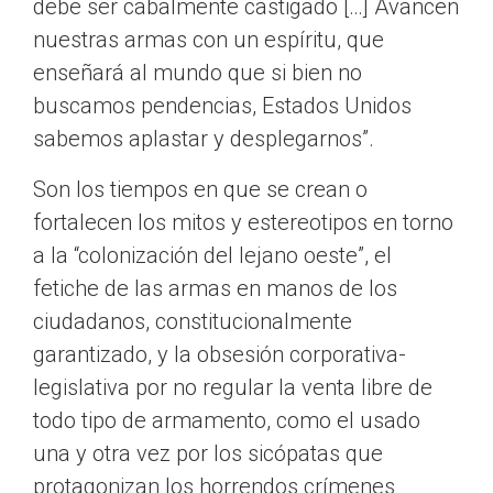
debe ser cabalmente castigado […] Avancen
nuestras armas con un espíritu, que
enseñará al mundo que si bien no
buscamos pendencias, Estados Unidos
sabemos aplastar y desplegarnos”.
Son los tiempos en que se crean o
fortalecen los mitos y estereotipos en torno
a la “colonización del lejano oeste”, el
fetiche de las armas en manos de los
ciudadanos, constitucionalmente
garantizado, y la obsesión corporativa-
legislativa por no regular la venta libre de
todo tipo de armamento, como el usado
una y otra vez por los sicópatas que
protagonizan los horrendos crímenes