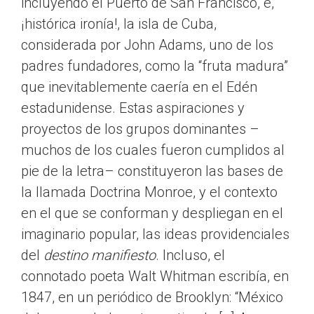
incluyendo el Puerto de San Francisco, e,
¡histórica ironía!, la isla de Cuba,
considerada por John Adams, uno de los
padres fundadores, como la “fruta madura”
que inevitablemente caería en el Edén
estadunidense. Estas aspiraciones y
proyectos de los grupos dominantes –
muchos de los cuales fueron cumplidos al
pie de la letra– constituyeron las bases de
la llamada Doctrina Monroe, y el contexto
en el que se conforman y despliegan en el
imaginario popular, las ideas providenciales
del
destino manifiesto
. Incluso, el
connotado poeta Walt Whitman escribía, en
1847, en un periódico de Brooklyn: “México