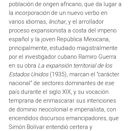
población de origen africano, que da lugar a
la incorporación de un nuevo verbo en
varios idiomas,
linchar
, y el arrollador
proceso expansionista a costa del imperio
español y la joven República Mexicana,
principalmente, estudiado magistralmente
por el investigador cubano Ramiro Guerra
en su obra
La expansión territorial de los
Estados Unidos
(1935), marcan el “carácter
nacional” de sectores dominantes de ese
país durante el siglo XIX, y su vocación
temprana de enmascarar sus intenciones
de dominio neocolonial e imperialista, con
encendidos discursos emancipadores, que
Simón Bolívar entendió certera y