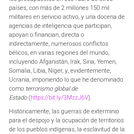
países, con más de 2 millones 150 mil
militares en servicio activo, y una docena de
agencias de inteligencia que participan,
apoyan o financian, directa o
indirectamente, numerosos conflictos
bélicos, en varias regiones del mundo,
incluyendo Afganistán, Irak, Siria, Yemen,
Somalia, Libia, Níger, y, evidentemente,
Ucrania, imponiendo lo que he denominado
como
terrorismo global de
Estado
(
https://bit.ly/3MzzJ6V
).
Históricamente, las guerras de exterminio
para el despojo y la ocupación de territorios
de los pueblos indígenas, la esclavitud de la