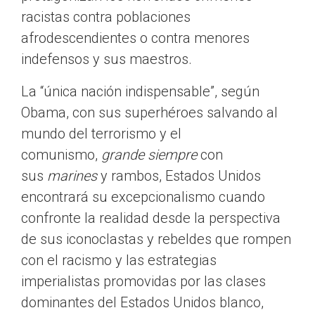
racistas contra poblaciones
afrodescendientes o contra menores
indefensos y sus maestros.
La “única nación indispensable”, según
Obama, con sus superhéroes salvando al
mundo del terrorismo y el
comunismo,
grande siempre
con
sus
marines
y rambos, Estados Unidos
encontrará su excepcionalismo cuando
confronte la realidad desde la perspectiva
de sus iconoclastas y rebeldes que rompen
con el racismo y las estrategias
imperialistas promovidas por las clases
dominantes del Estados Unidos blanco,