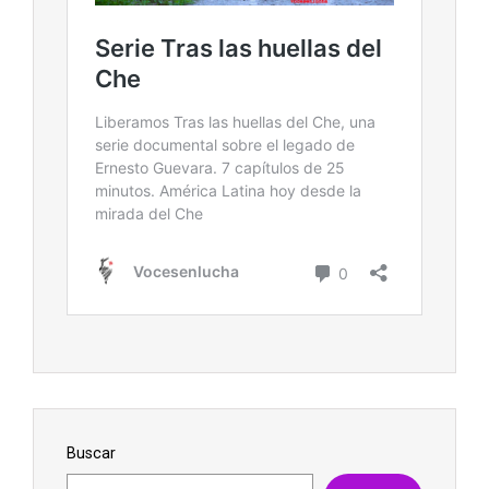
Buscar