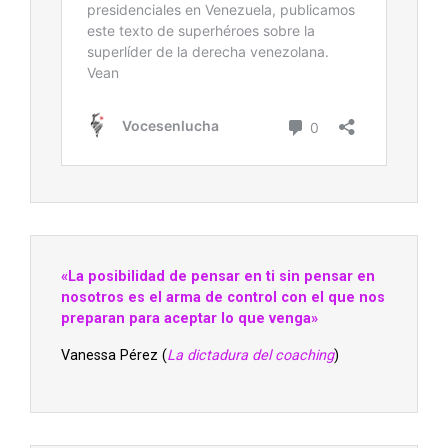
«La posibilidad de pensar en ti sin pensar en
nosotros es el arma de control con el que nos
preparan para aceptar lo que venga»
Vanessa Pérez (
La dictadura del coaching
)