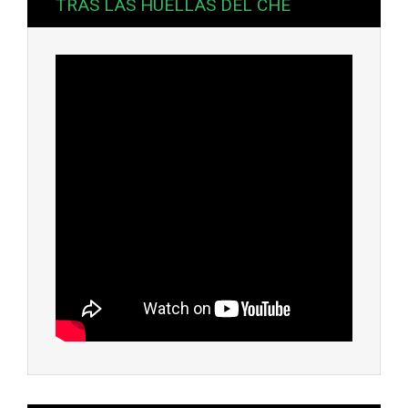
TRAS LAS HUELLAS DEL CHE