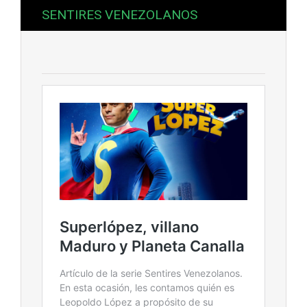
SENTIRES VENEZOLANOS