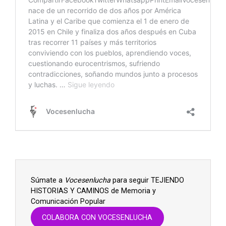
Súmate a
Vocesenlucha
para seguir TEJIENDO
HISTORIAS Y CAMINOS de Memoria y
Comunicación Popular
COLABORA CON VOCESENLUCHA