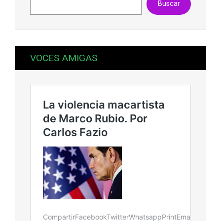
Buscar
VOCES AMIGAS