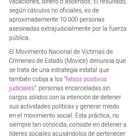
vacaciones, dinero o ascensos. El resultado,
según cálculos no oficiales, es de
aproximadamente 10.000 personas
asesinadas extrajudicialmente por la fuerza
pública.
El Movimiento Nacional de Víctimas de
Crímenes de Estado (Movice) denuncia que
se trata de una estrategia estatal que
también cobija a los “
falsos positivos
judiciales
”: personas encarceladas sin
cargos sólidos con la intención de detener
sus actividades políticas y generar miedo
en el movimiento social. Esta práctica, no
siempre tan conocida, consiste en detener a
líderes sociales acusándolos de pertenecer