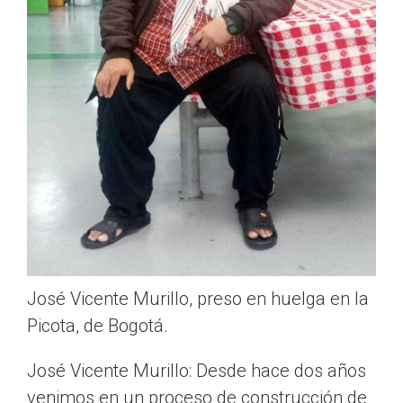
José Vicente Murillo, preso en huelga en la
Picota, de Bogotá.
José Vicente Murillo: Desde hace dos años
venimos en un proceso de construcción de