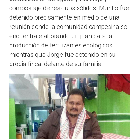
compostaje de residuos sólidos. Murillo fue
detenido precisamente en medio de una
reunión donde la comunidad campesina se
encuentra elaborando un plan para la
producción de fertilizantes ecológicos,
mientras que Jorge fue detenido en su
propia finca, delante de su familia.