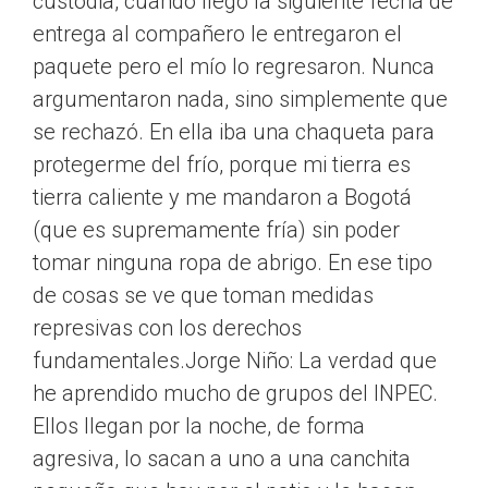
custodia, cuando llegó la siguiente fecha de
entrega al compañero le entregaron el
paquete pero el mío lo regresaron. Nunca
argumentaron nada, sino simplemente que
se rechazó. En ella iba una chaqueta para
protegerme del frío, porque mi tierra es
tierra caliente y me mandaron a Bogotá
(que es supremamente fría) sin poder
tomar ninguna ropa de abrigo. En ese tipo
de cosas se ve que toman medidas
represivas con los derechos
fundamentales.Jorge Niño: La verdad que
he aprendido mucho de grupos del INPEC.
Ellos llegan por la noche, de forma
agresiva, lo sacan a uno a una canchita