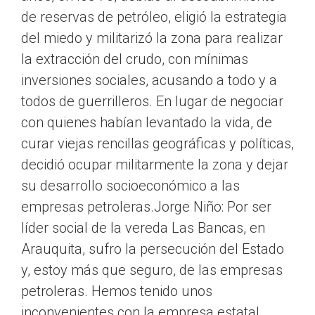
de reservas de petróleo, eligió la estrategia
del miedo y militarizó la zona para realizar
la extracción del crudo, con mínimas
inversiones sociales, acusando a todo y a
todos de guerrilleros. En lugar de negociar
con quienes habían levantado la vida, de
curar viejas rencillas geográficas y políticas,
decidió ocupar militarmente la zona y dejar
su desarrollo socioeconómico a las
empresas petroleras.Jorge Niño: Por ser
líder social de la vereda Las Bancas, en
Arauquita, sufro la persecución del Estado
y, estoy más que seguro, de las empresas
petroleras. Hemos tenido unos
inconvenientes con la empresa estatal