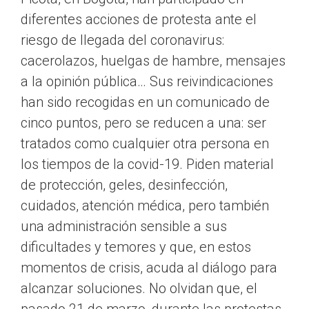
diferentes acciones de protesta ante el
riesgo de llegada del coronavirus:
cacerolazos, huelgas de hambre, mensajes
a la opinión pública… Sus reivindicaciones
han sido recogidas en un comunicado de
cinco puntos, pero se reducen a una: ser
tratados como cualquier otra persona en
los tiempos de la covid-19. Piden material
de protección, geles, desinfección,
cuidados, atención médica, pero también
una administración sensible a sus
dificultades y temores y que, en estos
momentos de crisis, acuda al diálogo para
alcanzar soluciones. No olvidan que, el