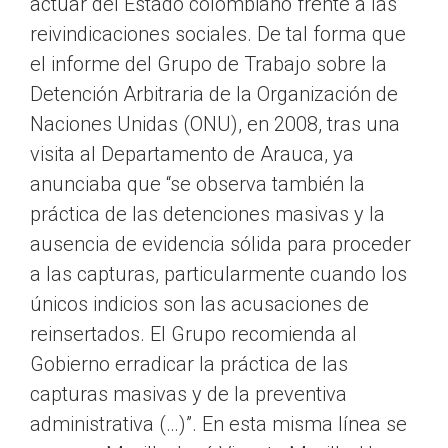
actuar del Estado colombiano frente a las
reivindicaciones sociales. De tal forma que
el informe del Grupo de Trabajo sobre la
Detención Arbitraria de la Organización de
Naciones Unidas (ONU), en 2008, tras una
visita al Departamento de Arauca, ya
anunciaba que “se observa también la
práctica de las detenciones masivas y la
ausencia de evidencia sólida para proceder
a las capturas, particularmente cuando los
únicos indicios son las acusaciones de
reinsertados. El Grupo recomienda al
Gobierno erradicar la práctica de las
capturas masivas y de la preventiva
administrativa (…)”. En esta misma línea se