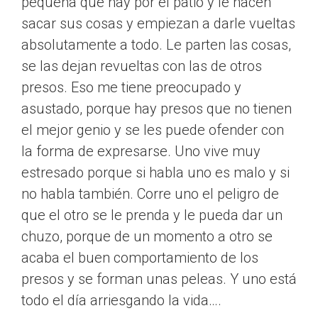
pequeña que hay por el patio y le hacen
sacar sus cosas y empiezan a darle vueltas
absolutamente a todo. Le parten las cosas,
se las dejan revueltas con las de otros
presos. Eso me tiene preocupado y
asustado, porque hay presos que no tienen
el mejor genio y se les puede ofender con
la forma de expresarse. Uno vive muy
estresado porque si habla uno es malo y si
no habla también. Corre uno el peligro de
que el otro se le prenda y le pueda dar un
chuzo, porque de un momento a otro se
acaba el buen comportamiento de los
presos y se forman unas peleas. Y uno está
todo el día arriesgando la vida….