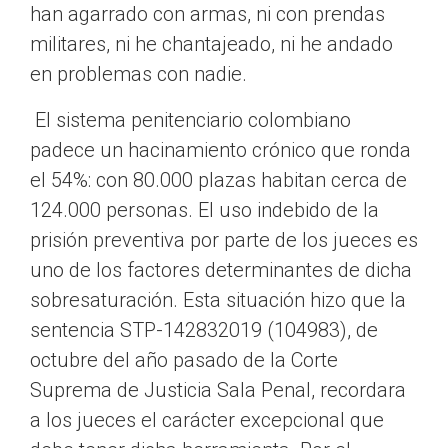
han agarrado con armas, ni con prendas
militares, ni he chantajeado, ni he andado
en problemas con nadie.
El sistema penitenciario colombiano
padece un hacinamiento crónico que ronda
el 54%: con 80.000 plazas habitan cerca de
124.000 personas. El uso indebido de la
prisión preventiva por parte de los jueces es
uno de los factores determinantes de dicha
sobresaturación. Esta situación hizo que la
sentencia STP-142832019 (104983), de
octubre del año pasado de la Corte
Suprema de Justicia Sala Penal, recordara
a los jueces el carácter excepcional que