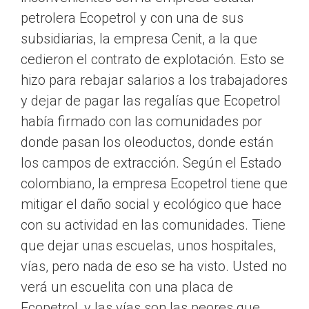
petrolera Ecopetrol y con una de sus
subsidiarias, la empresa Cenit, a la que
cedieron el contrato de explotación. Esto se
hizo para rebajar salarios a los trabajadores
y dejar de pagar las regalías que Ecopetrol
había firmado con las comunidades por
donde pasan los oleoductos, donde están
los campos de extracción. Según el Estado
colombiano, la empresa Ecopetrol tiene que
mitigar el daño social y ecológico que hace
con su actividad en las comunidades. Tiene
que dejar unas escuelas, unos hospitales,
vías, pero nada de eso se ha visto. Usted no
verá un escuelita con una placa de
Ecopetrol, y las vías son las peores que