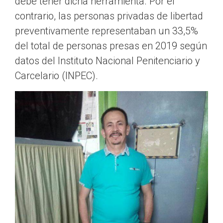
debe tener dicha herramienta. Por el
contrario, las personas privadas de libertad
preventivamente representaban un 33,5%
del total de personas presas en 2019 según
datos del Instituto Nacional Penitenciario y
Carcelario (INPEC).