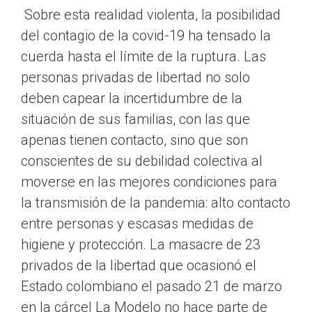
Sobre esta realidad violenta, la posibilidad
del contagio de la covid-19 ha tensado la
cuerda hasta el límite de la ruptura. Las
personas privadas de libertad no solo
deben capear la incertidumbre de la
situación de sus familias, con las que
apenas tienen contacto, sino que son
conscientes de su debilidad colectiva al
moverse en las mejores condiciones para
la transmisión de la pandemia: alto contacto
entre personas y escasas medidas de
higiene y protección. La masacre de 23
privados de la libertad que ocasionó el
Estado colombiano el pasado 21 de marzo
en la cárcel La Modelo no hace parte de