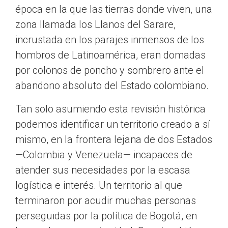
época en la que las tierras donde viven, una
zona llamada los Llanos del Sarare,
incrustada en los parajes inmensos de los
hombros de Latinoamérica, eran domadas
por colonos de poncho y sombrero ante el
abandono absoluto del Estado colombiano.
Tan solo asumiendo esta revisión histórica
podemos identificar un territorio creado a sí
mismo, en la frontera lejana de dos Estados
—Colombia y Venezuela— incapaces de
atender sus necesidades por la escasa
logística e interés. Un territorio al que
terminaron por acudir muchas personas
perseguidas por la política de Bogotá, en