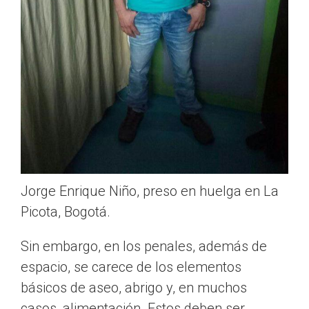
Jorge Enrique Niño, preso en huelga en La
Picota, Bogotá.
Sin embargo, en los penales, además de
espacio, se carece de los elementos
básicos de aseo, abrigo y, en muchos
casos, alimentación. Estos deben ser