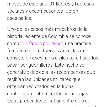
meses de este año, 91 líderes y lideresas
sociales y excombatientes fueron
asesinados.
Uno de los casos más macabros de la
historia reciente de Colombia se conoce
como “
los falsos positivos
”, una práctica
frecuente en las fuerzas armadas que
consiste en asesinar a civiles para hacerlos
pasar por guerrilleros. Este hecho se
generalizó debido a las recompensas que
recibían las unidades militares que
obtenían resultados en la lucha
contrainsurgente medidos como bajas.
Estas prebendas variaban entre días de