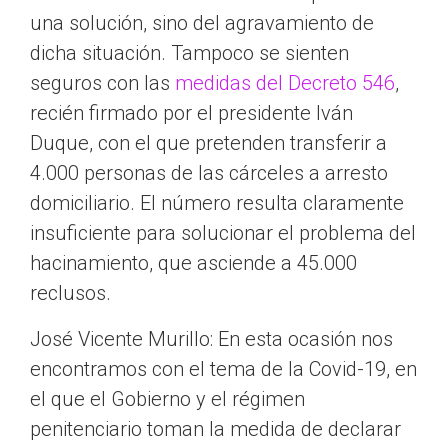
una solución, sino del agravamiento de
dicha situación. Tampoco se sienten
seguros con las
medidas del Decreto 546
,
recién firmado por el presidente Iván
Duque, con el que pretenden transferir a
4.000 personas de las cárceles a arresto
domiciliario. El número resulta claramente
insuficiente para solucionar el problema del
hacinamiento, que asciende a 45.000
reclusos.
José Vicente Murillo: En esta ocasión nos
encontramos con el tema de la Covid-19, en
el que el Gobierno y el régimen
penitenciario toman la medida de declarar