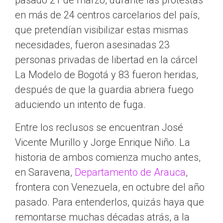
pasado 21 de marzo, durante las protestas
en más de 24 centros carcelarios del país,
que pretendían visibilizar estas mismas
necesidades, fueron asesinadas 23
personas privadas de libertad en la cárcel
La Modelo de Bogotá y 83 fueron heridas,
después de que la guardia abriera fuego
aduciendo un intento de fuga.
Entre los reclusos se encuentran José
Vicente Murillo y Jorge Enrique Niño. La
historia de ambos comienza mucho antes,
en Saravena,
Departamento de Arauca
,
frontera con Venezuela, en octubre del año
pasado. Para entenderlos, quizás haya que
remontarse muchas décadas atrás, a la