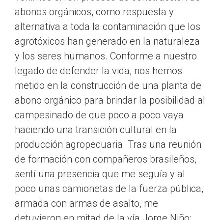
abonos orgánicos, como respuesta y
alternativa a toda la contaminación que los
agrotóxicos han generado en la naturaleza
y los seres humanos. Conforme a nuestro
legado de defender la vida, nos hemos
metido en la construcción de una planta de
abono orgánico para brindar la posibilidad al
campesinado de que poco a poco vaya
haciendo una transición cultural en la
producción agropecuaria. Tras una reunión
de formación con compañeros brasileños,
sentí una presencia que me seguía y al
poco unas camionetas de la fuerza pública,
armada con armas de asalto, me
detuvieron en mitad de la vía.Jorge Niño: