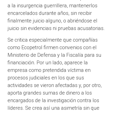
a la insurgencia guerrillera, mantenerlos
encarcelados durante años, sin recibir
finalmente juicio alguno, o abriéndose el
juicio sin evidencias ni pruebas acusatorias.
Se critica especialmente que compañías
como Ecopetrol firmen convenios con el
Ministerio de Defensa y la Fiscalía para su
financiación. Por un lado, aparece la
empresa como pretendida víctima en
procesos judiciales en los que sus
actividades se vieron afectadas y, por otro,
aporta grandes sumas de dinero a los
encargados de la investigación contra los
líderes. Se crea así una asimetría sin que