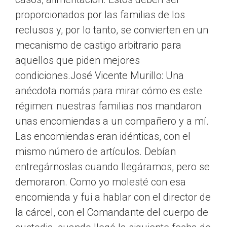
proporcionados por las familias de los
reclusos y, por lo tanto, se convierten en un
mecanismo de castigo arbitrario para
aquellos que piden mejores
condiciones.José Vicente Murillo: Una
anécdota nomás para mirar cómo es este
régimen: nuestras familias nos mandaron
unas encomiendas a un compañero y a mí.
Las encomiendas eran idénticas, con el
mismo número de artículos. Debían
entregárnoslas cuando llegáramos, pero se
demoraron. Como yo molesté con esa
encomienda y fui a hablar con el director de
la cárcel, con el Comandante del cuerpo de