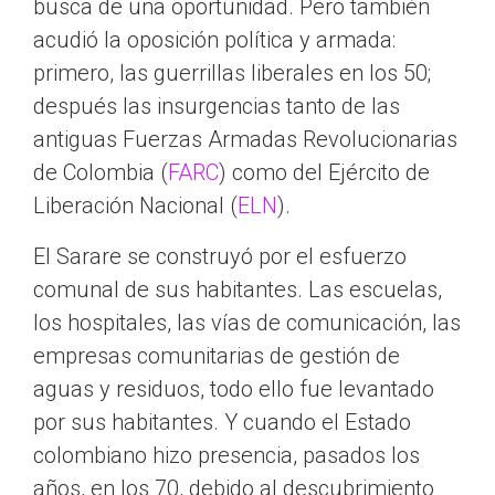
busca de una oportunidad. Pero también
acudió la oposición política y armada:
primero, las guerrillas liberales en los 50;
después las insurgencias tanto de las
antiguas Fuerzas Armadas Revolucionarias
de Colombia (
FARC
) como del Ejército de
Liberación Nacional (
ELN
).
El Sarare se construyó por el esfuerzo
comunal de sus habitantes. Las escuelas,
los hospitales, las vías de comunicación, las
empresas comunitarias de gestión de
aguas y residuos, todo ello fue levantado
por sus habitantes. Y cuando el Estado
colombiano hizo presencia, pasados los
años, en los 70, debido al descubrimiento