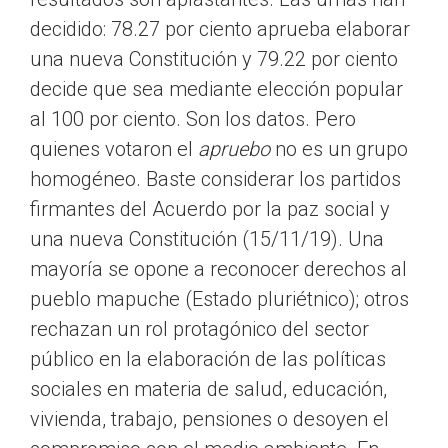
decidido: 78.27 por ciento aprueba elaborar
una nueva Constitución y 79.22 por ciento
decide que sea mediante elección popular
al 100 por ciento. Son los datos. Pero
quienes votaron el
apruebo
no es un grupo
homogéneo. Baste considerar los partidos
firmantes del Acuerdo por la paz social y
una nueva Constitución (15/11/19). Una
mayoría se opone a reconocer derechos al
pueblo mapuche (Estado pluriétnico); otros
rechazan un rol protagónico del sector
público en la elaboración de las políticas
sociales en materia de salud, educación,
vivienda, trabajo, pensiones o desoyen el