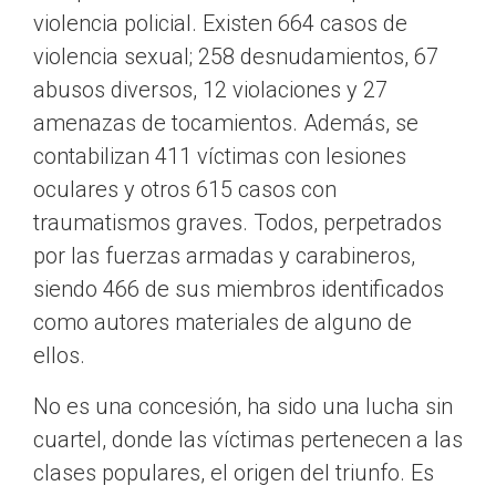
violencia policial. Existen 664 casos de
violencia sexual; 258 desnudamientos, 67
abusos diversos, 12 violaciones y 27
amenazas de tocamientos. Además, se
contabilizan 411 víctimas con lesiones
oculares y otros 615 casos con
traumatismos graves. Todos, perpetrados
por las fuerzas armadas y carabineros,
siendo 466 de sus miembros identificados
como autores materiales de alguno de
ellos.
No es una concesión, ha sido una lucha sin
cuartel, donde las víctimas pertenecen a las
clases populares, el origen del triunfo. Es