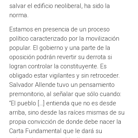
salvar el edificio neoliberal, ha sido la
norma.
Estamos en presencia de un proceso
político caracterizado por la movilización
popular. El gobierno y una parte de la
oposición podrán revertir su derrota si
logran controlar la constituyente. Es
obligado estar vigilantes y sin retroceder.
Salvador Allende tuvo un pensamiento
premonitorio, al señalar que sólo cuando:
“El pueblo […] entienda que no es desde
arriba, sino desde las raíces mismas de su
propia convicción de donde debe nacer la
Carta Fundamental que le dará su