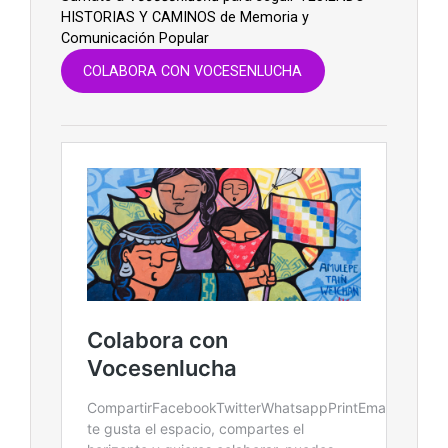
HISTORIAS Y CAMINOS de Memoria y
Comunicación Popular
COLABORA CON VOCESENLUCHA