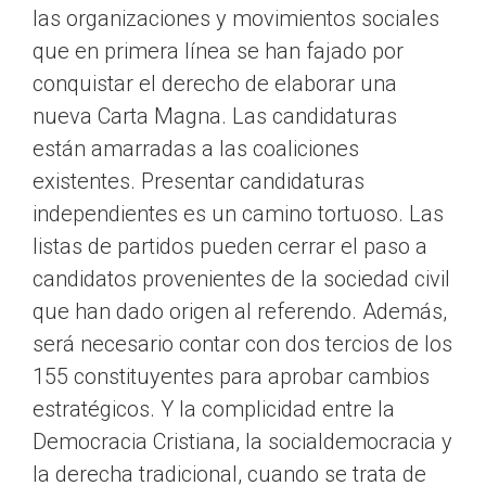
las organizaciones y movimientos sociales
que en primera línea se han fajado por
conquistar el derecho de elaborar una
nueva Carta Magna. Las candidaturas
están amarradas a las coaliciones
existentes. Presentar candidaturas
independientes es un camino tortuoso. Las
listas de partidos pueden cerrar el paso a
candidatos provenientes de la sociedad civil
que han dado origen al referendo. Además,
será necesario contar con dos tercios de los
155 constituyentes para aprobar cambios
estratégicos. Y la complicidad entre la
Democracia Cristiana, la socialdemocracia y
la derecha tradicional, cuando se trata de