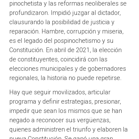
pinochetista y las reformas neoliberales se
profundizaron. Impidió juzgar al dictador,
clausurando la posibilidad de justicia y
reparación. Hambre, corrupción y miseria,
es el legado del pospinochetismo y su
Constitución. En abril de 2021, la elección
de constituyentes, coincidirá con las
elecciones municipales y de gobernadores
regionales, la historia no puede repetirse.
Hay que seguir movilizados, articular
programa y definir estrategias, presionar,
impedir que sean los mismos que se han
negado a reconocer sus vergüenzas,
quienes administren el triunfo y elaboren la
nueva Constitución. Se ganó una gran