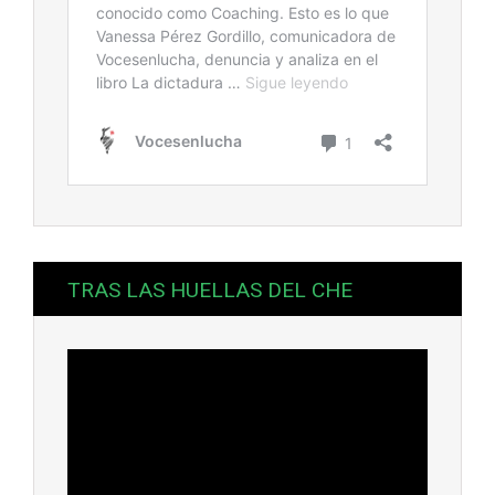
TRAS LAS HUELLAS DEL CHE