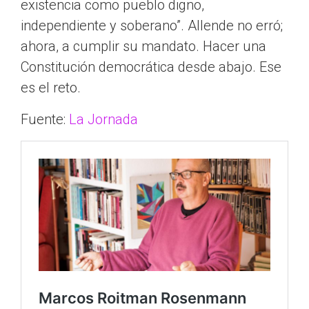
existencia como pueblo digno,
independiente y soberano”. Allende no erró;
ahora, a cumplir su mandato. Hacer una
Constitución democrática desde abajo. Ese
es el reto.
Fuente:
La Jornada