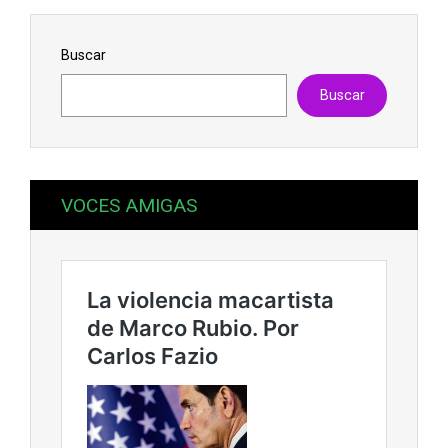
Buscar
Buscar
VOCES AMIGAS