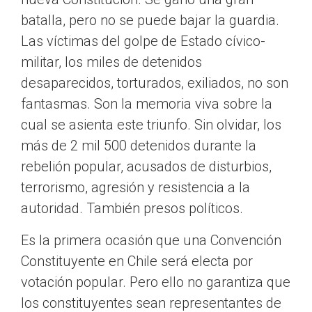
batalla, pero no se puede bajar la guardia.
Las víctimas del golpe de Estado cívico-
militar, los miles de detenidos
desaparecidos, torturados, exiliados, no son
fantasmas. Son la memoria viva sobre la
cual se asienta este triunfo. Sin olvidar, los
más de 2 mil 500 detenidos durante la
rebelión popular, acusados de disturbios,
terrorismo, agresión y resistencia a la
autoridad. También presos políticos.
Es la primera ocasión que una Convención
Constituyente en Chile será electa por
votación popular. Pero ello no garantiza que
los constituyentes sean representantes de