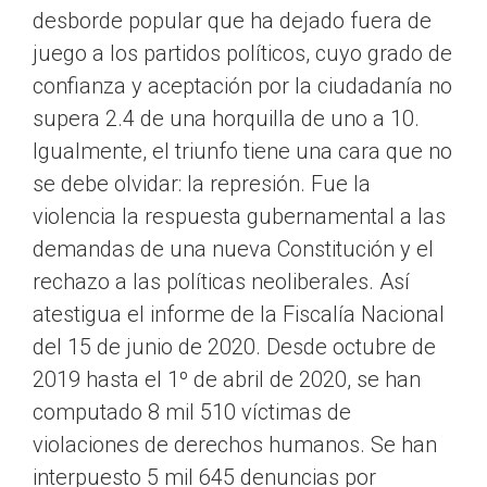
desborde popular que ha dejado fuera de
juego a los partidos políticos, cuyo grado de
confianza y aceptación por la ciudadanía no
supera 2.4 de una horquilla de uno a 10.
Igualmente, el triunfo tiene una cara que no
se debe olvidar: la represión. Fue la
violencia la respuesta gubernamental a las
demandas de una nueva Constitución y el
rechazo a las políticas neoliberales. Así
atestigua el informe de la Fiscalía Nacional
del 15 de junio de 2020. Desde octubre de
2019 hasta el 1º de abril de 2020, se han
computado 8 mil 510 víctimas de
violaciones de derechos humanos. Se han
interpuesto 5 mil 645 denuncias por