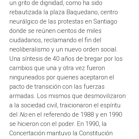
un grito de dignidad, como ha sido
rebautizada la plaza Baquedano, centro
neurálgico de las protestas en Santiago
donde se reúnen cientos de miles
ciudadanos, reclamando el fin del
neoliberalismo y un nuevo orden social.
Una síntesis de 40 años de bregar por los
cambios que una y otra vez fueron
ninguneados por quienes aceptaron el
pacto de transición con las fuerzas
armadas. Los mismos que desmovilizaron
a la sociedad civil, traicionaron el espíritu
del
No
en el referendo de 1988 y en 1990
se hicieron con el poder. En 1990, la
Concertación mantuvo la Constitución