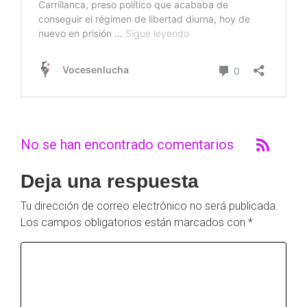
No se han encontrado comentarios
Deja una respuesta
Tu dirección de correo electrónico no será publicada.
Los campos obligatorios están marcados con
*