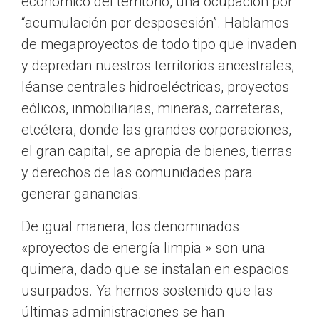
económico del territorio, una ocupación por
“acumulación por desposesión”. Hablamos
de megaproyectos de todo tipo que invaden
y depredan nuestros territorios ancestrales,
léanse centrales hidroeléctricas, proyectos
eólicos, inmobiliarias, mineras, carreteras,
etcétera, donde las grandes corporaciones,
el gran capital, se apropia de bienes, tierras
y derechos de las comunidades para
generar ganancias.
De igual manera, los denominados
«proyectos de energía limpia » son una
quimera, dado que se instalan en espacios
usurpados. Ya hemos sostenido que las
últimas administraciones se han