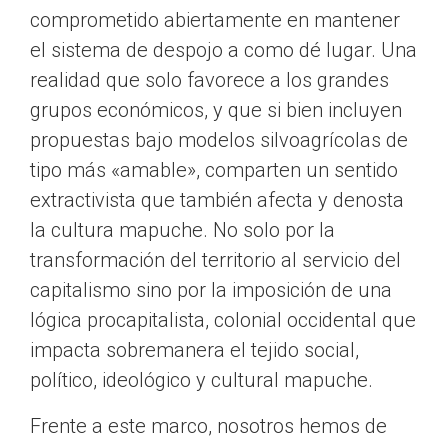
comprometido abiertamente en mantener
el sistema de despojo a como dé lugar. Una
realidad que solo favorece a los grandes
grupos económicos, y que si bien incluyen
propuestas bajo modelos silvoagrícolas de
tipo más «amable», comparten un sentido
extractivista que también afecta y denosta
la cultura mapuche. No solo por la
transformación del territorio al servicio del
capitalismo sino por la imposición de una
lógica procapitalista, colonial occidental que
impacta sobremanera el tejido social,
político, ideológico y cultural mapuche.
Frente a este marco, nosotros hemos de