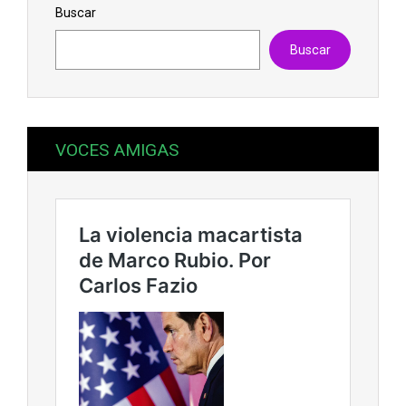
Buscar
Buscar
VOCES AMIGAS