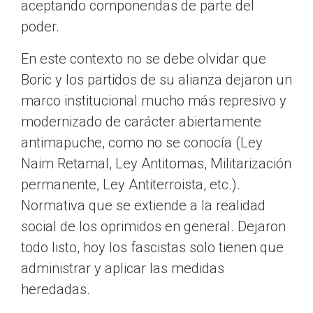
aceptando componendas de parte del
poder.
En este contexto no se debe olvidar que
Boric y los partidos de su alianza dejaron un
marco institucional mucho más represivo y
modernizado de carácter abiertamente
antimapuche, como no se conocía (Ley
Naim Retamal, Ley Antitomas, Militarización
permanente, Ley Antiterroista, etc.).
Normativa que se extiende a la realidad
social de los oprimidos en general. Dejaron
todo listo, hoy los fascistas solo tienen que
administrar y aplicar las medidas
heredadas.