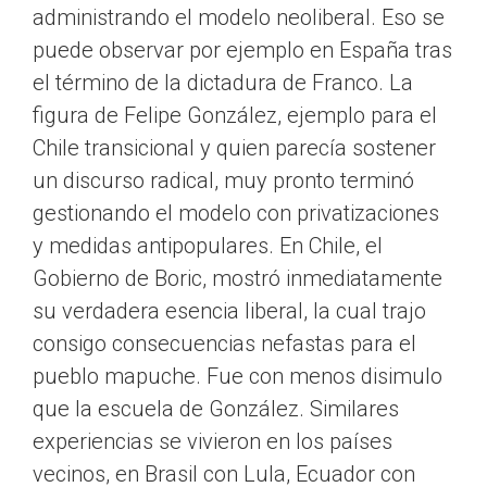
administrando el modelo neoliberal. Eso se
puede observar por ejemplo en España tras
el término de la dictadura de Franco. La
figura de Felipe González, ejemplo para el
Chile transicional y quien parecía sostener
un discurso radical, muy pronto terminó
gestionando el modelo con privatizaciones
y medidas antipopulares. En Chile, el
Gobierno de Boric, mostró inmediatamente
su verdadera esencia liberal, la cual trajo
consigo consecuencias nefastas para el
pueblo mapuche. Fue con menos disimulo
que la escuela de González. Similares
experiencias se vivieron en los países
vecinos, en Brasil con Lula, Ecuador con