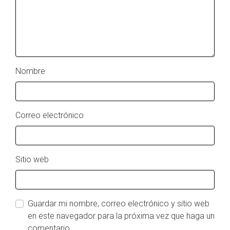
Nombre
Correo electrónico
Sitio web
Guardar mi nombre, correo electrónico y sitio web
en este navegador para la próxima vez que haga un
comentario.