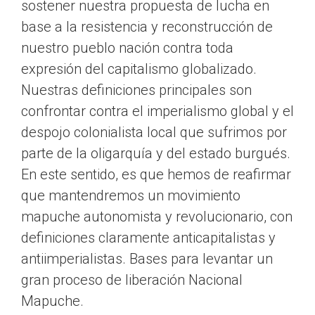
sostener nuestra propuesta de lucha en
base a la resistencia y reconstrucción de
nuestro pueblo nación contra toda
expresión del capitalismo globalizado.
Nuestras definiciones principales son
confrontar contra el imperialismo global y el
despojo colonialista local que sufrimos por
parte de la oligarquía y del estado burgués.
En este sentido, es que hemos de reafirmar
que mantendremos un movimiento
mapuche autonomista y revolucionario, con
definiciones claramente anticapitalistas y
antiimperialistas. Bases para levantar un
gran proceso de liberación Nacional
Mapuche.