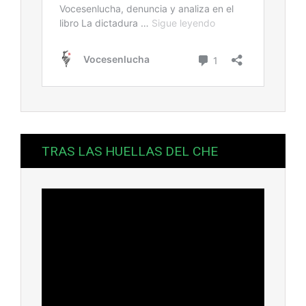
TRAS LAS HUELLAS DEL CHE