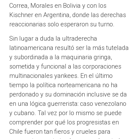
Correa, Morales en Bolivia y con los
Kischner en Argentina, donde las derechas
reaccionarias solo esperaron su turno.
Sin lugar a duda la ultraderecha
latinoamericana resultó ser la más tutelada
y subordinada a la maquinaria gringa,
sometida y funcional a las corporaciones
multinacionales yankees. En el último
tiempo la política norteamericana no ha
perdonado y su dominación inclusive se da
en una lógica guerrerista: caso venezolano
y cubano. Tal vez por lo mismo se puede
comprender por qué los progresistas en
Chile fueron tan fieros y crueles para