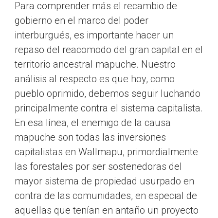
Para comprender más el recambio de
gobierno en el marco del poder
interburgués, es importante hacer un
repaso del reacomodo del gran capital en el
territorio ancestral mapuche. Nuestro
análisis al respecto es que hoy, como
pueblo oprimido, debemos seguir luchando
principalmente contra el sistema capitalista.
En esa línea, el enemigo de la causa
mapuche son todas las inversiones
capitalistas en Wallmapu, primordialmente
las forestales por ser sostenedoras del
mayor sistema de propiedad usurpado en
contra de las comunidades, en especial de
aquellas que tenían en antaño un proyecto