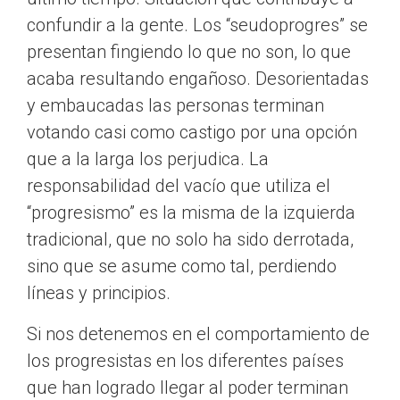
confundir a la gente. Los “seudoprogres” se
presentan fingiendo lo que no son, lo que
acaba resultando engañoso. Desorientadas
y embaucadas las personas terminan
votando casi como castigo por una opción
que a la larga los perjudica. La
responsabilidad del vacío que utiliza el
“progresismo” es la misma de la izquierda
tradicional, que no solo ha sido derrotada,
sino que se asume como tal, perdiendo
líneas y principios.
Si nos detenemos en el comportamiento de
los progresistas en los diferentes países
que han logrado llegar al poder terminan