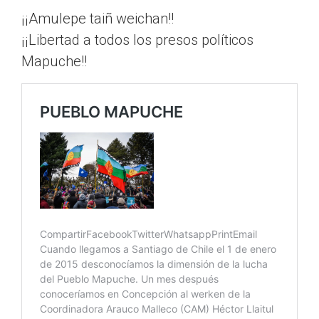
¡¡Amulepe taiñ weichan!!
¡¡Libertad a todos los presos políticos
Mapuche!!