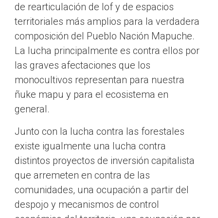
de rearticulación de lof y de espacios
territoriales más amplios para la verdadera
composición del Pueblo Nación Mapuche.
La lucha principalmente es contra ellos por
las graves afectaciones que los
monocultivos representan para nuestra
ñuke mapu y para el ecosistema en
general.
Junto con la lucha contra las forestales
existe igualmente una lucha contra
distintos proyectos de inversión capitalista
que arremeten en contra de las
comunidades, una ocupación a partir del
despojo y mecanismos de control