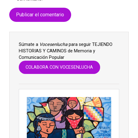
Súmate a
Vocesenlucha
para seguir TEJIENDO
HISTORIAS Y CAMINOS de Memoria y
Comunicación Popular
COLABORA CON VOCESENLUCHA