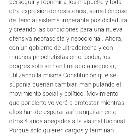
perseguir y reprimir a los mapuche y toda
otra expresión de resistencia, sometiéndose
de lleno al sistema imperante postdictadura
y creando las condiciones para una nueva
ofensiva neofascista y neocolonial. Ahora,
con un gobierno de ultraderecha y con
muchos pinochetistas en el poder, los
progres solo se han limitado a negociar,
utilizando la misma Constitución que se
suponía querían cambiar, manipulando el
movimiento social y político. Movimiento
que por cierto volverá a protestar mientras
ellos han de esperar así tranquilamente
otros 4 años apegados a la vía institucional.
Porque solo quieren cargos y terminan