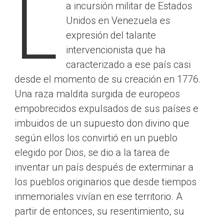
L
a incursión militar de Estados
Unidos en Venezuela es
expresión del talante
intervencionista que ha
caracterizado a ese país casi
desde el momento de su creación en 1776.
Una raza maldita surgida de europeos
empobrecidos expulsados de sus países e
imbuidos de un supuesto don divino que
según ellos los convirtió en un pueblo
elegido por Dios, se dio a la tarea de
inventar un país después de exterminar a
los pueblos originarios que desde tiempos
inmemoriales vivían en ese territorio. A
partir de entonces, su resentimiento, su