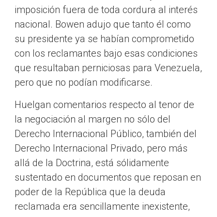
imposición fuera de toda cordura al interés
nacional. Bowen adujo que tanto él como
su presidente ya se habían comprometido
con los reclamantes bajo esas condiciones
que resultaban perniciosas para Venezuela,
pero que no podían modificarse.
Huelgan comentarios respecto al tenor de
la negociación al margen no sólo del
Derecho Internacional Público, también del
Derecho Internacional Privado, pero más
allá de la Doctrina, está sólidamente
sustentado en documentos que reposan en
poder de la República que la deuda
reclamada era sencillamente inexistente,