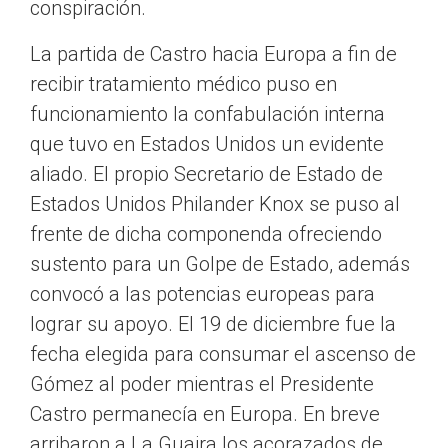
conspiración.
La partida de Castro hacia Europa a fin de
recibir tratamiento médico puso en
funcionamiento la confabulación interna
que tuvo en Estados Unidos un evidente
aliado. El propio Secretario de Estado de
Estados Unidos Philander Knox se puso al
frente de dicha componenda ofreciendo
sustento para un Golpe de Estado, además
convocó a las potencias europeas para
lograr su apoyo. El 19 de diciembre fue la
fecha elegida para consumar el ascenso de
Gómez al poder mientras el Presidente
Castro permanecía en Europa. En breve
arribaron a La Guaira los acorazados de