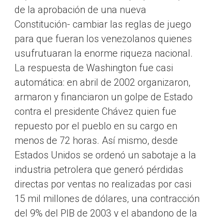
de la aprobación de una nueva
Constitución- cambiar las reglas de juego
para que fueran los venezolanos quienes
usufrutuaran la enorme riqueza nacional.
La respuesta de Washington fue casi
automática: en abril de 2002 organizaron,
armaron y financiaron un golpe de Estado
contra el presidente Chávez quien fue
repuesto por el pueblo en su cargo en
menos de 72 horas. Así mismo, desde
Estados Unidos se ordenó un sabotaje a la
industria petrolera que generó pérdidas
directas por ventas no realizadas por casi
15 mil millones de dólares, una contracción
del 9% del PIB de 2003 y el abandono de la