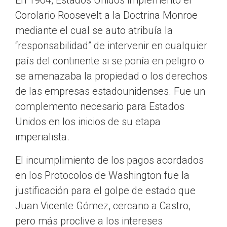
En 1904, Estados Unidos implementó el
Corolario Roosevelt a la Doctrina Monroe
mediante el cual se auto atribuía la
“responsabilidad” de intervenir en cualquier
país del continente si se ponía en peligro o
se amenazaba la propiedad o los derechos
de las empresas estadounidenses. Fue un
complemento necesario para Estados
Unidos en los inicios de su etapa
imperialista.
El incumplimiento de los pagos acordados
en los Protocolos de Washington fue la
justificación para el golpe de estado que
Juan Vicente Gómez, cercano a Castro,
pero más proclive a los intereses