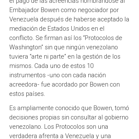
el pago de las acreencias nombrándose al
Embajador Bowen como negociador por
Venezuela después de haberse aceptado la
mediación de Estados Unidos en el
conflicto. Se firman así los “Protocolos de
Washington” sin que ningún venezolano
tuviera “arte ni parte” en la gestión de los
mismos. Cada uno de estos 10
instrumentos -uno con cada nación
acreedora- fue acordado por Bowen con
estos países.
Es ampliamente conocido que Bowen, tomó
decisiones propias sin consultar al gobierno
venezolano. Los Protocolos son una
verdadera afrenta a Venezuela y una