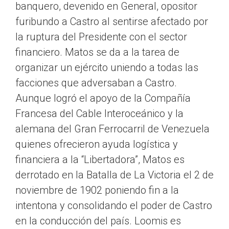
banquero, devenido en General, opositor
furibundo a Castro al sentirse afectado por
la ruptura del Presidente con el sector
financiero. Matos se da a la tarea de
organizar un ejército uniendo a todas las
facciones que adversaban a Castro.
Aunque logró el apoyo de la Compañía
Francesa del Cable Interoceánico y la
alemana del Gran Ferrocarril de Venezuela
quienes ofrecieron ayuda logística y
financiera a la “Libertadora”, Matos es
derrotado en la Batalla de La Victoria el 2 de
noviembre de 1902 poniendo fin a la
intentona y consolidando el poder de Castro
en la conducción del país. Loomis es