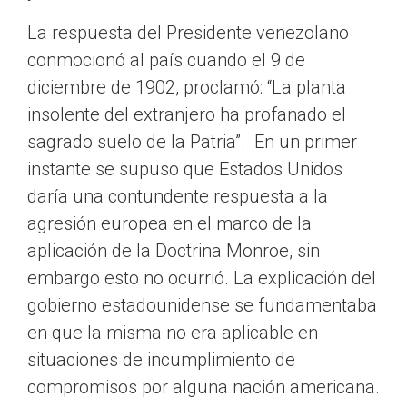
La respuesta del Presidente venezolano
conmocionó al país cuando el 9 de
diciembre de 1902, proclamó: “La planta
insolente del extranjero ha profanado el
sagrado suelo de la Patria”. En un primer
instante se supuso que Estados Unidos
daría una contundente respuesta a la
agresión europea en el marco de la
aplicación de la Doctrina Monroe, sin
embargo esto no ocurrió. La explicación del
gobierno estadounidense se fundamentaba
en que la misma no era aplicable en
situaciones de incumplimiento de
compromisos por alguna nación americana.