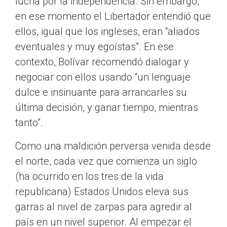
lucha por la independencia. Sin embargo,
en ese momento el Libertador entendió que
ellos, igual que los ingleses, eran “aliados
eventuales y muy egoístas”. En ese
contexto, Bolívar recomendó dialogar y
negociar con ellos usando “un lenguaje
dulce e insinuante para arrancarles su
última decisión, y ganar tiempo, mientras
tanto”.
Como una maldición perversa venida desde
el norte, cada vez que comienza un siglo
(ha ocurrido en los tres de la vida
republicana) Estados Unidos eleva sus
garras al nivel de zarpas para agredir al
país en un nivel superior. Al empezar el