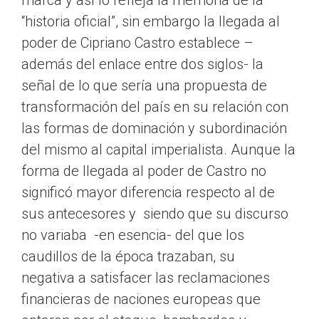
marca y así lo refleja la memoria de la
“historia oficial”, sin embargo la llegada al
poder de Cipriano Castro establece –
además del enlace entre dos siglos- la
señal de lo que sería una propuesta de
transformación del país en su relación con
las formas de dominación y subordinación
del mismo al capital imperialista. Aunque la
forma de llegada al poder de Castro no
significó mayor diferencia respecto al de
sus antecesores y siendo que su discurso
no variaba -en esencia- del que los
caudillos de la época trazaban, su
negativa a satisfacer las reclamaciones
financieras de naciones europeas que