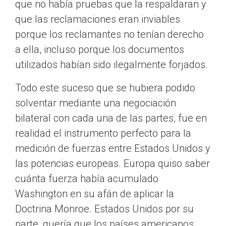
que no había pruebas que la respaldaran y
que las reclamaciones eran inviables
porque los reclamantes no tenían derecho
a ella, incluso porque los documentos
utilizados habían sido ilegalmente forjados.
Todo este suceso que se hubiera podido
solventar mediante una negociación
bilateral con cada una de las partes, fue en
realidad el instrumento perfecto para la
medición de fuerzas entre Estados Unidos y
las potencias europeas. Europa quiso saber
cuánta fuerza había acumulado
Washington en su afán de aplicar la
Doctrina Monroe. Estados Unidos por su
parte, quería que los países americanos