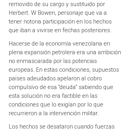
removido de su cargo y sustituido por
Herbert. W Bowen, personaje que va a
tener notoria participación en los hechos
que iban a vivirse en fechas posteriores.
Hacerse de la economía venezolana en
plena expansión petrolera era una ambición
no enmascarada por las potencias
europeas. En estas condiciones, supuestos
países adeudados apelaron al cobro
compulsivo de esa “deuda” sabiendo que
esta solución no era factible en las
condiciones que lo exigían por lo que
recurrieron a la intervención militar.
Los hechos se desataron cuando fuerzas