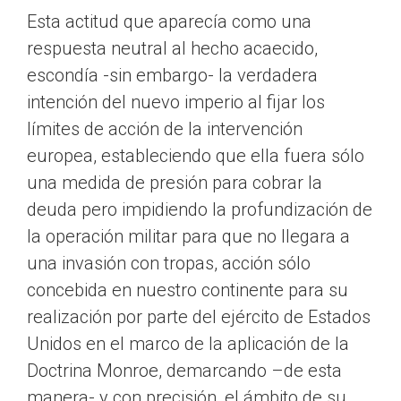
Esta actitud que aparecía como una
respuesta neutral al hecho acaecido,
escondía -sin embargo- la verdadera
intención del nuevo imperio al fijar los
límites de acción de la intervención
europea, estableciendo que ella fuera sólo
una medida de presión para cobrar la
deuda pero impidiendo la profundización de
la operación militar para que no llegara a
una invasión con tropas, acción sólo
concebida en nuestro continente para su
realización por parte del ejército de Estados
Unidos en el marco de la aplicación de la
Doctrina Monroe, demarcando –de esta
manera- y con precisión, el ámbito de su