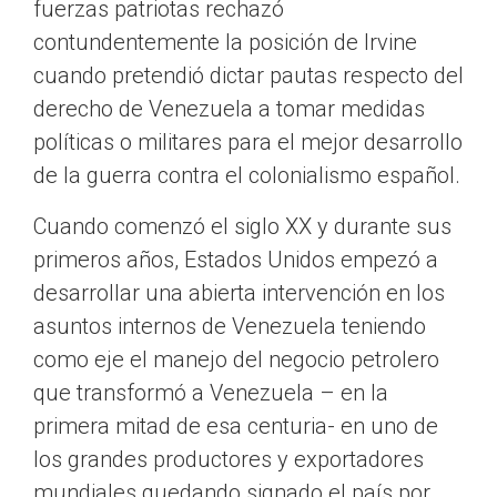
fuerzas patriotas rechazó
contundentemente la posición de Irvine
cuando pretendió dictar pautas respecto del
derecho de Venezuela a tomar medidas
políticas o militares para el mejor desarrollo
de la guerra contra el colonialismo español.
Cuando comenzó el siglo XX y durante sus
primeros años, Estados Unidos empezó a
desarrollar una abierta intervención en los
asuntos internos de Venezuela teniendo
como eje el manejo del negocio petrolero
que transformó a Venezuela – en la
primera mitad de esa centuria- en uno de
los grandes productores y exportadores
mundiales quedando signado el país por