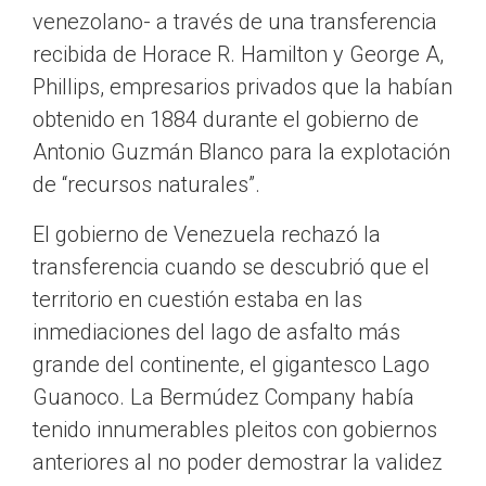
venezolano- a través de una transferencia
recibida de Horace R. Hamilton y George A,
Phillips, empresarios privados que la habían
obtenido en 1884 durante el gobierno de
Antonio Guzmán Blanco para la explotación
de “recursos naturales”.
El gobierno de Venezuela rechazó la
transferencia cuando se descubrió que el
territorio en cuestión estaba en las
inmediaciones del lago de asfalto más
grande del continente, el gigantesco Lago
Guanoco. La Bermúdez Company había
tenido innumerables pleitos con gobiernos
anteriores al no poder demostrar la validez