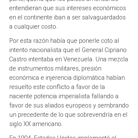
entendieran que sus intereses económicos
en el continente iban a ser salvaguardados
a cualquier costo.
Por esta razón había que ponerle coto al
intento nacionalista que el General Cipriano
Castro intentaba en Venezuela. Una mezcla
de instrumentos militares, presión
económica e injerencia diplomática habían
resuelto este conflicto a favor de la
naciente potencia imperialista fallando a
favor de sus aliados europeos y sembrando
un precedente de lo que sobrevendría en el
siglo XX americano.