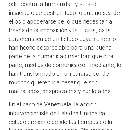
odio contra la humanidad y su sed
insaciable de destruir todo lo que no sea de
ellos o apoderarse de lo que necesitan a
través de la imposición y la fuerza, es la
característica de un Estado cuyas élites lo
han hecho despreciable para una buena
parte de la humanidad mientras que otra
parte, medios de comunicación mediante, lo
han transformado en un paraíso donde
muchos quieren ir a pesar que son
maltratados, despreciados y explotados.
En el caso de Venezuela, la acción
intervencionista de Estados Unidos ha
estado presente desde los tiempos de la