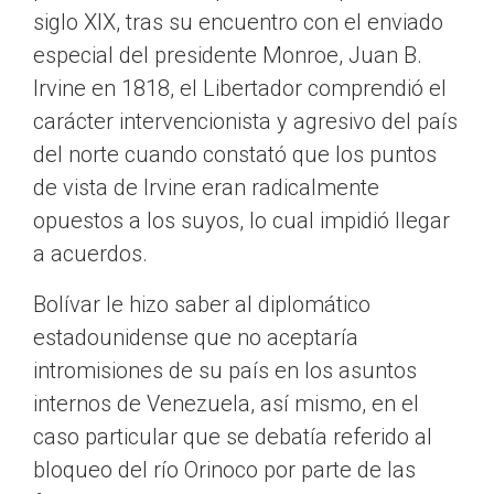
siglo XIX, tras su encuentro con el enviado
especial del presidente Monroe, Juan B.
Irvine en 1818, el Libertador comprendió el
carácter intervencionista y agresivo del país
del norte cuando constató que los puntos
de vista de Irvine eran radicalmente
opuestos a los suyos, lo cual impidió llegar
a acuerdos.
Bolívar le hizo saber al diplomático
estadounidense que no aceptaría
intromisiones de su país en los asuntos
internos de Venezuela, así mismo, en el
caso particular que se debatía referido al
bloqueo del río Orinoco por parte de las