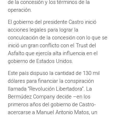
de la concesión y los términos de la
operación.
El gobierno del presidente Castro inició
acciones legales para lograr la
conculcación de la concesión con lo que se
inició un gran conflicto con el Trust del
Asfalto que ejercía alta influencia en el
gobierno de Estados Unidos.
Este país dispuso la cantidad de 130 mil
dólares para financiar la conspiración
llamada “Revolución Libertadora”. La
Bermúdez Company decide –en los
primeros años del gobierno de Castro-
acercarse a Manuel Antonio Matos, un