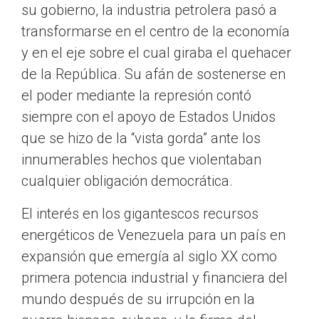
su gobierno, la industria petrolera pasó a
transformarse en el centro de la economía
y en el eje sobre el cual giraba el quehacer
de la República. Su afán de sostenerse en
el poder mediante la represión contó
siempre con el apoyo de Estados Unidos
que se hizo de la “vista gorda” ante los
innumerables hechos que violentaban
cualquier obligación democrática.
El interés en los gigantescos recursos
energéticos de Venezuela para un país en
expansión que emergía al siglo XX como
primera potencia industrial y financiera del
mundo después de su irrupción en la