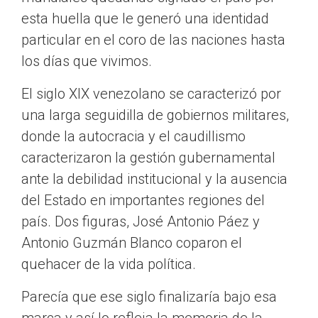
esta huella que le generó una identidad
particular en el coro de las naciones hasta
los días que vivimos.
El siglo XIX venezolano se caracterizó por
una larga seguidilla de gobiernos militares,
donde la autocracia y el caudillismo
caracterizaron la gestión gubernamental
ante la debilidad institucional y la ausencia
del Estado en importantes regiones del
país. Dos figuras, José Antonio Páez y
Antonio Guzmán Blanco coparon el
quehacer de la vida política.
Parecía que ese siglo finalizaría bajo esa