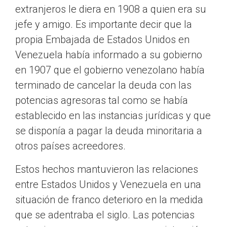
extranjeros le diera en 1908 a quien era su
jefe y amigo. Es importante decir que la
propia Embajada de Estados Unidos en
Venezuela había informado a su gobierno
en 1907 que el gobierno venezolano había
terminado de cancelar la deuda con las
potencias agresoras tal como se había
establecido en las instancias jurídicas y que
se disponía a pagar la deuda minoritaria a
otros países acreedores.
Estos hechos mantuvieron las relaciones
entre Estados Unidos y Venezuela en una
situación de franco deterioro en la medida
que se adentraba el siglo. Las potencias