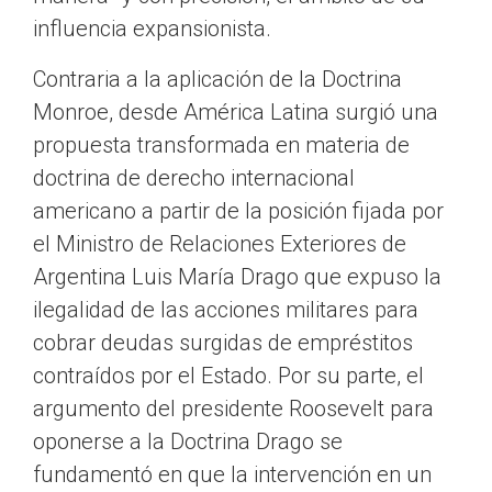
influencia expansionista.
Contraria a la aplicación de la Doctrina
Monroe, desde América Latina surgió una
propuesta transformada en materia de
doctrina de derecho internacional
americano a partir de la posición fijada por
el Ministro de Relaciones Exteriores de
Argentina Luis María Drago que expuso la
ilegalidad de las acciones militares para
cobrar deudas surgidas de empréstitos
contraídos por el Estado. Por su parte, el
argumento del presidente Roosevelt para
oponerse a la Doctrina Drago se
fundamentó en que la intervención en un