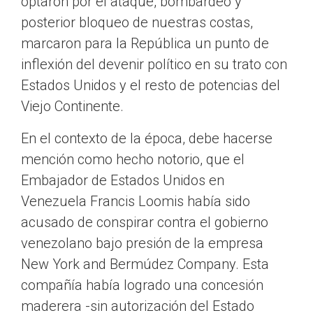
optaron por el ataque, bombardeo y
posterior bloqueo de nuestras costas,
marcaron para la República un punto de
inflexión del devenir político en su trato con
Estados Unidos y el resto de potencias del
Viejo Continente.
En el contexto de la época, debe hacerse
mención como hecho notorio, que el
Embajador de Estados Unidos en
Venezuela Francis Loomis había sido
acusado de conspirar contra el gobierno
venezolano bajo presión de la empresa
New York and Bermúdez Company. Esta
compañía había logrado una concesión
maderera -sin autorización del Estado