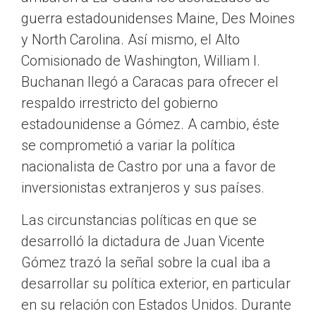
guerra estadounidenses Maine, Des Moines
y North Carolina. Así mismo, el Alto
Comisionado de Washington, William I.
Buchanan llegó a Caracas para ofrecer el
respaldo irrestricto del gobierno
estadounidense a Gómez. A cambio, éste
se comprometió a variar la política
nacionalista de Castro por una a favor de
inversionistas extranjeros y sus países.
Las circunstancias políticas en que se
desarrolló la dictadura de Juan Vicente
Gómez trazó la señal sobre la cual iba a
desarrollar su política exterior, en particular
en su relación con Estados Unidos. Durante