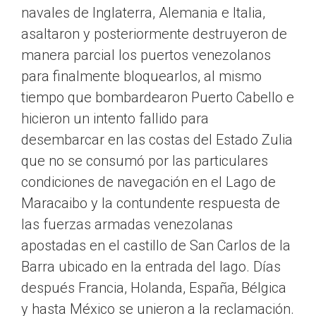
navales de Inglaterra, Alemania e Italia,
asaltaron y posteriormente destruyeron de
manera parcial los puertos venezolanos
para finalmente bloquearlos, al mismo
tiempo que bombardearon Puerto Cabello e
hicieron un intento fallido para
desembarcar en las costas del Estado Zulia
que no se consumó por las particulares
condiciones de navegación en el Lago de
Maracaibo y la contundente respuesta de
las fuerzas armadas venezolanas
apostadas en el castillo de San Carlos de la
Barra ubicado en la entrada del lago. Días
después Francia, Holanda, España, Bélgica
y hasta México se unieron a la reclamación.