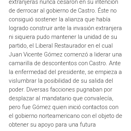
extranjeras nunca cesaron en su intención
de derrocar al gobierno de Castro. Éste no
consiguió sostener la alianza que había
logrado construir ante la invasión extranjera
ni siquiera pudo mantener la unidad de su
partido, el Liberal Restaurador en el cual
Juan Vicente Gómez comenzó a liderar una
camarilla de descontentos con Castro. Ante
la enfermedad del presidente, se empieza a
vislumbrar la posibilidad de su salida del
poder. Diversas facciones pugnaban por
desplazar al mandatario que convalecía,
pero fue Gómez quien inició contactos con
el gobierno norteamericano con el objeto de
obtener su apoyo para una futura