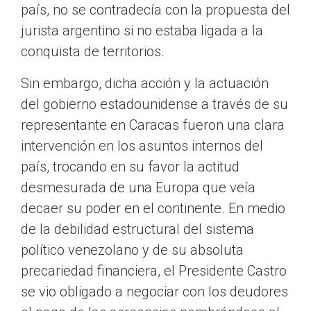
país, no se contradecía con la propuesta del
jurista argentino si no estaba ligada a la
conquista de territorios.
Sin embargo, dicha acción y la actuación
del gobierno estadounidense a través de su
representante en Caracas fueron una clara
intervención en los asuntos internos del
país, trocando en su favor la actitud
desmesurada de una Europa que veía
decaer su poder en el continente. En medio
de la debilidad estructural del sistema
político venezolano y de su absoluta
precariedad financiera, el Presidente Castro
se vio obligado a negociar con los deudores