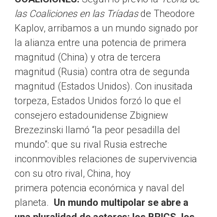
las Coaliciones en las Tríadas
de Theodore
Kaplov, arribamos a un mundo signado por
la alianza entre una potencia de primera
magnitud (China) y otra de tercera
magnitud (Rusia) contra otra de segunda
magnitud (Estados Unidos). Con inusitada
torpeza, Estados Unidos forzó lo que el
consejero estadounidense Zbigniew
Brezezinski llamó “la peor pesadilla del
mundo”: que su rival Rusia estreche
inconmovibles relaciones de supervivencia
con su otro rival, China, hoy
primera potencia económica y naval del
planeta.
Un mundo multipolar se abre a