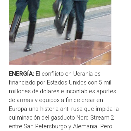
ENERGÍA:
El conflicto en Ucrania es
financiado por Estados Unidos con 5 mil
millones de dólares e incontables aportes
de armas y equipos a fin de crear en
Europa una histeria anti rusa que impida la
culminación del gasducto Nord Stream 2
entre San Petersburgo y Alemania. Pero