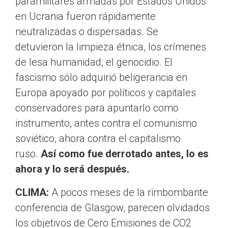
paramilitares armadas por Estados Unidos
en Ucrania fueron rápidamente
neutralizadas o dispersadas. Se
detuvieron la limpieza étnica, los crímenes
de lesa humanidad, el genocidio. El
fascismo sólo adquirió beligerancia en
Europa apoyado por políticos y capitales
conservadores para apuntarlo como
instrumento, antes contra el comunismo
soviético, ahora contra el capitalismo
ruso.
Así como fue derrotado antes, lo es
ahora y lo será después.
CLIMA:
A pocos meses de la rimbombante
conferencia de Glasgow, parecen olvidados
los objetivos de Cero Emisiones de CO2