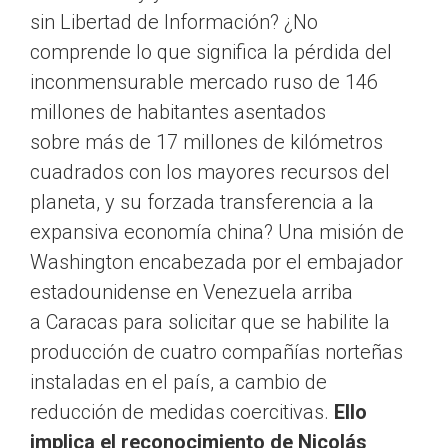
sin Libertad de Información? ¿No
comprende lo que significa la pérdida del
inconmensurable mercado ruso de 146
millones de habitantes asentados
sobre más de 17 millones de kilómetros
cuadrados con los mayores recursos del
planeta, y su forzada transferencia a la
expansiva economía china? Una misión de
Washington encabezada por el embajador
estadounidense en Venezuela arriba
a Caracas para solicitar que se habilite la
producción de cuatro compañías norteñas
instaladas en el país, a cambio de
reducción de medidas coercitivas.
Ello
implica el reconocimiento de Nicolás