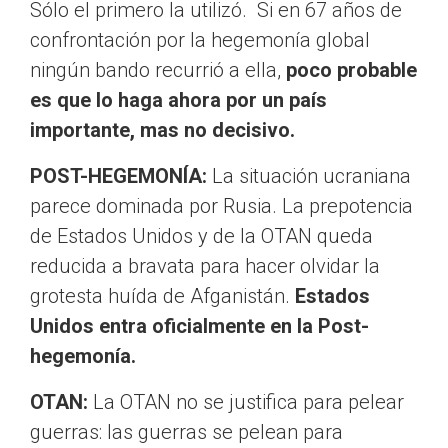
Sólo el primero la utilizó. Si en 67 años de
confrontación por la hegemonía global
ningún bando recurrió a ella,
poco probable
es que lo haga ahora por un país
importante, mas no decisivo.
POST-HEGEMONÍA:
La situación ucraniana
parece dominada por Rusia. La prepotencia
de Estados Unidos y de la OTAN queda
reducida a bravata para hacer olvidar la
grotesta huída de Afganistán.
Estados
Unidos entra oficialmente en la Post-
hegemonía.
OTAN:
La OTAN no se justifica para pelear
guerras: las guerras se pelean para