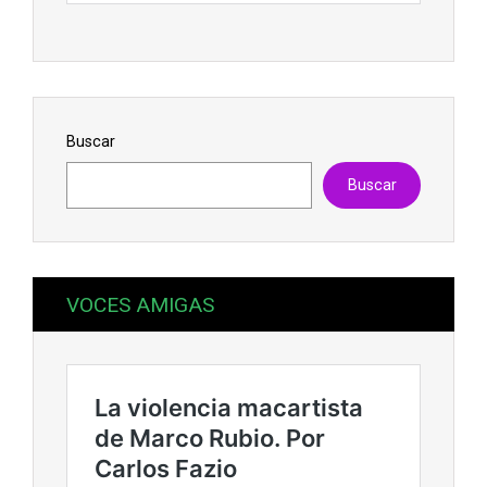
Buscar
Buscar
VOCES AMIGAS