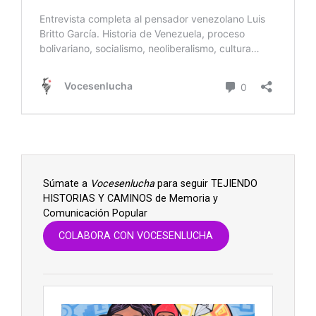
Súmate a
Vocesenlucha
para seguir TEJIENDO
HISTORIAS Y CAMINOS de Memoria y
Comunicación Popular
COLABORA CON VOCESENLUCHA