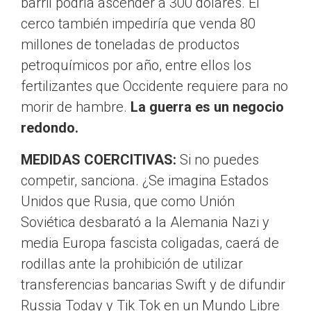
barril podría ascender a 300 dólares. El
cerco también impediría que venda 80
millones de toneladas de productos
petroquímicos por año, entre ellos los
fertilizantes que Occidente requiere para no
morir de hambre.
La guerra es un negocio
redondo.
MEDIDAS COERCITIVAS:
Si no puedes
competir, sanciona. ¿Se imagina Estados
Unidos que Rusia, que como Unión
Soviética desbarató a la Alemania Nazi y
media Europa fascista coligadas, caerá de
rodillas ante la prohibición de utilizar
transferencias bancarias Swift y de difundir
Russia Today y Tik Tok en un Mundo Libre