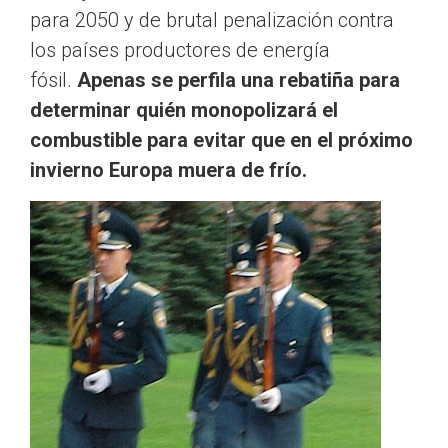
para 2050 y de brutal penalización contra
los países productores de energía
fósil.
Apenas se perfila una rebatiña para
determinar quién monopolizará el
combustible para evitar que en el próximo
invierno Europa muera de frío.