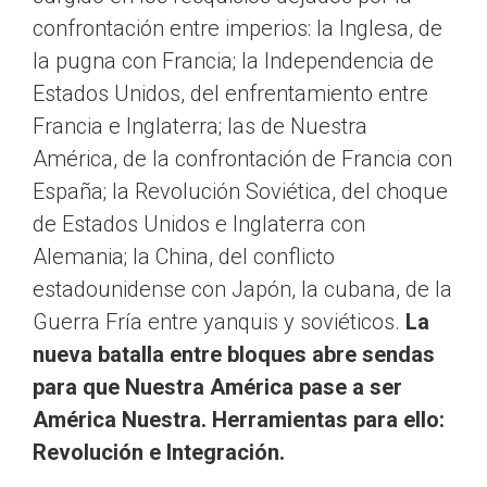
confrontación entre imperios: la Inglesa, de
la pugna con Francia; la Independencia de
Estados Unidos, del enfrentamiento entre
Francia e Inglaterra; las de Nuestra
América, de la confrontación de Francia con
España; la Revolución Soviética, del choque
de Estados Unidos e Inglaterra con
Alemania; la China, del conflicto
estadounidense con Japón, la cubana, de la
Guerra Fría entre yanquis y soviéticos.
La
nueva batalla entre bloques abre sendas
para que Nuestra América pase a ser
América Nuestra. Herramientas para ello:
Revolución e Integración.