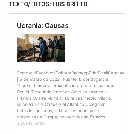
TEXTO/FOTOS: LUIS BRITTO