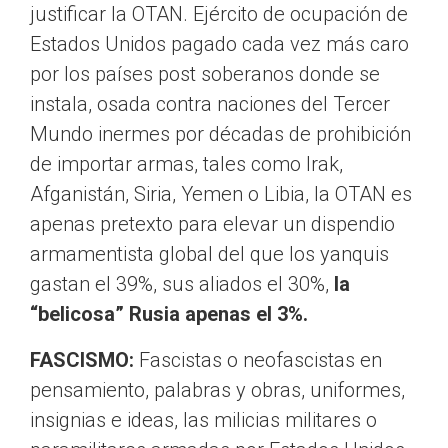
justificar la OTAN. Ejército de ocupación de
Estados Unidos pagado cada vez más caro
por los países post soberanos donde se
instala, osada contra naciones del Tercer
Mundo inermes por décadas de prohibición
de importar armas, tales como Irak,
Afganistán, Siria, Yemen o Libia, la OTAN es
apenas pretexto para elevar un dispendio
armamentista global del que los yanquis
gastan el 39%, sus aliados el 30%,
la
“belicosa” Rusia apenas el 3%.
FASCISMO:
Fascistas o neofascistas en
pensamiento, palabras y obras, uniformes,
insignias e ideas, las milicias militares o