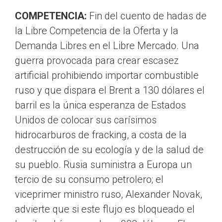
COMPETENCIA:
Fin del cuento de hadas de
la Libre Competencia de la Oferta y la
Demanda Libres en el Libre Mercado. Una
guerra provocada para crear escasez
artificial prohibiendo importar combustible
ruso y que dispara el Brent a 130 dólares el
barril es la única esperanza de Estados
Unidos de colocar sus carísimos
hidrocarburos de fracking, a costa de la
destrucción de su ecología y de la salud de
su pueblo. Rusia suministra a Europa un
tercio de su consumo petrolero; el
viceprimer ministro ruso, Alexander Novak,
advierte que si este flujo es bloqueado el