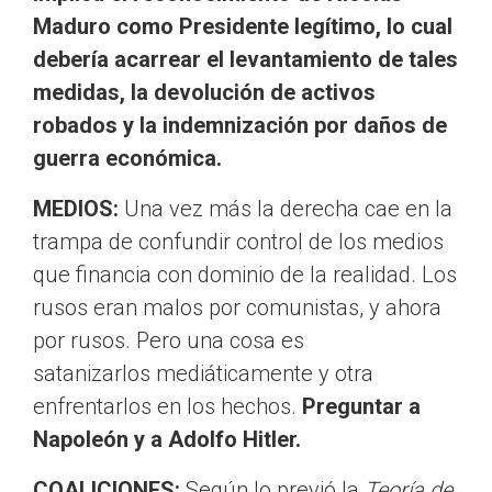
Maduro como Presidente legítimo, lo cual
debería acarrear el levantamiento de tales
medidas, la devolución de activos
robados y la indemnización por daños de
guerra económica.
MEDIOS:
Una vez más la derecha cae en la
trampa de confundir control de los medios
que financia con dominio de la realidad. Los
rusos eran malos por comunistas, y ahora
por rusos. Pero una cosa es
satanizarlos mediáticamente y otra
enfrentarlos en los hechos.
Preguntar a
Napoleón y a Adolfo Hitler.
COALICIONES:
Según lo previó la
Teoría de