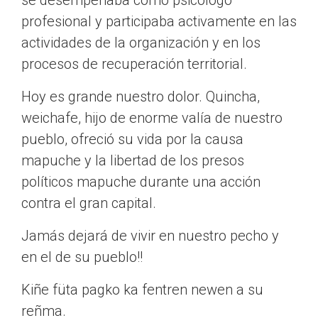
se desempeñaba como psicólogo
profesional y participaba activamente en las
actividades de la organización y en los
procesos de recuperación territorial.
Hoy es grande nuestro dolor. Quincha,
weichafe, hijo de enorme valía de nuestro
pueblo, ofreció su vida por la causa
mapuche y la libertad de los presos
políticos mapuche durante una acción
contra el gran capital.
Jamás dejará de vivir en nuestro pecho y
en el de su pueblo!!
Kiñe füta pagko ka fentren newen a su
reñma.