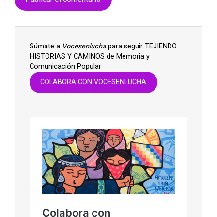
Súmate a
Vocesenlucha
para seguir TEJIENDO
HISTORIAS Y CAMINOS de Memoria y
Comunicación Popular
COLABORA CON VOCESENLUCHA