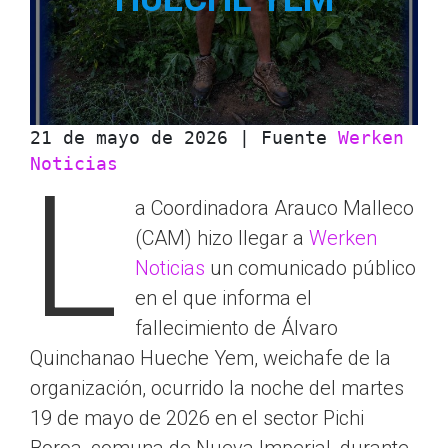
21 de mayo de 2026 | Fuente 
Werken 
Noticias
L
a Coordinadora Arauco Malleco
(CAM) hizo llegar a
Werken
Noticias
un comunicado público
en el que informa el
fallecimiento de Álvaro
Quinchanao Hueche Yem, weichafe de la
organización, ocurrido la noche del martes
19 de mayo de 2026 en el sector Pichi