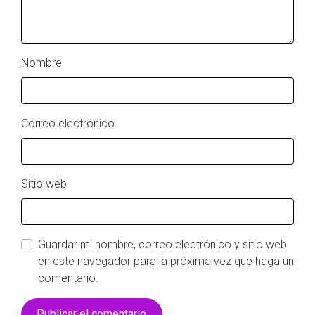
Nombre
Correo electrónico
Sitio web
Guardar mi nombre, correo electrónico y sitio web
en este navegador para la próxima vez que haga un
comentario.