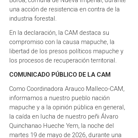
Boroa, comuna de Nueva Imperial, durante
una acción de resistencia en contra de la
industria forestal.
En la declaración, la CAM destaca su
compromiso con la causa mapuche, la
libertad de los presos políticos mapuche y
los procesos de recuperación territorial.
COMUNICADO PÚBLICO DE LA CAM
Como Coordinadora Arauco Malleco-CAM,
informamos a nuestro pueblo nación
mapuche y a la opinión pública en general,
la caída en lucha de nuestro peñi Álvaro
Quinchanao Hueche Yem, la noche del
martes 19 de mayo de 2026, durante una