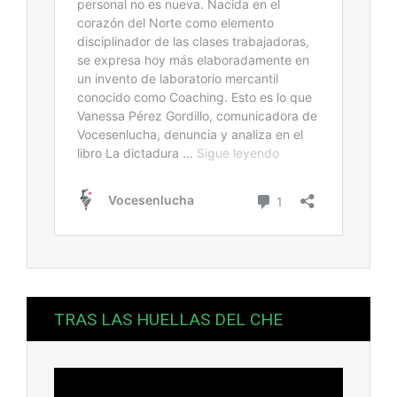
TRAS LAS HUELLAS DEL CHE