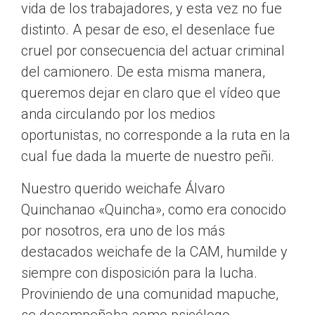
vida de los trabajadores, y esta vez no fue
distinto. A pesar de eso, el desenlace fue
cruel por consecuencia del actuar criminal
del camionero. De esta misma manera,
queremos dejar en claro que el vídeo que
anda circulando por los medios
oportunistas, no corresponde a la ruta en la
cual fue dada la muerte de nuestro peñi.
Nuestro querido weichafe Álvaro
Quinchanao «Quincha», como era conocido
por nosotros, era uno de los más
destacados weichafe de la CAM, humilde y
siempre con disposición para la lucha.
Proviniendo de una comunidad mapuche,