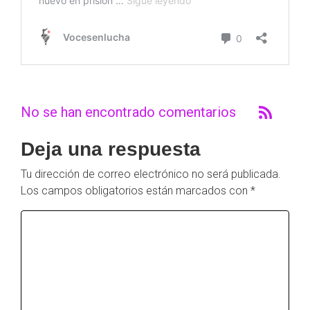
No se han encontrado comentarios
Deja una respuesta
Tu dirección de correo electrónico no será publicada.
Los campos obligatorios están marcados con
*