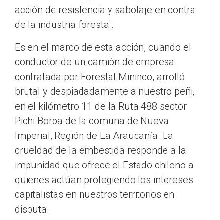
acción de resistencia y sabotaje en contra
de la industria forestal.
Es en el marco de esta acción, cuando el
conductor de un camión de empresa
contratada por Forestal Mininco, arrolló
brutal y despiadadamente a nuestro peñi,
en el kilómetro 11 de la Ruta 488 sector
Pichi Boroa de la comuna de Nueva
Imperial, Región de La Araucanía. La
crueldad de la embestida responde a la
impunidad que ofrece el Estado chileno a
quienes actúan protegiendo los intereses
capitalistas en nuestros territorios en
disputa.