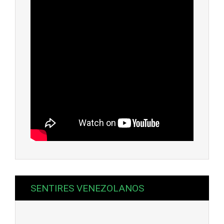
SENTIRES VENEZOLANOS