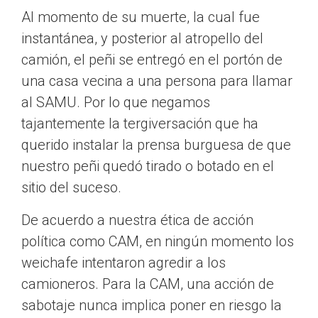
Al momento de su muerte, la cual fue
instantánea, y posterior al atropello del
camión, el peñi se entregó en el portón de
una casa vecina a una persona para llamar
al SAMU. Por lo que negamos
tajantemente la tergiversación que ha
querido instalar la prensa burguesa de que
nuestro peñi quedó tirado o botado en el
sitio del suceso.
De acuerdo a nuestra ética de acción
política como CAM, en ningún momento los
weichafe intentaron agredir a los
camioneros. Para la CAM, una acción de
sabotaje nunca implica poner en riesgo la