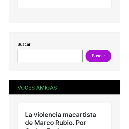
Buscar
Buscar
VOCES AMIGAS