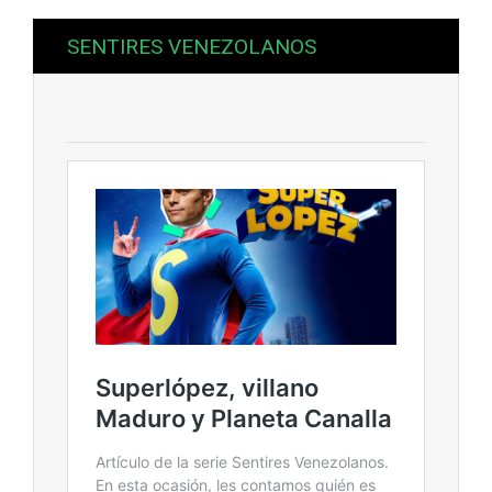
SENTIRES VENEZOLANOS