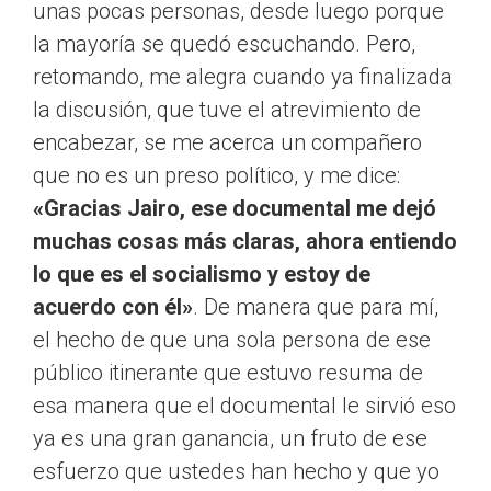
unas pocas personas, desde luego porque
la mayoría se quedó escuchando. Pero,
retomando, me alegra cuando ya finalizada
la discusión, que tuve el atrevimiento de
encabezar, se me acerca un compañero
que no es un preso político, y me dice:
«Gracias Jairo, ese documental me dejó
muchas cosas más claras, ahora entiendo
lo que es el socialismo y estoy de
acuerdo con él»
. De manera que para mí,
el hecho de que una sola persona de ese
público itinerante que estuvo resuma de
esa manera que el documental le sirvió eso
ya es una gran ganancia, un fruto de ese
esfuerzo que ustedes han hecho y que yo