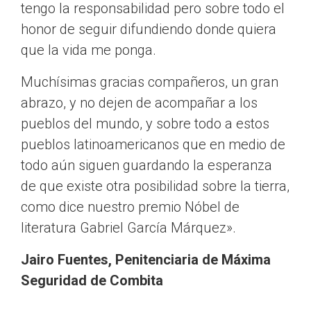
tengo la responsabilidad pero sobre todo el
honor de seguir difundiendo donde quiera
que la vida me ponga.
Muchísimas gracias compañeros, un gran
abrazo, y no dejen de acompañar a los
pueblos del mundo, y sobre todo a estos
pueblos latinoamericanos que en medio de
todo aún siguen guardando la esperanza
de que existe otra posibilidad sobre la tierra,
como dice nuestro premio Nóbel de
literatura Gabriel García Márquez».
Jairo Fuentes, Penitenciaria de Máxima
Seguridad de Combita