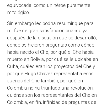
equivocada, como un héroe puramente
mitológico.
Sin embargo les podría resumir que para
mí fue de gran satisfacción cuando ya
después de la discusión que se desarrolló,
donde se hicieron preguntas como dónde
había nacido el Che, por qué el Che había
muerto en Bolivia, por qué se le ubicaba en
Cuba, cuáles eran los proyectos del Che y
por qué Hugo Chávez representaba esos
sueños del Che también, por qué en
Colombia no ha triunfado una revolución,
quiénes son los representantes del Che en
Colombia, en fin, infinidad de preguntas de