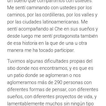
un sueño que compartimos con ustedes.
Me sentí caminando con ustedes por los
caminos, por las cordilleras, por los valles y
por las ciudades latinoamericanas. Me
sentí acompañando al Che en sus sueños y
desde luego me sentí protagonista también
de esa historia en la que de una u otra
manera me ha tocado participar.
Tuvimos algunas dificultades propias del
sitio donde nos encontramos, y es que es
un patio donde se aglomeran o nos
aglomeramos más de 290 personas con
diferentes formas de pensar, con diferentes
sueños, con diferentes proyectos de vida, y
lamentablemente muchos sin ningún tipo