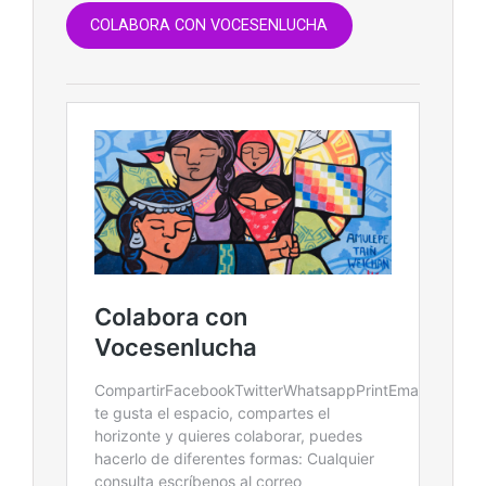
COLABORA CON VOCESENLUCHA