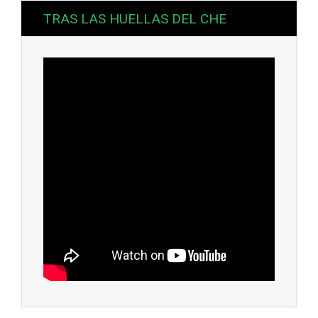
TRAS LAS HUELLAS DEL CHE