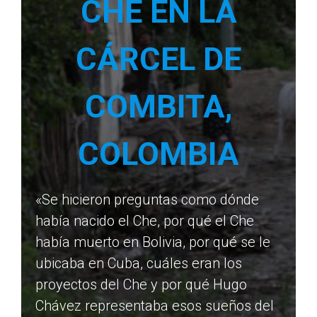
CHE EN LA
CÁRCEL DE
COMBITA,
COLOMBIA
«Se hicieron preguntas como dónde
había nacido el Che, por qué el Che
había muerto en Bolivia, por qué se le
ubicaba en Cuba, cuáles eran los
proyectos del Che y por qué Hugo
Chávez representaba esos sueños del