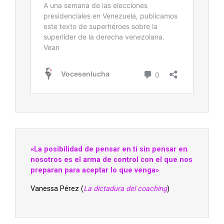
«La posibilidad de pensar en ti sin pensar en
nosotros es el arma de control con el que nos
preparan para aceptar lo que venga»
Vanessa Pérez (
La dictadura del coaching
)