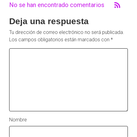
No se han encontrado comentarios
Deja una respuesta
Tu dirección de correo electrónico no será publicada.
Los campos obligatorios están marcados con
*
Nombre