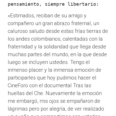
pensamiento, siempre libertario:
«Estimados, reciban de su amigo y
compañero un gran abrazo fraternal, un
caluroso saludo desde estas frías tierras de
los andes colombianos, calentadas con la
fraternidad y la solidaridad que llega desde
muchas partes del mundo, en la que desde
luego se incluyen ustedes. Tengo el
inmenso placer y la inmensa emoción de
participarles que hoy pudimos hacer el
CineForo con el documental Tras las
huellas del Che. Nuevamente la emoción
me embargó, mis ojos se empañaron de
lágrimas pero por alegría, de ver realizado