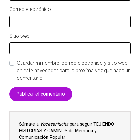
Correo electrónico
Sitio web
Guardar mi nombre, correo electrónico y sitio web
en este navegador para la próxima vez que haga un
comentario.
Súmate a
Vocesenlucha
para seguir TEJIENDO
HISTORIAS Y CAMINOS de Memoria y
Comunicación Popular