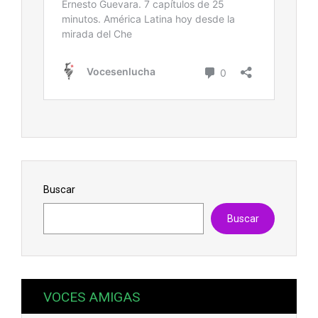
Buscar
Buscar
VOCES AMIGAS