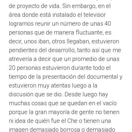
de proyecto de vida. Sin embargo, en el
área donde está instalado el televisor
logramos reunir un número de unas 40
personas que de manera fluctuante, es
decir, unos iban, otros llegaban, estuvieron
pendientes del desarrollo, tanto así que me
atrevería a decir que un promedio de unas
20 personas estuvieron durante todo el
tiempo de la presentación del documental y
estuvieron muy atentas luego a la
discusión que se dio. Desde luego hay
muchas cosas que se quedan en el vacío
porque la gran mayoría de gente no tienen
ni idea de quién fue el Che o tienen una
imagen demasiado borrosa o demasiado