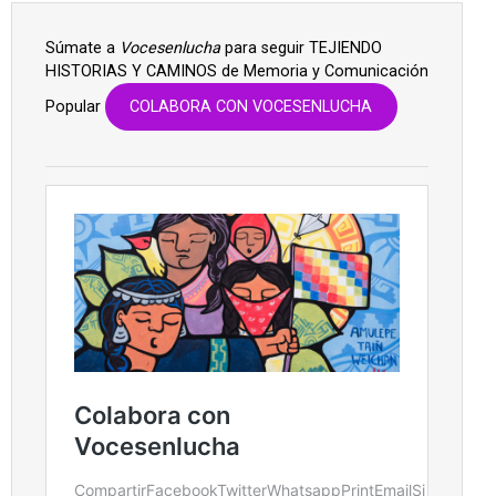
Súmate a
Vocesenlucha
para seguir TEJIENDO
HISTORIAS Y CAMINOS de Memoria y Comunicación
Popular
COLABORA CON VOCESENLUCHA