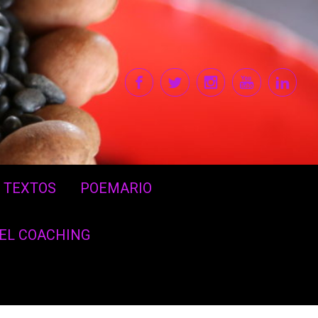
TEXTOS
POEMARIO
DEL COACHING