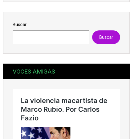
Buscar
Buscar
VOCES AMIGAS