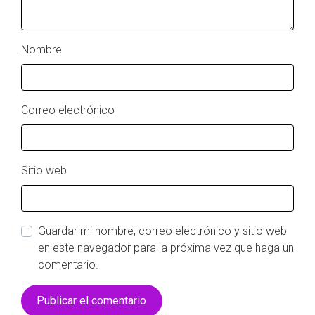
Nombre
Correo electrónico
Sitio web
Guardar mi nombre, correo electrónico y sitio web
en este navegador para la próxima vez que haga un
comentario.