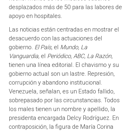
desplazados más de 50 para las labores de
apoyo en hospitales.
Las noticias están centradas en mostrar el
desacuerdo con las actuaciones del
gobierno.
El País,
el
Mundo, La
Vanguardia,
el
Periódico, ABC, La Razón
,
tienen una línea editorial. El chavismo y su
gobierno actual son un lastre. Represión,
corrupción y abandono institucional.
Venezuela, señalan, es un Estado fallido,
sobrepasado por las circunstancias. Todos
los males tienen un nombre y apellido, la
presidenta encargada Delcy Rodríguez. En
contraposición, la figura de María Corina