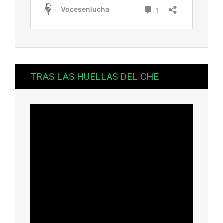
TRAS LAS HUELLAS DEL CHE