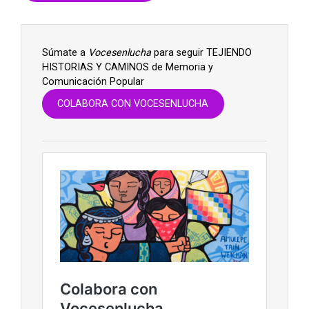
Súmate a
Vocesenlucha
para seguir TEJIENDO
HISTORIAS Y CAMINOS de Memoria y
Comunicación Popular
COLABORA CON VOCESENLUCHA