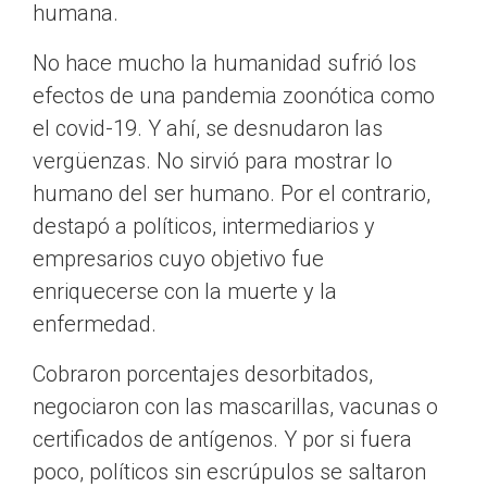
humana.
No hace mucho la humanidad sufrió los
efectos de una pandemia zoonótica como
el covid-19. Y ahí, se desnudaron las
vergüenzas. No sirvió para mostrar lo
humano del ser humano. Por el contrario,
destapó a políticos, intermediarios y
empresarios cuyo objetivo fue
enriquecerse con la muerte y la
enfermedad.
Cobraron porcentajes desorbitados,
negociaron con las mascarillas, vacunas o
certificados de antígenos. Y por si fuera
poco, políticos sin escrúpulos se saltaron