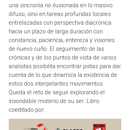
una sincronía no ilusionada en lo masivo
difuso, sino en tareas profundas locales
entrelazadas con perspectiva diacrónica
hacia un plazo de larga duración con
constancia, paciencia, entereza y visiones
de nuevo cuño. El seguimiento de las
crónicas y de los puntos de vista de varios
analistas posibilita encontrar pistas para dar
cuenta de lo que dinamiza la existencia de
estos dos interpelantes movimientos.
Queda el reto de seguir explorando el
insondable misterio de su ser. Libro
coeditado por: