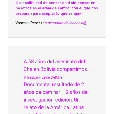
«La posibilidad de pensar en ti sin pensar en
nosotros es el arma de control con el que nos
preparan para aceptar lo que venga»
Vanessa Pérez (
La dictadura del coaching
)
A 53 años del asesinato del
Che en Bolivia compartimos
#TrasLasHuellasDelChe
Documental resultado de 2
años de caminar + 2 años de
investigación-edición. Un
relato de la América Latina