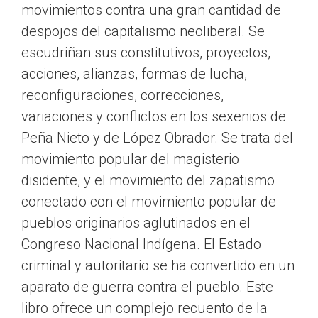
movimientos contra una gran cantidad de
despojos del capitalismo neoliberal. Se
escudriñan sus constitutivos, proyectos,
acciones, alianzas, formas de lucha,
reconfiguraciones, correcciones,
variaciones y conflictos en los sexenios de
Peña Nieto y de López Obrador. Se trata del
movimiento popular del magisterio
disidente, y el movimiento del zapatismo
conectado con el movimiento popular de
pueblos originarios aglutinados en el
Congreso Nacional Indígena. El Estado
criminal y autoritario se ha convertido en un
aparato de guerra contra el pueblo. Este
libro ofrece un complejo recuento de la