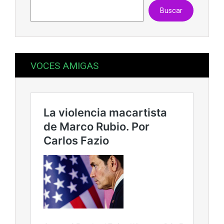
Buscar
VOCES AMIGAS