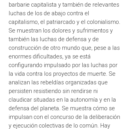
barbarie capitalista y también de relevantes
luchas de los de abajo contra el
capitalismo, el patriarcado y el colonialismo.
Se muestran los dolores y sufrimientos y
también las luchas de defensa y de
construcción de otro mundo que, pese a las
enormes dificultades, ya se está
configurando impulsado por las luchas por
la vida contra los proyectos de muerte. Se
analizan las rebeldías organizadas que
persisten resistiendo sin rendirse ni
claudicar situadas en la autonomía y en la
defensa del planeta. Se muestra cómo se
impulsan con el concurso de la deliberación
y ejecución colectivas de lo común. Hay