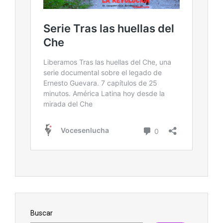
Buscar