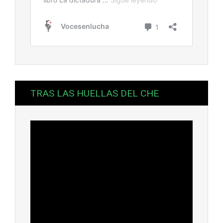
TRAS LAS HUELLAS DEL CHE