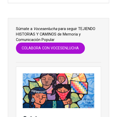
Súmate a
Vocesenlucha
para seguir TEJIENDO
HISTORIAS Y CAMINOS de Memoria y
Comunicación Popular
COLABORA CON VOCESENLUCHA