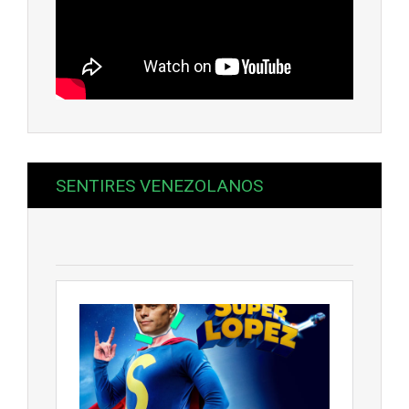
SENTIRES VENEZOLANOS