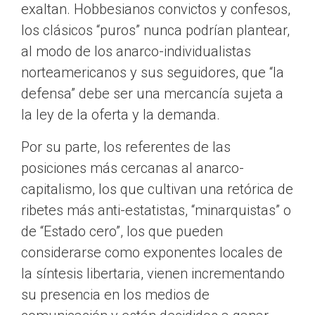
exaltan. Hobbesianos convictos y confesos,
los clásicos “puros” nunca podrían plantear,
al modo de los anarco-individualistas
norteamericanos y sus seguidores, que “la
defensa” debe ser una mercancía sujeta a
la ley de la oferta y la demanda.
Por su parte, los referentes de las
posiciones más cercanas al anarco-
capitalismo, los que cultivan una retórica de
ribetes más anti-estatistas, “minarquistas” o
de “Estado cero”, los que pueden
considerarse como exponentes locales de
la síntesis libertaria, vienen incrementando
su presencia en los medios de