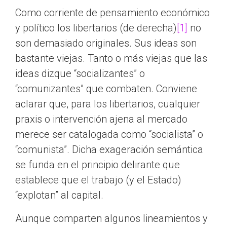
Como corriente de pensamiento económico
y político los libertarios (de derecha)
[1]
no
son demasiado originales. Sus ideas son
bastante viejas. Tanto o más viejas que las
ideas dizque “socializantes” o
“comunizantes” que combaten. Conviene
aclarar que, para los libertarios, cualquier
praxis o intervención ajena al mercado
merece ser catalogada como “socialista” o
“comunista”. Dicha exageración semántica
se funda en el principio delirante que
establece que el trabajo (y el Estado)
“explotan” al capital.
Aunque comparten algunos lineamientos y