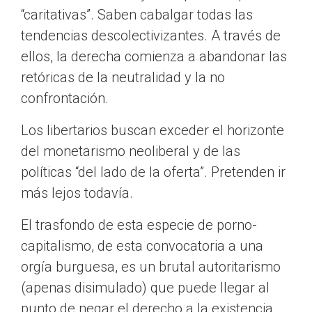
“caritativas”. Saben cabalgar todas las
tendencias descolectivizantes. A través de
ellos, la derecha comienza a abandonar las
retóricas de la neutralidad y la no
confrontación.
Los libertarios buscan exceder el horizonte
del monetarismo neoliberal y de las
políticas “del lado de la oferta”. Pretenden ir
más lejos todavía.
El trasfondo de esta especie de porno-
capitalismo, de esta convocatoria a una
orgía burguesa, es un brutal autoritarismo
(apenas disimulado) que puede llegar al
punto de negar el derecho a la existencia