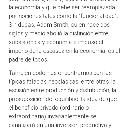
la economía y que debe ser reemplazada
por nociones tales como la “funcionalidad”.
Sin dudas, Adam Smith, quien hace dos
siglos y medio abolió la distinción entre
subsistencia y economía e impuso el
imperio de la escasez en la economía, es el
padre de todos.
También podemos encontrarnos con las
típicas falacias neoclásicas, entre otras: la
escisión entre producción y distribución, la
presuposición del equilibrio, la idea de que
el beneficio privado (ordinario o
extraordinario) invariablemente se
canalizará en una inversión productiva y