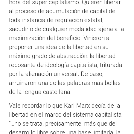
hora del super capitalismo. Quieren liberar
al proceso de acumulación de capital de
toda instancia de regulación estatal,
sacudirlo de cualquier modalidad ajena a la
maximización del beneficio. Vinieron a
proponer una idea de la libertad en su
máximo grado de abstracción: la libertad
rebosante de ideología capitalista, triturada
por la alienación universal. De paso,
arruinaron una de las palabras más bellas
de la lengua castellana.
Vale recordar lo que Karl Marx decía de la
libertad en el marco del sistema capitalista:
“…no se trata, precisamente, más que del
desarrollo libre sobre una base limitada, la