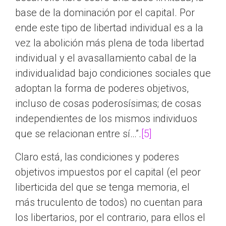
base de la dominación por el capital. Por
ende este tipo de libertad individual es a la
vez la abolición más plena de toda libertad
individual y el avasallamiento cabal de la
individualidad bajo condiciones sociales que
adoptan la forma de poderes objetivos,
incluso de cosas poderosísimas; de cosas
independientes de los mismos individuos
que se relacionan entre sí…”.
[5]
Claro está, las condiciones y poderes
objetivos impuestos por el capital (el peor
liberticida del que se tenga memoria, el
más truculento de todos) no cuentan para
los libertarios, por el contrario, para ellos el