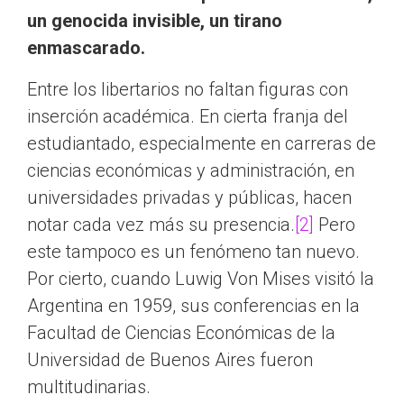
un genocida invisible, un tirano
enmascarado.
Entre los libertarios no faltan figuras con
inserción académica. En cierta franja del
estudiantado, especialmente en carreras de
ciencias económicas y administración, en
universidades privadas y públicas, hacen
notar cada vez más su presencia.
[2]
Pero
este tampoco es un fenómeno tan nuevo.
Por cierto, cuando Luwig Von Mises visitó la
Argentina en 1959, sus conferencias en la
Facultad de Ciencias Económicas de la
Universidad de Buenos Aires fueron
multitudinarias.