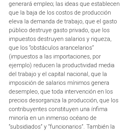
generará empleo; las ideas que establecen
que la baja de los costos de producción
eleva la demanda de trabajo, que el gasto
público destruye gasto privado, que los
impuestos destruyen salarios y riqueza,
que los “obstáculos arancelarios”
(impuestos a las importaciones, por
ejemplo) reducen la productividad media
del trabajo y el capital nacional, que la
imposición de salarios mínimos genera
desempleo, que toda intervención en los
precios desorganiza la producción, que los
contribuyentes constituyen una ínfima
minoría en un inmenso océano de
“subsidiados” y “funcionarios”. También la