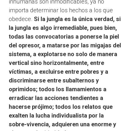
inhumanas son inmodificables, ya no
importa determinar los hechos a los que
obedece.
Si la jungla es la única verdad, si
la jungla es algo irremediable, pues bien,
todas las convocatorias a ponerse la piel
del opresor, a matarse por las migajas del
sistema, a explotarse no solo de manera
vertical sino horizontalmente, entre
víctimas, a excluirse entre pobres y a
discriminarse entre subalternos y
oprimidos; todos los llamamientos a
erradicar las acciones tendientes a
hacerse prójimo; todos los relatos que
exalten la lucha individualista por la
sobre-vivencia, adquieren una enorme y