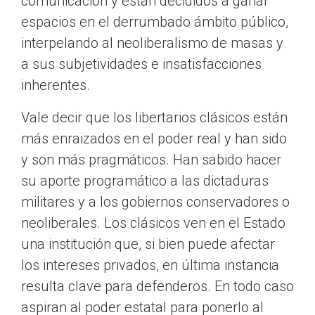
comunicación y están decididos a ganar
espacios en el derrumbado ámbito público,
interpelando al neoliberalismo de masas y
a sus subjetividades e insatisfacciones
inherentes.
Vale decir que los libertarios clásicos están
más enraizados en el poder real y han sido
y son más pragmáticos. Han sabido hacer
su aporte programático a las dictaduras
militares y a los gobiernos conservadores o
neoliberales. Los clásicos ven en el Estado
una institución que, si bien puede afectar
los intereses privados, en última instancia
resulta clave para defenderos. En todo caso
aspiran al poder estatal para ponerlo al