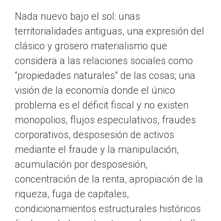
Nada nuevo bajo el sol: unas
territorialidades antiguas, una expresión del
clásico y grosero materialismo que
considera a las relaciones sociales como
“propiedades naturales” de las cosas; una
visión de la economía donde el único
problema es el déficit fiscal y no existen
monopolios, flujos especulativos, fraudes
corporativos, desposesión de activos
mediante el fraude y la manipulación,
acumulación por desposesión,
concentración de la renta, apropiación de la
riqueza, fuga de capitales,
condicionamientos estructurales históricos