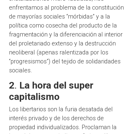
enfrentamos al problema de la constitución
de mayorías sociales “mórbidas” y a la
política como cosecha del producto de la
fragmentación y la diferenciación al interior
del proletariado extenso y la destrucción
neoliberal (apenas ralentizada por los
“progresismos”) del tejido de solidaridades
sociales.
2
.
La hora del super
capitalismo
Los libertarios son la furia desatada del
interés privado y de los derechos de
propiedad individualizados. Proclaman la