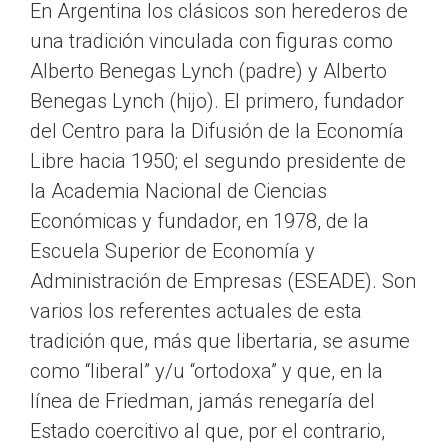
En Argentina los clásicos son herederos de
una tradición vinculada con figuras como
Alberto Benegas Lynch (padre) y Alberto
Benegas Lynch (hijo). El primero, fundador
del Centro para la Difusión de la Economía
Libre hacia 1950; el segundo presidente de
la Academia Nacional de Ciencias
Económicas y fundador, en 1978, de la
Escuela Superior de Economía y
Administración de Empresas (ESEADE). Son
varios los referentes actuales de esta
tradición que, más que libertaria, se asume
como “liberal” y/u “ortodoxa” y que, en la
línea de Friedman, jamás renegaría del
Estado coercitivo al que, por el contrario,