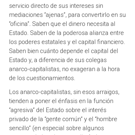
servicio directo de sus intereses sin
mediaciones “ajenas”, para convertirlo en su
“oficina”. Saben que el dinero necesita al
Estado. Saben de la poderosa alianza entre
los poderes estatales y el capital financiero.
Saben bien cuánto depende el capital del
Estado y, a diferencia de sus colegas
anarco-capitalistas, no exageran a la hora
de los cuestionamientos.
Los anarco-capitalistas, sin esos arraigos,
tienden a poner el énfasis en la función
“agresiva” del Estado sobre el interés
privado de la “gente común” y el “hombre
sencillo” (en especial sobre algunos