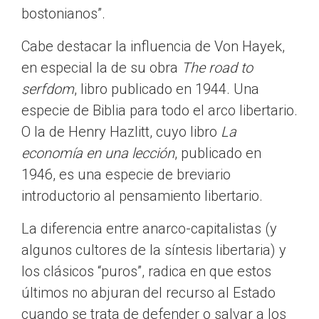
bostonianos”.
Cabe destacar la influencia de Von Hayek,
en especial la de su obra
The road to
serfdom
, libro publicado en 1944. Una
especie de Biblia para todo el arco libertario.
O la de Henry Hazlitt, cuyo libro
La
economía en una lección
, publicado en
1946, es una especie de breviario
introductorio al pensamiento libertario.
La diferencia entre anarco-capitalistas (y
algunos cultores de la síntesis libertaria) y
los clásicos “puros”, radica en que estos
últimos no abjuran del recurso al Estado
cuando se trata de defender o salvar a los