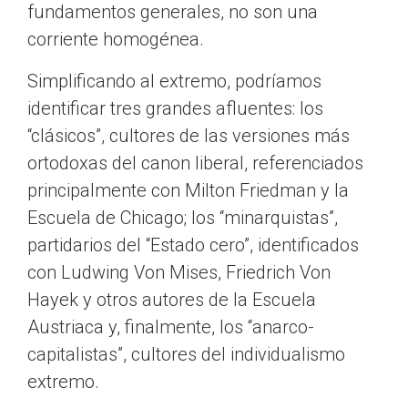
fundamentos generales, no son una
corriente homogénea.
Simplificando al extremo, podríamos
identificar tres grandes afluentes: los
“clásicos”, cultores de las versiones más
ortodoxas del canon liberal, referenciados
principalmente con Milton Friedman y la
Escuela de Chicago; los “minarquistas”,
partidarios del “Estado cero”, identificados
con Ludwing Von Mises, Friedrich Von
Hayek y otros autores de la Escuela
Austriaca y, finalmente, los “anarco-
capitalistas”, cultores del individualismo
extremo.