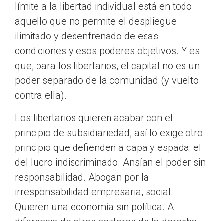
límite a la libertad individual está en todo
aquello que no permite el despliegue
ilimitado y desenfrenado de esas
condiciones y esos poderes objetivos. Y es
que, para los libertarios, el capital no es un
poder separado de la comunidad (y vuelto
contra ella).
Los libertarios quieren acabar con el
principio de subsidiariedad, así lo exige otro
principio que defienden a capa y espada: el
del lucro indiscriminado. Ansían el poder sin
responsabilidad. Abogan por la
irresponsabilidad empresaria, social.
Quieren una economía sin política. A