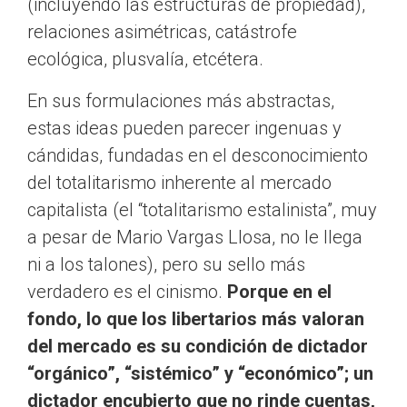
(incluyendo las estructuras de propiedad),
relaciones asimétricas, catástrofe
ecológica, plusvalía, etcétera.
En sus formulaciones más abstractas,
estas ideas pueden parecer ingenuas y
cándidas, fundadas en el desconocimiento
del totalitarismo inherente al mercado
capitalista (el “totalitarismo estalinista”, muy
a pesar de Mario Vargas Llosa, no le llega
ni a los talones), pero su sello más
verdadero es el cinismo.
Porque en el
fondo, lo que los libertarios más valoran
del mercado es su condición de dictador
“orgánico”, “sistémico” y “económico”; un
dictador encubierto que no rinde cuentas,