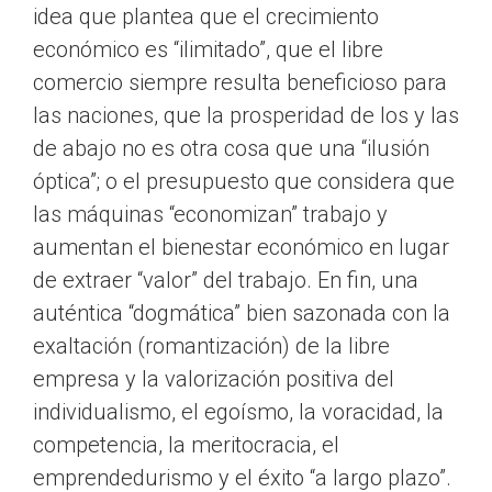
idea que plantea que el crecimiento
económico es “ilimitado”, que el libre
comercio siempre resulta beneficioso para
las naciones, que la prosperidad de los y las
de abajo no es otra cosa que una “ilusión
óptica”; o el presupuesto que considera que
las máquinas “economizan” trabajo y
aumentan el bienestar económico en lugar
de extraer “valor” del trabajo. En fin, una
auténtica “dogmática” bien sazonada con la
exaltación (romantización) de la libre
empresa y la valorización positiva del
individualismo, el egoísmo, la voracidad, la
competencia, la meritocracia, el
emprendedurismo y el éxito “a largo plazo”.