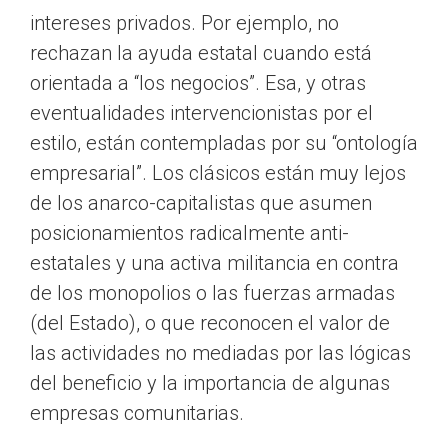
intereses privados. Por ejemplo, no
rechazan la ayuda estatal cuando está
orientada a “los negocios”. Esa, y otras
eventualidades intervencionistas por el
estilo, están contempladas por su “ontología
empresarial”. Los clásicos están muy lejos
de los anarco-capitalistas que asumen
posicionamientos radicalmente anti-
estatales y una activa militancia en contra
de los monopolios o las fuerzas armadas
(del Estado), o que reconocen el valor de
las actividades no mediadas por las lógicas
del beneficio y la importancia de algunas
empresas comunitarias.