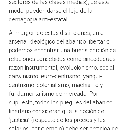
sectores de las clases medias), de este
modo, pueden darse el lujo de la
demagogia anti-estatal.
Al margen de estas distinciones, en el
arsenal ideológico del abanico libertario
podemos encontrar una buena porción de
relaciones concebidas como sinécdoques,
razón instrumental, evolucionismo, social-
darwinismo, euro-centrismo, yanqui-
centrismo, colonialismo, machismo y
fundamentalismo de mercado. Por
supuesto, todos los pliegues del abanico
libertario consideran que la noción de
“justicia” (respecto de los precios y los
salarios, por ejemplo) debe ser erradica de