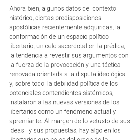
Ahora bien, algunos datos del contexto
histórico, ciertas predisposiciones
apostólicas recientemente adquiridas, la
conformación de un espacio político
libertario, un celo sacerdotal en la prédica,
la tendencia a revestir sus argumentos con
la fuerza de la provocación y una táctica
renovada orientada a la disputa ideológica
y, sobre todo, la debilidad política de los
potenciales contendientes sistémicos,
instalaron a las nuevas versiones de los
libertarios como un fenómeno actual y
apremiante. Al margen de lo vetusto de sus
ideas y sus propuestas, hay algo en los
libertarios que no es del orden de lo