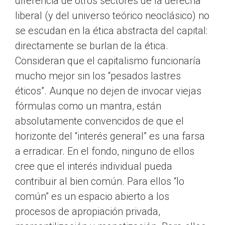
diferencia de otros sectores de la derecha
liberal (y del universo teórico neoclásico) no
se escudan en la ética abstracta del capital:
directamente se burlan de la ética.
Consideran que el capitalismo funcionaría
mucho mejor sin los “pesados lastres
éticos”. Aunque no dejen de invocar viejas
fórmulas como un mantra, están
absolutamente convencidos de que el
horizonte del “interés general” es una farsa
a erradicar. En el fondo, ninguno de ellos
cree que el interés individual pueda
contribuir al bien común. Para ellos “lo
común” es un espacio abierto a los
procesos de apropiación privada,