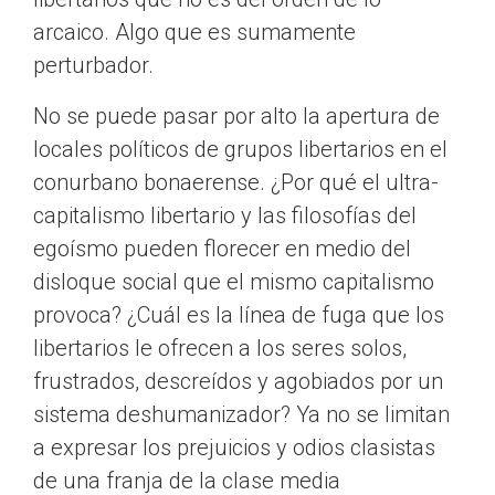
arcaico. Algo que es sumamente
perturbador.
No se puede pasar por alto la apertura de
locales políticos de grupos libertarios en el
conurbano bonaerense. ¿Por qué el ultra-
capitalismo libertario y las filosofías del
egoísmo pueden florecer en medio del
disloque social que el mismo capitalismo
provoca? ¿Cuál es la línea de fuga que los
libertarios le ofrecen a los seres solos,
frustrados, descreídos y agobiados por un
sistema deshumanizador? Ya no se limitan
a expresar los prejuicios y odios clasistas
de una franja de la clase media