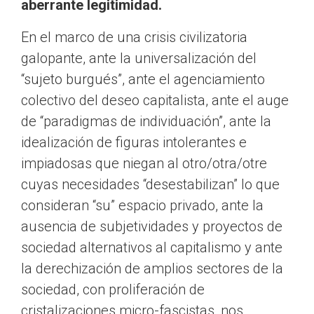
aberrante legitimidad.
En el marco de una crisis civilizatoria
galopante, ante la universalización del
“sujeto burgués”, ante el agenciamiento
colectivo del deseo capitalista, ante el auge
de “paradigmas de individuación”, ante la
idealización de figuras intolerantes e
impiadosas que niegan al otro/otra/otre
cuyas necesidades “desestabilizan” lo que
consideran “su” espacio privado, ante la
ausencia de subjetividades y proyectos de
sociedad alternativos al capitalismo y ante
la derechización de amplios sectores de la
sociedad, con proliferación de
cristalizaciones micro-fascistas, nos