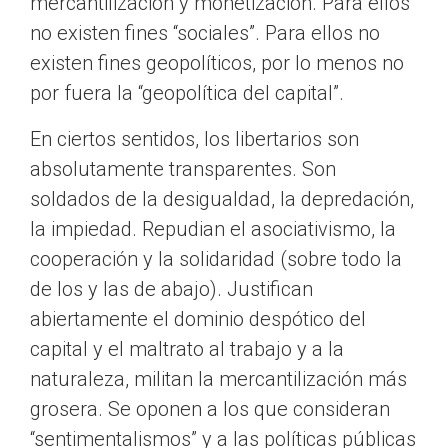
mercantilización y monetización. Para ellos
no existen fines “sociales”. Para ellos no
existen fines geopolíticos, por lo menos no
por fuera la “geopolítica del capital”.
En ciertos sentidos, los libertarios son
absolutamente transparentes. Son
soldados de la desigualdad, la depredación,
la impiedad. Repudian el asociativismo, la
cooperación y la solidaridad (sobre todo la
de los y las de abajo). Justifican
abiertamente el dominio despótico del
capital y el maltrato al trabajo y a la
naturaleza, militan la mercantilización más
grosera. Se oponen a los que consideran
“sentimentalismos” y a las políticas públicas