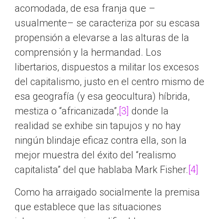
acomodada, de esa franja que –
usualmente– se caracteriza por su escasa
propensión a elevarse a las alturas de la
comprensión y la hermandad. Los
libertarios, dispuestos a militar los excesos
del capitalismo, justo en el centro mismo de
esa geografía (y esa geocultura) híbrida,
mestiza o “africanizada”,
[3]
donde la
realidad se exhibe sin tapujos y no hay
ningún blindaje eficaz contra ella, son la
mejor muestra del éxito del “realismo
capitalista” del que hablaba Mark Fisher.
[4]
Como ha arraigado socialmente la premisa
que establece que las situaciones